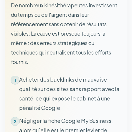
De nombreux kinésithérapeutes investissent
du temps ou de l'argent dans leur
référencement sans obtenir de résultats
visibles. La cause est presque toujours la
même : des erreurs stratégiques ou
techniques qui neutralisent tous les efforts
fournis.
Acheter des backlinks de mauvaise
1
qualité sur des sites sans rapport avec la
santé, ce qui expose le cabinet à une
pénalité Google
Négliger la fiche Google My Business,
2
alors qu'elle est le premier levier de