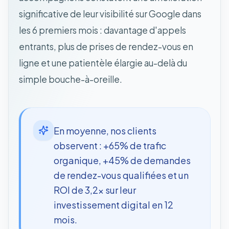
significative de leur visibilité sur Google dans
les 6 premiers mois : davantage d'appels
entrants, plus de prises de rendez-vous en
ligne et une patientèle élargie au-delà du
simple bouche-à-oreille.
En moyenne, nos clients
observent : +65% de trafic
organique, +45% de demandes
de rendez-vous qualifiées et un
ROI de 3,2x sur leur
investissement digital en 12
mois.