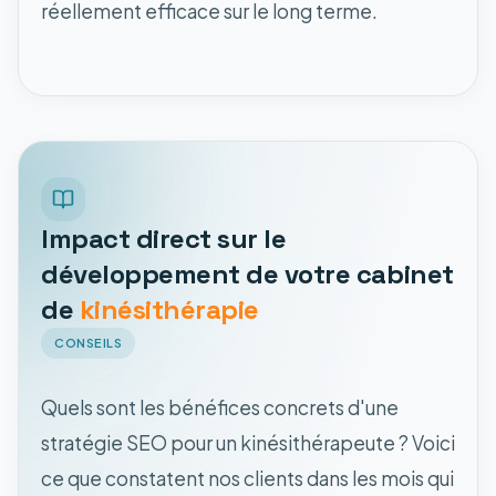
réellement efficace sur le long terme.
Impact direct sur le
développement de votre cabinet
de
kinésithérapie
CONSEILS
Quels sont les bénéfices concrets d'une
stratégie SEO pour un kinésithérapeute ? Voici
ce que constatent nos clients dans les mois qui