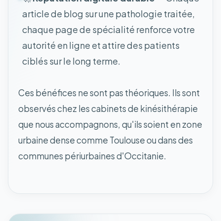
article de blog sur une pathologie traitée,
chaque page de spécialité renforce votre
autorité en ligne et attire des patients
ciblés sur le long terme.
Ces bénéfices ne sont pas théoriques. Ils sont
observés chez les cabinets de kinésithérapie
que nous accompagnons, qu'ils soient en zone
urbaine dense comme Toulouse ou dans des
communes périurbaines d'Occitanie.