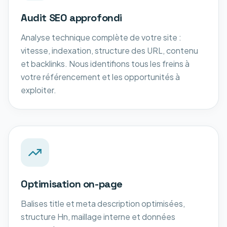
Audit SEO approfondi
Analyse technique complète de votre site :
vitesse, indexation, structure des URL, contenu
et backlinks. Nous identifions tous les freins à
votre référencement et les opportunités à
exploiter.
Optimisation on-page
Balises title et meta description optimisées,
structure Hn, maillage interne et données