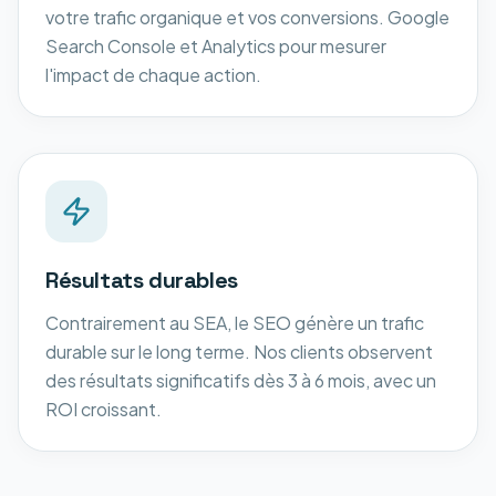
votre trafic organique et vos conversions. Google
Search Console et Analytics pour mesurer
l'impact de chaque action.
Résultats durables
Contrairement au SEA, le SEO génère un trafic
durable sur le long terme. Nos clients observent
des résultats significatifs dès 3 à 6 mois, avec un
ROI croissant.