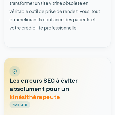
transformer un site vitrine obsolète en
véritable outil de prise de rendez-vous, tout
en améliorant la confiance des patients et
votre crédibilité professionnelle.
Les erreurs SEO à éviter
absolument pour un
kinésithérapeute
FIABILITE