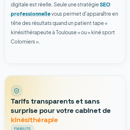
digitale est réelle. Seule une stratégie
SEO
professionnelle
vous permet d'apparaître en
tête des résultats quand un patient tape «
kinésithérapeute à Toulouse » ou « kiné sport
Colomiers ».
Tarifs transparents et sans
surprise pour votre cabinet de
kinésithérapie
FIABILITE