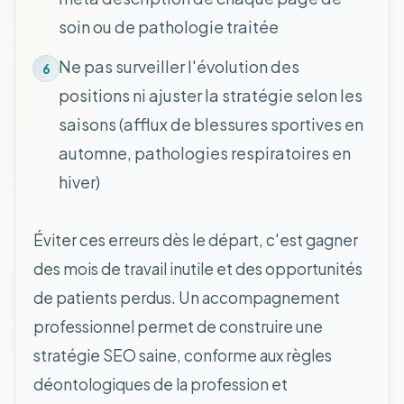
soin ou de pathologie traitée
Ne pas surveiller l'évolution des
6
positions ni ajuster la stratégie selon les
saisons (afflux de blessures sportives en
automne, pathologies respiratoires en
hiver)
Éviter ces erreurs dès le départ, c'est gagner
des mois de travail inutile et des opportunités
de patients perdus. Un accompagnement
professionnel permet de construire une
stratégie SEO saine, conforme aux règles
déontologiques de la profession et