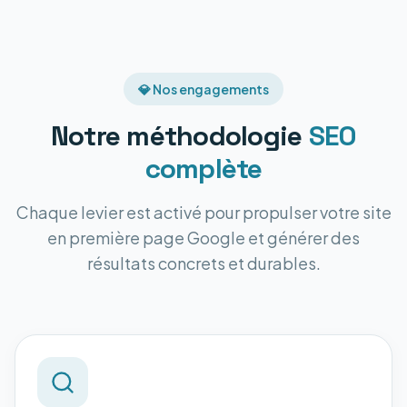
💎 Nos engagements
Notre méthodologie
SEO
complète
Chaque levier est activé pour propulser votre site
en première page Google et générer des
résultats concrets et durables.