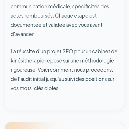
communication médicale, spécificités des
actes remboursés. Chaque étape est
documentée et validée avec vous avant
d'avancer.
La réussite d'un projet SEO pour un cabinet de
kinésithérapie repose sur une méthodologie
rigoureuse. Voici comment nous procédons,
de l'audit initial jusqu'au suivi des positions sur
vos mots-clés cibles :