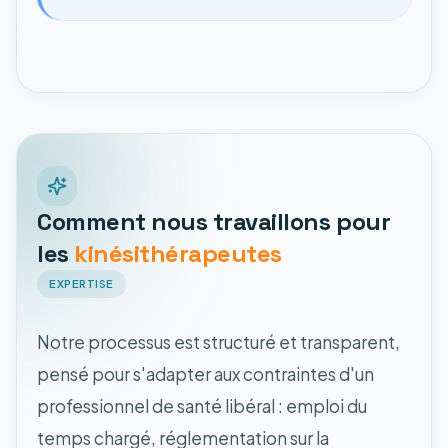
Comment nous travaillons pour
les
kinésithérapeutes
EXPERTISE
Notre processus est structuré et transparent,
pensé pour s'adapter aux contraintes d'un
professionnel de santé libéral : emploi du
temps chargé, réglementation sur la