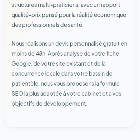
structures multi-praticiens, avec un rapport
qualité-prix pensé pour la réalité économique
des professionnels de santé.
Nous réalisons un devis personnalisé gratuit en
moins de 48h. Après analyse de votre fiche
Google, de votre site existant et de la
concurrence locale dans votre bassin de
patientèle, nous vous proposons la formule
SEO la plus adaptée à votre cabinet et à vos
objectifs de développement.