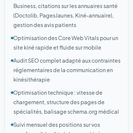
Business, citations sur les annuaires santé
(Doctolib, PagesJaunes, Kiné-annuaire),
gestion des avis patients
Optimisation des Core Web Vitals pour un
site kiné rapide et fluide sur mobile
Audit SEO complet adapté aux contraintes
réglementaires de la communication en
kinésithérapie
Optimisation technique : vitesse de
chargement, structure des pages de
spécialités, balisage schema.org médical
Suivi mensuel des positions sur vos