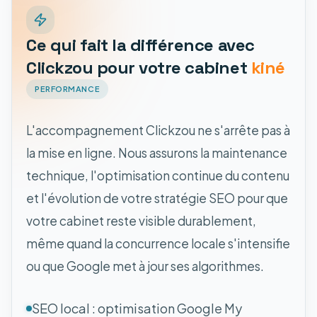
Ce qui fait la différence avec
Clickzou pour votre cabinet
kiné
PERFORMANCE
L'accompagnement Clickzou ne s'arrête pas à
la mise en ligne. Nous assurons la maintenance
technique, l'optimisation continue du contenu
et l'évolution de votre stratégie SEO pour que
votre cabinet reste visible durablement,
même quand la concurrence locale s'intensifie
ou que Google met à jour ses algorithmes.
SEO local : optimisation Google My