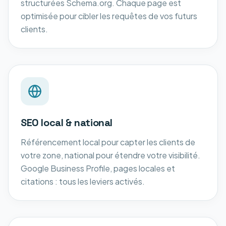
structurées Schema.org. Chaque page est
optimisée pour cibler les requêtes de vos futurs
clients.
SEO local & national
Référencement local pour capter les clients de
votre zone, national pour étendre votre visibilité.
Google Business Profile, pages locales et
citations : tous les leviers activés.