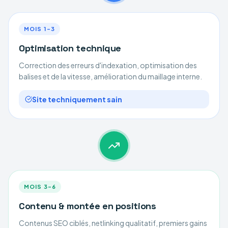
MOIS 1–3
Optimisation technique
Correction des erreurs d'indexation, optimisation des
balises et de la vitesse, amélioration du maillage interne.
Site techniquement sain
MOIS 3–6
Contenu & montée en positions
Contenus SEO ciblés, netlinking qualitatif, premiers gains