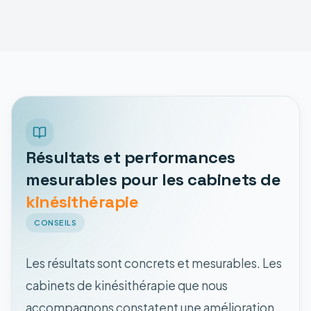
Résultats et performances
mesurables pour les cabinets de
kinésithérapie
CONSEILS
Les résultats sont concrets et mesurables. Les
cabinets de kinésithérapie que nous
accompagnons constatent une amélioration