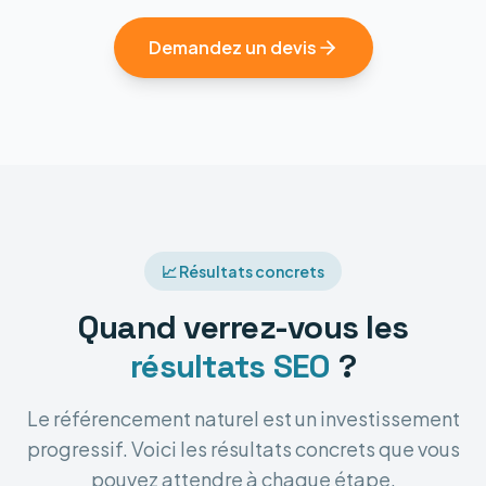
Demandez un devis
📈 Résultats concrets
Quand verrez-vous les
résultats SEO
?
Le référencement naturel est un investissement
progressif. Voici les résultats concrets que vous
pouvez attendre à chaque étape.