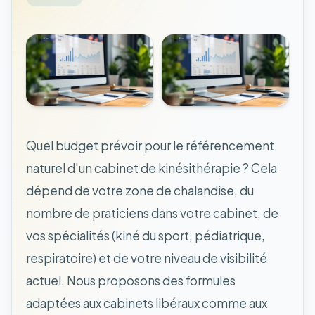
Quel budget prévoir pour le référencement
naturel d'un cabinet de kinésithérapie ? Cela
dépend de votre zone de chalandise, du
nombre de praticiens dans votre cabinet, de
vos spécialités (kiné du sport, pédiatrique,
respiratoire) et de votre niveau de visibilité
actuel. Nous proposons des formules
adaptées aux cabinets libéraux comme aux