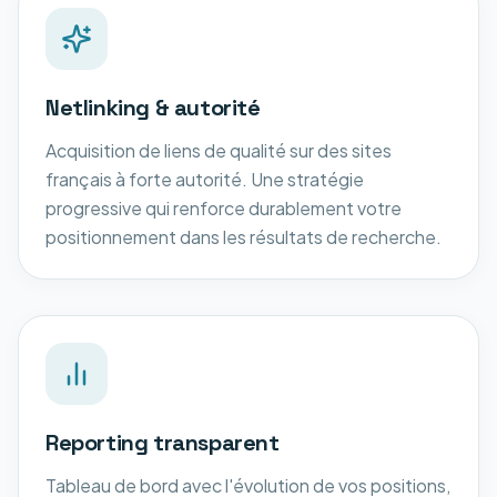
Netlinking & autorité
Acquisition de liens de qualité sur des sites
français à forte autorité. Une stratégie
progressive qui renforce durablement votre
positionnement dans les résultats de recherche.
Reporting transparent
Tableau de bord avec l'évolution de vos positions,