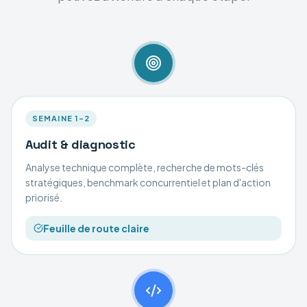
SEMAINE 1–2
Audit & diagnostic
Analyse technique complète, recherche de mots-clés
stratégiques, benchmark concurrentiel et plan d'action
priorisé.
Feuille de route claire