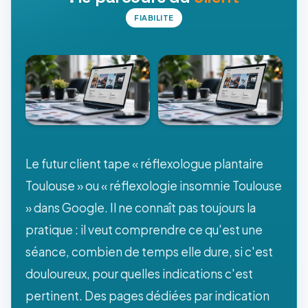
FIABILITE
Le futur client tape « réflexologue plantaire
Toulouse » ou « réflexologie insomnie Toulouse
» dans Google. Il ne connaît pas toujours la
pratique : il veut comprendre ce qu'est une
séance, combien de temps elle dure, si c'est
douloureux, pour quelles indications c'est
pertinent. Des pages dédiées par indication