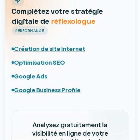
Complétez votre stratégie
digitale de
réflexologue
PERFORMANCE
Création de site internet
Optimisation SEO
Google Ads
Google Business Profile
Analysez gratuitement la
visibilité en ligne de votre