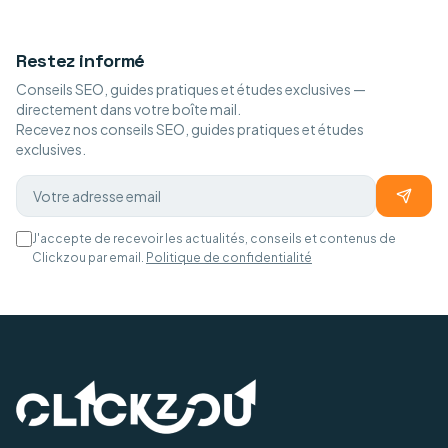
Restez informé
Conseils SEO, guides pratiques et études exclusives —
directement dans votre boîte mail.
Recevez nos conseils SEO, guides pratiques et études
exclusives.
J'accepte de recevoir les actualités, conseils et contenus de
Clickzou par email.
Politique de confidentialité