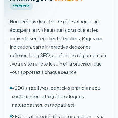
EXPERTISE
Nous créons des sites de réflexologues qui
éduquent les visiteurs sur la pratique et les
convertissent en clients réguliers. Pages par
indication, carte interactive des zones
réflexes, blog SEO, conformité réglementaire
: votre site reflète le soin et la précision que
vous apportez à chaque séance.
+300 sites livrés, dont des praticiens du
secteur Bien-être (réflexologues,
naturopathes, ostéopathes)
SEO local intégré dès la conception — vos