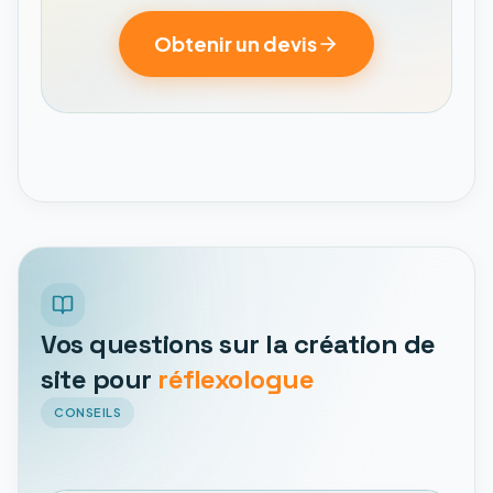
Obtenir un devis
Vos questions sur la création de
site pour
réflexologue
CONSEILS