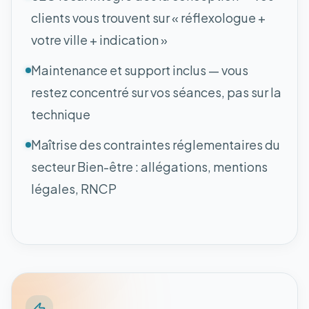
clients vous trouvent sur « réflexologue +
votre ville + indication »
Maintenance et support inclus — vous
restez concentré sur vos séances, pas sur la
technique
Maîtrise des contraintes réglementaires du
secteur Bien-être : allégations, mentions
légales, RNCP