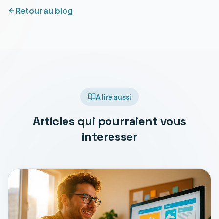
Retour au blog
A lire aussi
Articles qui pourraient vous
interesser