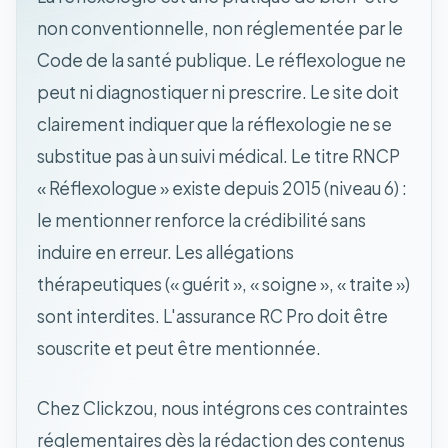
non conventionnelle, non réglementée par le
Code de la santé publique. Le réflexologue ne
peut ni diagnostiquer ni prescrire. Le site doit
clairement indiquer que la réflexologie ne se
substitue pas à un suivi médical. Le titre RNCP
« Réflexologue » existe depuis 2015 (niveau 6) :
le mentionner renforce la crédibilité sans
induire en erreur. Les allégations
thérapeutiques (« guérit », « soigne », « traite »)
sont interdites. L'assurance RC Pro doit être
souscrite et peut être mentionnée.
Chez Clickzou, nous intégrons ces contraintes
réglementaires dès la rédaction des contenus