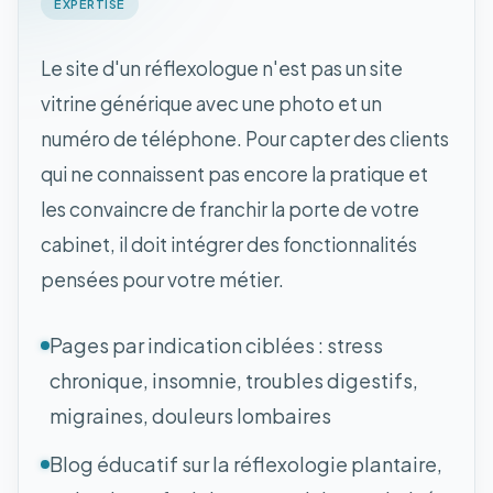
EXPERTISE
Le site d'un réflexologue n'est pas un site
vitrine générique avec une photo et un
numéro de téléphone. Pour capter des clients
qui ne connaissent pas encore la pratique et
les convaincre de franchir la porte de votre
cabinet, il doit intégrer des fonctionnalités
pensées pour votre métier.
Pages par indication ciblées : stress
chronique, insomnie, troubles digestifs,
migraines, douleurs lombaires
Blog éducatif sur la réflexologie plantaire,