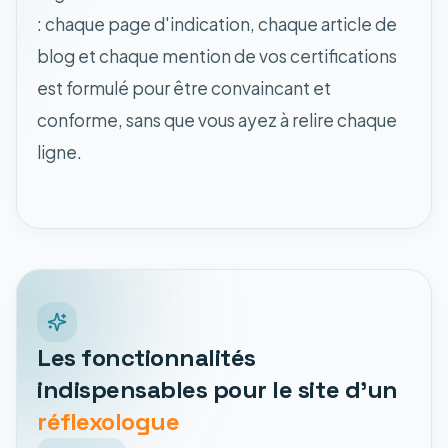
: chaque page d'indication, chaque article de
blog et chaque mention de vos certifications
est formulé pour être convaincant et
conforme, sans que vous ayez à relire chaque
ligne.
Les fonctionnalités
indispensables pour le site d'un
réflexologue