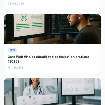
22 mai 2026
SEO
Core Web Vitals : checklist d'optimisation pratique
(2026)
19 mai 2026