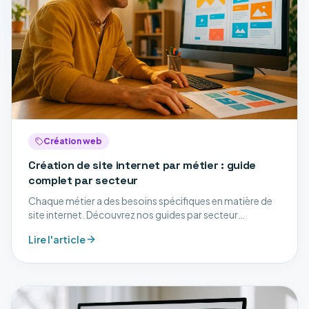
Création web
Création de site internet par métier : guide
complet par secteur
Chaque métier a des besoins spécifiques en matière de
site internet. Découvrez nos guides par secteur
d'activité.
Lire l'article