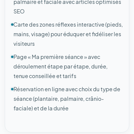
palmaire et faciale avec articles optimisés
SEO
Carte des zones réflexes interactive (pieds,
mains, visage) pour éduquer et fidéliser les
visiteurs
Page « Ma première séance » avec
déroulement étape par étape, durée,
tenue conseillée et tarifs
Réservation en ligne avec choix du type de
séance (plantaire, palmaire, crânio-
faciale) et de la durée