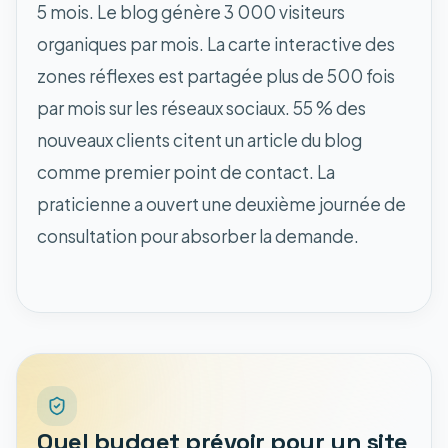
5 mois. Le blog génère 3 000 visiteurs
organiques par mois. La carte interactive des
zones réflexes est partagée plus de 500 fois
par mois sur les réseaux sociaux. 55 % des
nouveaux clients citent un article du blog
comme premier point de contact. La
praticienne a ouvert une deuxième journée de
consultation pour absorber la demande.
Quel budget prévoir pour un site