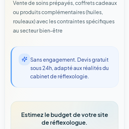
Vente de soins prépayés, coffrets cadeaux
ou produits complémentaires (huiles,
rouleaux) avec les contraintes spécifiques
au secteur bien-être
Sans engagement. Devis gratuit
sous 24h, adapté aux réalités du
cabinet de réflexologie.
Estimez le budget de votre site
de réflexologue.