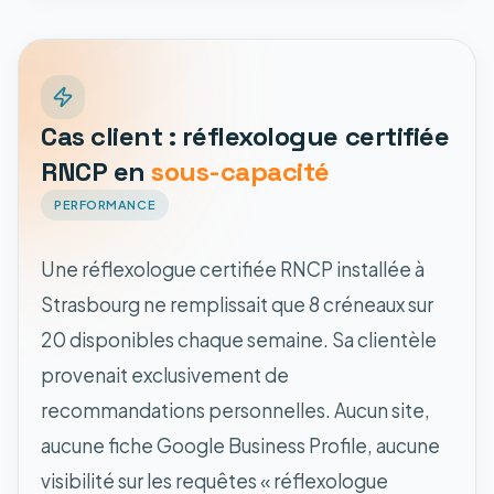
Cas client : réflexologue certifiée
RNCP en
sous-capacité
PERFORMANCE
Une réflexologue certifiée RNCP installée à
Strasbourg ne remplissait que 8 créneaux sur
20 disponibles chaque semaine. Sa clientèle
provenait exclusivement de
recommandations personnelles. Aucun site,
aucune fiche Google Business Profile, aucune
visibilité sur les requêtes « réflexologue