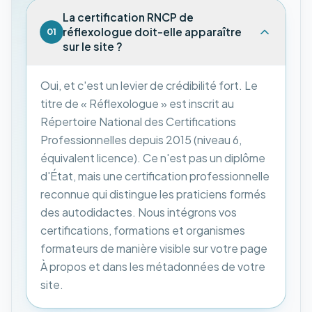
La certification RNCP de
réflexologue doit-elle apparaître
01
sur le site ?
Oui, et c'est un levier de crédibilité fort. Le
titre de « Réflexologue » est inscrit au
Répertoire National des Certifications
Professionnelles depuis 2015 (niveau 6,
équivalent licence). Ce n'est pas un diplôme
d'État, mais une certification professionnelle
reconnue qui distingue les praticiens formés
des autodidactes. Nous intégrons vos
certifications, formations et organismes
formateurs de manière visible sur votre page
À propos et dans les métadonnées de votre
site.