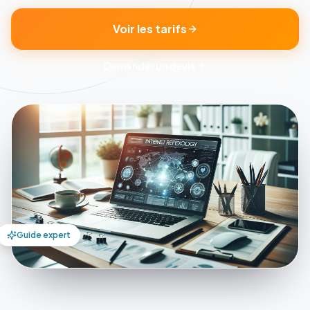
Voir les tarifs
Demander un devis
Guide expert