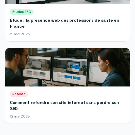
Études SEO
Étude : la présence web des professions de santé en
France
15 mai 2026
Refonte
Comment refondre son site internet sans perdre son
SEO
12 mai 2026