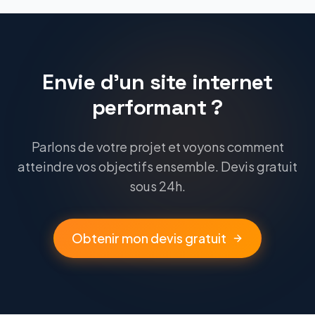
Envie d'un site internet
performant ?
Parlons de votre projet et voyons comment
atteindre vos objectifs ensemble. Devis gratuit
sous 24h.
Obtenir mon devis gratuit