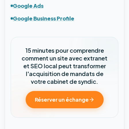
Google Ads
Google Business Profile
15 minutes pour comprendre
comment un site avec extranet
et SEO local peut transformer
l'acquisition de mandats de
votre cabinet de syndic.
Réserver un échange