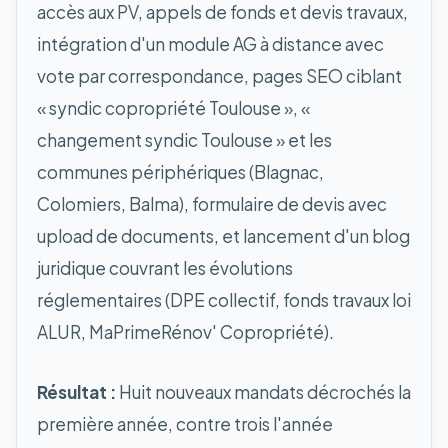
accès aux PV, appels de fonds et devis travaux,
intégration d'un module AG à distance avec
vote par correspondance, pages SEO ciblant
« syndic copropriété Toulouse », «
changement syndic Toulouse » et les
communes périphériques (Blagnac,
Colomiers, Balma), formulaire de devis avec
upload de documents, et lancement d'un blog
juridique couvrant les évolutions
réglementaires (DPE collectif, fonds travaux loi
ALUR, MaPrimeRénov' Copropriété).
Résultat :
Huit nouveaux mandats décrochés la
première année, contre trois l'année