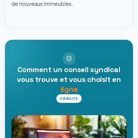
de nouveaux immeubles.
Comment un conseil syndical
vous trouve et vous choisit en
ligne
FIABILITE