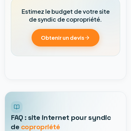
Estimez le budget de votre site
de syndic de copropriété.
Obtenir un devis
FAQ : site internet pour syndic
de
copropriété