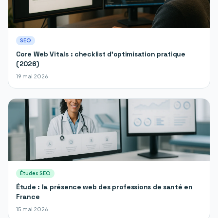
SEO
Core Web Vitals : checklist d'optimisation pratique
(2026)
19 mai 2026
Études SEO
Étude : la présence web des professions de santé en
France
15 mai 2026