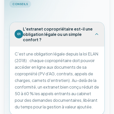
CONSEILS
L'extranet copropriétaire est-il une
obligation légale ou un simple
01
confort ?
C'est une obligation légale depuis la loi ELAN
(2018) : chaque copropriétaire doit pouvoir
accéder en ligne aux documents de sa
copropriété (PV d'AG, contrats, appels de
charges, carnets d'entretien). Au-delà de la
conformité, un extranet bien conçu réduit de
50 à 60 % les appels entrants au cabinet
pour des demandes documentaires, libérant
du temps pour la gestion à valeur ajoutée.