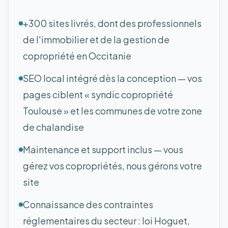
+300 sites livrés, dont des professionnels
de l'immobilier et de la gestion de
copropriété en Occitanie
SEO local intégré dès la conception — vos
pages ciblent « syndic copropriété
Toulouse » et les communes de votre zone
de chalandise
Maintenance et support inclus — vous
gérez vos copropriétés, nous gérons votre
site
Connaissance des contraintes
réglementaires du secteur : loi Hoguet,