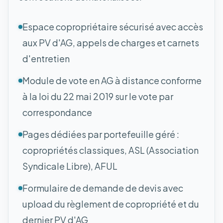
Espace copropriétaire sécurisé avec accès
aux PV d'AG, appels de charges et carnets
d'entretien
Module de vote en AG à distance conforme
à la loi du 22 mai 2019 sur le vote par
correspondance
Pages dédiées par portefeuille géré :
copropriétés classiques, ASL (Association
Syndicale Libre), AFUL
Formulaire de demande de devis avec
upload du règlement de copropriété et du
dernier PV d'AG