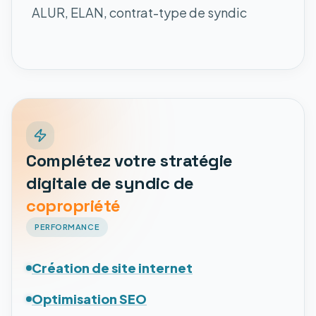
ALUR, ELAN, contrat-type de syndic
Complétez votre stratégie
digitale de syndic de
copropriété
PERFORMANCE
Création de site internet
Optimisation SEO