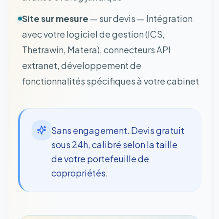
Site sur mesure
— sur devis — Intégration
avec votre logiciel de gestion (ICS,
Thetrawin, Matera), connecteurs API
extranet, développement de
fonctionnalités spécifiques à votre cabinet
Sans engagement. Devis gratuit
sous 24h, calibré selon la taille
de votre portefeuille de
copropriétés.