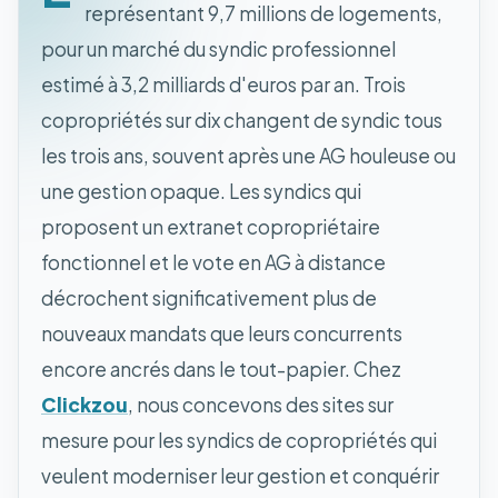
représentant 9,7 millions de logements,
pour un marché du syndic professionnel
estimé à 3,2 milliards d'euros par an. Trois
copropriétés sur dix changent de syndic tous
les trois ans, souvent après une AG houleuse ou
une gestion opaque. Les syndics qui
proposent un extranet copropriétaire
fonctionnel et le vote en AG à distance
décrochent significativement plus de
nouveaux mandats que leurs concurrents
encore ancrés dans le tout-papier. Chez
Clickzou
, nous concevons des sites sur
mesure pour les syndics de copropriétés qui
veulent moderniser leur gestion et conquérir