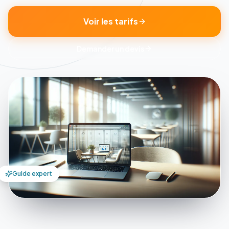
Voir les tarifs
Demander un devis
Guide expert