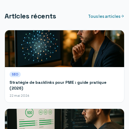
Articles récents
Tous les articles
SEO
Stratégie de backlinks pour PME : guide pratique
(2026)
22 mai 2026