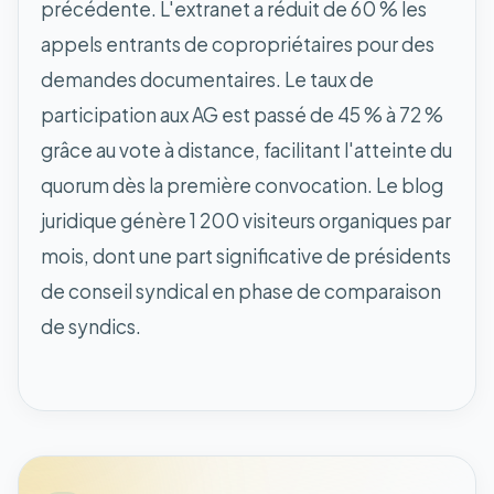
précédente. L'extranet a réduit de 60 % les
appels entrants de copropriétaires pour des
demandes documentaires. Le taux de
participation aux AG est passé de 45 % à 72 %
grâce au vote à distance, facilitant l'atteinte du
quorum dès la première convocation. Le blog
juridique génère 1 200 visiteurs organiques par
mois, dont une part significative de présidents
de conseil syndical en phase de comparaison
de syndics.