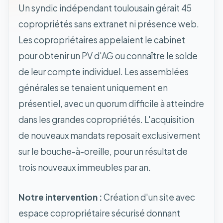
Un syndic indépendant toulousain gérait 45
copropriétés sans extranet ni présence web.
Les copropriétaires appelaient le cabinet
pour obtenir un PV d'AG ou connaître le solde
de leur compte individuel. Les assemblées
générales se tenaient uniquement en
présentiel, avec un quorum difficile à atteindre
dans les grandes copropriétés. L'acquisition
de nouveaux mandats reposait exclusivement
sur le bouche-à-oreille, pour un résultat de
trois nouveaux immeubles par an.
Notre intervention :
Création d'un site avec
espace copropriétaire sécurisé donnant