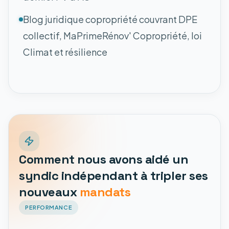
Blog juridique copropriété couvrant DPE
collectif, MaPrimeRénov' Copropriété, loi
Climat et résilience
Comment nous avons aidé un
syndic indépendant à tripler ses
nouveaux
mandats
PERFORMANCE