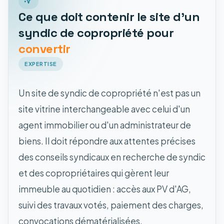
Ce que doit contenir le site d'un
syndic de copropriété pour
convertir
EXPERTISE
Un site de syndic de copropriété n'est pas un
site vitrine interchangeable avec celui d'un
agent immobilier ou d'un administrateur de
biens. Il doit répondre aux attentes précises
des conseils syndicaux en recherche de syndic
et des copropriétaires qui gèrent leur
immeuble au quotidien : accès aux PV d'AG,
suivi des travaux votés, paiement des charges,
convocations dématérialisées.