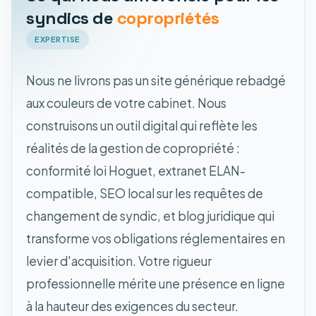
syndics de
copropriétés
EXPERTISE
Nous ne livrons pas un site générique rebadgé
aux couleurs de votre cabinet. Nous
construisons un outil digital qui reflète les
réalités de la gestion de copropriété :
conformité loi Hoguet, extranet ELAN-
compatible, SEO local sur les requêtes de
changement de syndic, et blog juridique qui
transforme vos obligations réglementaires en
levier d'acquisition. Votre rigueur
professionnelle mérite une présence en ligne
à la hauteur des exigences du secteur.