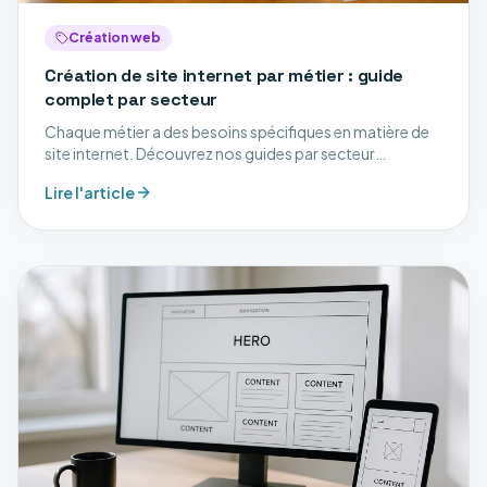
Création web
Création de site internet par métier : guide
complet par secteur
Chaque métier a des besoins spécifiques en matière de
site internet. Découvrez nos guides par secteur
d'activité.
Lire l'article