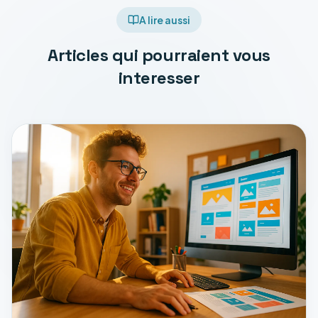
A lire aussi
Articles qui pourraient vous
interesser