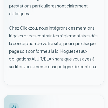
prestations particulières sont clairement
distingués.
Chez Clickzou, nous intégrons ces mentions
légales et ces contraintes réglementaires dès
la conception de votre site, pour que chaque
page soit conforme à la loi Hoguet et aux
obligations ALUR/ELAN sans que vous ayez à
auditer vous-même chaque ligne de contenu.