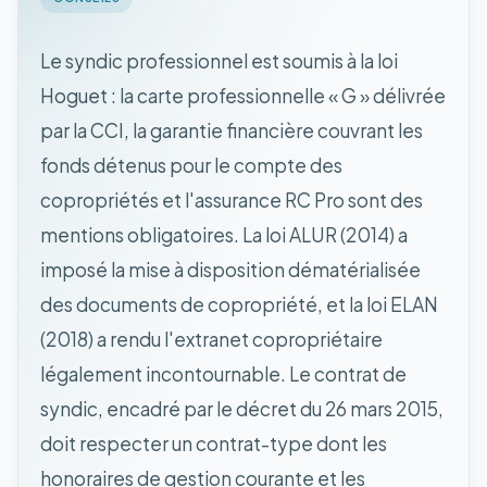
Le syndic professionnel est soumis à la loi
Hoguet : la carte professionnelle « G » délivrée
par la CCI, la garantie financière couvrant les
fonds détenus pour le compte des
copropriétés et l'assurance RC Pro sont des
mentions obligatoires. La loi ALUR (2014) a
imposé la mise à disposition dématérialisée
des documents de copropriété, et la loi ELAN
(2018) a rendu l'extranet copropriétaire
légalement incontournable. Le contrat de
syndic, encadré par le décret du 26 mars 2015,
doit respecter un contrat-type dont les
honoraires de gestion courante et les