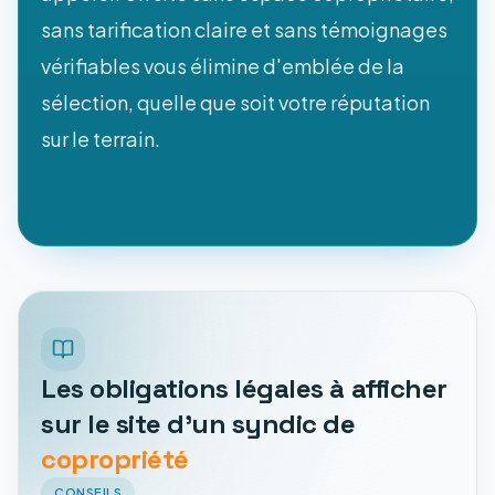
sans tarification claire et sans témoignages
vérifiables vous élimine d'emblée de la
sélection, quelle que soit votre réputation
sur le terrain.
Les obligations légales à afficher
sur le site d'un syndic de
copropriété
CONSEILS