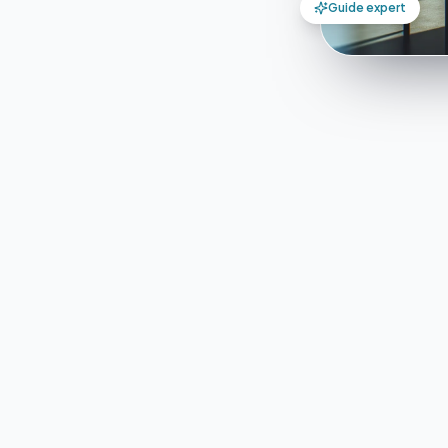
Guide expert