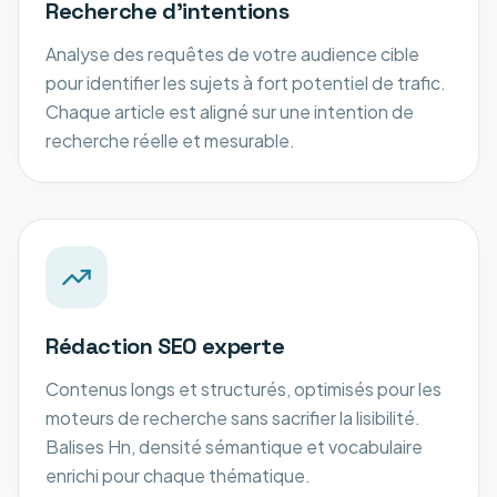
Recherche d'intentions
Analyse des requêtes de votre audience cible
pour identifier les sujets à fort potentiel de trafic.
Chaque article est aligné sur une intention de
recherche réelle et mesurable.
Rédaction SEO experte
Contenus longs et structurés, optimisés pour les
moteurs de recherche sans sacrifier la lisibilité.
Balises Hn, densité sémantique et vocabulaire
enrichi pour chaque thématique.