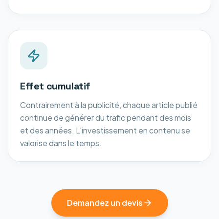
Effet cumulatif
Contrairement à la publicité, chaque article publié
continue de générer du trafic pendant des mois
et des années. L'investissement en contenu se
valorise dans le temps.
Demandez un devis