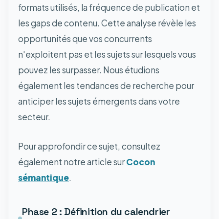
formats utilisés, la fréquence de publication et
les gaps de contenu. Cette analyse révèle les
opportunités que vos concurrents
n'exploitent pas et les sujets sur lesquels vous
pouvez les surpasser. Nous étudions
également les tendances de recherche pour
anticiper les sujets émergents dans votre
secteur.
Pour approfondir ce sujet, consultez
également notre article sur
Cocon
sémantique
.
Phase 2 : Définition du calendrier