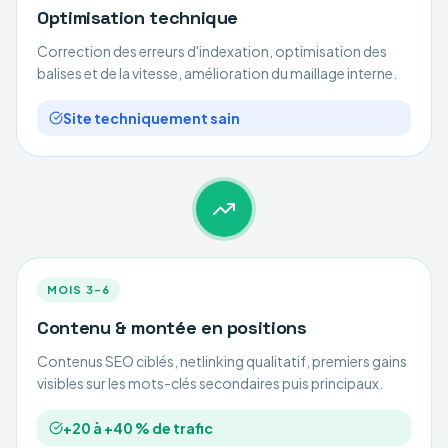
Optimisation technique
Correction des erreurs d'indexation, optimisation des
balises et de la vitesse, amélioration du maillage interne.
Site techniquement sain
MOIS 3–6
Contenu & montée en positions
Contenus SEO ciblés, netlinking qualitatif, premiers gains
visibles sur les mots-clés secondaires puis principaux.
+20 à +40 % de trafic