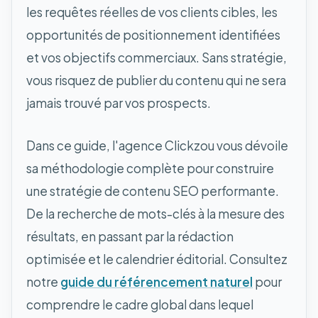
les requêtes réelles de vos clients cibles, les
opportunités de positionnement identifiées
et vos objectifs commerciaux. Sans stratégie,
vous risquez de publier du contenu qui ne sera
jamais trouvé par vos prospects.
Dans ce guide, l'agence Clickzou vous dévoile
sa méthodologie complète pour construire
une stratégie de contenu SEO performante.
De la recherche de mots-clés à la mesure des
résultats, en passant par la rédaction
optimisée et le calendrier éditorial. Consultez
notre
guide du référencement naturel
pour
comprendre le cadre global dans lequel