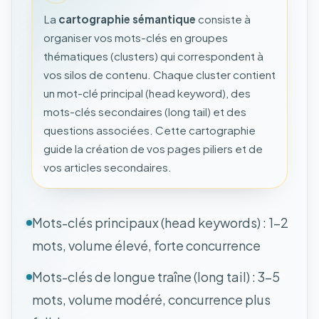
La
cartographie sémantique
consiste à
organiser vos mots-clés en groupes
thématiques (clusters) qui correspondent à
vos silos de contenu. Chaque cluster contient
un mot-clé principal (head keyword), des
mots-clés secondaires (long tail) et des
questions associées. Cette cartographie
guide la création de vos pages piliers et de
vos articles secondaires.
Mots-clés principaux (head keywords) : 1-2
mots, volume élevé, forte concurrence
Mots-clés de longue traîne (long tail) : 3-5
mots, volume modéré, concurrence plus