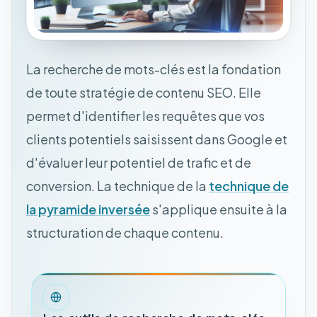
La recherche de mots-clés est la fondation
de toute stratégie de contenu SEO. Elle
permet d'identifier les requêtes que vos
clients potentiels saisissent dans Google et
d'évaluer leur potentiel de trafic et de
conversion. La technique de la
technique de
la pyramide inversée
s'applique ensuite à la
structuration de chaque contenu.