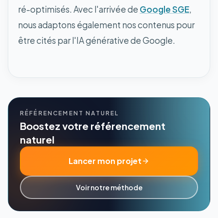
ré-optimisés. Avec l'arrivée de
Google SGE
,
nous adaptons également nos contenus pour
être cités par l'IA générative de Google.
RÉFÉRENCEMENT NATUREL
Boostez votre référencement
naturel
Lancer mon projet
Voir notre méthode