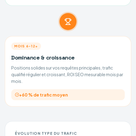
MOIS 6–12+
Dominance & croissance
Positions solides sur vos requêtes principales, trafic
qualifié régulier et croissant, ROI SEO mesurable mois par
mois.
+60 % de trafic moyen
ÉVOLUTION TYPE DU TRAFIC