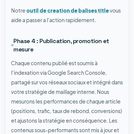
Notre
outil de creation de balises title
vous
aide a passer a l'action rapidement.
Phase 4 : Publication, promotion et
mesure
Chaque contenu publié est soumis à
l'indexation via Google Search Console,
partagé sur vos réseaux sociaux et intégré dans
votre stratégie de maillage interne. Nous
mesurons les performances de chaque article
(positions, trafic, taux de rebond, conversions)
et ajustons la stratégie en conséquence. Les
contenus sous-performants sont mis à jour et