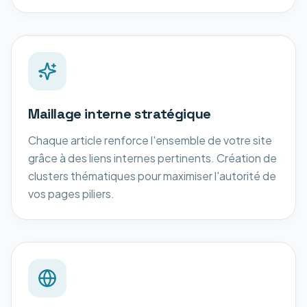
Maillage interne stratégique
Chaque article renforce l'ensemble de votre site
grâce à des liens internes pertinents. Création de
clusters thématiques pour maximiser l'autorité de
vos pages piliers.