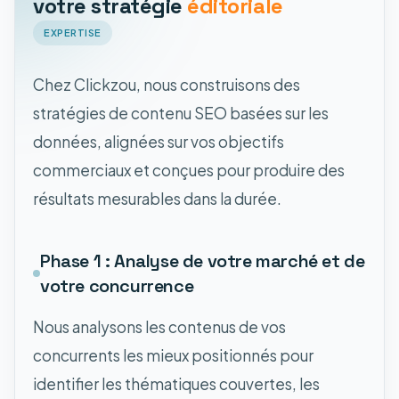
votre stratégie
éditoriale
EXPERTISE
Chez Clickzou, nous construisons des
stratégies de contenu SEO basées sur les
données, alignées sur vos objectifs
commerciaux et conçues pour produire des
résultats mesurables dans la durée.
Phase 1 : Analyse de votre marché et de
votre concurrence
Nous analysons les contenus de vos
concurrents les mieux positionnés pour
identifier les thématiques couvertes, les