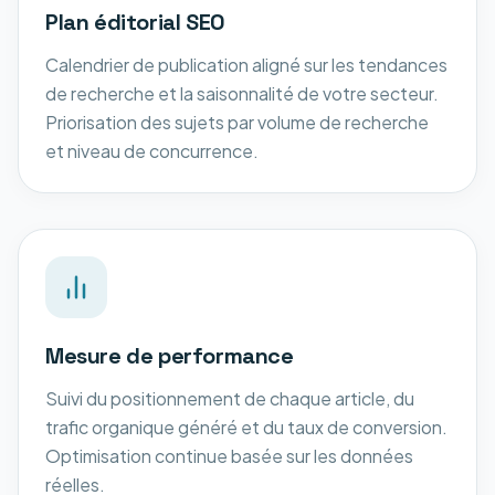
Plan éditorial SEO
Calendrier de publication aligné sur les tendances
de recherche et la saisonnalité de votre secteur.
Priorisation des sujets par volume de recherche
et niveau de concurrence.
Mesure de performance
Suivi du positionnement de chaque article, du
trafic organique généré et du taux de conversion.
Optimisation continue basée sur les données
réelles.