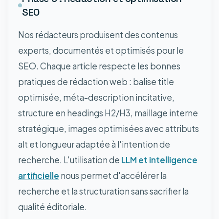
SEO
Nos rédacteurs produisent des contenus
experts, documentés et optimisés pour le
SEO. Chaque article respecte les bonnes
pratiques de rédaction web : balise title
optimisée, méta-description incitative,
structure en headings H2/H3, maillage interne
stratégique, images optimisées avec attributs
alt et longueur adaptée à l'intention de
recherche. L'utilisation de
LLM et intelligence
artificielle
nous permet d'accélérer la
recherche et la structuration sans sacrifier la
qualité éditoriale.