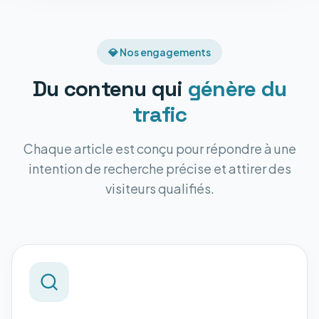
💎 Nos engagements
Du contenu qui
génère du
trafic
Chaque article est conçu pour répondre à une
intention de recherche précise et attirer des
visiteurs qualifiés.