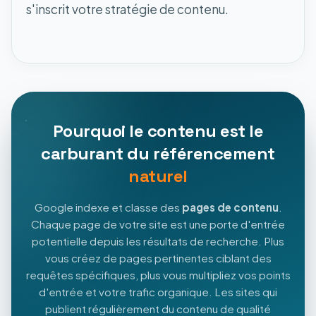
s'inscrit votre stratégie de contenu.
Pourquoi le contenu est le
carburant du référencement
naturel
Google indexe et classe des
pages de contenu
.
Chaque page de votre site est une porte d'entrée
potentielle depuis les résultats de recherche. Plus
vous créez de pages pertinentes ciblant des
requêtes spécifiques, plus vous multipliez vos points
d'entrée et votre trafic organique. Les sites qui
publient régulièrement du contenu de qualité