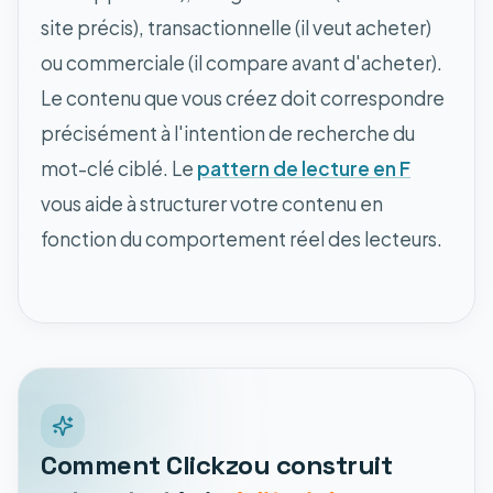
site précis), transactionnelle (il veut acheter)
ou commerciale (il compare avant d'acheter).
Le contenu que vous créez doit correspondre
précisément à l'intention de recherche du
mot-clé ciblé. Le
pattern de lecture en F
vous aide à structurer votre contenu en
fonction du comportement réel des lecteurs.
Comment Clickzou construit