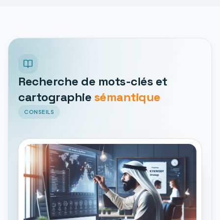
Recherche de mots-clés et
cartographie
sémantique
CONSEILS