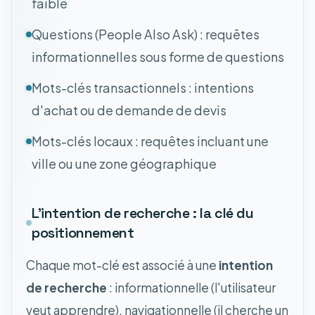
faible
Questions (People Also Ask) : requêtes
informationnelles sous forme de questions
Mots-clés transactionnels : intentions
d'achat ou de demande de devis
Mots-clés locaux : requêtes incluant une
ville ou une zone géographique
L'intention de recherche : la clé du
positionnement
Chaque mot-clé est associé à une
intention
de recherche
: informationnelle (l'utilisateur
veut apprendre), navigationnelle (il cherche un