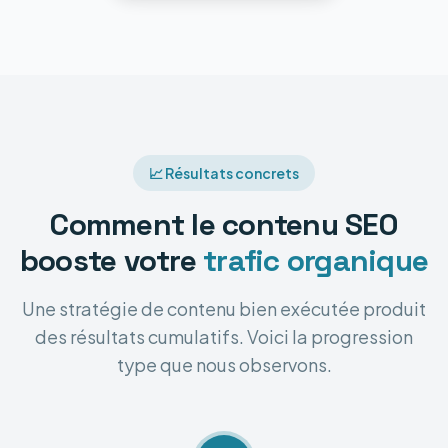
📈 Résultats concrets
Comment le contenu SEO
booste votre
trafic organique
Une stratégie de contenu bien exécutée produit
des résultats cumulatifs. Voici la progression
type que nous observons.