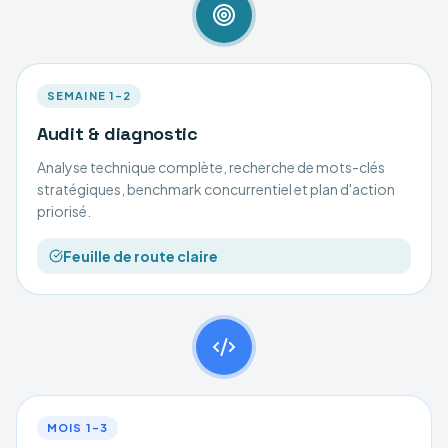
SEMAINE 1–2
Audit & diagnostic
Analyse technique complète, recherche de mots-clés
stratégiques, benchmark concurrentiel et plan d'action
priorisé.
Feuille de route claire
MOIS 1–3