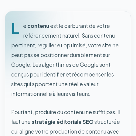
L
e
contenu
est le carburant de votre
référencement naturel. Sans contenu
pertinent, régulier et optimisé, votre site ne
peut pas se positionner durablement sur
Google. Les algorithmes de Google sont
conçus pour identifier et récompenser les
sites qui apportent une réelle valeur
informationnelle à leurs visiteurs.
Pourtant, produire du contenu ne suffit pas. Il
faut une
stratégie éditoriale SEO
structurée
qui aligne votre production de contenu avec