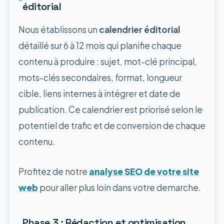
éditorial
Nous établissons un
calendrier éditorial
détaillé sur 6 à 12 mois qui planifie chaque
contenu à produire : sujet, mot-clé principal,
mots-clés secondaires, format, longueur
cible, liens internes à intégrer et date de
publication. Ce calendrier est priorisé selon le
potentiel de trafic et de conversion de chaque
contenu.
Profitez de notre
analyse SEO de votre site
web
pour aller plus loin dans votre demarche.
Phase 3 : Rédaction et optimisation