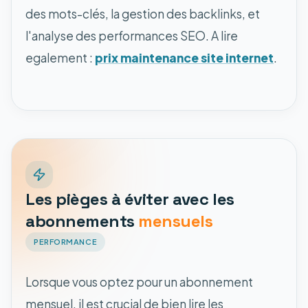
des mots-clés, la gestion des backlinks, et
l'analyse des performances SEO. A lire
egalement :
prix maintenance site internet
.
Les pièges à éviter avec les
abonnements
mensuels
PERFORMANCE
Lorsque vous optez pour un abonnement
mensuel, il est crucial de bien lire les