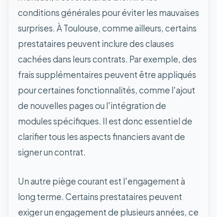
conditions générales pour éviter les mauvaises
surprises. À Toulouse, comme ailleurs, certains
prestataires peuvent inclure des clauses
cachées dans leurs contrats. Par exemple, des
frais supplémentaires peuvent être appliqués
pour certaines fonctionnalités, comme l'ajout
de nouvelles pages ou l'intégration de
modules spécifiques. Il est donc essentiel de
clarifier tous les aspects financiers avant de
signer un contrat.
Un autre piège courant est l'engagement à
long terme. Certains prestataires peuvent
exiger un engagement de plusieurs années, ce