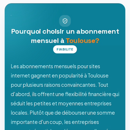
Pourquoi choisir un abonnement
mensuel à
Toulouse?
FIABILITE
Les abonnements mensuels pour sites
internet gagnent en popularité à Toulouse
pour plusieurs raisons convaincantes. Tout
d'abord, ils offrent une flexibilité financière qui
séduit les petites et moyennes entreprises
locales. Plutôt que de débourser une somme
importante d'un coup, les entreprises