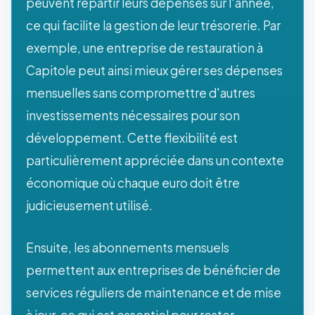
peuvent répartir leurs dépenses sur l'année,
ce qui facilite la gestion de leur trésorerie. Par
exemple, une entreprise de restauration à
Capitole peut ainsi mieux gérer ses dépenses
mensuelles sans compromettre d'autres
investissements nécessaires pour son
développement. Cette flexibilité est
particulièrement appréciée dans un contexte
économique où chaque euro doit être
judicieusement utilisé.
Ensuite, les abonnements mensuels
permettent aux entreprises de bénéficier de
services réguliers de maintenance et de mise