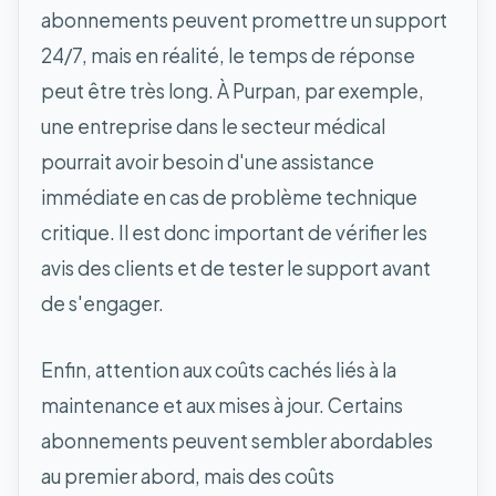
abonnements peuvent promettre un support
24/7, mais en réalité, le temps de réponse
peut être très long. À Purpan, par exemple,
une entreprise dans le secteur médical
pourrait avoir besoin d'une assistance
immédiate en cas de problème technique
critique. Il est donc important de vérifier les
avis des clients et de tester le support avant
de s'engager.
Enfin, attention aux coûts cachés liés à la
maintenance et aux mises à jour. Certains
abonnements peuvent sembler abordables
au premier abord, mais des coûts