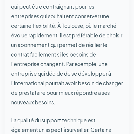
qui peut être contraignant pour les
entreprises qui souhaitent conserver une
certaine flexibilité. À Toulouse, où le marché
évolue rapidement, il est préférable de choisir
un abonnement qui permet de résilier le
contrat facilement si les besoins de
l'entreprise changent. Par exemple, une
entreprise qui décide de se développer à
l'international pourrait avoir besoin de changer
de prestataire pour mieux répondre à ses
nouveaux besoins.
La qualité du support technique est
également un aspect à surveiller. Certains