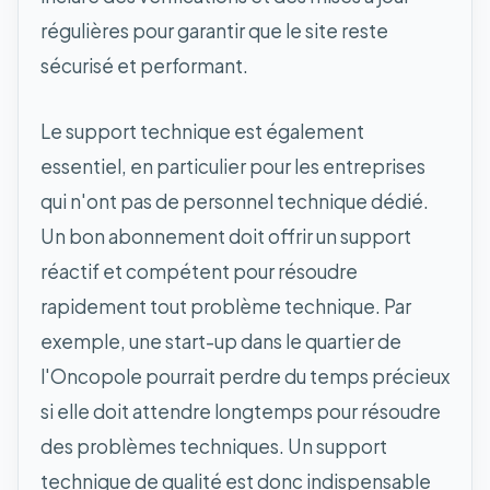
régulières pour garantir que le site reste
sécurisé et performant.
Le support technique est également
essentiel, en particulier pour les entreprises
qui n'ont pas de personnel technique dédié.
Un bon abonnement doit offrir un support
réactif et compétent pour résoudre
rapidement tout problème technique. Par
exemple, une start-up dans le quartier de
l'Oncopole pourrait perdre du temps précieux
si elle doit attendre longtemps pour résoudre
des problèmes techniques. Un support
technique de qualité est donc indispensable