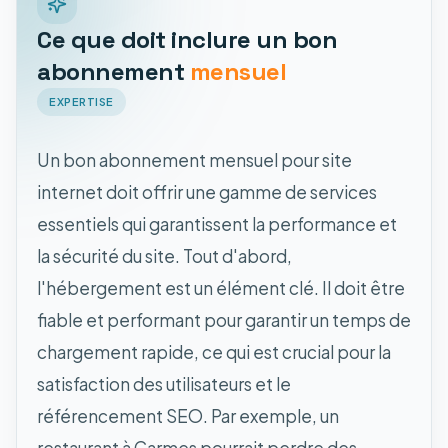
Ce que doit inclure un bon
abonnement
mensuel
EXPERTISE
Un bon abonnement mensuel pour site
internet doit offrir une gamme de services
essentiels qui garantissent la performance et
la sécurité du site. Tout d'abord,
l'hébergement est un élément clé. Il doit être
fiable et performant pour garantir un temps de
chargement rapide, ce qui est crucial pour la
satisfaction des utilisateurs et le
référencement SEO. Par exemple, un