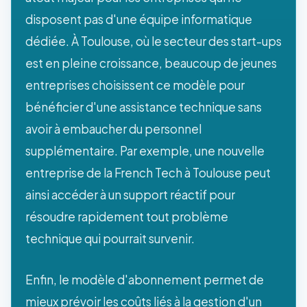
disposent pas d'une équipe informatique
dédiée. À Toulouse, où le secteur des start-ups
est en pleine croissance, beaucoup de jeunes
entreprises choisissent ce modèle pour
bénéficier d'une assistance technique sans
avoir à embaucher du personnel
supplémentaire. Par exemple, une nouvelle
entreprise de la French Tech à Toulouse peut
ainsi accéder à un support réactif pour
résoudre rapidement tout problème
technique qui pourrait survenir.
Enfin, le modèle d'abonnement permet de
mieux prévoir les coûts liés à la gestion d'un