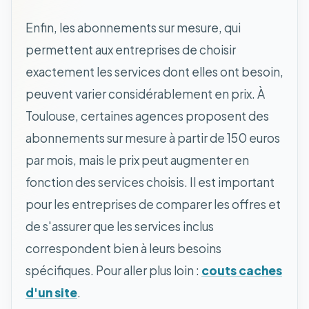
Enfin, les abonnements sur mesure, qui
permettent aux entreprises de choisir
exactement les services dont elles ont besoin,
peuvent varier considérablement en prix. À
Toulouse, certaines agences proposent des
abonnements sur mesure à partir de 150 euros
par mois, mais le prix peut augmenter en
fonction des services choisis. Il est important
pour les entreprises de comparer les offres et
de s'assurer que les services inclus
correspondent bien à leurs besoins
spécifiques. Pour aller plus loin :
couts caches
d'un site
.