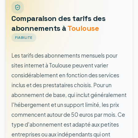
Comparaison des tarifs des
abonnements à
Toulouse
FIABILITE
Les tarifs des abonnements mensuels pour
sites internet à Toulouse peuvent varier
considérablement en fonction des services
inclus et des prestataires choisis. Pour un
abonnement de base, qui inclut généralement
l'hébergement et un support limité, les prix
commencent autour de 50 euros par mois. Ce
type d'abonnement est adapté aux petites
entreprises ou aux indépendants qui ont