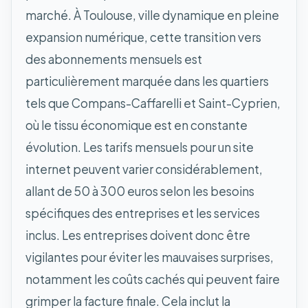
marché. À Toulouse, ville dynamique en pleine
expansion numérique, cette transition vers
des abonnements mensuels est
particulièrement marquée dans les quartiers
tels que Compans-Caffarelli et Saint-Cyprien,
où le tissu économique est en constante
évolution. Les tarifs mensuels pour un site
internet peuvent varier considérablement,
allant de 50 à 300 euros selon les besoins
spécifiques des entreprises et les services
inclus. Les entreprises doivent donc être
vigilantes pour éviter les mauvaises surprises,
notamment les coûts cachés qui peuvent faire
grimper la facture finale. Cela inclut la