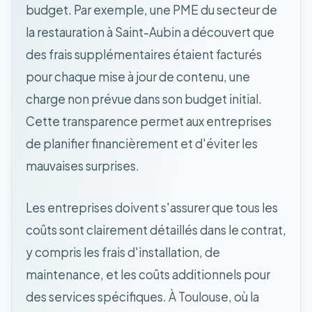
budget. Par exemple, une PME du secteur de
la restauration à Saint-Aubin a découvert que
des frais supplémentaires étaient facturés
pour chaque mise à jour de contenu, une
charge non prévue dans son budget initial.
Cette transparence permet aux entreprises
de planifier financièrement et d'éviter les
mauvaises surprises.
Les entreprises doivent s'assurer que tous les
coûts sont clairement détaillés dans le contrat,
y compris les frais d'installation, de
maintenance, et les coûts additionnels pour
des services spécifiques. À Toulouse, où la