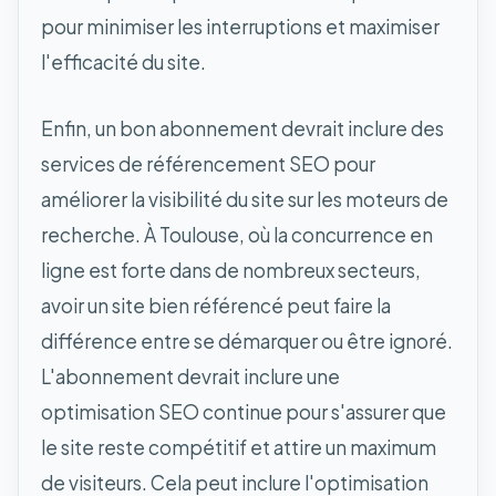
pour minimiser les interruptions et maximiser
l'efficacité du site.
Enfin, un bon abonnement devrait inclure des
services de référencement SEO pour
améliorer la visibilité du site sur les moteurs de
recherche. À Toulouse, où la concurrence en
ligne est forte dans de nombreux secteurs,
avoir un site bien référencé peut faire la
différence entre se démarquer ou être ignoré.
L'abonnement devrait inclure une
optimisation SEO continue pour s'assurer que
le site reste compétitif et attire un maximum
de visiteurs. Cela peut inclure l'optimisation