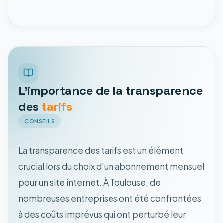
L'importance de la transparence
des
tarifs
CONSEILS
La transparence des tarifs est un élément
crucial lors du choix d'un abonnement mensuel
pour un site internet. À Toulouse, de
nombreuses entreprises ont été confrontées
à des coûts imprévus qui ont perturbé leur