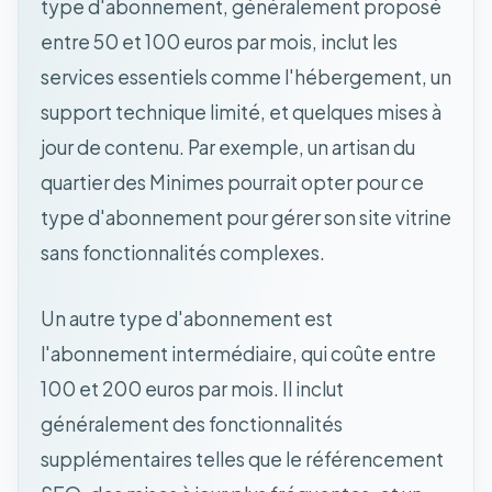
type d'abonnement, généralement proposé
entre 50 et 100 euros par mois, inclut les
services essentiels comme l'hébergement, un
support technique limité, et quelques mises à
jour de contenu. Par exemple, un artisan du
quartier des Minimes pourrait opter pour ce
type d'abonnement pour gérer son site vitrine
sans fonctionnalités complexes.
Un autre type d'abonnement est
l'abonnement intermédiaire, qui coûte entre
100 et 200 euros par mois. Il inclut
généralement des fonctionnalités
supplémentaires telles que le référencement