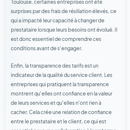
Toulouse, certaines entreprises ont été
surprises par des frais de résiliation élevés, ce
qui a impacté leur capacité à changer de
prestataire lorsque leurs besoins ont évolué. Il
est donc essentiel de comprendre ces
conditions avant de s'engager.
Enfin, la transparence des tarifs est un
indicateur de la qualité du service client. Les
entreprises qui pratiquent la transparence
montrent qu'elles ont confiance en la valeur
de leurs services et qu'elles n'ont rien à
cacher. Cela crée une relation de confiance
entre le prestataire et le client, ce qui est