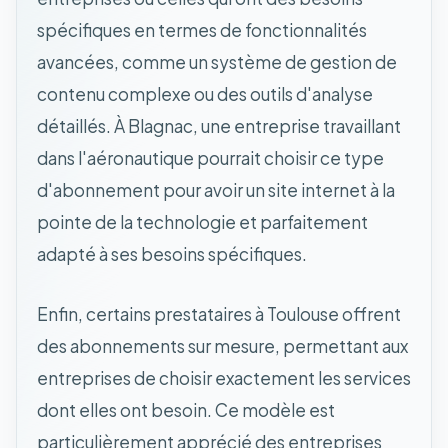
spécifiques en termes de fonctionnalités
avancées, comme un système de gestion de
contenu complexe ou des outils d'analyse
détaillés. À Blagnac, une entreprise travaillant
dans l'aéronautique pourrait choisir ce type
d'abonnement pour avoir un site internet à la
pointe de la technologie et parfaitement
adapté à ses besoins spécifiques.
Enfin, certains prestataires à Toulouse offrent
des abonnements sur mesure, permettant aux
entreprises de choisir exactement les services
dont elles ont besoin. Ce modèle est
particulièrement apprécié des entreprises