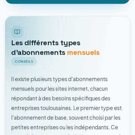
Les différents types
d'abonnements
mensuels
CONSEILS
Il existe plusieurs types d'abonnements
mensuels pour les sites internet, chacun
répondant à des besoins spécifiques des
entreprises toulousaines. Le premier type est
l'abonnement de base, souvent choisi par les
petites entreprises ou les indépendants. Ce