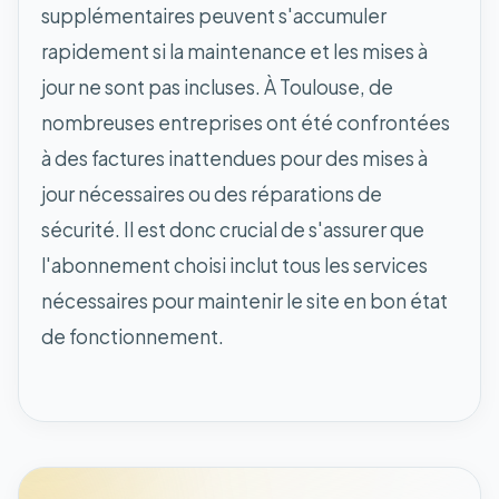
supplémentaires peuvent s'accumuler
rapidement si la maintenance et les mises à
jour ne sont pas incluses. À Toulouse, de
nombreuses entreprises ont été confrontées
à des factures inattendues pour des mises à
jour nécessaires ou des réparations de
sécurité. Il est donc crucial de s'assurer que
l'abonnement choisi inclut tous les services
nécessaires pour maintenir le site en bon état
de fonctionnement.