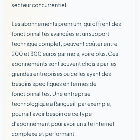
secteur concurrentiel.
Les abonnements premium, qui offrent des
fonctionnalités avancées et un support
technique complet, peuvent coûter entre
200 et 300 euros par mois, voire plus. Ces
abonnements sont souvent choisis par les
grandes entreprises ou celles ayant des
besoins spécifiques en termes de
fonctionnalités. Une entreprise
technologique à Rangueil, par exemple,
pourrait avoir besoin de ce type
d'abonnement pour avoir un site internet
complexe et performant.