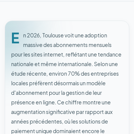
E
n 2026, Toulouse voit une adoption
massive des abonnements mensuels
pour les sites internet, reflétant une tendance
nationale et même internationale. Selon une
étude récente, environ 70% des entreprises
locales préfèrent désormais un modèle
d'abonnement pour la gestion de leur
présence en ligne. Ce chiffre montre une
augmentation significative par rapport aux
années précédentes, où les solutions de
paiement unique dominaient encore le