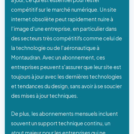
à jour, ce qui est essentiel pour rester
compétitif sur le marché numérique. Un site
internet obsolète peut rapidement nuire à
l'image d'une entreprise, en particulier dans
des secteurs très compétitifs comme celui de
la technologie ou de l'aéronautique à
Montaudran. Avec un abonnement, ces
entreprises peuvent s'assurer que leur site est
toujours à jour avec les dernières technologies
et tendances du design, sans avoir à se soucier
des mises à jour techniques.
De plus, les abonnements mensuels incluent
souvent un support technique continu, un
atout majeur pour les entreprises qui ne