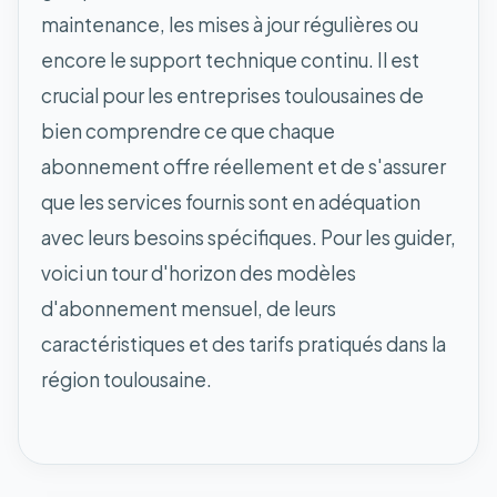
maintenance, les mises à jour régulières ou
encore le support technique continu. Il est
crucial pour les entreprises toulousaines de
bien comprendre ce que chaque
abonnement offre réellement et de s'assurer
que les services fournis sont en adéquation
avec leurs besoins spécifiques. Pour les guider,
voici un tour d'horizon des modèles
d'abonnement mensuel, de leurs
caractéristiques et des tarifs pratiqués dans la
région toulousaine.