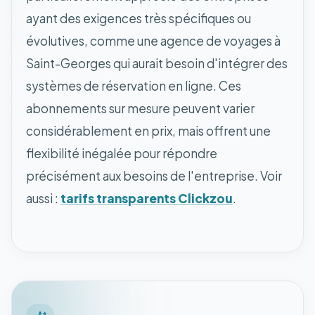
ayant des exigences très spécifiques ou
évolutives, comme une agence de voyages à
Saint-Georges qui aurait besoin d'intégrer des
systèmes de réservation en ligne. Ces
abonnements sur mesure peuvent varier
considérablement en prix, mais offrent une
flexibilité inégalée pour répondre
précisément aux besoins de l'entreprise. Voir
aussi :
tarifs transparents Clickzou
.