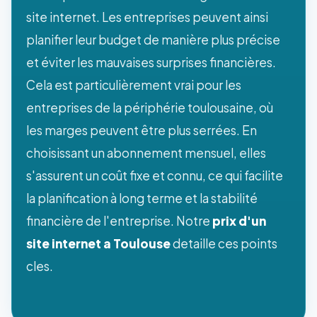
site internet. Les entreprises peuvent ainsi
planifier leur budget de manière plus précise
et éviter les mauvaises surprises financières.
Cela est particulièrement vrai pour les
entreprises de la périphérie toulousaine, où
les marges peuvent être plus serrées. En
choisissant un abonnement mensuel, elles
s'assurent un coût fixe et connu, ce qui facilite
la planification à long terme et la stabilité
financière de l'entreprise. Notre
prix d'un
site internet a Toulouse
detaille ces points
cles.