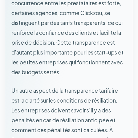
concurrence entre les prestataires est forte,
certaines agences, comme Clickzou, se
distinguent par des tarifs transparents, ce qui
renforce la confiance des clients et facilite la
prise de décision. Cette transparence est
d'autant plus importante pour les start-ups et
les petites entreprises qui fonctionnent avec
des budgets serrés.
Un autre aspect de la transparence tarifaire
est la clarté sur les conditions de résiliation.
Les entreprises doivent savoir s'il y a des
pénalités en cas de résiliation anticipée et
comment ces pénalités sont calculées. À