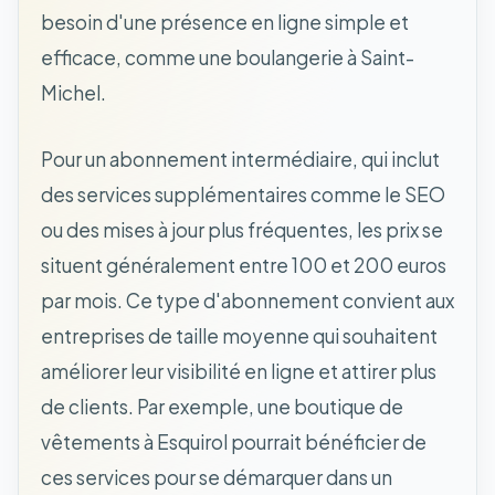
besoin d'une présence en ligne simple et
efficace, comme une boulangerie à Saint-
Michel.
Pour un abonnement intermédiaire, qui inclut
des services supplémentaires comme le SEO
ou des mises à jour plus fréquentes, les prix se
situent généralement entre 100 et 200 euros
par mois. Ce type d'abonnement convient aux
entreprises de taille moyenne qui souhaitent
améliorer leur visibilité en ligne et attirer plus
de clients. Par exemple, une boutique de
vêtements à Esquirol pourrait bénéficier de
ces services pour se démarquer dans un