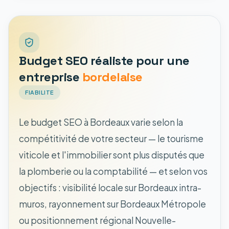
Budget SEO réaliste pour une
entreprise
bordelaise
FIABILITE
Le budget SEO à Bordeaux varie selon la
compétitivité de votre secteur — le tourisme
viticole et l'immobilier sont plus disputés que
la plomberie ou la comptabilité — et selon vos
objectifs : visibilité locale sur Bordeaux intra-
muros, rayonnement sur Bordeaux Métropole
ou positionnement régional Nouvelle-