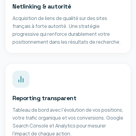
Netlinking & autorité
Acquisition de liens de qualité sur des sites
français à forte autorité. Une stratégie
progressive qui renforce durablement votre
positionnement dans les résultats de recherche.
Reporting transparent
Tableau de bord avec l'évolution de vos positions,
votre trafic organique et vos conversions. Google
Search Console et Analytics pour mesurer
l'impact de chaque action.