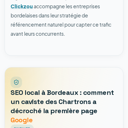
Clickzou
accompagne les entreprises
bordelaises dans leur stratégie de
référencement naturel pour capter ce trafic
avant leurs concurrents.
SEO local à Bordeaux : comment
un caviste des Chartrons a
décroché la première page
Google