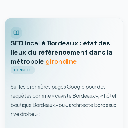
SEO local à Bordeaux : état des
lieux du référencement dans la
métropole
girondine
CONSEILS
Sur les premières pages Google pour des
requêtes comme « caviste Bordeaux », « hôtel
boutique Bordeaux » ou « architecte Bordeaux
rive droite » :