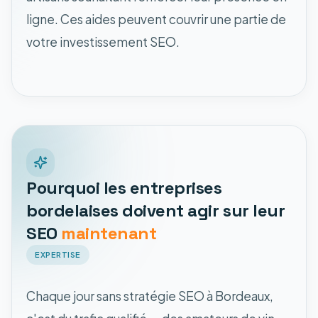
ligne. Ces aides peuvent couvrir une partie de
votre investissement SEO.
Pourquoi les entreprises
bordelaises doivent agir sur leur
SEO
maintenant
EXPERTISE
Chaque jour sans stratégie SEO à Bordeaux,