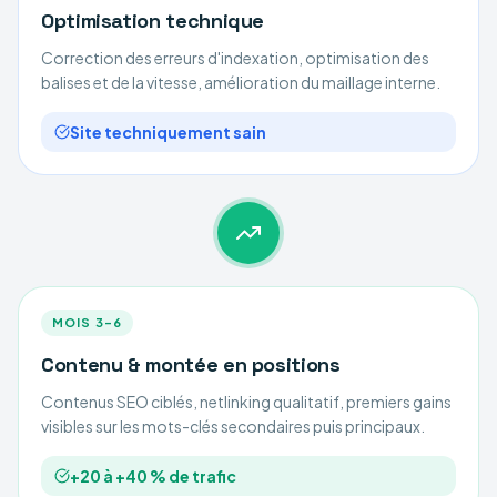
Optimisation technique
Correction des erreurs d'indexation, optimisation des
balises et de la vitesse, amélioration du maillage interne.
Site techniquement sain
MOIS 3–6
Contenu & montée en positions
Contenus SEO ciblés, netlinking qualitatif, premiers gains
visibles sur les mots-clés secondaires puis principaux.
+20 à +40 % de trafic