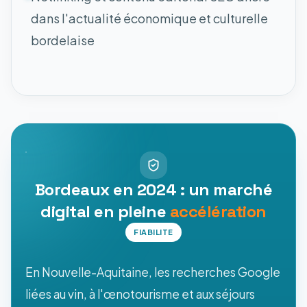
dans l'actualité économique et culturelle
bordelaise
Bordeaux en 2024 : un marché
digital en pleine
accélération
FIABILITE
En Nouvelle-Aquitaine, les recherches Google
liées au vin, à l'œnotourisme et aux séjours