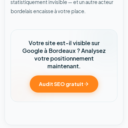
statistiquement invisible — et un autre acteur
bordelais encaisse à votre place.
Votre site est-il visible sur
Google à Bordeaux ? Analysez
votre positionnement
maintenant.
Audit SEO gratuit