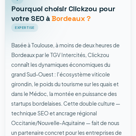
Pourquoi choisir Clickzou pour
votre SEO à
Bordeaux ?
EXPERTISE
Basée à Toulouse, à moins de deux heures de
Bordeaux par le TGV Intercités, Clickzou
connaît les dynamiques économiques du
grand Sud-Ouest : l'écosystème viticole
girondin, le poids du tourisme sur les quais et
dans le Médoc, la montée en puissance des
startups bordelaises. Cette double culture —
technique SEO et ancrage régional
Occitanie/Nouvelle-Aquitaine — fait de nous
un partenaire concret pour les entreprises de