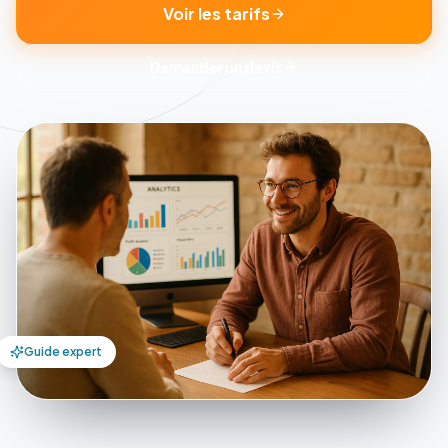
Voir les tarifs
Demander un devis
Guide expert