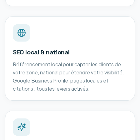
SEO local & national
Référencement local pour capter les clients de
votre zone, national pour étendre votre visibilité.
Google Business Profile, pages locales et
citations : tous les leviers activés.