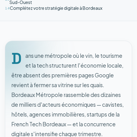
Sud-Ouest
Complétez votre stratégie digitale à Bordeaux
14
D
ans une métropole où le vin, le tourisme
et la tech structurent l'économie locale,
être absent des premières pages Google
revient à fermer sa vitrine sur les quais.
Bordeaux Métropole rassemble des dizaines
de milliers d'acteurs économiques — cavistes,
hôtels, agences immobilières, startups de la
French Tech Bordeaux — et la concurrence
digitale s'intensifie chaque trimestre.