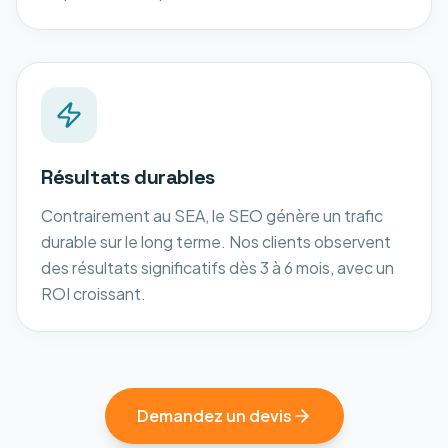
Résultats durables
Contrairement au SEA, le SEO génère un trafic
durable sur le long terme. Nos clients observent
des résultats significatifs dès 3 à 6 mois, avec un
ROI croissant.
Demandez un devis