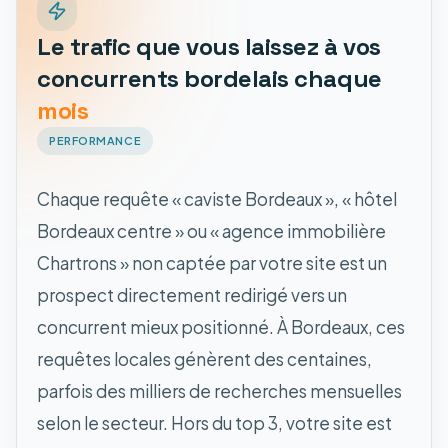
Le trafic que vous laissez à vos
concurrents bordelais chaque
mois
PERFORMANCE
Chaque requête « caviste Bordeaux », « hôtel
Bordeaux centre » ou « agence immobilière
Chartrons » non captée par votre site est un
prospect directement redirigé vers un
concurrent mieux positionné. À Bordeaux, ces
requêtes locales génèrent des centaines,
parfois des milliers de recherches mensuelles
selon le secteur. Hors du top 3, votre site est