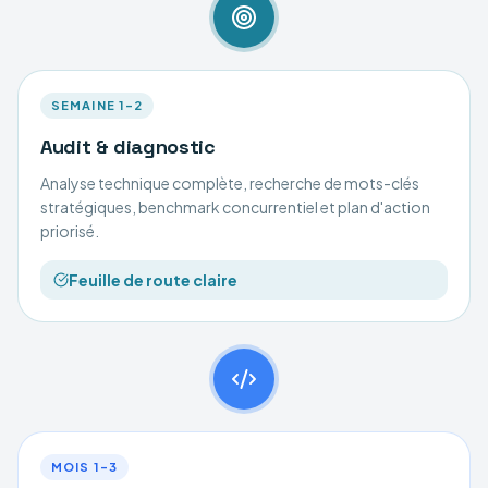
SEMAINE 1–2
Audit & diagnostic
Analyse technique complète, recherche de mots-clés
stratégiques, benchmark concurrentiel et plan d'action
priorisé.
Feuille de route claire
MOIS 1–3