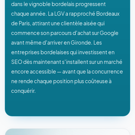
dans le vignoble bordelais progressent
chaque année. La LGV a rapproché Bordeaux
de Paris, attirant une clientèle aisée qui
commence son parcours d'achat sur Google
avant même d'arriver en Gironde. Les
entreprises bordelaises qui investissent en
SEO dès maintenant s'installent sur un marché
encore accessible — avant que la concurrence
ne rende chaque position plus coûteuse à
conquérir.