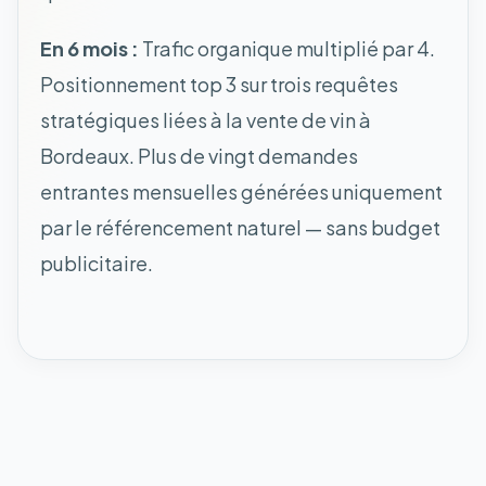
En 6 mois :
Trafic organique multiplié par 4.
Positionnement top 3 sur trois requêtes
stratégiques liées à la vente de vin à
Bordeaux. Plus de vingt demandes
entrantes mensuelles générées uniquement
par le référencement naturel — sans budget
publicitaire.