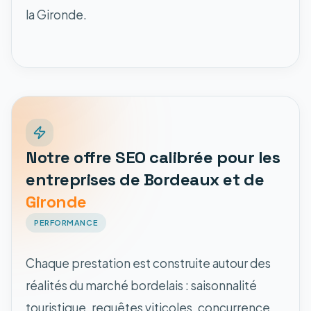
la Gironde.
Notre offre SEO calibrée pour les
entreprises de Bordeaux et de
Gironde
PERFORMANCE
Chaque prestation est construite autour des
réalités du marché bordelais : saisonnalité
touristique, requêtes viticoles, concurrence