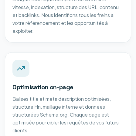
vitesse, indexation, structure des URL, contenu
et backlinks. Nous identifions tous les freins à
votre référencement et les opportunités à
exploiter.
Optimisation on-page
Balises title et meta description optimisées,
structure Hn, maillage interne et données
structurées Schema.org. Chaque page est
optimisée pour cibler les requêtes de vos futurs
clients.