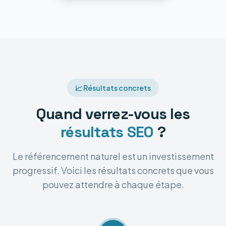
📈 Résultats concrets
Quand verrez-vous les
résultats SEO
?
Le référencement naturel est un investissement
progressif. Voici les résultats concrets que vous
pouvez attendre à chaque étape.