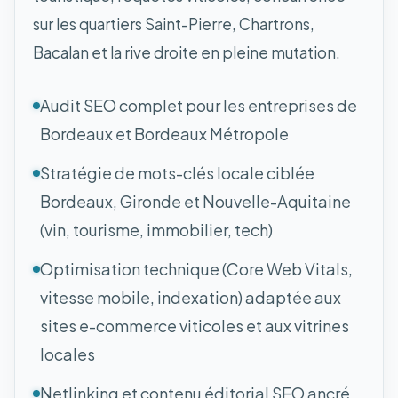
sur les quartiers Saint-Pierre, Chartrons,
Bacalan et la rive droite en pleine mutation.
Audit SEO complet pour les entreprises de
Bordeaux et Bordeaux Métropole
Stratégie de mots-clés locale ciblée
Bordeaux, Gironde et Nouvelle-Aquitaine
(vin, tourisme, immobilier, tech)
Optimisation technique (Core Web Vitals,
vitesse mobile, indexation) adaptée aux
sites e-commerce viticoles et aux vitrines
locales
Netlinking et contenu éditorial SEO ancré