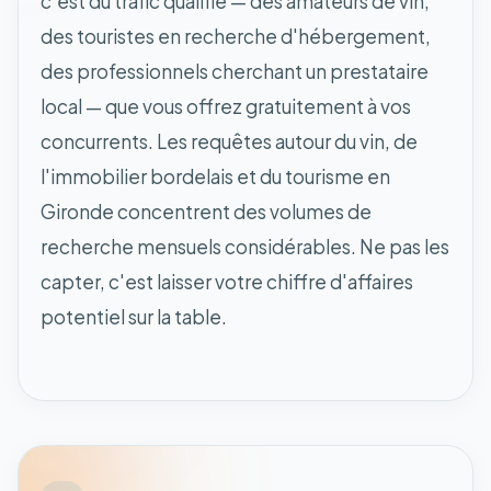
c'est du trafic qualifié — des amateurs de vin,
des touristes en recherche d'hébergement,
des professionnels cherchant un prestataire
local — que vous offrez gratuitement à vos
concurrents. Les requêtes autour du vin, de
l'immobilier bordelais et du tourisme en
Gironde concentrent des volumes de
recherche mensuels considérables. Ne pas les
capter, c'est laisser votre chiffre d'affaires
potentiel sur la table.