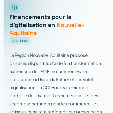
Financements pour la
digitalisation en
Nouvelle-
Aquitaine
CONSEILS
La Région Nouvelle-Aquitaine propose
plusieurs dispositifs d'aide à la transformation
numérique des PME, notamment via le
programme « Usine du Futur » et ses volets
digitalisation. La CCI Bordeaux Gironde
propose des diagnostics numériques et des
accompagnements pour les commerces et
artisans souhaitant renforcer leur présence en