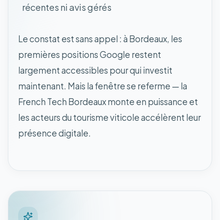
récentes ni avis gérés
Le constat est sans appel : à Bordeaux, les
premières positions Google restent
largement accessibles pour qui investit
maintenant. Mais la fenêtre se referme — la
French Tech Bordeaux monte en puissance et
les acteurs du tourisme viticole accélèrent leur
présence digitale.