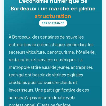
L'économie numérique de
Bordeaux : un marché en pleine
structuration
PERFORMANCE
À Bordeaux, des centaines de nouvelles
entreprises se créent chaque année dans les
secteurs viticulture, oenotourisme, hôtellerie,
restauration et services numériques. La
métropole attire aussi de jeunes entreprises
tech qui ont besoin de vitrines digitales
crédibles pour convaincre clients et
investisseurs. Une part significative de ces
acteurs n'a pas encore de site web
professionnel. C'est une fenêtre