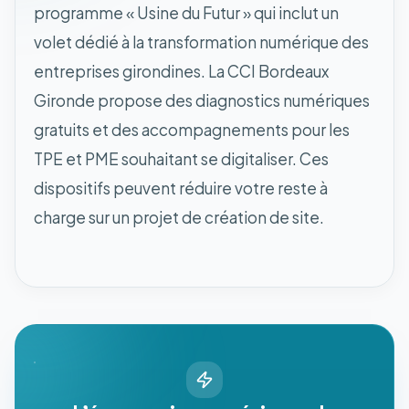
programme « Usine du Futur » qui inclut un
volet dédié à la transformation numérique des
entreprises girondines. La CCI Bordeaux
Gironde propose des diagnostics numériques
gratuits et des accompagnements pour les
TPE et PME souhaitant se digitaliser. Ces
dispositifs peuvent réduire votre reste à
charge sur un projet de création de site.