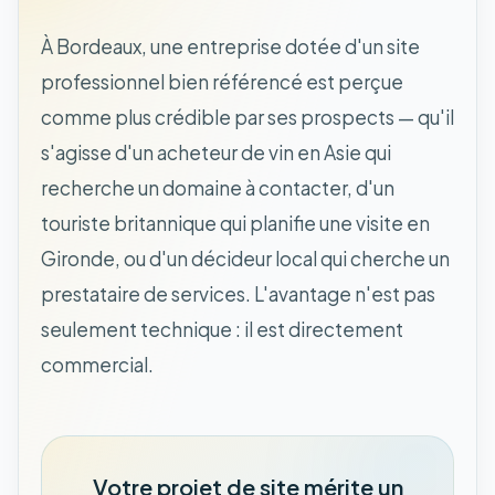
À Bordeaux, une entreprise dotée d'un site
professionnel bien référencé est perçue
comme plus crédible par ses prospects — qu'il
s'agisse d'un acheteur de vin en Asie qui
recherche un domaine à contacter, d'un
touriste britannique qui planifie une visite en
Gironde, ou d'un décideur local qui cherche un
prestataire de services. L'avantage n'est pas
seulement technique : il est directement
commercial.
Votre projet de site mérite un