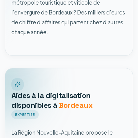
métropole touristique et viticole de
l'envergure de Bordeaux ? Des milliers d'euros
de chiffre d'affaires qui partent chez d'autres
chaque année.
Aides à la digitalisation
disponibles à
Bordeaux
EXPERTISE
La Région Nouvelle-Aquitaine propose le