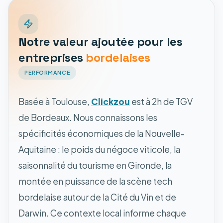
Notre valeur ajoutée pour les
entreprises
bordelaises
PERFORMANCE
Basée à Toulouse,
Clickzou
est à 2h de TGV
de Bordeaux. Nous connaissons les
spécificités économiques de la Nouvelle-
Aquitaine : le poids du négoce viticole, la
saisonnalité du tourisme en Gironde, la
montée en puissance de la scène tech
bordelaise autour de la Cité du Vin et de
Darwin. Ce contexte local informe chaque