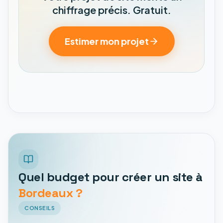
chiffrage précis. Gratuit.
Estimer mon projet
Quel budget pour créer un site à
Bordeaux ?
CONSEILS