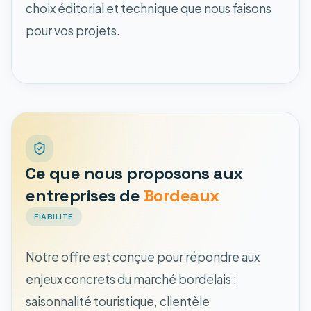
choix éditorial et technique que nous faisons
pour vos projets.
Ce que nous proposons aux
entreprises de
Bordeaux
FIABILITE
Notre offre est conçue pour répondre aux
enjeux concrets du marché bordelais :
saisonnalité touristique, clientèle