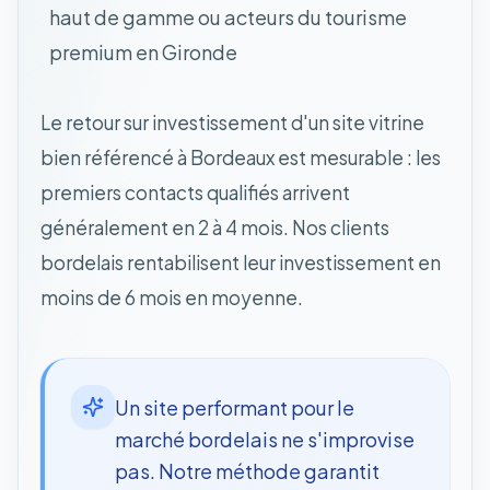
haut de gamme ou acteurs du tourisme
premium en Gironde
Le retour sur investissement d'un site vitrine
bien référencé à Bordeaux est mesurable : les
premiers contacts qualifiés arrivent
généralement en 2 à 4 mois. Nos clients
bordelais rentabilisent leur investissement en
moins de 6 mois en moyenne.
Un site performant pour le
marché bordelais ne s'improvise
pas. Notre méthode garantit