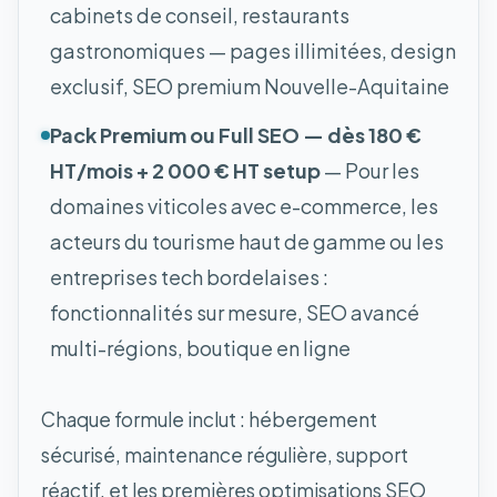
cabinets de conseil, restaurants
gastronomiques — pages illimitées, design
exclusif, SEO premium Nouvelle-Aquitaine
Pack Premium ou Full SEO — dès 180 €
HT/mois + 2 000 € HT setup
— Pour les
domaines viticoles avec e-commerce, les
acteurs du tourisme haut de gamme ou les
entreprises tech bordelaises :
fonctionnalités sur mesure, SEO avancé
multi-régions, boutique en ligne
Chaque formule inclut : hébergement
sécurisé, maintenance régulière, support
réactif, et les premières optimisations SEO