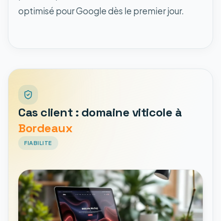
optimisé pour Google dès le premier jour.
Cas client : domaine viticole à
Bordeaux
FIABILITE