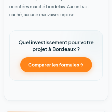
orientées marché bordelais. Aucun frais
caché, aucune mauvaise surprise.
Quel investissement pour votre
projet à Bordeaux ?
Comparer les formules