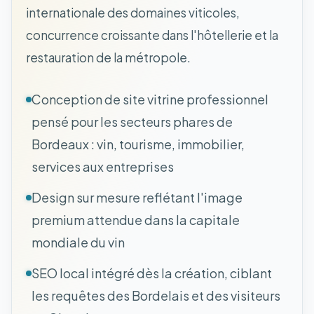
internationale des domaines viticoles,
concurrence croissante dans l'hôtellerie et la
restauration de la métropole.
Conception de site vitrine professionnel
pensé pour les secteurs phares de
Bordeaux : vin, tourisme, immobilier,
services aux entreprises
Design sur mesure reflétant l'image
premium attendue dans la capitale
mondiale du vin
SEO local intégré dès la création, ciblant
les requêtes des Bordelais et des visiteurs