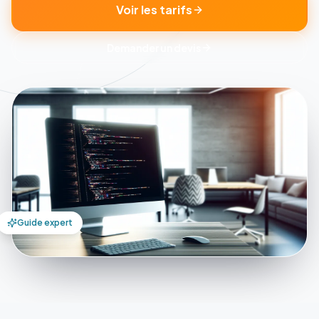
Voir les tarifs
Demander un devis
Guide expert