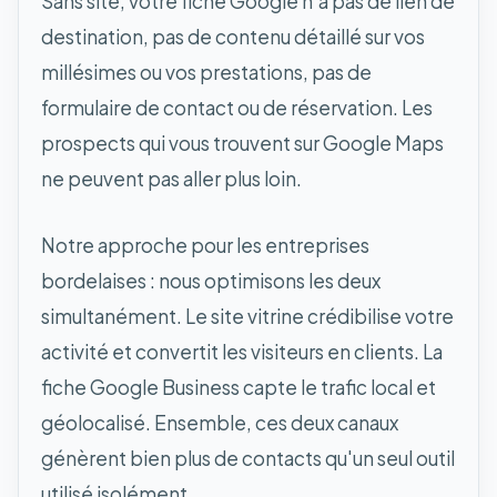
Sans site, votre fiche Google n'a pas de lien de
destination, pas de contenu détaillé sur vos
millésimes ou vos prestations, pas de
formulaire de contact ou de réservation. Les
prospects qui vous trouvent sur Google Maps
ne peuvent pas aller plus loin.
Notre approche pour les entreprises
bordelaises : nous optimisons les deux
simultanément. Le site vitrine crédibilise votre
activité et convertit les visiteurs en clients. La
fiche Google Business capte le trafic local et
géolocalisé. Ensemble, ces deux canaux
génèrent bien plus de contacts qu'un seul outil
utilisé isolément.