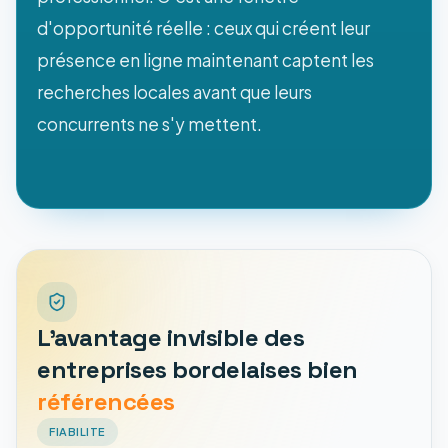
d'opportunité réelle : ceux qui créent leur
présence en ligne maintenant captent les
recherches locales avant que leurs
concurrents ne s'y mettent.
L'avantage invisible des
entreprises bordelaises bien
référencées
FIABILITE