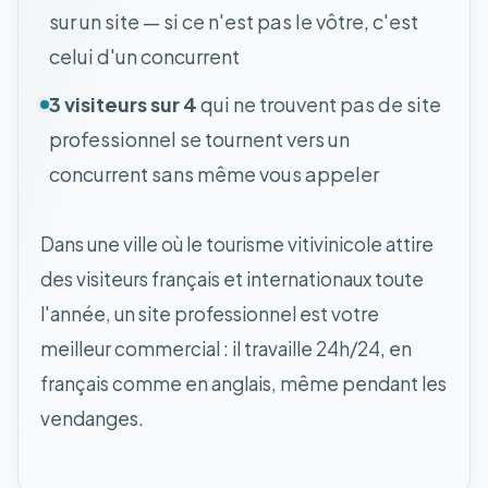
sur un site — si ce n'est pas le vôtre, c'est
celui d'un concurrent
3 visiteurs sur 4
qui ne trouvent pas de site
professionnel se tournent vers un
concurrent sans même vous appeler
Dans une ville où le tourisme vitivinicole attire
des visiteurs français et internationaux toute
l'année, un site professionnel est votre
meilleur commercial : il travaille 24h/24, en
français comme en anglais, même pendant les
vendanges.