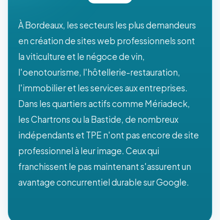
À Bordeaux, les secteurs les plus demandeurs
en création de sites web professionnels sont
la viticulture et le négoce de vin,
l'oenotourisme, l'hôtellerie-restauration,
l'immobilier et les services aux entreprises.
Dans les quartiers actifs comme Mériadeck,
les Chartrons ou la Bastide, de nombreux
indépendants et TPE n'ont pas encore de site
professionnel à leur image. Ceux qui
franchissent le pas maintenant s'assurent un
avantage concurrentiel durable sur Google.