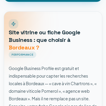
Site vitrine ou fiche Google
Business : que choisir à
Bordeaux ?
PERFORMANCE
Google Business Profile est gratuit et
indispensable pour capter les recherches
locales à Bordeaux — « cave à vin Chartrons », «
domaine viticole Pomerol », « agence web
Bordeaux ». Mais il ne remplace pas un site.