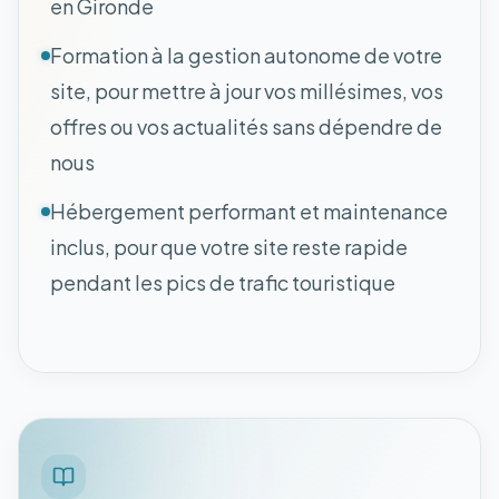
en Gironde
Formation à la gestion autonome de votre
site, pour mettre à jour vos millésimes, vos
offres ou vos actualités sans dépendre de
nous
Hébergement performant et maintenance
inclus, pour que votre site reste rapide
pendant les pics de trafic touristique