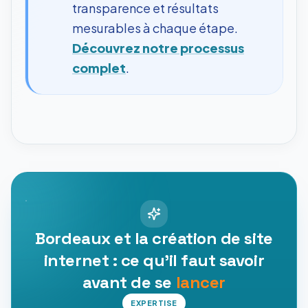
transparence et résultats
mesurables à chaque étape.
Découvrez notre processus
complet
.
Bordeaux et la création de site
internet : ce qu'il faut savoir
avant de se
lancer
EXPERTISE