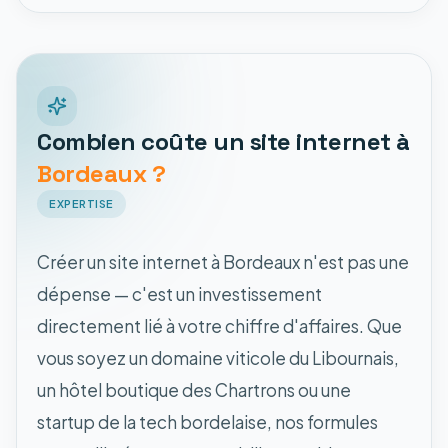
Combien coûte un site internet à
Bordeaux ?
EXPERTISE
Créer un site internet à Bordeaux n'est pas une
dépense — c'est un investissement
directement lié à votre chiffre d'affaires. Que
vous soyez un domaine viticole du Libournais,
un hôtel boutique des Chartrons ou une
startup de la tech bordelaise, nos formules