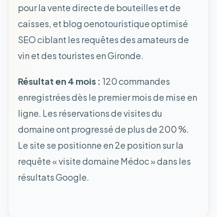
pour la vente directe de bouteilles et de
caisses, et blog oenotouristique optimisé
SEO ciblant les requêtes des amateurs de
vin et des touristes en Gironde.
Résultat en 4 mois :
120 commandes
enregistrées dès le premier mois de mise en
ligne. Les réservations de visites du
domaine ont progressé de plus de 200 %.
Le site se positionne en 2e position sur la
requête « visite domaine Médoc » dans les
résultats Google.