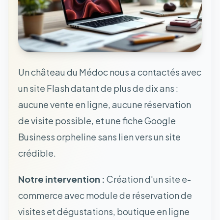
Un château du Médoc nous a contactés avec
un site Flash datant de plus de dix ans :
aucune vente en ligne, aucune réservation
de visite possible, et une fiche Google
Business orpheline sans lien vers un site
crédible.
Notre intervention :
Création d'un site e-
commerce avec module de réservation de
visites et dégustations, boutique en ligne