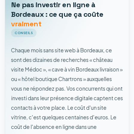
Ne pas investir en ligne à
Bordeaux : ce que ça coûte
vraiment
CONSEILS
Chaque mois sans site web à Bordeaux, ce
sont des dizaines de recherches « château
visite Médoc », « cave à vin Bordeaux livraison »
ou « hôtel boutique Chartrons » auxquelles
vous ne répondez pas. Vos concurrents qui ont
investi dans leur présence digitale captent ces
contacts à votre place. Le coût d'un site
vitrine, c'est quelques centaines d'euros. Le
coût de l'absence en ligne dans une