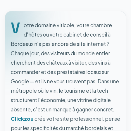
V
otre domaine viticole, votre chambre
d'hôtes ou votre cabinet de conseil à
Bordeaux n'a pas encore de site internet ?
Chaque jour, des visiteurs du monde entier
cherchent des châteaux à visiter, des vins à
commander et des prestataires locaux sur
Google — et ils ne vous trouvent pas. Dans une
métropole où le vin, le tourisme et la tech
structurent l'économie, une vitrine digitale
absente, c'est un manque à gagner concret.
Clickzou
crée votre site professionnel, pensé
pour les spécificités du marché bordelais et