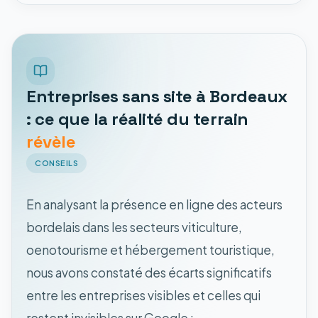
Entreprises sans site à Bordeaux
: ce que la réalité du terrain
révèle
CONSEILS
En analysant la présence en ligne des acteurs
bordelais dans les secteurs viticulture,
oenotourisme et hébergement touristique,
nous avons constaté des écarts significatifs
entre les entreprises visibles et celles qui