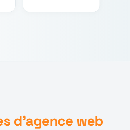
es d'agence web