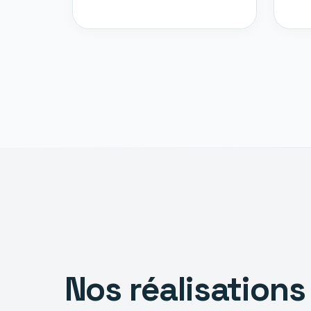
Nos réalisations