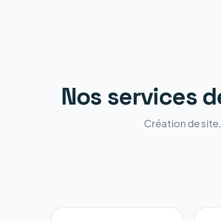
Nos services d
Création de site