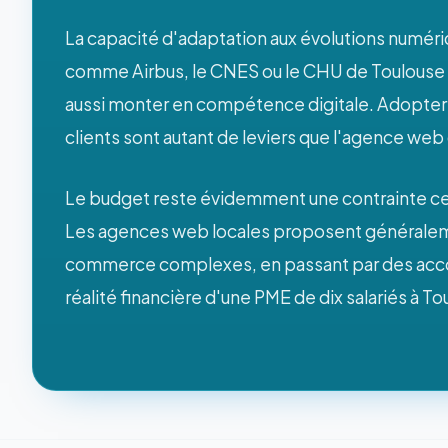
La capacité d'adaptation aux évolutions numér
comme Airbus, le CNES ou le CHU de Toulouse ti
aussi monter en compétence digitale. Adopter d
clients sont autant de leviers que l'agence web
Le budget reste évidemment une contrainte ce
Les agences web locales proposent généralement
commerce complexes, en passant par des acco
réalité financière d'une PME de dix salariés à Tou