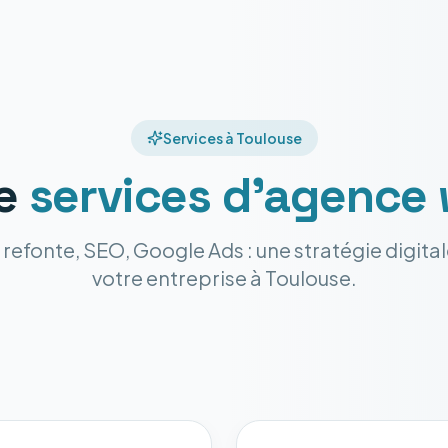
Services à Toulouse
e
services d'agence
, refonte, SEO, Google Ads : une stratégie digit
votre entreprise à Toulouse.