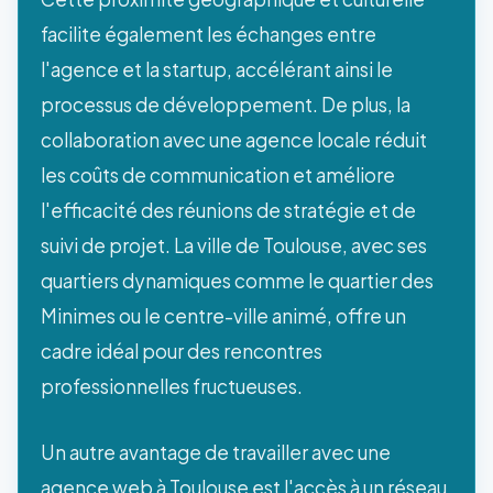
facilite également les échanges entre
l'agence et la startup, accélérant ainsi le
processus de développement. De plus, la
collaboration avec une agence locale réduit
les coûts de communication et améliore
l'efficacité des réunions de stratégie et de
suivi de projet. La ville de Toulouse, avec ses
quartiers dynamiques comme le quartier des
Minimes ou le centre-ville animé, offre un
cadre idéal pour des rencontres
professionnelles fructueuses.
Un autre avantage de travailler avec une
agence web à Toulouse est l'accès à un réseau