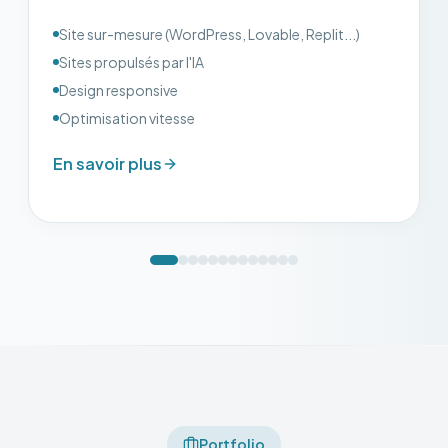
Site sur-mesure (WordPress, Lovable, Replit...)
Sites propulsés par l'IA
Design responsive
Optimisation vitesse
En savoir plus
Portfolio