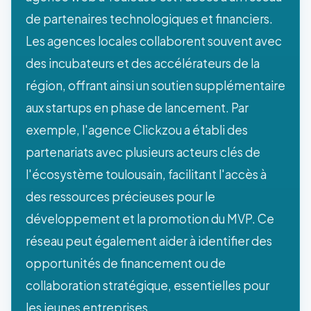
de partenaires technologiques et financiers.
Les agences locales collaborent souvent avec
des incubateurs et des accélérateurs de la
région, offrant ainsi un soutien supplémentaire
aux startups en phase de lancement. Par
exemple, l'agence Clickzou a établi des
partenariats avec plusieurs acteurs clés de
l'écosystème toulousain, facilitant l'accès à
des ressources précieuses pour le
développement et la promotion du MVP. Ce
réseau peut également aider à identifier des
opportunités de financement ou de
collaboration stratégique, essentielles pour
les jeunes entreprises.