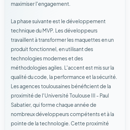
maximiser l'engagement.
La phase suivante est le développement
technique du MVP. Les développeurs
travaillent à transformer les maquettes en un
produit fonctionnel, en utilisant des
technologies modernes et des
méthodologies agiles. L'accent est mis sur la
qualité du code, la performance et la sécurité.
Les agences toulousaines bénéficient de la
proximité de l'Université Toulouse III - Paul
Sabatier, qui forme chaque année de
nombreux développeurs compétents et à la
pointe de la technologie. Cette proximité