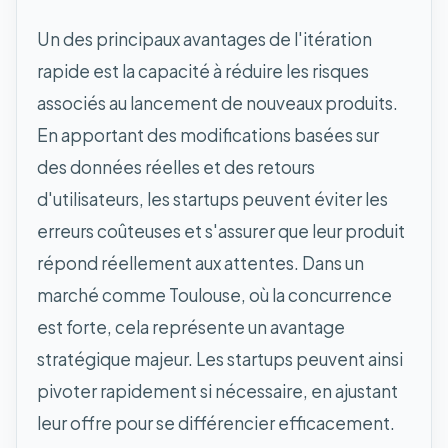
Un des principaux avantages de l'itération
rapide est la capacité à réduire les risques
associés au lancement de nouveaux produits.
En apportant des modifications basées sur
des données réelles et des retours
d'utilisateurs, les startups peuvent éviter les
erreurs coûteuses et s'assurer que leur produit
répond réellement aux attentes. Dans un
marché comme Toulouse, où la concurrence
est forte, cela représente un avantage
stratégique majeur. Les startups peuvent ainsi
pivoter rapidement si nécessaire, en ajustant
leur offre pour se différencier efficacement.