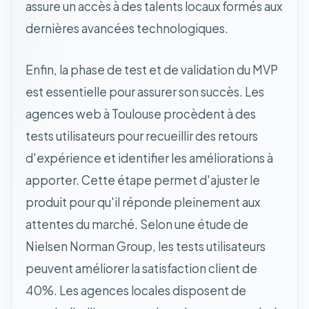
assure un accès à des talents locaux formés aux
dernières avancées technologiques.
Enfin, la phase de test et de validation du MVP
est essentielle pour assurer son succès. Les
agences web à Toulouse procèdent à des
tests utilisateurs pour recueillir des retours
d'expérience et identifier les améliorations à
apporter. Cette étape permet d'ajuster le
produit pour qu'il réponde pleinement aux
attentes du marché. Selon une étude de
Nielsen Norman Group, les tests utilisateurs
peuvent améliorer la satisfaction client de
40%. Les agences locales disposent de