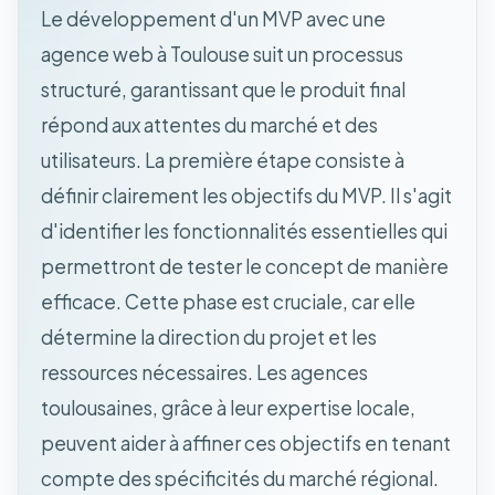
Le développement d'un MVP avec une
agence web à Toulouse suit un processus
structuré, garantissant que le produit final
répond aux attentes du marché et des
utilisateurs. La première étape consiste à
définir clairement les objectifs du MVP. Il s'agit
d'identifier les fonctionnalités essentielles qui
permettront de tester le concept de manière
efficace. Cette phase est cruciale, car elle
détermine la direction du projet et les
ressources nécessaires. Les agences
toulousaines, grâce à leur expertise locale,
peuvent aider à affiner ces objectifs en tenant
compte des spécificités du marché régional.