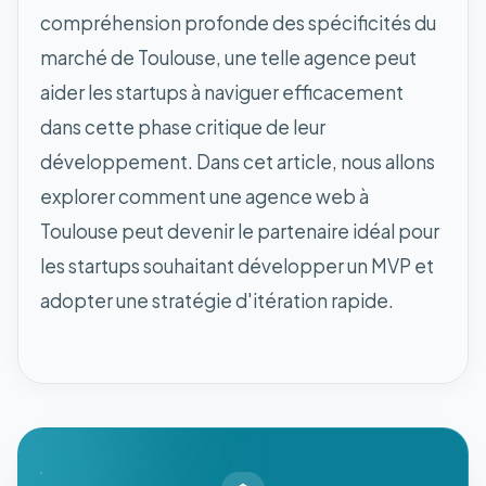
compréhension profonde des spécificités du
marché de Toulouse, une telle agence peut
aider les startups à naviguer efficacement
dans cette phase critique de leur
développement. Dans cet article, nous allons
explorer comment une agence web à
Toulouse peut devenir le partenaire idéal pour
les startups souhaitant développer un MVP et
adopter une stratégie d'itération rapide.