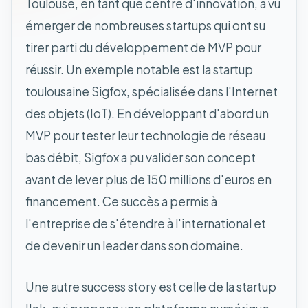
Toulouse, en tant que centre d'innovation, a vu
émerger de nombreuses startups qui ont su
tirer parti du développement de MVP pour
réussir. Un exemple notable est la startup
toulousaine Sigfox, spécialisée dans l'Internet
des objets (IoT). En développant d'abord un
MVP pour tester leur technologie de réseau
bas débit, Sigfox a pu valider son concept
avant de lever plus de 150 millions d'euros en
financement. Ce succès a permis à
l'entreprise de s'étendre à l'international et
de devenir un leader dans son domaine.
Une autre success story est celle de la startup