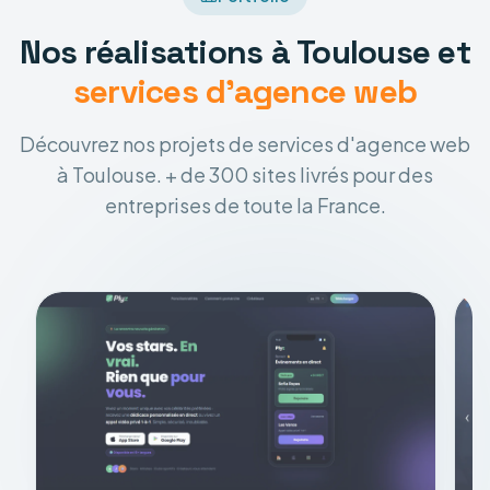
Nos réalisations à Toulouse et
services d'agence web
Découvrez nos projets de services d'agence web
à Toulouse. + de 300 sites livrés pour des
entreprises de toute la France.