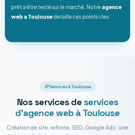
prêt à être testé sur le marché. Notre
agence
web a Toulouse
detaille ces points cles.
Services à Toulouse
Nos services de
services
d'agence web
à Toulouse
Création de site, refonte, SEO, Google Ads : une