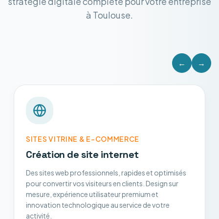
stratégie digitale complète pour votre entreprise
à Toulouse.
←
→
SITES VITRINE & E-COMMERCE
Création de site internet
Des sites web professionnels, rapides et optimisés
pour convertir vos visiteurs en clients. Design sur
mesure, expérience utilisateur premium et
innovation technologique au service de votre
activité.