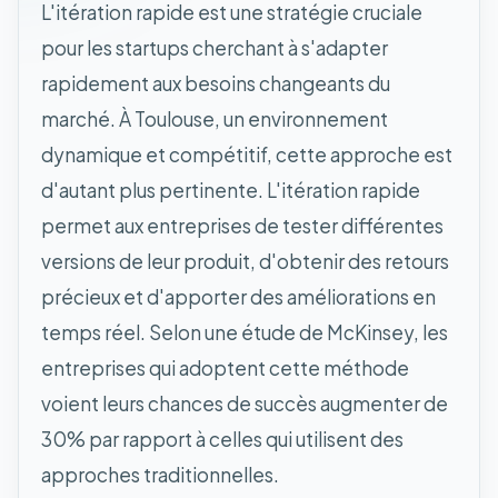
L'itération rapide est une stratégie cruciale
pour les startups cherchant à s'adapter
rapidement aux besoins changeants du
marché. À Toulouse, un environnement
dynamique et compétitif, cette approche est
d'autant plus pertinente. L'itération rapide
permet aux entreprises de tester différentes
versions de leur produit, d'obtenir des retours
précieux et d'apporter des améliorations en
temps réel. Selon une étude de McKinsey, les
entreprises qui adoptent cette méthode
voient leurs chances de succès augmenter de
30% par rapport à celles qui utilisent des
approches traditionnelles.