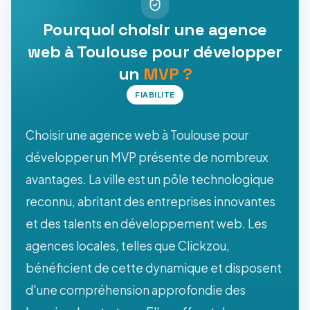
Pourquoi choisir une agence
web à Toulouse pour développer
un
MVP ?
FIABILITE
Choisir une agence web à Toulouse pour
développer un MVP présente de nombreux
avantages. La ville est un pôle technologique
reconnu, abritant des entreprises innovantes
et des talents en développement web. Les
agences locales, telles que Clickzou,
bénéficient de cette dynamique et disposent
d'une compréhension approfondie des