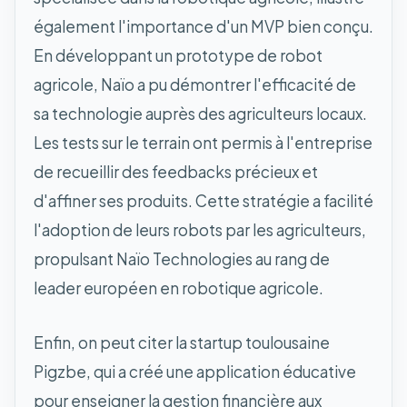
également l'importance d'un MVP bien conçu.
En développant un prototype de robot
agricole, Naïo a pu démontrer l'efficacité de
sa technologie auprès des agriculteurs locaux.
Les tests sur le terrain ont permis à l'entreprise
de recueillir des feedbacks précieux et
d'affiner ses produits. Cette stratégie a facilité
l'adoption de leurs robots par les agriculteurs,
propulsant Naïo Technologies au rang de
leader européen en robotique agricole.
Enfin, on peut citer la startup toulousaine
Pigzbe, qui a créé une application éducative
pour enseigner la gestion financière aux