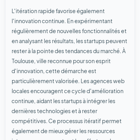
L'itération rapide favorise également
l'innovation continue. En expérimentant
régulièrement de nouvelles fonctionnalités et
en analysant les résultats, les startups peuvent
rester à la pointe des tendances du marché. À
Toulouse, ville reconnue pour son esprit
d'innovation, cette démarche est
particulièrement valorisée. Les agences web
locales encouragent ce cycle d'amélioration
continue, aidant les startups à intégrer les
dernières technologies et à rester
compétitives. Ce processus itératif permet
également de mieux gérer les ressources