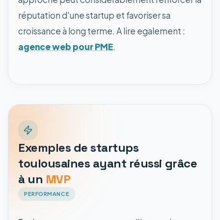
réputation d'une startup et favoriser sa
croissance à long terme. A lire egalement :
agence web pour PME
.
Exemples de startups
toulousaines ayant réussi grâce
à un
MVP
PERFORMANCE