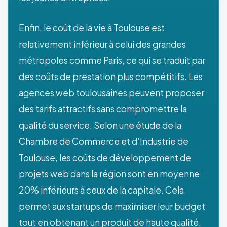
Enfin, le coût de la vie à Toulouse est
relativement inférieur à celui des grandes
métropoles comme Paris, ce qui se traduit par
des coûts de prestation plus compétitifs. Les
agences web toulousaines peuvent proposer
des tarifs attractifs sans compromettre la
qualité du service. Selon une étude de la
Chambre de Commerce et d'Industrie de
Toulouse, les coûts de développement de
projets web dans la région sont en moyenne
20% inférieurs à ceux de la capitale. Cela
permet aux startups de maximiser leur budget
tout en obtenant un produit de haute qualité,