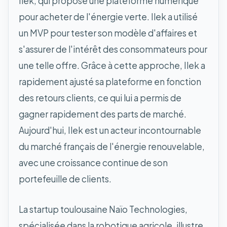
Ilek, qui propose une plateforme numérique
pour acheter de l'énergie verte. Ilek a utilisé
un MVP pour tester son modèle d'affaires et
s'assurer de l'intérêt des consommateurs pour
une telle offre. Grâce à cette approche, Ilek a
rapidement ajusté sa plateforme en fonction
des retours clients, ce qui lui a permis de
gagner rapidement des parts de marché.
Aujourd'hui, Ilek est un acteur incontournable
du marché français de l'énergie renouvelable,
avec une croissance continue de son
portefeuille de clients.
La startup toulousaine Naïo Technologies,
spécialisée dans la robotique agricole, illustre