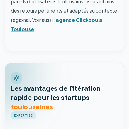
panels d'utilisateurs toulousains, assurant ainsi
des retours pertinents et adaptés au contexte
régional. Voir aussi :
agence Clickzou a
Toulouse
.
Les avantages de l'itération
rapide pour les startups
toulousaines
EXPERTISE