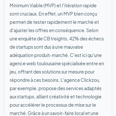
Minimum Viable (MVP) et l'itération rapide
sont cruciaux. En effet, un MVP bien conçu
permet de tester rapidement le marché et
d'ajuster les offres en conséquence. Selon
une enquête de CB Insights, 42% des échecs
de startups sont dus à une mauvaise
adéquation produit-marché. C'est ici qu'une
agence web toulousaine spécialisée entre en
jeu, offrant des solutions sur mesure pour
répondre à ces besoins. L'agence Clickzou,
par exemple, propose des services adaptés
aux startups, alliant créativité et technologie
pour accélérer le processus de mise sur le
marché. Grâce à un savoir-faire local et une