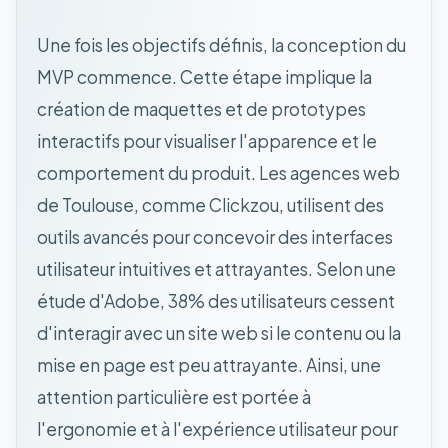
Une fois les objectifs définis, la conception du
MVP commence. Cette étape implique la
création de maquettes et de prototypes
interactifs pour visualiser l'apparence et le
comportement du produit. Les agences web
de Toulouse, comme Clickzou, utilisent des
outils avancés pour concevoir des interfaces
utilisateur intuitives et attrayantes. Selon une
étude d'Adobe, 38% des utilisateurs cessent
d'interagir avec un site web si le contenu ou la
mise en page est peu attrayante. Ainsi, une
attention particulière est portée à
l'ergonomie et à l'expérience utilisateur pour