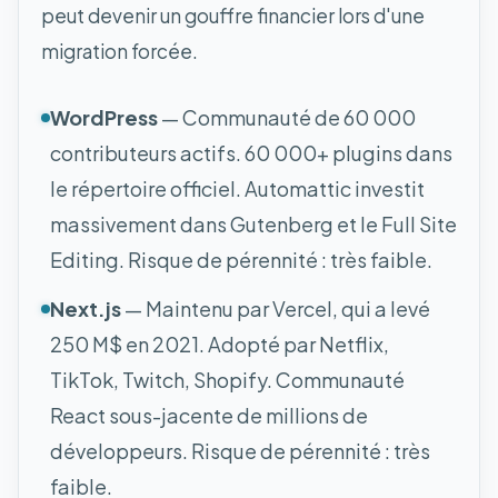
peut devenir un gouffre financier lors d'une
migration forcée.
WordPress
— Communauté de 60 000
contributeurs actifs. 60 000+ plugins dans
le répertoire officiel. Automattic investit
massivement dans Gutenberg et le Full Site
Editing. Risque de pérennité : très faible.
Next.js
— Maintenu par Vercel, qui a levé
250 M$ en 2021. Adopté par Netflix,
TikTok, Twitch, Shopify. Communauté
React sous-jacente de millions de
développeurs. Risque de pérennité : très
faible.