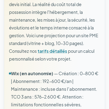
devis initial. La réalité du coût total de
possession intègre l'hébergement, la
maintenance, les mises à jour, la sécurité, les
évolutions et le temps interne consacré à la
gestion. Voici une projection pour un site PME
standard (vitrine + blog, 10-30 pages).
Consultez nos
tarifs détaillés
pour un calcul
personnalisé selon votre projet.
Wix (en autonomie)
— Création : 0-800 €
| Abonnement : 192-600 €/an |
Maintenance : incluse dans l'abonnement.
TCO 3 ans : 576-2 600 €. Attention :
limitations fonctionnelles sévères,