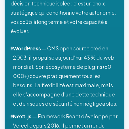
décision technique isolée : c'est un choix
stratégique qui conditionne votre autonomie,
vos coûts à long terme et votre capacité à
évoluer.
WordPress
— CMS open source créé en
2003, il propulse aujourd'hui 43 % du web
mondial. Son écosystème de plugins (60
000+) couvre pratiquement tous les
besoins. La flexibilité est maximale, mais
elle s'accompagne d'une dette technique
et de risques de sécurité non négligeables.
Next.js
— Framework React développé par
Vercel depuis 2016. Il permet un rendu