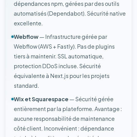
dépendances npm, gérées par des outils
automatisés (Dependabot). Sécurité native
excellente.
Webflow
— Infrastructure gérée par
Webflow (AWS + Fastly). Pas de plugins
tiers à maintenir. SSL automatique,
protection DDoS incluse. Sécurité
équivalente à Next.js pour les projets
standard.
Wix et Squarespace
— Sécurité gérée
entièrement par la plateforme. Avantage :
aucune responsabilité de maintenance
côté client. Inconvénient : dépendance