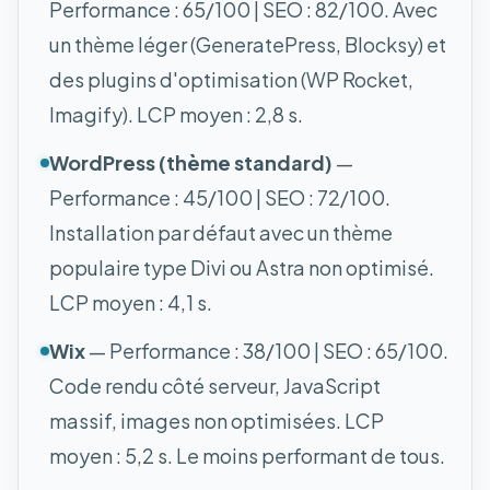
Performance : 65/100 | SEO : 82/100. Avec
un thème léger (GeneratePress, Blocksy) et
des plugins d'optimisation (WP Rocket,
Imagify). LCP moyen : 2,8 s.
WordPress (thème standard)
—
Performance : 45/100 | SEO : 72/100.
Installation par défaut avec un thème
populaire type Divi ou Astra non optimisé.
LCP moyen : 4,1 s.
Wix
— Performance : 38/100 | SEO : 65/100.
Code rendu côté serveur, JavaScript
massif, images non optimisées. LCP
moyen : 5,2 s. Le moins performant de tous.