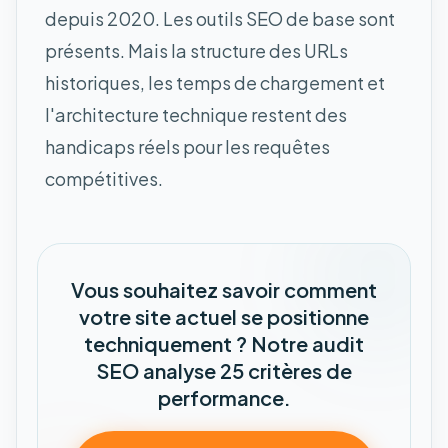
depuis 2020. Les outils SEO de base sont
présents. Mais la structure des URLs
historiques, les temps de chargement et
l'architecture technique restent des
handicaps réels pour les requêtes
compétitives.
Vous souhaitez savoir comment
votre site actuel se positionne
techniquement ? Notre audit
SEO analyse 25 critères de
performance.