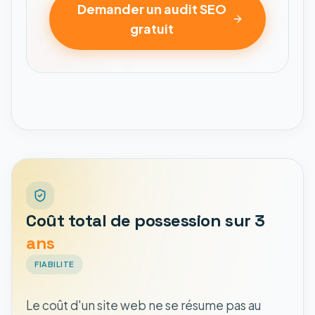
Demander un audit SEO
gratuit
Coût total de possession sur 3
ans
FIABILITE
Le coût d'un site web ne se résume pas au