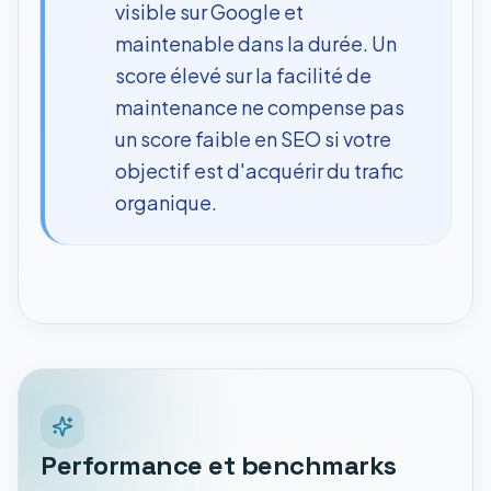
visible sur Google et
maintenable dans la durée. Un
score élevé sur la facilité de
maintenance ne compense pas
un score faible en SEO si votre
objectif est d'acquérir du trafic
organique.
Performance et benchmarks