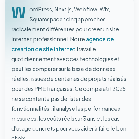
W
ordPress, Next.js, Webflow, Wix,
Squarespace : cinq approches
radicalement différentes pour créer un site
internet professionnel. Notre
agence de
création de site internet
travaille
quotidiennement avec ces technologies et
peut les comparer sur la base de données
réelles, issues de centaines de projets réalisés
pour des PME françaises. Ce comparatif 2026
ne se contente pas de lister des
fonctionnalités : il analyse les performances
mesurées, les coûts réels sur 3 ans et les cas
d'usage concrets pour vous aider à faire le bon
choix.