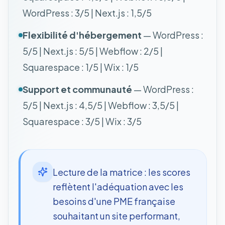
WordPress : 3/5 | Next.js : 1,5/5
Flexibilité d'hébergement
— WordPress :
5/5 | Next.js : 5/5 | Webflow : 2/5 |
Squarespace : 1/5 | Wix : 1/5
Support et communauté
— WordPress :
5/5 | Next.js : 4,5/5 | Webflow : 3,5/5 |
Squarespace : 3/5 | Wix : 3/5
Lecture de la matrice : les scores
reflètent l'adéquation avec les
besoins d'une PME française
souhaitant un site performant,