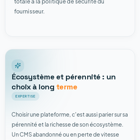
totale à la politique de sécurité du
fournisseur.
Écosystème et pérennité : un
choix à long
terme
EXPERTISE
Choisir une plateforme, c'est aussi parier sur sa
pérennité et la richesse de son écosystème.
Un CMS abandonné ou en perte de vitesse