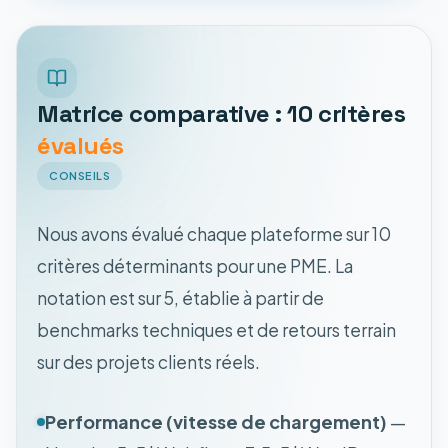
Matrice comparative : 10 critères
évalués
CONSEILS
Nous avons évalué chaque plateforme sur 10
critères déterminants pour une PME. La
notation est sur 5, établie à partir de
benchmarks techniques et de retours terrain
sur des projets clients réels.
Performance (vitesse de chargement)
—