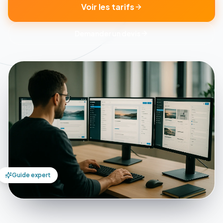
Voir les tarifs
Demander un devis
Guide expert