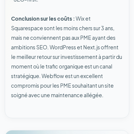
Conclusion sur les coûts :
Wix et
Squarespace sont les moins chers sur 3 ans,
mais ne conviennent pas aux PME ayant des
ambitions SEO. WordPress et Next.js offrent
le meilleur retour sur investissement à partir du
moment où le trafic organique est un canal
stratégique. Webflow est un excellent
compromis pour les PME souhaitant un site
soigné avec une maintenance allégée.