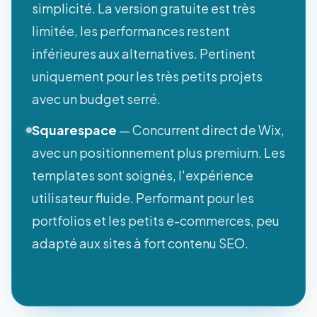
simplicité. La version gratuite est très
limitée, les performances restent
inférieures aux alternatives. Pertinent
uniquement pour les très petits projets
avec un budget serré.
Squarespace
— Concurrent direct de Wix,
avec un positionnement plus premium. Les
templates sont soignés, l'expérience
utilisateur fluide. Performant pour les
portfolios et les petits e-commerces, peu
adapté aux sites à fort contenu SEO.