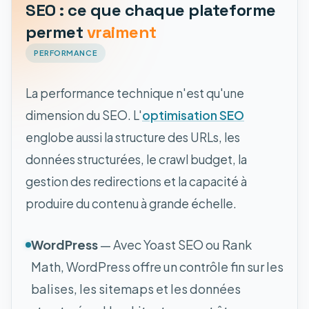
SEO : ce que chaque plateforme
permet
vraiment
PERFORMANCE
La performance technique n'est qu'une
dimension du SEO. L'
optimisation SEO
englobe aussi la structure des URLs, les
données structurées, le crawl budget, la
gestion des redirections et la capacité à
produire du contenu à grande échelle.
WordPress
— Avec Yoast SEO ou Rank
Math, WordPress offre un contrôle fin sur les
balises, les sitemaps et les données