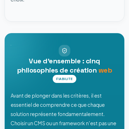
Vue d'ensemble : cinq
philosophies de création
web
FIABILITE
Avant de plonger dans les critères, il est
essentiel de comprendre ce que chaque
solution représente fondamentalement.
Choisir un CMS ou un framework n'est pas une