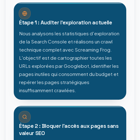
Étape 1 : Auditer l'exploration actuelle
Nous analysons les statistiques d'exploration
de la Search Console et réalisons un crawl
technique complet avec Screaming Frog.
L'objectif est de cartographier toutes les
URLs explorées par Googlebot, identifier les
pages inutiles qui consomment du budget et
repérer les pages stratégiques
insuffisamment crawlées.
Étape 2 : Bloquer l'accès aux pages sans
valeur SEO