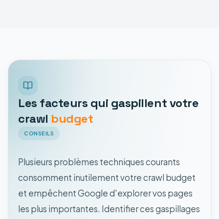
Les facteurs qui gaspillent votre
crawl
budget
CONSEILS
Plusieurs problèmes techniques courants
consomment inutilement votre crawl budget
et empêchent Google d'explorer vos pages
les plus importantes. Identifier ces gaspillages