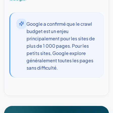
Google a confirmé que le crawl
budget est un enjeu
principalement pour les sites de
plus de 1 000 pages. Pour les
petits sites, Google explore
généralement toutes les pages
sans difficulté.