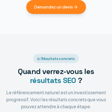
Demandez un devis
📈 Résultats concrets
Quand verrez-vous les
résultats SEO
?
Le référencement naturel est un investissement
progressif. Voici les résultats concrets que vous
pouvez attendre à chaque étape.