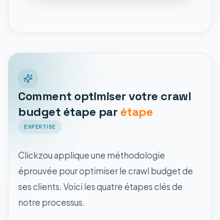
Comment optimiser votre crawl
budget étape par
étape
EXPERTISE
Clickzou applique une méthodologie
éprouvée pour optimiser le crawl budget de
ses clients. Voici les quatre étapes clés de
notre processus.