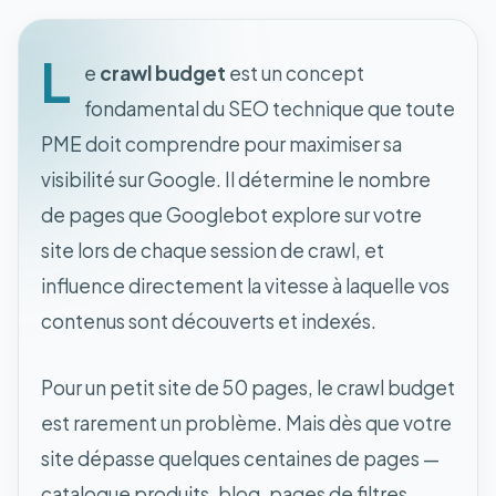
L
e
crawl budget
est un concept
fondamental du SEO technique que toute
PME doit comprendre pour maximiser sa
visibilité sur Google. Il détermine le nombre
de pages que Googlebot explore sur votre
site lors de chaque session de crawl, et
influence directement la vitesse à laquelle vos
contenus sont découverts et indexés.
Pour un petit site de 50 pages, le crawl budget
est rarement un problème. Mais dès que votre
site dépasse quelques centaines de pages —
catalogue produits, blog, pages de filtres,