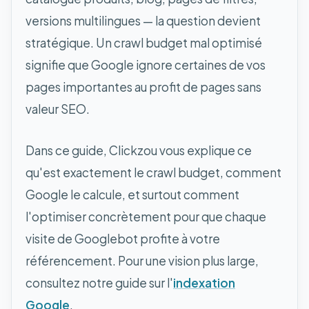
versions multilingues — la question devient
stratégique. Un crawl budget mal optimisé
signifie que Google ignore certaines de vos
pages importantes au profit de pages sans
valeur SEO.
Dans ce guide, Clickzou vous explique ce
qu'est exactement le crawl budget, comment
Google le calcule, et surtout comment
l'optimiser concrètement pour que chaque
visite de Googlebot profite à votre
référencement. Pour une vision plus large,
consultez notre guide sur l'
indexation
Google
.