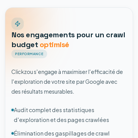
Nos engagements pour un crawl
budget
optimisé
PERFORMANCE
Clickzou s'engage à maximiser l'efficacité de
l'exploration de votre site par Google avec
des résultats mesurables.
Audit complet des statistiques
d'exploration et des pages crawlées
Élimination des gaspillages de crawl