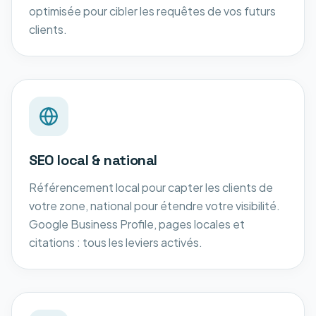
optimisée pour cibler les requêtes de vos futurs
clients.
SEO local & national
Référencement local pour capter les clients de
votre zone, national pour étendre votre visibilité.
Google Business Profile, pages locales et
citations : tous les leviers activés.