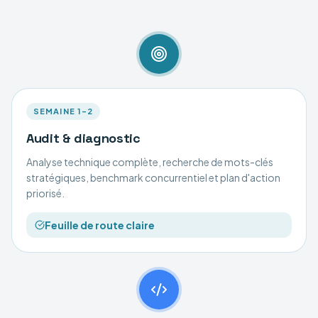
SEMAINE 1–2
Audit & diagnostic
Analyse technique complète, recherche de mots-clés
stratégiques, benchmark concurrentiel et plan d'action
priorisé.
Feuille de route claire