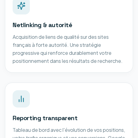
Netlinking & autorité
Acquisition de liens de qualité sur des sites
français à forte autorité. Une stratégie
progressive qui renforce durablement votre
positionnement dans les résultats de recherche.
Reporting transparent
Tableau de bord avec l'évolution de vos positions,
votre trafic organique et vos conversions. Google