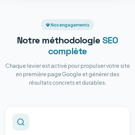
💎 Nos engagements
Notre méthodologie
SEO
complète
Chaque levier est activé pour propulser votre site
en première page Google et générer des
résultats concrets et durables.