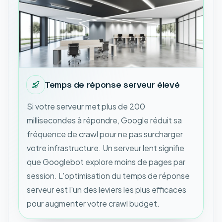
Temps de réponse serveur élevé
Si votre serveur met plus de 200
millisecondes à répondre, Google réduit sa
fréquence de crawl pour ne pas surcharger
votre infrastructure. Un serveur lent signifie
que Googlebot explore moins de pages par
session. L'optimisation du temps de réponse
serveur est l'un des leviers les plus efficaces
pour augmenter votre crawl budget.