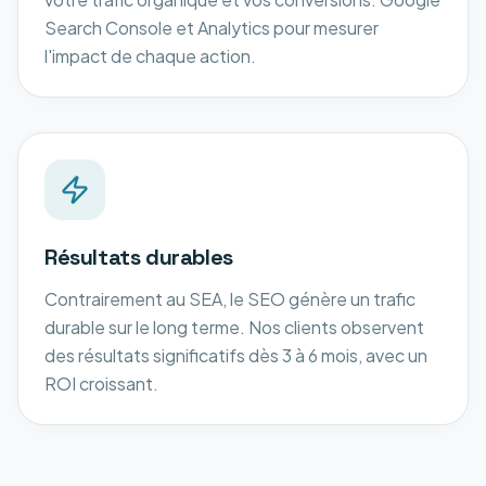
Search Console et Analytics pour mesurer
l'impact de chaque action.
Résultats durables
Contrairement au SEA, le SEO génère un trafic
durable sur le long terme. Nos clients observent
des résultats significatifs dès 3 à 6 mois, avec un
ROI croissant.