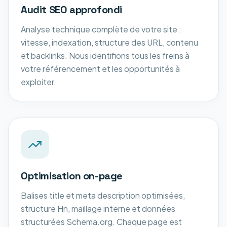
Audit SEO approfondi
Analyse technique complète de votre site :
vitesse, indexation, structure des URL, contenu
et backlinks. Nous identifions tous les freins à
votre référencement et les opportunités à
exploiter.
Optimisation on-page
Balises title et meta description optimisées,
structure Hn, maillage interne et données
structurées Schema.org. Chaque page est