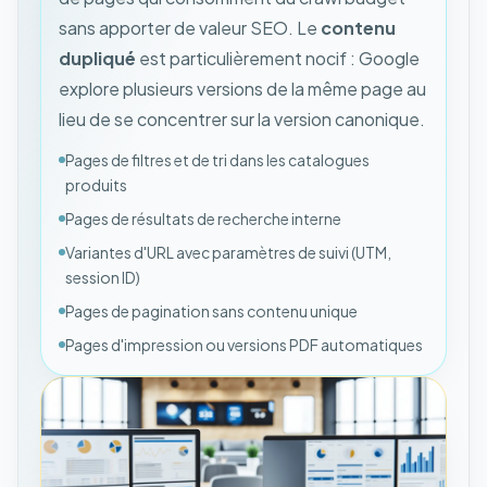
sans apporter de valeur SEO. Le
contenu
dupliqué
est particulièrement nocif : Google
explore plusieurs versions de la même page au
lieu de se concentrer sur la version canonique.
Pages de filtres et de tri dans les catalogues
produits
Pages de résultats de recherche interne
Variantes d'URL avec paramètres de suivi (UTM,
session ID)
Pages de pagination sans contenu unique
Pages d'impression ou versions PDF automatiques