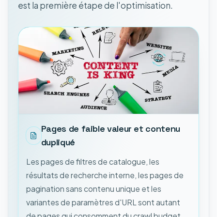
est la première étape de l'optimisation.
Pages de faible valeur et contenu
dupliqué
Les pages de filtres de catalogue, les
résultats de recherche interne, les pages de
pagination sans contenu unique et les
variantes de paramètres d'URL sont autant
de pages qui consomment du crawl budget