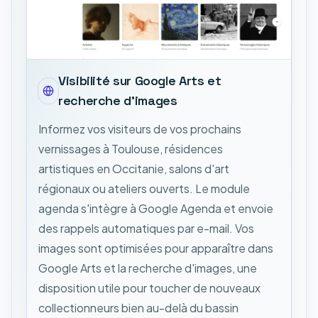
Visibilité sur Google Arts et
recherche d'images
Informez vos visiteurs de vos prochains
vernissages à Toulouse, résidences
artistiques en Occitanie, salons d'art
régionaux ou ateliers ouverts. Le module
agenda s'intègre à Google Agenda et envoie
des rappels automatiques par e-mail. Vos
images sont optimisées pour apparaître dans
Google Arts et la recherche d'images, une
disposition utile pour toucher de nouveaux
collectionneurs bien au-delà du bassin