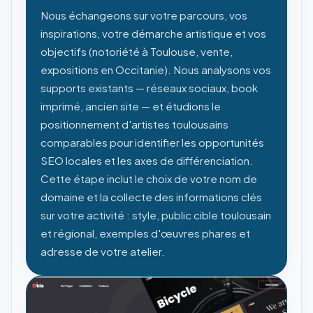
Nous échangeons sur votre parcours, vos
inspirations, votre démarche artistique et vos
objectifs (notoriété à Toulouse, vente,
expositions en Occitanie). Nous analysons vos
supports existants — réseaux sociaux, book
imprimé, ancien site — et étudions le
positionnement d'artistes toulousains
comparables pour identifier les opportunités
SEO locales et les axes de différenciation.
Cette étape inclut le choix de votre nom de
domaine et la collecte des informations clés
sur votre activité : style, public cible toulousain
et régional, exemples d'œuvres phares et
adresse de votre atelier.