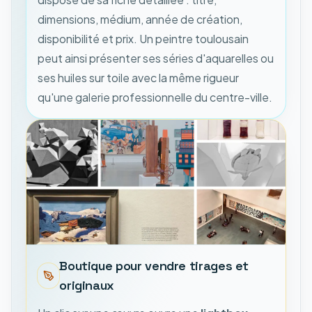
dimensions, médium, année de création,
disponibilité et prix. Un peintre toulousain
peut ainsi présenter ses séries d'aquarelles ou
ses huiles sur toile avec la même rigueur
qu'une galerie professionnelle du centre-ville.
Boutique pour vendre tirages et
originaux