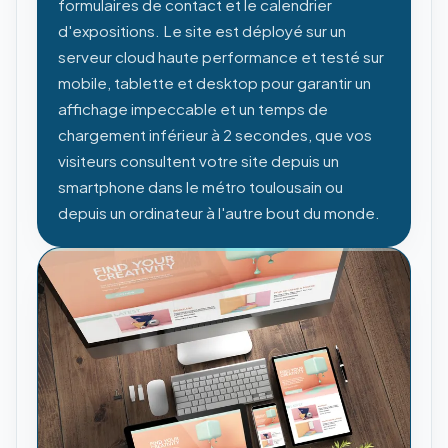
formulaires de contact et le calendrier
d'expositions. Le site est déployé sur un
serveur cloud haute performance et testé sur
mobile, tablette et desktop pour garantir un
affichage impeccable et un temps de
chargement inférieur à 2 secondes, que vos
visiteurs consultent votre site depuis un
smartphone dans le métro toulousain ou
depuis un ordinateur à l'autre bout du monde.