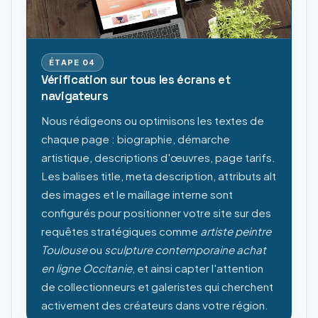
ÉTAPE
04
Vérification sur tous les écrans et
navigateurs
Nous rédigeons ou optimisons les textes de
chaque page : biographie, démarche
artistique, descriptions d'œuvres, page tarifs.
Les balises title, meta description, attributs alt
des images et le maillage interne sont
configurés pour positionner votre site sur des
requêtes stratégiques comme
artiste peintre
Toulouse
ou
sculpture contemporaine achat
en ligne Occitanie
, et ainsi capter l'attention
de collectionneurs et galeristes qui cherchent
activement des créateurs dans votre région.