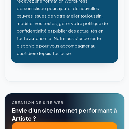
recevez une formation WordPress
personnalisée pour ajouter de nouvelles
œuvres issues de votre atelier toulousain,
modifier vos textes, gérer votre politique de
confidentialité et publier des actualités en
toute autonomie. Notre assistance reste
disponible pour vous accompagner au
quotidien depuis Toulouse.
CRÉATION DE SITE WEB
Envie d'un site internet performant à
Artiste ?