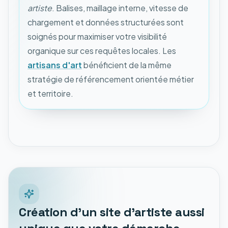
artiste
. Balises, maillage interne, vitesse de
chargement et données structurées sont
soignés pour maximiser votre visibilité
organique sur ces requêtes locales. Les
artisans d'art
bénéficient de la même
stratégie de référencement orientée métier
et territoire.
Création d'un site d'artiste aussi