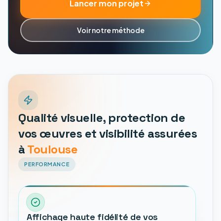
Lancer mon projet
Voir notre méthode
Qualité visuelle, protection de
vos œuvres et visibilité assurées
à
Toulouse
PERFORMANCE
Affichage haute fidélité de vos