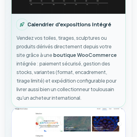
Calendrier d'expositions intégré
Vendez vos toiles, tirages, sculptures ou
produits dérivés directement depuis votre
site grâce à une
boutique WooCommerce
intégrée : paiement sécurisé, gestion des
stocks, variantes (format, encadrement,
tirage limité) et expédition configurable pour
livrer aussi bien un collectionneur toulousain
qu'un acheteur international.