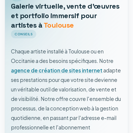
Galerie virtuelle, vente d'œuvres
et portfolio immersif pour
artistes à
Toulouse
CONSEILS
Chaque artiste installé à Toulouse ou en
Occitanie a des besoins spécifiques. Notre
agence de création de sites internet
adapte
ses prestations pour que votre site devienne
un véritable outil de valorisation, de vente et
de visibilité. Notre offre couvre l'ensemble du
processus, de la conception web à la gestion
quotidienne, en passant par l'adresse e-mail
professionnelle et l'abonnement