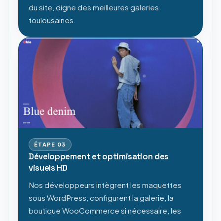
du site, digne des meilleures galeries
toulousaines.
ÉTAPE
03
Développement et optimisation des
visuels HD
Nos développeurs intègrent les maquettes
sous WordPress, configurent la galerie, la
boutique WooCommerce si nécessaire, les