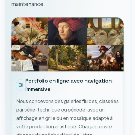
maintenance.
Portfolio en ligne avec navigation
immersive
Nous concevons des galeries fluides, classées
par série, technique ou période, avec un
affichage en grille ou en mosaïque adapté à
votre production artistique. Chaque œuvre
dispose de sa fiche détaillée : titre,