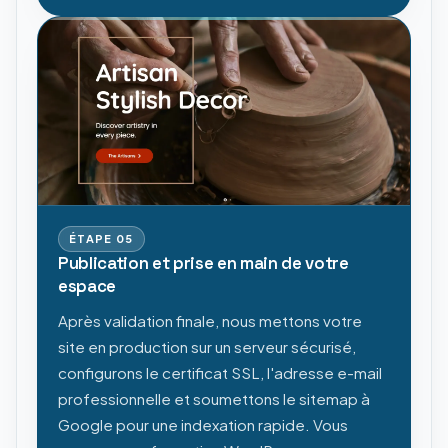
ÉTAPE
05
Publication et prise en main de votre
espace
Après validation finale, nous mettons votre
site en production sur un serveur sécurisé,
configurons le certificat SSL, l'adresse e-mail
professionnelle et soumettons le sitemap à
Google pour une indexation rapide. Vous