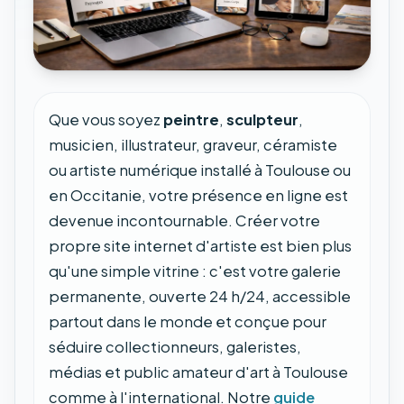
Que vous soyez
peintre
,
sculpteur
,
musicien, illustrateur, graveur, céramiste
ou artiste numérique installé à Toulouse ou
en Occitanie, votre présence en ligne est
devenue incontournable. Créer votre
propre site internet d'artiste est bien plus
qu'une simple vitrine : c'est votre galerie
permanente, ouverte 24 h/24, accessible
partout dans le monde et conçue pour
séduire collectionneurs, galeristes,
médias et public amateur d'art à Toulouse
comme à l'international. Notre
guide