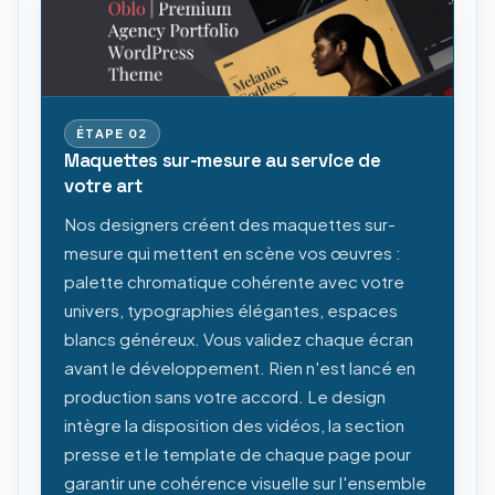
ÉTAPE
02
Maquettes sur-mesure au service de
votre art
Nos designers créent des maquettes sur-
mesure qui mettent en scène vos œuvres :
palette chromatique cohérente avec votre
univers, typographies élégantes, espaces
blancs généreux. Vous validez chaque écran
avant le développement. Rien n'est lancé en
production sans votre accord. Le design
intègre la disposition des vidéos, la section
presse et le template de chaque page pour
garantir une cohérence visuelle sur l'ensemble