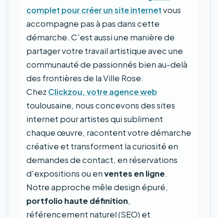
complet pour créer un site internet
vous
accompagne pas à pas dans cette
démarche. C'est aussi une manière de
partager votre travail artistique avec une
communauté de passionnés bien au-delà
des frontières de la Ville Rose.
Chez
Clickzou, votre agence web
toulousaine, nous concevons des sites
internet pour artistes qui subliment
chaque œuvre, racontent votre démarche
créative et transforment la curiosité en
demandes de contact, en réservations
d'expositions ou en
ventes en ligne
.
Notre approche mêle design épuré,
portfolio haute définition
,
référencement naturel (SEO) et