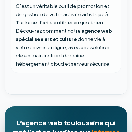
C'est un véritable outil de promotion et
de gestion de votre activité artistique à
Toulouse, facile à utiliser au quotidien.
Découvrez comment notre
agence web
spécialisée art et culture
donne vie à
votre univers en ligne, avec une solution
clé en main incluant domaine,
hébergement cloud et serveur sécurisé.
L'agence web toulousaine qui