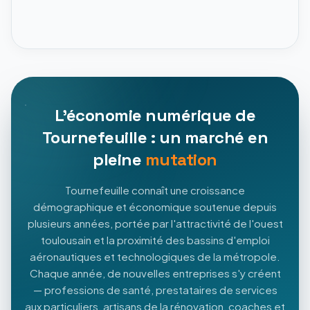
L'économie numérique de
Tournefeuille : un marché en
pleine
mutation
Tournefeuille connaît une croissance
démographique et économique soutenue depuis
plusieurs années, portée par l'attractivité de l'ouest
toulousain et la proximité des bassins d'emploi
aéronautiques et technologiques de la métropole.
Chaque année, de nouvelles entreprises s'y créent
— professions de santé, prestataires de services
aux particuliers, artisans de la rénovation, coaches et