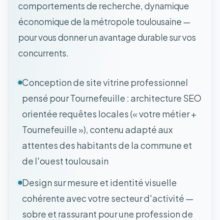
comportements de recherche, dynamique
économique de la métropole toulousaine —
pour vous donner un avantage durable sur vos
concurrents.
Conception de site vitrine professionnel
pensé pour Tournefeuille : architecture SEO
orientée requêtes locales (« votre métier +
Tournefeuille »), contenu adapté aux
attentes des habitants de la commune et
de l'ouest toulousain
Design sur mesure et identité visuelle
cohérente avec votre secteur d'activité —
sobre et rassurant pour une profession de