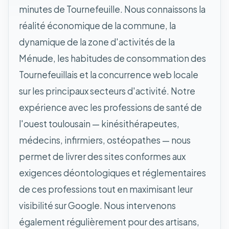
minutes de Tournefeuille. Nous connaissons la
réalité économique de la commune, la
dynamique de la zone d'activités de la
Ménude, les habitudes de consommation des
Tournefeuillais et la concurrence web locale
sur les principaux secteurs d'activité. Notre
expérience avec les professions de santé de
l'ouest toulousain — kinésithérapeutes,
médecins, infirmiers, ostéopathes — nous
permet de livrer des sites conformes aux
exigences déontologiques et réglementaires
de ces professions tout en maximisant leur
visibilité sur Google. Nous intervenons
également régulièrement pour des artisans,