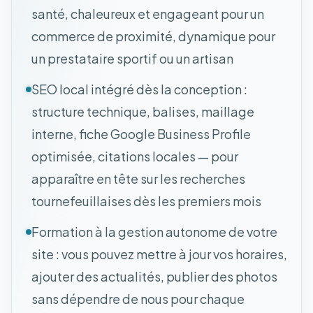
santé, chaleureux et engageant pour un
commerce de proximité, dynamique pour
un prestataire sportif ou un artisan
SEO local intégré dès la conception :
structure technique, balises, maillage
interne, fiche Google Business Profile
optimisée, citations locales — pour
apparaître en tête sur les recherches
tournefeuillaises dès les premiers mois
Formation à la gestion autonome de votre
site : vous pouvez mettre à jour vos horaires,
ajouter des actualités, publier des photos
sans dépendre de nous pour chaque