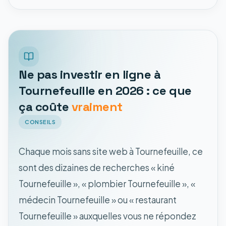
Ne pas investir en ligne à
Tournefeuille en 2026 : ce que
ça coûte
vraiment
CONSEILS
Chaque mois sans site web à Tournefeuille, ce
sont des dizaines de recherches « kiné
Tournefeuille », « plombier Tournefeuille », «
médecin Tournefeuille » ou « restaurant
Tournefeuille » auxquelles vous ne répondez