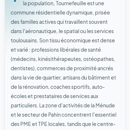
la population, Tournefeuille est une
commune résidentielle dynamique, prisée
des familles actives qui travaillent souvent
dans l'aéronautique, le spatial ou les services
toulousains. Son tissu économique est dense
et varié : professions libérales de santé
(médecins, kinésithérapeutes, ostéopathes,
dentistes), commerces de proximité ancrés
dans la vie de quartier, artisans du bâtiment et
de la rénovation, coaches sportifs, auto-
écoles et prestataires de services aux
particuliers. La zone d'activités de la Ménude
et le secteur de Pahin concentrent l'essentiel
des PME et TPE locales, tandis que le centre-