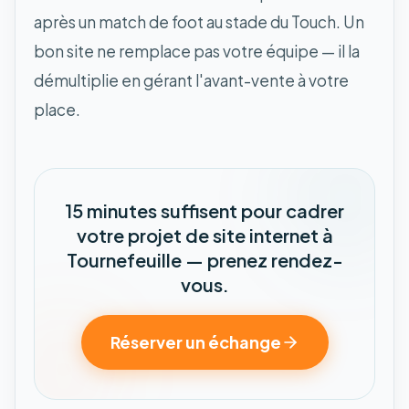
après un match de foot au stade du Touch. Un
bon site ne remplace pas votre équipe — il la
démultiplie en gérant l'avant-vente à votre
place.
15 minutes suffisent pour cadrer
votre projet de site internet à
Tournefeuille — prenez rendez-
vous.
Réserver un échange