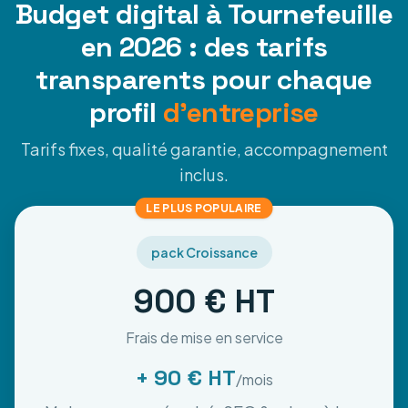
Budget digital à Tournefeuille
en 2026 : des tarifs
transparents pour chaque
profil
d'entreprise
Tarifs fixes, qualité garantie, accompagnement
inclus.
LE PLUS POPULAIRE
pack Croissance
900 € HT
Frais de mise en service
+ 90 € HT
/mois