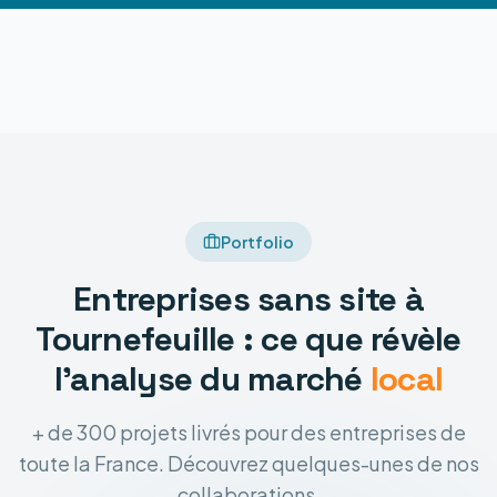
Portfolio
Entreprises sans site à
Tournefeuille : ce que révèle
l'analyse du marché
local
+ de 300 projets livrés pour des entreprises de
toute la France. Découvrez quelques-unes de nos
collaborations.