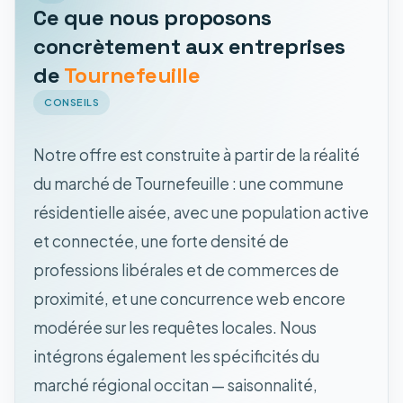
Ce que nous proposons
concrètement aux entreprises
de
Tournefeuille
CONSEILS
Notre offre est construite à partir de la réalité
du marché de Tournefeuille : une commune
résidentielle aisée, avec une population active
et connectée, une forte densité de
professions libérales et de commerces de
proximité, et une concurrence web encore
modérée sur les requêtes locales. Nous
intégrons également les spécificités du
marché régional occitan — saisonnalité,