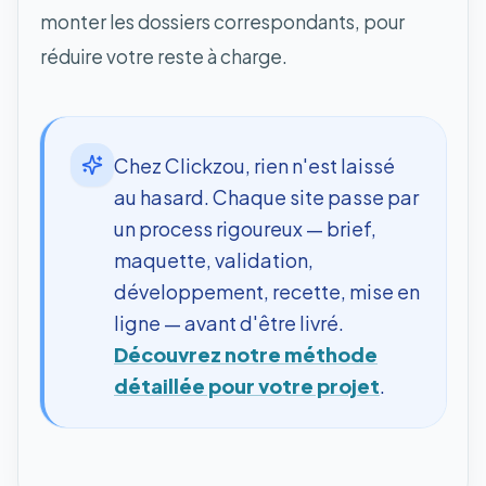
monter les dossiers correspondants, pour
réduire votre reste à charge.
Chez Clickzou, rien n'est laissé
au hasard. Chaque site passe par
un process rigoureux — brief,
maquette, validation,
développement, recette, mise en
ligne — avant d'être livré.
Découvrez notre méthode
détaillée pour votre projet
.