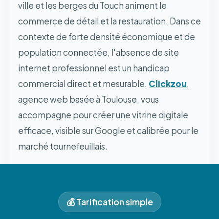
ville et les berges du Touch animent le
commerce de détail et la restauration. Dans ce
contexte de forte densité économique et de
population connectée, l'absence de site
internet professionnel est un handicap
commercial direct et mesurable.
Clickzou
,
agence web basée à Toulouse, vous
accompagne pour créer une vitrine digitale
efficace, visible sur Google et calibrée pour le
marché tournefeuillais.
💰 Tarification simple