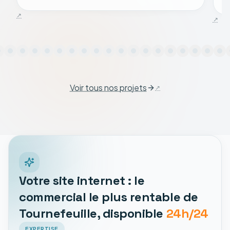
Voir tous nos projets
Votre site internet : le
commercial le plus rentable de
Tournefeuille, disponible
24h/24
EXPERTISE