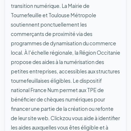
transition numérique. La Mairie de
Tournefeuille et Toulouse Métropole
soutiennent ponctuellement les
commerçants de proximité via des
programmes de dynamisation du commerce
local. À l'échelle régionale, la Région Occitanie
propose des aides à la numérisation des
petites entreprises, accessibles aux structures
tournefeuillaises éligibles. Le dispositif
national France Num permet aux TPE de
bénéficier de chèques numériques pour
financer une partie de la création ou refonte
de leur site web. Clickzou vous aide à identifier
les aides auxquelles vous êtes éligible et à