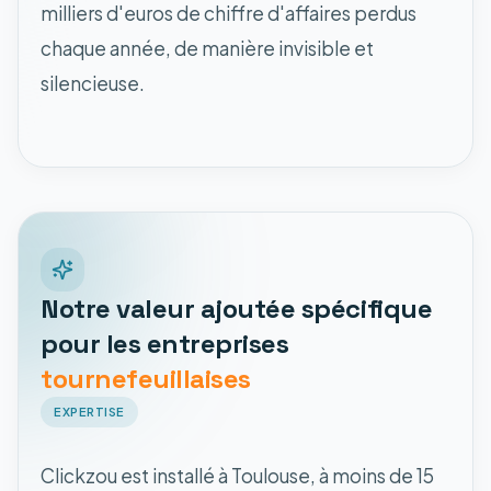
milliers d'euros de chiffre d'affaires perdus
chaque année, de manière invisible et
silencieuse.
Notre valeur ajoutée spécifique
pour les entreprises
tournefeuillaises
EXPERTISE
Clickzou est installé à Toulouse, à moins de 15