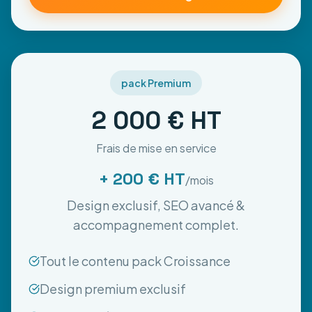
pack Premium
2 000 € HT
Frais de mise en service
+ 200 € HT
/mois
Design exclusif, SEO avancé &
accompagnement complet.
Tout le contenu pack Croissance
Design premium exclusif