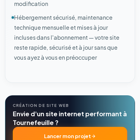
modification
Hébergement sécurisé, maintenance
technique mensuelle et mises à jour
incluses dans l'abonnement — votre site
reste rapide, sécurisé et à jour sans que
vous ayez à vous en préoccuper
CRÉATION DE SITE WEB
Envie d'un site internet performant à
Tournefeuille ?
Lancer mon projet