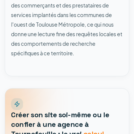
des commerçants et des prestataires de
services implantés dans les communes de
l'ouest de Toulouse Métropole, ce qui nous
donne une lecture fine des requêtes locales et
des comportements de recherche
spécifiques à ce territoire.
Créer son site soi-même ou le
confier à une agence à
Tournefeuille : le vrai
calcul