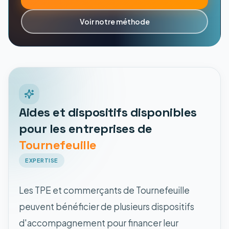
Voir notre méthode
Aides et dispositifs disponibles
pour les entreprises de
Tournefeuille
EXPERTISE
Les TPE et commerçants de Tournefeuille
peuvent bénéficier de plusieurs dispositifs
d'accompagnement pour financer leur