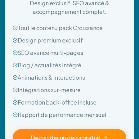
Design exclusif, SEO avancé &
accompagnement complet.
Tout le contenu pack Croissance
Design premium exclusif
SEO avancé multi-pages
Blog / actualités intégré
Animations & interactions
Intégrations sur-mesure
Formation back-office incluse
Rapport de performance mensuel
Demander un devis gratuit