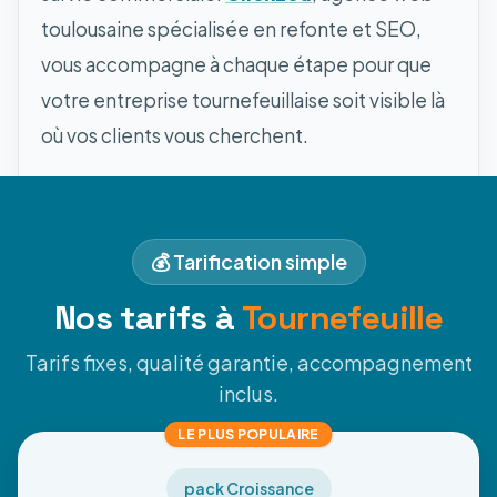
toulousaine spécialisée en refonte et SEO,
vous accompagne à chaque étape pour que
votre entreprise tournefeuillaise soit visible là
où vos clients vous cherchent.
💰 Tarification simple
Nos tarifs à
Tournefeuille
Tarifs fixes, qualité garantie, accompagnement
inclus.
LE PLUS POPULAIRE
pack Croissance