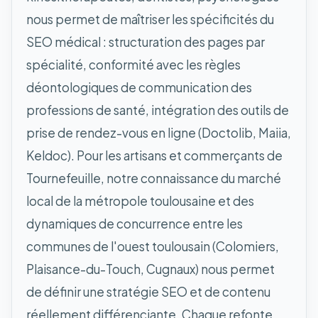
nous permet de maîtriser les spécificités du
SEO médical : structuration des pages par
spécialité, conformité avec les règles
déontologiques de communication des
professions de santé, intégration des outils de
prise de rendez-vous en ligne (Doctolib, Maiia,
Keldoc). Pour les artisans et commerçants de
Tournefeuille, notre connaissance du marché
local de la métropole toulousaine et des
dynamiques de concurrence entre les
communes de l'ouest toulousain (Colomiers,
Plaisance-du-Touch, Cugnaux) nous permet
de définir une stratégie SEO et de contenu
réellement différenciante. Chaque refonte