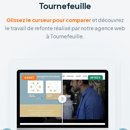
Tournefeuille
Glissez le curseur pour comparer
et découvrez
le travail de refonte réalisé par notre agence web
à Tournefeuille.
AVANT
APRÈS