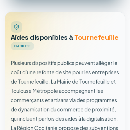
Aides disponibles à
Tournefeuille
FIABILITE
Plusieurs dispositifs publics peuvent alléger le
coût d'une refonte de site pour les entreprises
de Tournefeuille. La Mairie de Tournefeuille et
Toulouse Métropole accompagnent les
commerçants et artisans via des programmes
de dynamisation du commerce de proximité,
qui incluent parfois des aides à la digitalisation.
La Région Occitanie propose des subventions