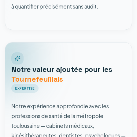
à quantifier précisément sans audit.
Notre valeur ajoutée pour les
Tournefeuillais
EXPERTISE
Notre expérience approfondie avec les
professions de santé de la métropole
toulousaine — cabinets médicaux,
kinésithérapeutes, dentistes, psychologues —