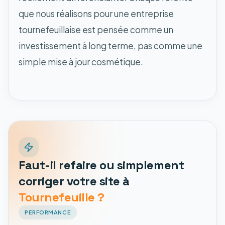
que nous réalisons pour une entreprise
tournefeuillaise est pensée comme un
investissement à long terme, pas comme une
simple mise à jour cosmétique.
Faut-il refaire ou simplement
corriger votre site à
Tournefeuille ?
PERFORMANCE