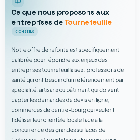
Ce que nous proposons aux
entreprises de
Tournefeuille
CONSEILS
Notre offre de refonte est spécifiquement
calibrée pour répondre aux enjeux des
entreprises tournefeuillaises : professions de
santé qui ont besoin d'un référencement par
spécialité, artisans du bâtiment qui doivent
capter les demandes de devis en ligne,
commerces de centre-bourg qui veulent
fidéliser leur clientèle locale face à la
concurrence des grandes surfaces de
Colomiers, et prestataires de services aux