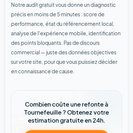
Notre audit gratuit vous donne un diagnostic
précis en moins de 5 minutes : score de
performance, état du référencement local,
analyse de l'expérience mobile, identification
des points bloquants. Pas de discours
commercial — juste des données objectives
sur votre site, pour que vous puissiez décider
en connaissance de cause.
Combien coûte une refonte à
Tournefeuille ? Obtenez votre
estimation gratuite en 24h.