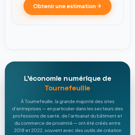
Obtenir une estimation
L'économie numérique de
Tournefeuille
À Tournefeuille, la grande majorité des sites
d'entreprises — en particulier dans les secteurs des
professions de santé, de l'artisanat du bâtiment et
du commerce de proximité — ont été créés entre
2018 et 2022, souvent avec des outils de création