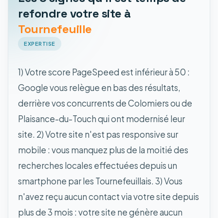
refondre votre site à
Tournefeuille
EXPERTISE
1) Votre score PageSpeed est inférieur à 50 :
Google vous relègue en bas des résultats,
derrière vos concurrents de Colomiers ou de
Plaisance-du-Touch qui ont modernisé leur
site. 2) Votre site n'est pas responsive sur
mobile : vous manquez plus de la moitié des
recherches locales effectuées depuis un
smartphone par les Tournefeuillais. 3) Vous
n'avez reçu aucun contact via votre site depuis
plus de 3 mois : votre site ne génère aucun