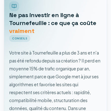
Ne pas investir en ligne à
Tournefeuille : ce que ça coûte
vraiment
CONSEILS
Votre site à Tournefeuille a plus de 3 ans et n'a
pas été refondu depuis sa création ? Il perd en
moyenne 15% de trafic organique par an,
simplement parce que Google met à jour ses
algorithmes et favorise les sites qui
respectent ses critères actuels : rapidité,
compatibilité mobile, structuration des
données, qualité du contenu. Dans une