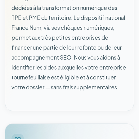
dédiées à la transformation numérique des
TPE et PME du territoire. Le dispositif national
France Num, via ses chèques numériques,
permet aux très petites entreprises de
financer une partie de leur refonte ou de leur
accompagnement SEO. Nous vous aidons à
identifier les aides auxquelles votre entreprise
tournefeuillaise est éligible et à constituer
votre dossier — sans frais supplémentaires.