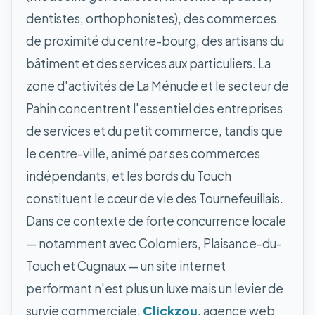
dentistes, orthophonistes), des commerces
de proximité du centre-bourg, des artisans du
bâtiment et des services aux particuliers. La
zone d'activités de La Ménude et le secteur de
Pahin concentrent l'essentiel des entreprises
de services et du petit commerce, tandis que
le centre-ville, animé par ses commerces
indépendants, et les bords du Touch
constituent le cœur de vie des Tournefeuillais.
Dans ce contexte de forte concurrence locale
— notamment avec Colomiers, Plaisance-du-
Touch et Cugnaux — un site internet
performant n'est plus un luxe mais un levier de
survie commerciale.
Clickzou
, agence web