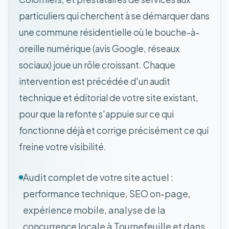
particuliers qui cherchent à se démarquer dans
une commune résidentielle où le bouche-à-
oreille numérique (avis Google, réseaux
sociaux) joue un rôle croissant. Chaque
intervention est précédée d'un audit
technique et éditorial de votre site existant,
pour que la refonte s'appuie sur ce qui
fonctionne déjà et corrige précisément ce qui
freine votre visibilité.
Audit complet de votre site actuel :
performance technique, SEO on-page,
expérience mobile, analyse de la
concurrence locale à Tournefeuille et dans