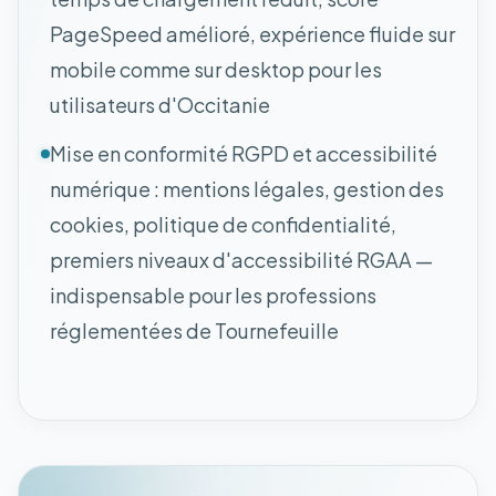
PageSpeed amélioré, expérience fluide sur
mobile comme sur desktop pour les
utilisateurs d'Occitanie
Mise en conformité RGPD et accessibilité
numérique : mentions légales, gestion des
cookies, politique de confidentialité,
premiers niveaux d'accessibilité RGAA —
indispensable pour les professions
réglementées de Tournefeuille