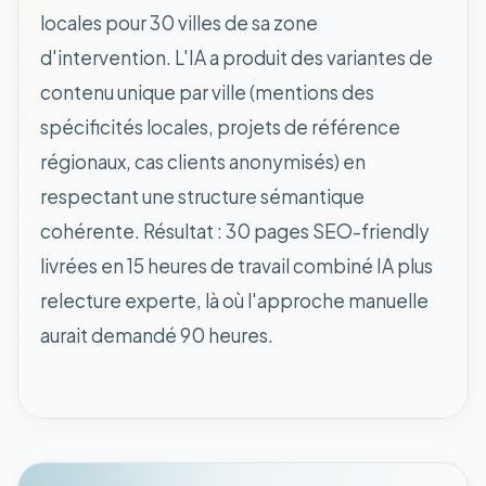
locales pour 30 villes de sa zone
d'intervention. L'IA a produit des variantes de
contenu unique par ville (mentions des
spécificités locales, projets de référence
régionaux, cas clients anonymisés) en
respectant une structure sémantique
cohérente. Résultat : 30 pages SEO-friendly
livrées en 15 heures de travail combiné IA plus
relecture experte, là où l'approche manuelle
aurait demandé 90 heures.