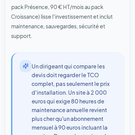
pack Présence, 90 € HT/mois au pack
Croissance) lisse l'investissement et inclut
maintenance, sauvegardes, sécurité et
support.
Un dirigeant qui compare les
devis doit regarder le TCO
complet, pas seulement le prix
d'installation. Un site à 2 000
euros qui exige 80 heures de
maintenance annuelle revient
plus cher qu'un abonnement
mensuel à 90 euros incluant la