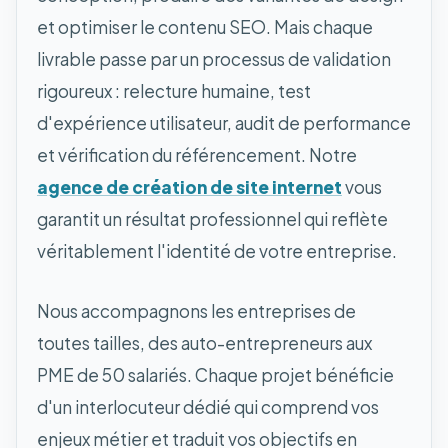
et optimiser le contenu SEO. Mais chaque
livrable passe par un processus de validation
rigoureux : relecture humaine, test
d'expérience utilisateur, audit de performance
et vérification du référencement. Notre
agence de création de site internet
vous
garantit un résultat professionnel qui reflète
véritablement l'identité de votre entreprise.
Nous accompagnons les entreprises de
toutes tailles, des auto-entrepreneurs aux
PME de 50 salariés. Chaque projet bénéficie
d'un interlocuteur dédié qui comprend vos
enjeux métier et traduit vos objectifs en