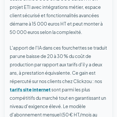
projet ETI avec intégrations métier, espace
client sécurisé et fonctionnalités avancées
démarre à 15 000 euros HT et peut monter à
50 000 euros selon la complexité.
L'apport de l'IA dans ces fourchettes se traduit
par une baisse de 20 à 30 % du coût de
production par rapport aux tarifs d'il y a deux
ans, à prestation équivalente. Ce gain est
répercuté sur nos clients chez Clickzou : nos
tarifs site internet
sont parmi les plus
compétitifs du marché tout en garantissant un
niveau d'exigence élevé. Le modèle
d'abonnement mensuel (50 € HT/mois au