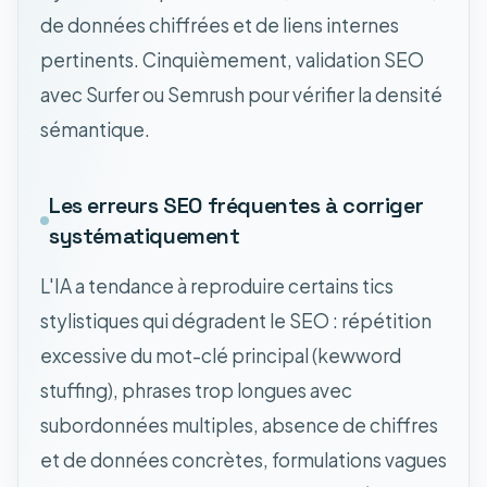
de données chiffrées et de liens internes
pertinents. Cinquièmement, validation SEO
avec Surfer ou Semrush pour vérifier la densité
sémantique.
Les erreurs SEO fréquentes à corriger
systématiquement
L'IA a tendance à reproduire certains tics
stylistiques qui dégradent le SEO : répétition
excessive du mot-clé principal (kewword
stuffing), phrases trop longues avec
subordonnées multiples, absence de chiffres
et de données concrètes, formulations vagues