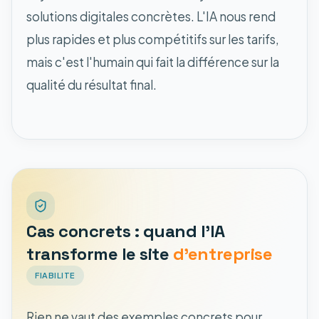
solutions digitales concrètes. L'IA nous rend
plus rapides et plus compétitifs sur les tarifs,
mais c'est l'humain qui fait la différence sur la
qualité du résultat final.
Cas concrets : quand l'IA
transforme le site
d'entreprise
FIABILITE
Rien ne vaut des exemples concrets pour