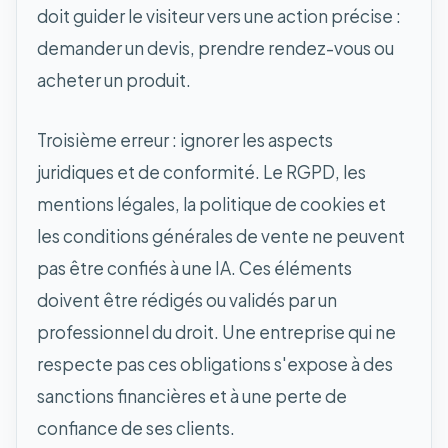
doit guider le visiteur vers une action précise :
demander un devis, prendre rendez-vous ou
acheter un produit.
Troisième erreur : ignorer les aspects
juridiques et de conformité. Le RGPD, les
mentions légales, la politique de cookies et
les conditions générales de vente ne peuvent
pas être confiés à une IA. Ces éléments
doivent être rédigés ou validés par un
professionnel du droit. Une entreprise qui ne
respecte pas ces obligations s'expose à des
sanctions financières et à une perte de
confiance de ses clients.