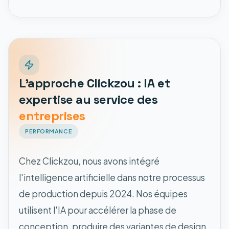
L'approche Clickzou : IA et
expertise au service des
entreprises
PERFORMANCE
Chez Clickzou, nous avons intégré
l'intelligence artificielle dans notre processus
de production depuis 2024. Nos équipes
utilisent l'IA pour accélérer la phase de
conception, produire des variantes de design