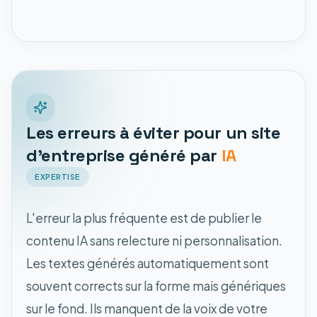
Les erreurs à éviter pour un site
d'entreprise généré par
IA
EXPERTISE
L'erreur la plus fréquente est de publier le
contenu IA sans relecture ni personnalisation.
Les textes générés automatiquement sont
souvent corrects sur la forme mais génériques
sur le fond. Ils manquent de la voix de votre