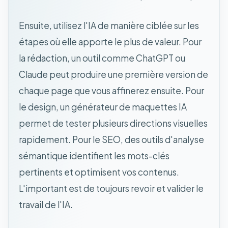
Ensuite, utilisez l'IA de manière ciblée sur les
étapes où elle apporte le plus de valeur. Pour
la rédaction, un outil comme ChatGPT ou
Claude peut produire une première version de
chaque page que vous affinerez ensuite. Pour
le design, un générateur de maquettes IA
permet de tester plusieurs directions visuelles
rapidement. Pour le SEO, des outils d'analyse
sémantique identifient les mots-clés
pertinents et optimisent vos contenus.
L'important est de toujours revoir et valider le
travail de l'IA.