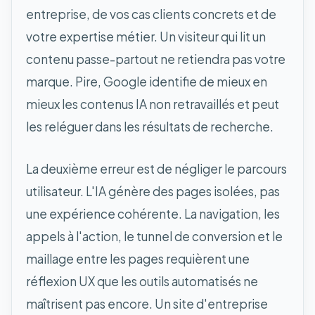
entreprise, de vos cas clients concrets et de
votre expertise métier. Un visiteur qui lit un
contenu passe-partout ne retiendra pas votre
marque. Pire, Google identifie de mieux en
mieux les contenus IA non retravaillés et peut
les reléguer dans les résultats de recherche.
La deuxième erreur est de négliger le parcours
utilisateur. L'IA génère des pages isolées, pas
une expérience cohérente. La navigation, les
appels à l'action, le tunnel de conversion et le
maillage entre les pages requièrent une
réflexion UX que les outils automatisés ne
maîtrisent pas encore. Un site d'entreprise