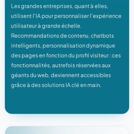
Les grandes entreprises, quant à elles,
utilisent l'IA pour personnaliser l'expérience
utilisateur à grande échelle.
Recommandations de contenu, chatbots
intelligents, personnalisation dynamique
des pages en fonction du profil visiteur : ces
fonctionnalités, autrefois réservées aux
géants du web, deviennent accessibles
grâce à des solutions IA clé en main.