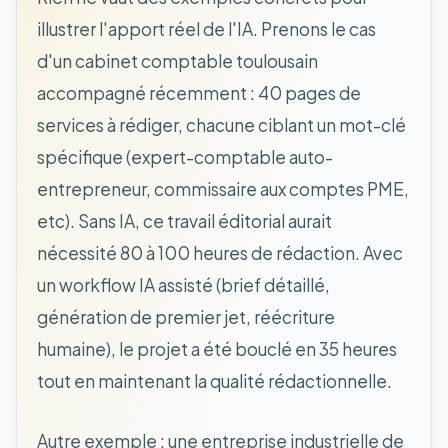
illustrer l'apport réel de l'IA. Prenons le cas
d'un cabinet comptable toulousain
accompagné récemment : 40 pages de
services à rédiger, chacune ciblant un mot-clé
spécifique (expert-comptable auto-
entrepreneur, commissaire aux comptes PME,
etc). Sans IA, ce travail éditorial aurait
nécessité 80 à 100 heures de rédaction. Avec
un workflow IA assisté (brief détaillé,
génération de premier jet, réécriture
humaine), le projet a été bouclé en 35 heures
tout en maintenant la qualité rédactionnelle.
Autre exemple : une entreprise industrielle de