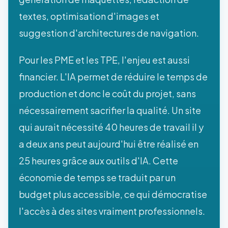
textes, optimisation d'images et
suggestion d'architectures de navigation.
Pour les PME et les TPE, l'enjeu est aussi
financier. L'IA permet de réduire le temps de
production et donc le coût du projet, sans
nécessairement sacrifier la qualité. Un site
qui aurait nécessité 40 heures de travail il y
a deux ans peut aujourd'hui être réalisé en
25 heures grâce aux outils d'IA. Cette
économie de temps se traduit par un
budget plus accessible, ce qui démocratise
l'accès à des sites vraiment professionnels.