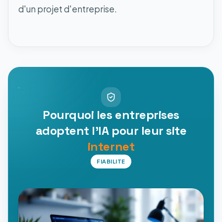
d'un projet d'entreprise.
Pourquoi les entreprises
adoptent l'IA pour leur site
internet
FIABILITE