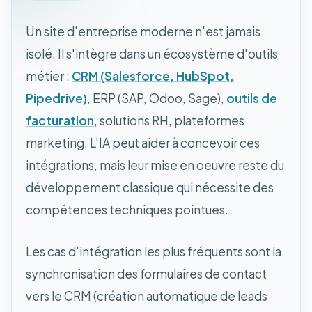
Un site d'entreprise moderne n'est jamais
isolé. Il s'intègre dans un écosystème d'outils
métier :
CRM (Salesforce, HubSpot,
Pipedrive)
, ERP (SAP, Odoo, Sage),
outils de
facturation
, solutions RH, plateformes
marketing. L'IA peut aider à concevoir ces
intégrations, mais leur mise en oeuvre reste du
développement classique qui nécessite des
compétences techniques pointues.
Les cas d'intégration les plus fréquents sont la
synchronisation des formulaires de contact
vers le CRM (création automatique de leads