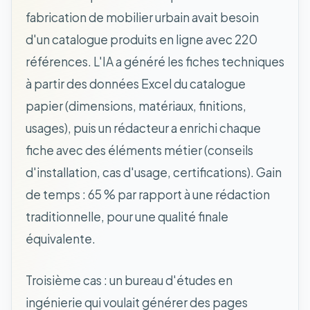
fabrication de mobilier urbain avait besoin
d'un catalogue produits en ligne avec 220
références. L'IA a généré les fiches techniques
à partir des données Excel du catalogue
papier (dimensions, matériaux, finitions,
usages), puis un rédacteur a enrichi chaque
fiche avec des éléments métier (conseils
d'installation, cas d'usage, certifications). Gain
de temps : 65 % par rapport à une rédaction
traditionnelle, pour une qualité finale
équivalente.
Troisième cas : un bureau d'études en
ingénierie qui voulait générer des pages