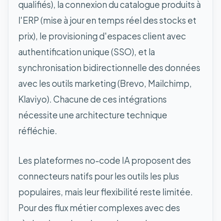
qualifiés), la connexion du catalogue produits à
l'ERP (mise à jour en temps réel des stocks et
prix), le provisioning d'espaces client avec
authentification unique (SSO), et la
synchronisation bidirectionnelle des données
avec les outils marketing (Brevo, Mailchimp,
Klaviyo). Chacune de ces intégrations
nécessite une architecture technique
réfléchie.
Les plateformes no-code IA proposent des
connecteurs natifs pour les outils les plus
populaires, mais leur flexibilité reste limitée.
Pour des flux métier complexes avec des