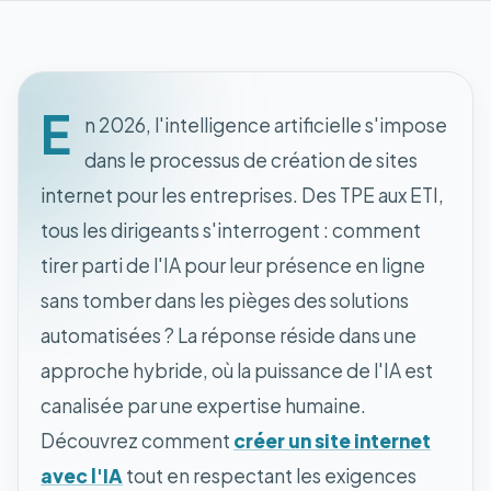
E
n 2026, l'intelligence artificielle s'impose
dans le processus de création de sites
internet pour les entreprises. Des TPE aux ETI,
tous les dirigeants s'interrogent : comment
tirer parti de l'IA pour leur présence en ligne
sans tomber dans les pièges des solutions
automatisées ? La réponse réside dans une
approche hybride, où la puissance de l'IA est
canalisée par une expertise humaine.
Découvrez comment
créer un site internet
avec l'IA
tout en respectant les exigences