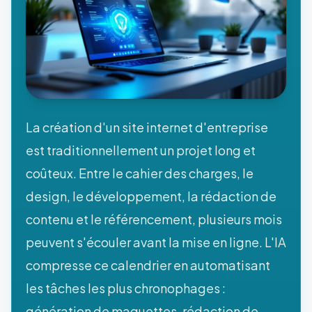
La création d'un site internet d'entreprise
est traditionnellement un projet long et
coûteux. Entre le cahier des charges, le
design, le développement, la rédaction de
contenu et le référencement, plusieurs mois
peuvent s'écouler avant la mise en ligne. L'IA
compresse ce calendrier en automatisant
les tâches les plus chronophages :
génération de maquettes, rédaction de