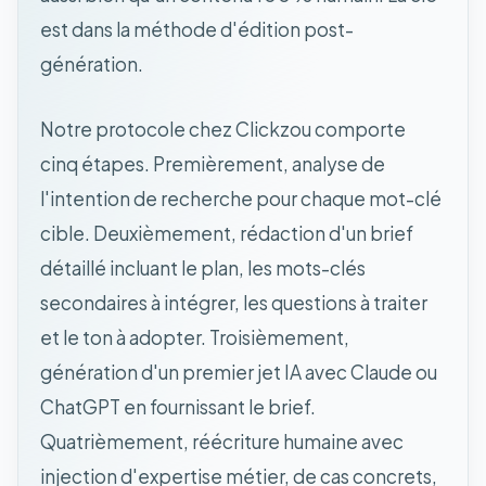
est dans la méthode d'édition post-
génération.
Notre protocole chez Clickzou comporte
cinq étapes. Premièrement, analyse de
l'intention de recherche pour chaque mot-clé
cible. Deuxièmement, rédaction d'un brief
détaillé incluant le plan, les mots-clés
secondaires à intégrer, les questions à traiter
et le ton à adopter. Troisièmement,
génération d'un premier jet IA avec Claude ou
ChatGPT en fournissant le brief.
Quatrièmement, réécriture humaine avec
injection d'expertise métier, de cas concrets,