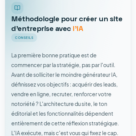
Méthodologie pour créer un site
d'entreprise avec
l'IA
CONSEILS
La première bonne pratique est de
commencer par la stratégie, pas par l'outil.
Avant de solliciter le moindre générateur IA,
définissez vos objectifs : acquérir des leads,
vendre en ligne, recruter, renforcer votre
notoriété ? L'architecture du site, le ton
éditorial et les fonctionnalités dépendent
entièrement de cette réflexion stratégique.
L'IA exécute, mais c'est vous qui fixez le cap.