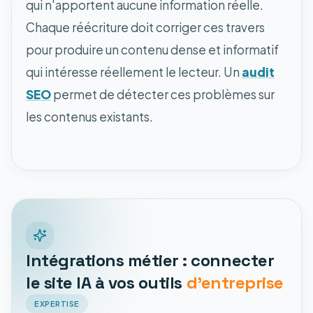
qui n'apportent aucune information réelle.
Chaque réécriture doit corriger ces travers
pour produire un contenu dense et informatif
qui intéresse réellement le lecteur. Un
audit
SEO
permet de détecter ces problèmes sur
les contenus existants.
Intégrations métier : connecter
le site IA à vos outils
d'entreprise
EXPERTISE