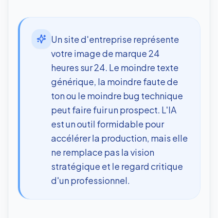
Un site d'entreprise représente
votre image de marque 24
heures sur 24. Le moindre texte
générique, la moindre faute de
ton ou le moindre bug technique
peut faire fuir un prospect. L'IA
est un outil formidable pour
accélérer la production, mais elle
ne remplace pas la vision
stratégique et le regard critique
d'un professionnel.