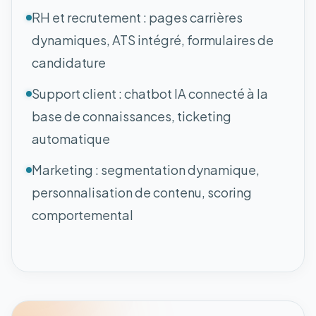
RH et recrutement : pages carrières
dynamiques, ATS intégré, formulaires de
candidature
Support client : chatbot IA connecté à la
base de connaissances, ticketing
automatique
Marketing : segmentation dynamique,
personnalisation de contenu, scoring
comportemental