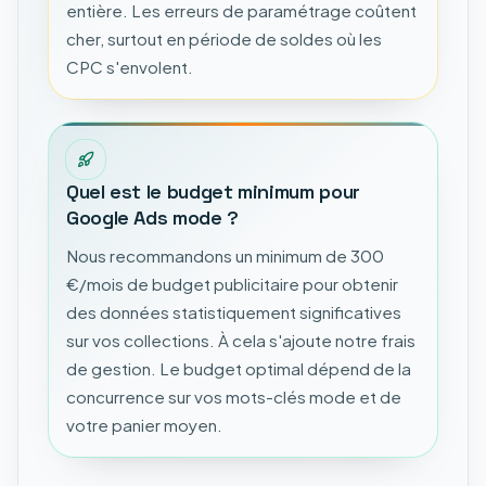
entière. Les erreurs de paramétrage coûtent
cher, surtout en période de soldes où les
CPC s'envolent.
Quel est le budget minimum pour
Google Ads mode ?
Nous recommandons un minimum de 300
€/mois de budget publicitaire pour obtenir
des données statistiquement significatives
sur vos collections. À cela s'ajoute notre frais
de gestion. Le budget optimal dépend de la
concurrence sur vos mots-clés mode et de
votre panier moyen.