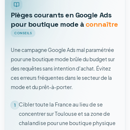
Pièges courants en Google Ads
pour boutique mode à
connaître
CONSEILS
Une campagne Google Ads mal paramétrée
pour une boutique mode brûle du budget sur
des requêtes sans intention d'achat. Évitez
ces erreurs fréquentes dans le secteur de la
mode et du prêt-à-porter.
Cibler toute la France au lieu de se
1
concentrer sur Toulouse et sa zone de
chalandise pour une boutique physique