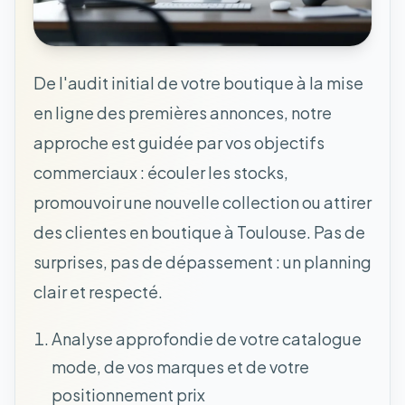
De l'audit initial de votre boutique à la mise
en ligne des premières annonces, notre
approche est guidée par vos objectifs
commerciaux : écouler les stocks,
promouvoir une nouvelle collection ou attirer
des clientes en boutique à Toulouse. Pas de
surprises, pas de dépassement : un planning
clair et respecté.
Analyse approfondie de votre catalogue
mode, de vos marques et de votre
positionnement prix