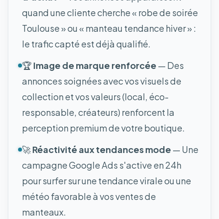
quand une cliente cherche « robe de soirée
Toulouse » ou « manteau tendance hiver » :
le trafic capté est déjà qualifié.
🏆
Image de marque renforcée
— Des
annonces soignées avec vos visuels de
collection et vos valeurs (local, éco-
responsable, créateurs) renforcent la
perception premium de votre boutique.
🚀
Réactivité aux tendances mode
— Une
campagne Google Ads s'active en 24h
pour surfer sur une tendance virale ou une
météo favorable à vos ventes de
manteaux.