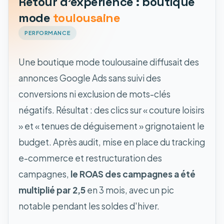
Retour d'expérience : boutique
mode
toulousaine
PERFORMANCE
Une boutique mode toulousaine diffusait des
annonces Google Ads sans suivi des
conversions ni exclusion de mots-clés
négatifs. Résultat : des clics sur « couture loisirs
» et « tenues de déguisement » grignotaient le
budget. Après audit, mise en place du tracking
e-commerce et restructuration des
campagnes,
le ROAS des campagnes a été
multiplié par 2,5
en 3 mois, avec un pic
notable pendant les soldes d'hiver.