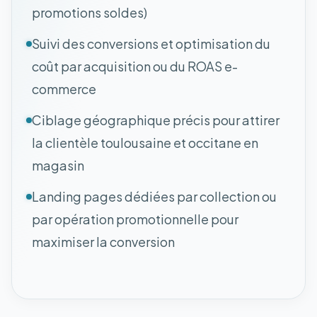
promotions soldes)
Suivi des conversions et optimisation du
coût par acquisition ou du ROAS e-
commerce
Ciblage géographique précis pour attirer
la clientèle toulousaine et occitane en
magasin
Landing pages dédiées par collection ou
par opération promotionnelle pour
maximiser la conversion