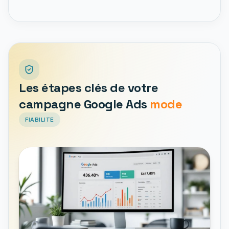
Les étapes clés de votre
campagne Google Ads
mode
FIABILITE