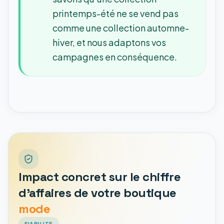
printemps-été ne se vend pas
comme une collection automne-
hiver, et nous adaptons vos
campagnes en conséquence.
Impact concret sur le chiffre
d'affaires de votre boutique
mode
FIABILITE