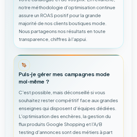
notre méthodologie d'optimisation continue
assure un ROAS positif pour la grande
majorité de nos clients boutiques mode.
Nous partageons nos résultats en toute
transparence, chiffres à l'appui.
Puis-je gérer mes campagnes mode
moi-même ?
C'est possible, mais déconseillé si vous
souhaitez rester compétitif face aux grandes
enseignes qui disposent d'équipes dédiées.
L'optimisation des enchères, la gestion du
flux produits Google Shopping et l'A/B
testing d'annonces sont des métiers à part