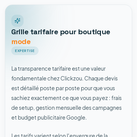
Grille tarifaire pour boutique
mode
EXPERTISE
La transparence tarifaire est une valeur
fondamentale chez Clickzou. Chaque devis
est détaillé poste par poste pour que vous
sachiez exactement ce que vous payez : frais
de setup, gestion mensuelle des campagnes
et budget publicitaire Google.
Les tarifs varient selon l'envergure de la