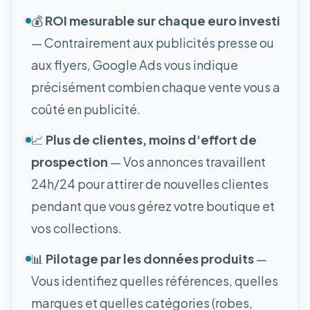
💰
ROI mesurable sur chaque euro investi
— Contrairement aux publicités presse ou
aux flyers, Google Ads vous indique
précisément combien chaque vente vous a
coûté en publicité.
📈
Plus de clientes, moins d'effort de
prospection
— Vos annonces travaillent
24h/24 pour attirer de nouvelles clientes
pendant que vous gérez votre boutique et
vos collections.
📊
Pilotage par les données produits
—
Vous identifiez quelles références, quelles
marques et quelles catégories (robes,