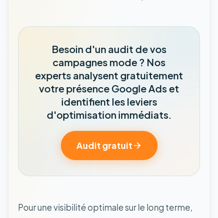
Besoin d'un audit de vos
campagnes mode ? Nos
experts analysent gratuitement
votre présence Google Ads et
identifient les leviers
d'optimisation immédiats.
Audit gratuit
Pour une visibilité optimale sur le long terme,