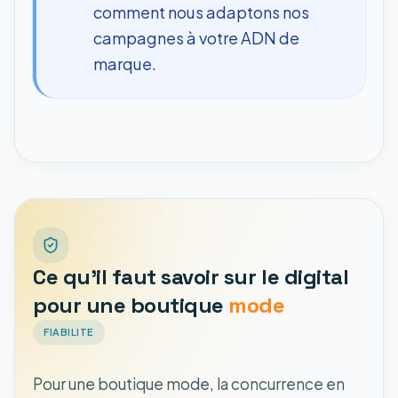
comment nous adaptons nos
campagnes à votre ADN de
marque.
Ce qu'il faut savoir sur le digital
pour une boutique
mode
FIABILITE
Pour une boutique mode, la concurrence en