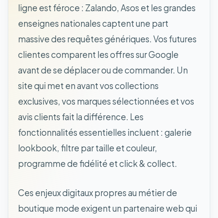
ligne est féroce : Zalando, Asos et les grandes
enseignes nationales captent une part
massive des requêtes génériques. Vos futures
clientes comparent les offres sur Google
avant de se déplacer ou de commander. Un
site qui met en avant vos collections
exclusives, vos marques sélectionnées et vos
avis clients fait la différence. Les
fonctionnalités essentielles incluent : galerie
lookbook, filtre par taille et couleur,
programme de fidélité et click & collect.
Ces enjeux digitaux propres au métier de
boutique mode exigent un partenaire web qui