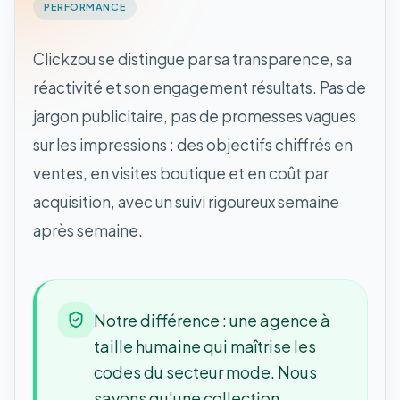
PERFORMANCE
Clickzou se distingue par sa transparence, sa
réactivité et son engagement résultats. Pas de
jargon publicitaire, pas de promesses vagues
sur les impressions : des objectifs chiffrés en
ventes, en visites boutique et en coût par
acquisition, avec un suivi rigoureux semaine
après semaine.
Notre différence : une agence à
taille humaine qui maîtrise les
codes du secteur mode. Nous
savons qu'une collection