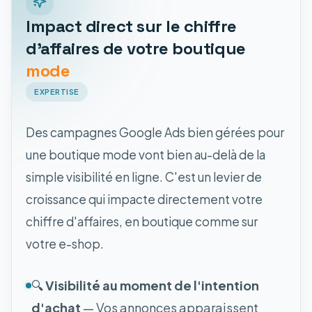
Impact direct sur le chiffre
d'affaires de votre boutique
mode
EXPERTISE
Des campagnes Google Ads bien gérées pour
une boutique mode vont bien au-delà de la
simple visibilité en ligne. C'est un levier de
croissance qui impacte directement votre
chiffre d'affaires, en boutique comme sur
votre e-shop.
🔍
Visibilité au moment de l'intention
d'achat
— Vos annonces apparaissent