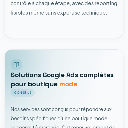
contrôle à chaque étape, avec des reporting
lisibles même sans expertise technique.
Solutions Google Ads complètes
pour boutique
mode
CONSEILS
Nos services sont conçus pour répondre aux
besoins spécifiques d'une boutique mode :
saisonnalité marquée, fort renouvellement de