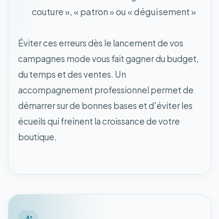
couture », « patron » ou « déguisement »
Éviter ces erreurs dès le lancement de vos
campagnes mode vous fait gagner du budget,
du temps et des ventes. Un
accompagnement professionnel permet de
démarrer sur de bonnes bases et d'éviter les
écueils qui freinent la croissance de votre
boutique.