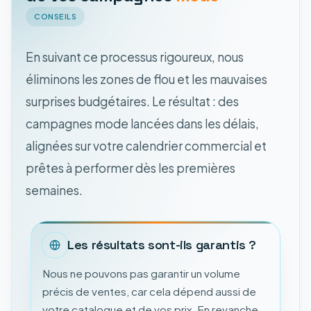
CONSEILS
En suivant ce processus rigoureux, nous
éliminons les zones de flou et les mauvaises
surprises budgétaires. Le résultat : des
campagnes mode lancées dans les délais,
alignées sur votre calendrier commercial et
prêtes à performer dès les premières
semaines.
Les résultats sont-ils garantis ?
Nous ne pouvons pas garantir un volume
précis de ventes, car cela dépend aussi de
votre catalogue et de vos prix. En revanche,