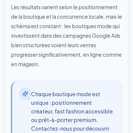
Les résultats varient selon le positionnement
de la boutique et la concurrence locale, mais le
schéma est constant : les boutiques mode qui
investissent dans des campagnes Google Ads
bien structurées voient leurs ventes
progresser significativement, en ligne comme
en magasin.
Chaque boutique mode est
unique : positionnement
créateur, fast fashion accessible
ou prêt-à-porter premium.
Contactez-nous pour découvrir