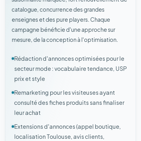
catalogue, concurrence des grandes
enseignes et des pure players. Chaque
campagne bénéficie d'une approche sur
mesure, de la conception à l'optimisation.
Rédaction d'annonces optimisées pour le
secteur mode : vocabulaire tendance, USP
prix et style
Remarketing pour les visiteuses ayant
consulté des fiches produits sans finaliser
leur achat
Extensions d'annonces (appel boutique,
localisation Toulouse, avis clients,