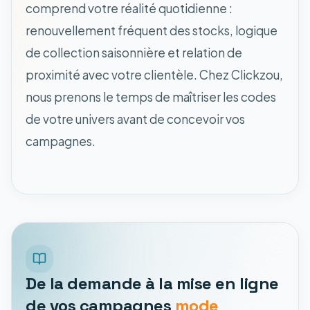
comprend votre réalité quotidienne :
renouvellement fréquent des stocks, logique
de collection saisonnière et relation de
proximité avec votre clientèle. Chez Clickzou,
nous prenons le temps de maîtriser les codes
de votre univers avant de concevoir vos
campagnes.
De la demande à la mise en ligne
de vos campagnes
mode