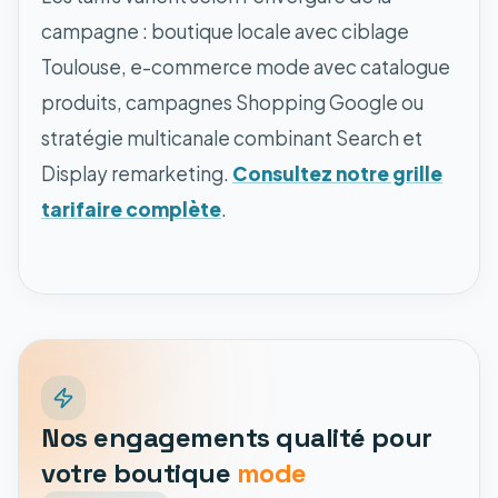
campagne : boutique locale avec ciblage
Toulouse, e-commerce mode avec catalogue
produits, campagnes Shopping Google ou
stratégie multicanale combinant Search et
Display remarketing.
Consultez notre grille
tarifaire complète
.
Nos engagements qualité pour
votre boutique
mode