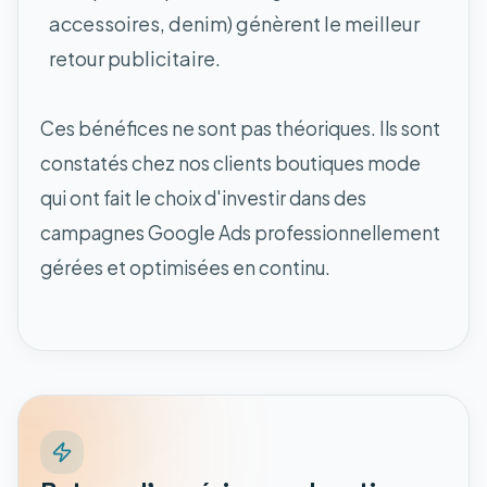
accessoires, denim) génèrent le meilleur
retour publicitaire.
Ces bénéfices ne sont pas théoriques. Ils sont
constatés chez nos clients boutiques mode
qui ont fait le choix d'investir dans des
campagnes Google Ads professionnellement
gérées et optimisées en continu.