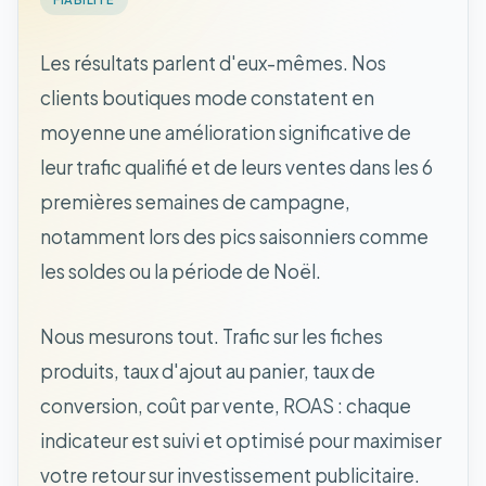
Les résultats parlent d'eux-mêmes. Nos
clients boutiques mode constatent en
moyenne une amélioration significative de
leur trafic qualifié et de leurs ventes dans les 6
premières semaines de campagne,
notamment lors des pics saisonniers comme
les soldes ou la période de Noël.
Nous mesurons tout. Trafic sur les fiches
produits, taux d'ajout au panier, taux de
conversion, coût par vente, ROAS : chaque
indicateur est suivi et optimisé pour maximiser
votre retour sur investissement publicitaire.