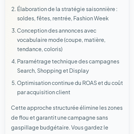
Élaboration de la stratégie saisonnière :
soldes, fêtes, rentrée, Fashion Week
Conception des annonces avec
vocabulaire mode (coupe, matière,
tendance, coloris)
Paramétrage technique des campagnes
Search, Shopping et Display
Optimisation continue du ROAS et du coût
par acquisition client
Cette approche structurée élimine les zones
de flou et garantit une campagne sans
gaspillage budgétaire. Vous gardez le