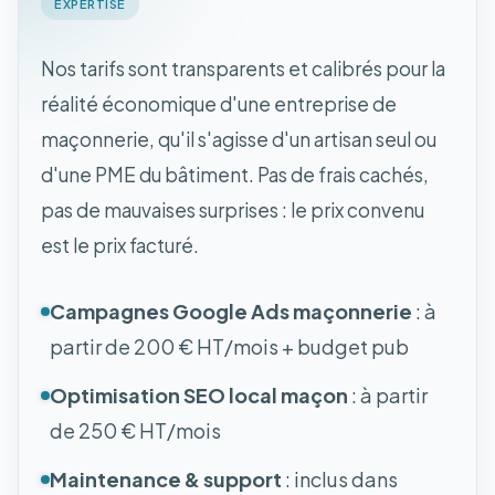
EXPERTISE
Nos tarifs sont transparents et calibrés pour la
réalité économique d'une entreprise de
maçonnerie, qu'il s'agisse d'un artisan seul ou
d'une PME du bâtiment. Pas de frais cachés,
pas de mauvaises surprises : le prix convenu
est le prix facturé.
Campagnes Google Ads maçonnerie
: à
partir de 200 € HT/mois + budget pub
Optimisation SEO local maçon
: à partir
de 250 € HT/mois
Maintenance & support
: inclus dans