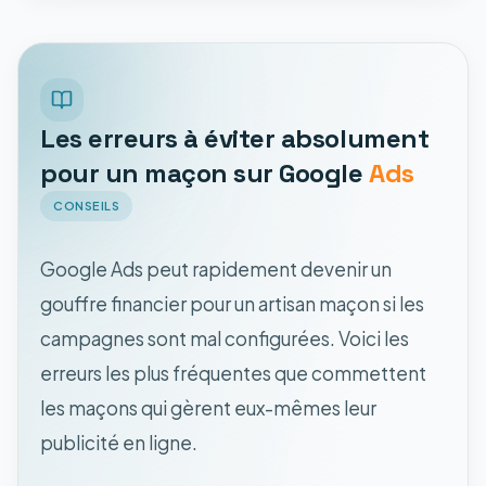
Les erreurs à éviter absolument
pour un maçon sur Google
Ads
CONSEILS
Google Ads peut rapidement devenir un
gouffre financier pour un artisan maçon si les
campagnes sont mal configurées. Voici les
erreurs les plus fréquentes que commettent
les maçons qui gèrent eux-mêmes leur
publicité en ligne.