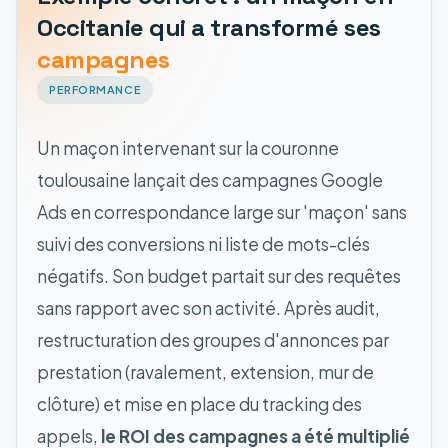
Occitanie qui a transformé ses
campagnes
PERFORMANCE
Un maçon intervenant sur la couronne
toulousaine lançait des campagnes Google
Ads en correspondance large sur 'maçon' sans
suivi des conversions ni liste de mots-clés
négatifs. Son budget partait sur des requêtes
sans rapport avec son activité. Après audit,
restructuration des groupes d'annonces par
prestation (ravalement, extension, mur de
clôture) et mise en place du tracking des
appels,
le ROI des campagnes a été multiplié