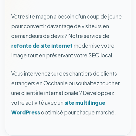
Votre site maçon a besoin d'un coup de jeune
pour convertir davantage de visiteurs en
demandeurs de devis ? Notre service de
refonte de site internet
modernise votre
image tout en préservant votre SEO local.
Vous intervenez sur des chantiers de clients
étrangers en Occitanie ou souhaitez toucher
une clientèle internationale ? Développez
votre activité avec un
site multilingue
WordPress
optimisé pour chaque marché.