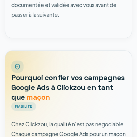
documentée et validée avec vous avant de
passer à la suivante.
Pourquoi confier vos campagnes
Google Ads à Clickzou en tant
que
maçon
FIABILITE
Chez Clickzou, la qualité n'est pas négociable.
Chaque campagne Google Ads pour un maçon