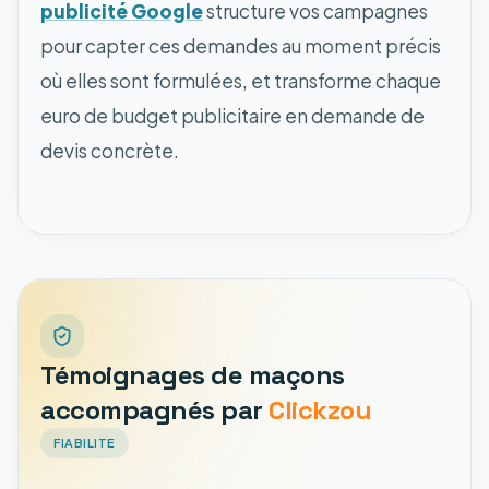
publicité Google
structure vos campagnes
pour capter ces demandes au moment précis
où elles sont formulées, et transforme chaque
euro de budget publicitaire en demande de
devis concrète.
Témoignages de maçons
accompagnés par
Clickzou
FIABILITE