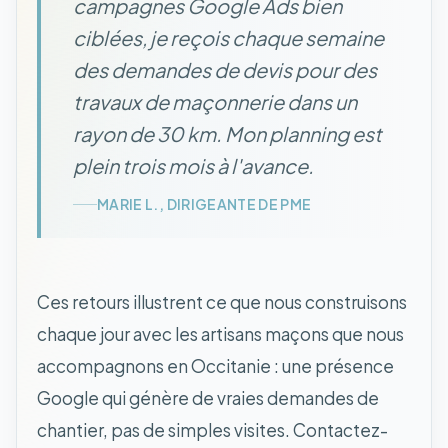
campagnes Google Ads bien
ciblées, je reçois chaque semaine
des demandes de devis pour des
travaux de maçonnerie dans un
rayon de 30 km. Mon planning est
plein trois mois à l'avance.
MARIE L., DIRIGEANTE DE PME
Ces retours illustrent ce que nous construisons
chaque jour avec les artisans maçons que nous
accompagnons en Occitanie : une présence
Google qui génère de vraies demandes de
chantier, pas de simples visites. Contactez-