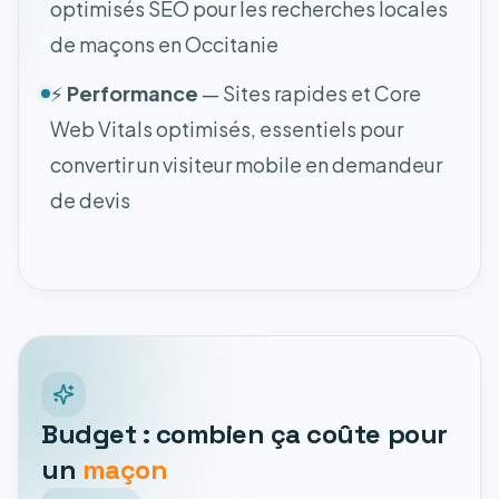
optimisés SEO pour les recherches locales
de maçons en Occitanie
⚡
Performance
— Sites rapides et Core
Web Vitals optimisés, essentiels pour
convertir un visiteur mobile en demandeur
de devis
Budget : combien ça coûte pour
un
maçon