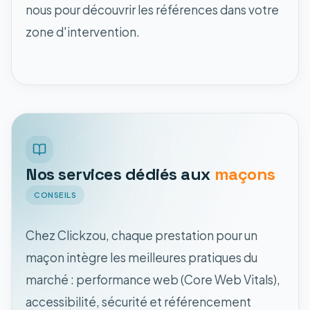
nous pour découvrir les références dans votre
zone d'intervention.
Nos services dédiés aux
maçons
CONSEILS
Chez Clickzou, chaque prestation pour un
maçon intègre les meilleures pratiques du
marché : performance web (Core Web Vitals),
accessibilité, sécurité et référencement