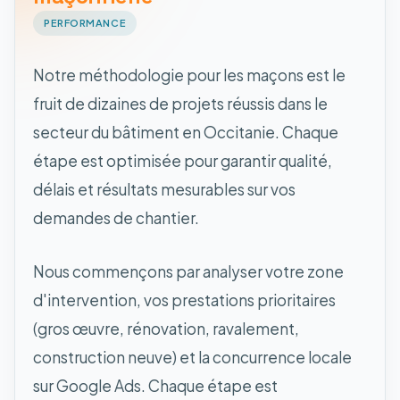
PERFORMANCE
Notre méthodologie pour les maçons est le
fruit de dizaines de projets réussis dans le
secteur du bâtiment en Occitanie. Chaque
étape est optimisée pour garantir qualité,
délais et résultats mesurables sur vos
demandes de chantier.
Nous commençons par analyser votre zone
d'intervention, vos prestations prioritaires
(gros œuvre, rénovation, ravalement,
construction neuve) et la concurrence locale
sur Google Ads. Chaque étape est