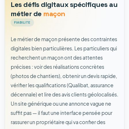
Les défis digitaux spécifiques au
métier de
maçon
FIABILITE
Le métier de maçon présente des contraintes
digitales bien particulières. Les particuliers qui
recherchent un maçon ont des attentes
précises : voir des réalisations concrètes
(photos de chantiers), obtenir un devis rapide,
vérifier les qualifications (Qualibat, assurance
décennale) et lire des avis clients géolocalisés.
Un site générique ou une annonce vague ne
suffit pas — il faut une interface pensée pour
rassurer un propriétaire qui va confier des