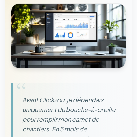
“
Avant Clickzou, je dépendais
uniquement du bouche-à-oreille
pour remplir mon carnet de
chantiers. En 5 mois de