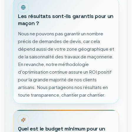
Les résultats sont-ils garantis pour un
maçon ?
Nous ne pouvons pas garantir un nombre
précis de demandes de devis, car cela
dépend aussi de votre zone géographique et
de la saisonnalité des travaux de maçonnerie.
En revanche, notre méthodologie
d'optimisation continue assure un ROI positif
pour la grande majorité de nos clients
artisans. Nous partageons nos résultats en
toute transparence, chantier par chantier.
Quel est le budget minimum pour un