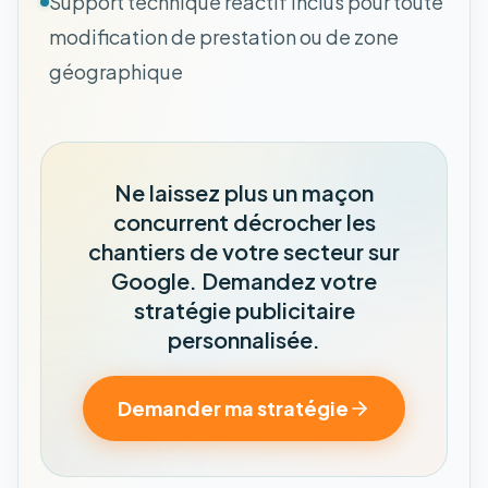
Support technique réactif inclus pour toute
modification de prestation ou de zone
géographique
Ne laissez plus un maçon
concurrent décrocher les
chantiers de votre secteur sur
Google. Demandez votre
stratégie publicitaire
personnalisée.
Demander ma stratégie