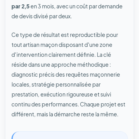
par 2,5
en 3 mois, avec un coût par demande
de devis divisé par deux.
Ce type de résultat est reproductible pour
tout artisan maçon disposant d'une zone
d'intervention clairement définie. La clé
réside dans une approche méthodique :
diagnostic précis des requêtes maçonnerie
locales, stratégie personnalisée par
prestation, exécution rigoureuse et suivi
continu des performances. Chaque projet est
différent, mais la démarche reste la même.