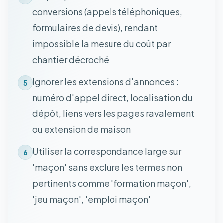
conversions (appels téléphoniques,
formulaires de devis), rendant
impossible la mesure du coût par
chantier décroché
Ignorer les extensions d'annonces :
5
numéro d'appel direct, localisation du
dépôt, liens vers les pages ravalement
ou extension de maison
Utiliser la correspondance large sur
6
'maçon' sans exclure les termes non
pertinents comme 'formation maçon',
'jeu maçon', 'emploi maçon'