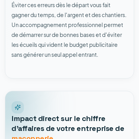
Éviter ces erreurs dès le départ vous fait
gagner du temps, de l'argent et des chantiers.
Un accompagnement professionnel permet
de démarrer sur de bonnes bases et d'éviter
les écueils qui vident le budget publicitaire
sans générer un seul appel entrant.
Impact direct sur le chiffre
d'affaires de votre entreprise de
maçonnerie