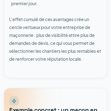
premier jour.
L'effet cumulé de ces avantages crée un
cercle vertueux pour votre entreprise de
maçonnerie : plus de visibilité attire plus de
demandes de devis, ce qui vous permet de
sélectionner les chantiers les plus rentables et
de renforcer votre réputation locale.
Exemple concret : un maçon en