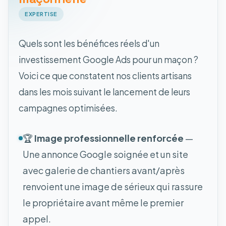
EXPERTISE
Quels sont les bénéfices réels d'un
investissement Google Ads pour un maçon ?
Voici ce que constatent nos clients artisans
dans les mois suivant le lancement de leurs
campagnes optimisées.
🏆
Image professionnelle renforcée
—
Une annonce Google soignée et un site
avec galerie de chantiers avant/après
renvoient une image de sérieux qui rassure
le propriétaire avant même le premier
appel.