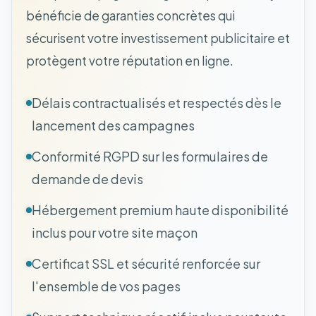
bénéficie de garanties concrètes qui
sécurisent votre investissement publicitaire et
protègent votre réputation en ligne.
Délais contractualisés et respectés dès le
lancement des campagnes
Conformité RGPD sur les formulaires de
demande de devis
Hébergement premium haute disponibilité
inclus pour votre site maçon
Certificat SSL et sécurité renforcée sur
l'ensemble de vos pages