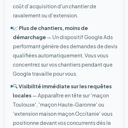
coût d'acquisition d'un chantier de
ravalement ou d'extension.
📈
Plus de chantiers, moins de
démarchage
— Un dispositif Google Ads
performant génère des demandes de devis
qualifiées automatiquement. Vous vous
concentrez sur vos chantiers pendant que
Google travaille pour vous.
🔍
Visibilité immédiate sur les requêtes
locales
— Apparaître en tête sur 'maçon
Toulouse', 'maçon Haute-Garonne' ou
'extension maison maçon Occitanie' vous
positionne devant vos concurrents dès le