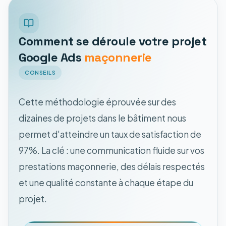
Comment se déroule votre projet
Google Ads
maçonnerie
CONSEILS
Cette méthodologie éprouvée sur des
dizaines de projets dans le bâtiment nous
permet d'atteindre un taux de satisfaction de
97%. La clé : une communication fluide sur vos
prestations maçonnerie, des délais respectés
et une qualité constante à chaque étape du
projet.