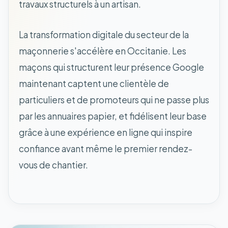
travaux structurels à un artisan.
La transformation digitale du secteur de la
maçonnerie s'accélère en Occitanie. Les
maçons qui structurent leur présence Google
maintenant captent une clientèle de
particuliers et de promoteurs qui ne passe plus
par les annuaires papier, et fidélisent leur base
grâce à une expérience en ligne qui inspire
confiance avant même le premier rendez-
vous de chantier.