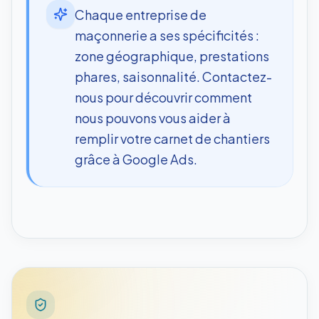
Chaque entreprise de
maçonnerie a ses spécificités :
zone géographique, prestations
phares, saisonnalité. Contactez-
nous pour découvrir comment
nous pouvons vous aider à
remplir votre carnet de chantiers
grâce à Google Ads.