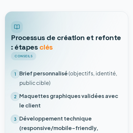
Processus de création et refonte
: étapes
clés
CONSEILS
Brief personnalisé
(objectifs, identité,
1
public cible)
Maquettes graphiques validées avec
2
le client
Développement technique
3
(responsive/mobile-friendly,