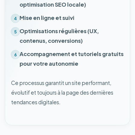
optimisation SEO locale)
Mise en ligne et suivi
4
Optimisations régulières (UX,
5
contenus, conversions)
Accompagnement et tutoriels gratuits
6
pour votre autonomie
Ce processus garantit un site performant,
évolutif et toujours à la page des dernières
tendances digitales.