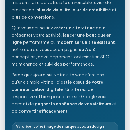
mission : faire de votre site un véritable levier de
croissance,
plus de visibilité
,
plus de crédibilité
et
plus de conversions
.
Que vous souhaitiez
créer un site vitrine
pour
présenter votre activité,
lancer une boutique en
ligne
performante ou
moderniser un site existant
,
notre équipe vous accompagne
de A à Z
:
conception, développement, optimisation SEO,
maintenance et suivi des performances.
Parce qu’aujourd’hui, votre site web n’est pas
qu’une simple vitrine : c’est
le cœur de votre
communication digitale
. Un site rapide,
responsive et bien positionné sur Google vous
permet de
gagner la confiance de vos visiteurs
et
de
convertir efficacement
.
Valoriser votre image de marque
avec un design