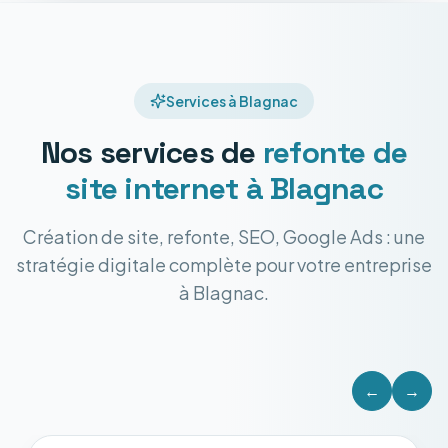
Services à Blagnac
Nos services de
refonte de
site internet
à Blagnac
Création de site, refonte, SEO, Google Ads : une
stratégie digitale complète pour votre entreprise
à Blagnac.
←
→