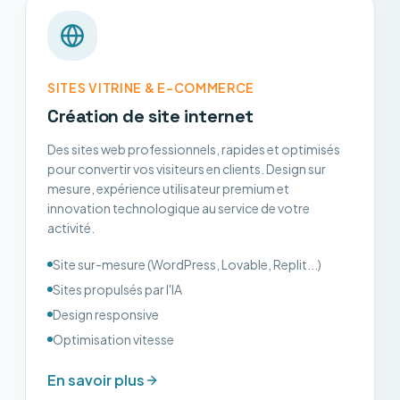
SITES VITRINE & E-COMMERCE
Création de site internet
Des sites web professionnels, rapides et optimisés
pour convertir vos visiteurs en clients. Design sur
mesure, expérience utilisateur premium et
innovation technologique au service de votre
activité.
Site sur-mesure (WordPress, Lovable, Replit...)
Sites propulsés par l'IA
Design responsive
Optimisation vitesse
En savoir plus