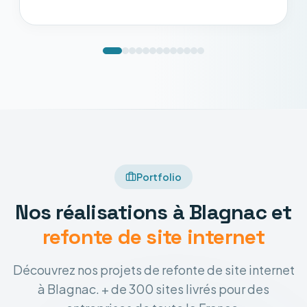
Portfolio
Nos réalisations à Blagnac et
refonte de site internet
Découvrez nos projets de refonte de site internet
à Blagnac. + de 300 sites livrés pour des