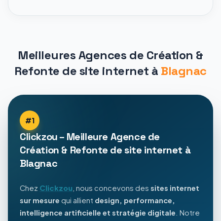
Meilleures Agences de Création &
Refonte de site internet à
Blagnac
#1
Clickzou – Meilleure Agence de
Création & Refonte de site internet à
Blagnac
Chez
Clickzou
, nous concevons des
sites internet
sur mesure
qui allient
design, performance,
intelligence artificielle et stratégie digitale
. Notre