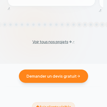
Voir tous nos projets
Demander un devis gratuit
Avis clients vérifiés