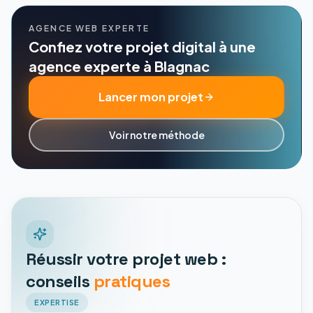
AGENCE WEB EXPERTE
Confiez votre projet digital à une
agence experte à Blagnac
Lancer mon projet
Voir notre méthode
Réussir votre projet web :
conseils
pratiques
EXPERTISE