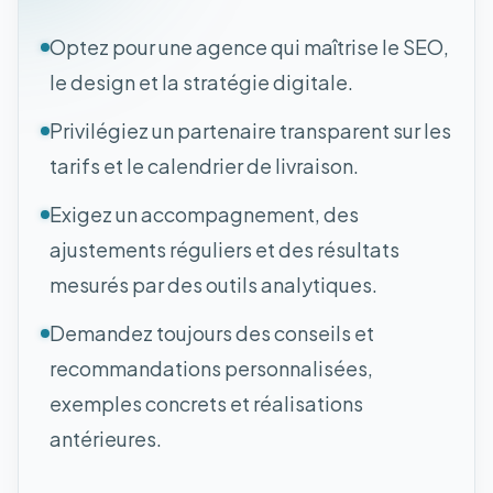
Optez pour une agence qui maîtrise le SEO,
le design et la stratégie digitale.
Privilégiez un partenaire transparent sur les
tarifs et le calendrier de livraison.
Exigez un accompagnement, des
ajustements réguliers et des résultats
mesurés par des outils analytiques.
Demandez toujours des conseils et
recommandations personnalisées,
exemples concrets et réalisations
antérieures.