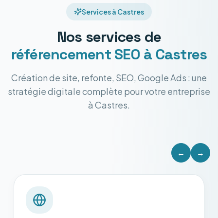
Services à Castres
Nos services de
référencement SEO
à Castres
Création de site, refonte, SEO, Google Ads : une
stratégie digitale complète pour votre entreprise
à Castres.
←
→