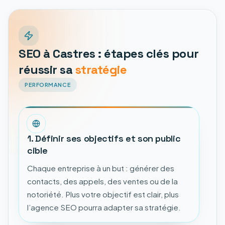
SEO à Castres : étapes clés pour
réussir sa
stratégie
PERFORMANCE
1. Définir ses objectifs et son public
cible
Chaque entreprise à un but : générer des
contacts, des appels, des ventes ou de la
notoriété. Plus votre objectif est clair, plus
l’agence SEO pourra adapter sa stratégie.