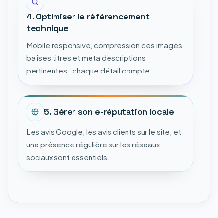
4. Optimiser le référencement
technique
Mobile responsive, compression des images,
balises titres et méta descriptions
pertinentes : chaque détail compte.
5. Gérer son e-réputation locale
Les avis Google, les avis clients sur le site, et
une présence régulière sur les réseaux
sociaux sont essentiels.