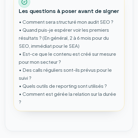
Les questions à poser avant de signer
• Comment sera structuré mon audit SEO ?
• Quand puis-je espérer voir les premiers
résultats ? (En général, 2 à 6 mois pour du
SEO, immédiat pour le SEA)
• Est-ce que le contenu est créé sur mesure
pour mon secteur ?
• Des calls réguliers sont-ils prévus pour le
suivi ?
• Quels outils de reporting sont utilisés ?
• Comment est gérée la relation sur la durée
?