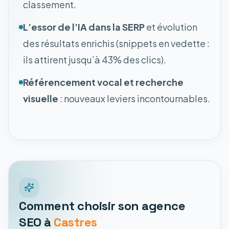
classement.
L’essor de l’IA dans la SERP
et évolution
des résultats enrichis (snippets en vedette :
ils attirent jusqu’à 43% des clics).
Référencement vocal et recherche
visuelle
: nouveaux leviers incontournables.
Comment choisir son agence
SEO à
Castres