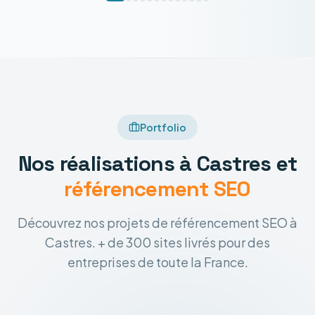
Portfolio
Nos réalisations à Castres et
référencement SEO
Découvrez nos projets de référencement SEO à
Castres. + de 300 sites livrés pour des
entreprises de toute la France.