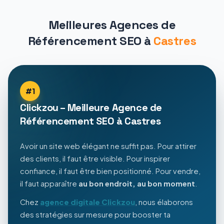
Meilleures Agences de
Référencement SEO à
Castres
#1
Clickzou – Meilleure Agence de
Référencement SEO à Castres
Avoir un site web élégant ne suffit pas. Pour attirer
des clients, il faut être visible. Pour inspirer
confiance, il faut être bien positionné. Pour vendre,
il faut apparaître
au bon endroit, au bon moment
.
Chez
agence digitale Clickzou
, nous élaborons
des stratégies sur mesure pour booster ta