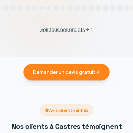
Voir tous nos projets
Demander un devis gratuit
Avis clients vérifiés
Nos clients à Castres témoignent