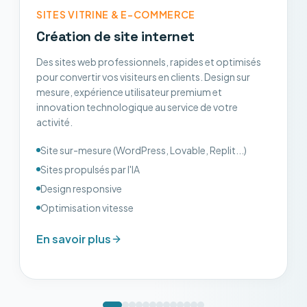
SITES VITRINE & E-COMMERCE
Création de site internet
Des sites web professionnels, rapides et optimisés
pour convertir vos visiteurs en clients. Design sur
mesure, expérience utilisateur premium et
innovation technologique au service de votre
activité.
Site sur-mesure (WordPress, Lovable, Replit...)
Sites propulsés par l'IA
Design responsive
Optimisation vitesse
En savoir plus