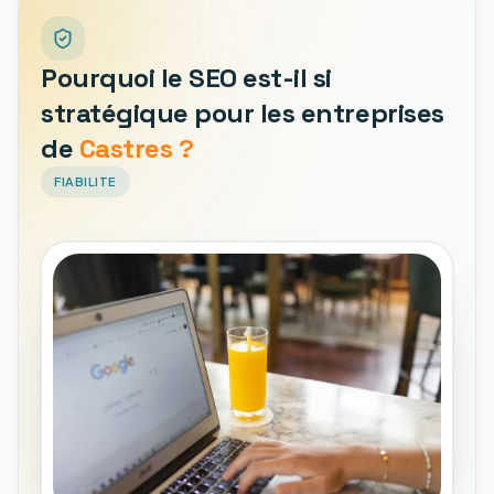
Pourquoi le SEO est-il si
stratégique pour les entreprises
de
Castres ?
FIABILITE