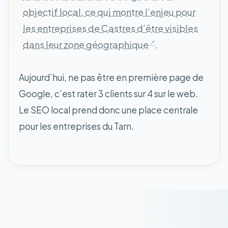
objectif local, ce qui montre l’enjeu pour
les entreprises de Castres d’être visibles
dans leur zone géographique
.
Aujourd’hui, ne pas être en première page de
Google, c’est rater 3 clients sur 4 sur le web.
Le SEO local prend donc une place centrale
pour les entreprises du Tarn.