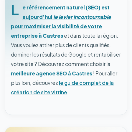
L
e référencement naturel (SEO) est
aujourd’hui
le levier incontournable
pour maximiser la visibilité de votre
entreprise à Castres
et dans toute la région.
Vous voulez attirer plus de clients qualifiés,
dominer les résultats de Google et rentabiliser
votre site ? Découvrez comment choisir la
meilleure agence SEO à Castres
! Pour aller
plus loin, découvrez
le guide complet de la
création de site vitrine
.