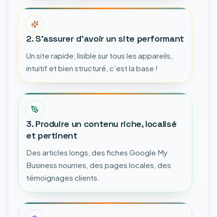
2. S’assurer d’avoir un site performant
Un site rapide, lisible sur tous les appareils,
intuitif et bien structuré, c’est la base !
3. Produire un contenu riche, localisé
et pertinent
Des articles longs, des fiches Google My
Business nourries, des pages locales, des
témoignages clients.