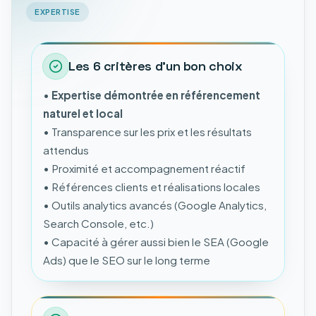
EXPERTISE
Les 6 critères d’un bon choix
•
Expertise démontrée en référencement
naturel et local
• Transparence sur les prix et les résultats
attendus
• Proximité et accompagnement réactif
• Références clients et réalisations locales
• Outils analytics avancés (Google Analytics,
Search Console, etc.)
• Capacité à gérer aussi bien le SEA (Google
Ads) que le SEO sur le long terme