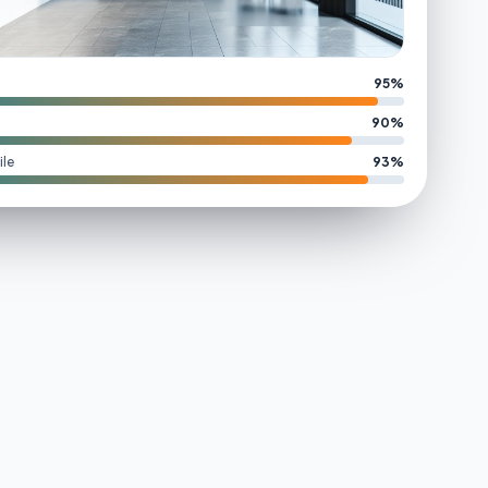
95%
90%
le
93%