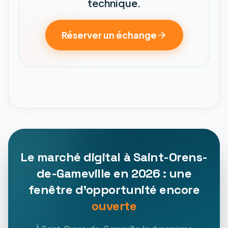
technique.
Réserver un échange
Le marché digital à Saint-Orens-
de-Gameville en 2026 : une
fenêtre d'opportunité encore
ouverte