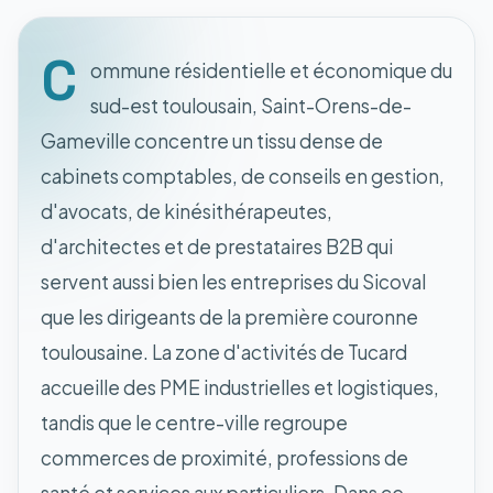
C
ommune résidentielle et économique du
sud-est toulousain, Saint-Orens-de-
Gameville concentre un tissu dense de
cabinets comptables, de conseils en gestion,
d'avocats, de kinésithérapeutes,
d'architectes et de prestataires B2B qui
servent aussi bien les entreprises du Sicoval
que les dirigeants de la première couronne
toulousaine. La zone d'activités de Tucard
accueille des PME industrielles et logistiques,
tandis que le centre-ville regroupe
commerces de proximité, professions de
santé et services aux particuliers. Dans ce