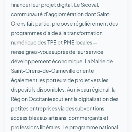
financer leur projet digital. Le Sicoval,
communauté d'agglomération dont Saint-
Orens fait partie, propose régulièrement des
programmes d'aide à la transformation
numérique des TPE et PME locales —
renseignez-vous auprès de leur service
développement économique. La Mairie de
Saint-Orens-de-Gameville oriente
également les porteurs de projet vers les
dispositifs disponibles. Au niveau régional, la
Région Occitanie soutient la digitalisation des
petites entreprises via des subventions
accessibles aux artisans, commerçants et
professions libérales. Le programme national