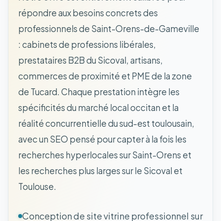
répondre aux besoins concrets des
professionnels de Saint-Orens-de-Gameville
: cabinets de professions libérales,
prestataires B2B du Sicoval, artisans,
commerces de proximité et PME de la zone
de Tucard. Chaque prestation intègre les
spécificités du marché local occitan et la
réalité concurrentielle du sud-est toulousain,
avec un SEO pensé pour capter à la fois les
recherches hyperlocales sur Saint-Orens et
les recherches plus larges sur le Sicoval et
Toulouse.
Conception de site vitrine professionnel sur