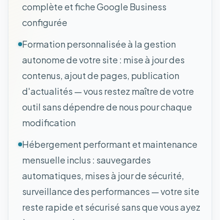
complète et fiche Google Business
configurée
Formation personnalisée à la gestion
autonome de votre site : mise à jour des
contenus, ajout de pages, publication
d'actualités — vous restez maître de votre
outil sans dépendre de nous pour chaque
modification
Hébergement performant et maintenance
mensuelle inclus : sauvegardes
automatiques, mises à jour de sécurité,
surveillance des performances — votre site
reste rapide et sécurisé sans que vous ayez