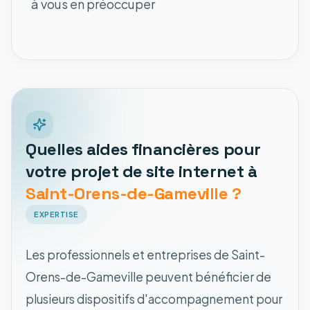
à vous en préoccuper
Quelles aides financières pour
votre projet de site internet à
Saint-Orens-de-Gameville ?
EXPERTISE
Les professionnels et entreprises de Saint-
Orens-de-Gameville peuvent bénéficier de
plusieurs dispositifs d'accompagnement pour