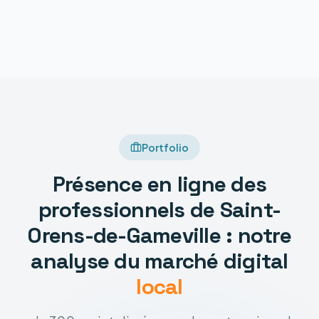
Portfolio
Présence en ligne des
professionnels de Saint-
Orens-de-Gameville : notre
analyse du marché digital
local