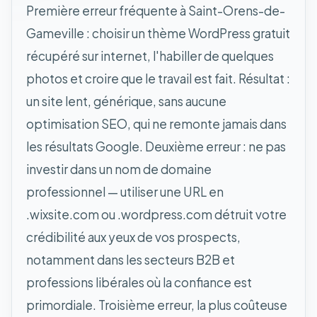
Première erreur fréquente à Saint-Orens-de-
Gameville : choisir un thème WordPress gratuit
récupéré sur internet, l'habiller de quelques
photos et croire que le travail est fait. Résultat :
un site lent, générique, sans aucune
optimisation SEO, qui ne remonte jamais dans
les résultats Google. Deuxième erreur : ne pas
investir dans un nom de domaine
professionnel — utiliser une URL en
.wixsite.com ou .wordpress.com détruit votre
crédibilité aux yeux de vos prospects,
notamment dans les secteurs B2B et
professions libérales où la confiance est
primordiale. Troisième erreur, la plus coûteuse