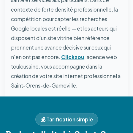
contexte de forte densité professionnelle, la
compétition pour capter les recherches
Google locales est réelle — et les acteurs qui
disposent d'un site vitrine bien référencé
prennent une avance décisive sur ceux qui
n'en ont pas encore.
Clickzou
, agence web
toulousaine, vous accompagne dans la
création de votre site internet professionnel à
Saint-Orens-de-Gameville.
💰 Tarification simple