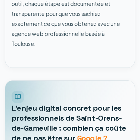
outil, chaque étape est documentée et
transparente pour que vous sachiez
exactement ce que vous obtenez avec une
agence web professionnelle basée à
Toulouse.
L'enjeu digital concret pour les
professionnels de Saint-Orens-
de-Gameville : combien ça coûte
de ne pas être sur
Google ?