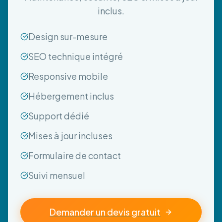
inclus.
Design sur-mesure
SEO technique intégré
Responsive mobile
Hébergement inclus
Support dédié
Mises à jour incluses
Formulaire de contact
Suivi mensuel
Demander un devis gratuit