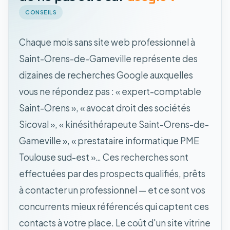
CONSEILS
Chaque mois sans site web professionnel à
Saint-Orens-de-Gameville représente des
dizaines de recherches Google auxquelles
vous ne répondez pas : « expert-comptable
Saint-Orens », « avocat droit des sociétés
Sicoval », « kinésithérapeute Saint-Orens-de-
Gameville », « prestataire informatique PME
Toulouse sud-est »… Ces recherches sont
effectuées par des prospects qualifiés, prêts
à contacter un professionnel — et ce sont vos
concurrents mieux référencés qui captent ces
contacts à votre place. Le coût d'un site vitrine