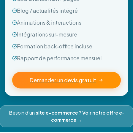
Blog / actualités intégré
Animations & interactions
Intégrations sur-mesure
Formation back-office incluse
Rapport de performance mensuel
Demander un devis gratuit
Besoin d'un
site e-commerce
?
Voir notre offre e-
commerce →