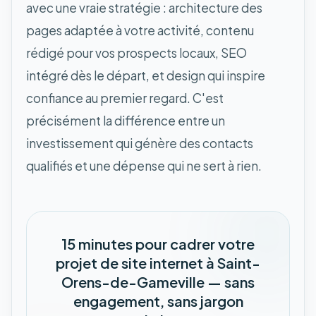
avec une vraie stratégie : architecture des
pages adaptée à votre activité, contenu
rédigé pour vos prospects locaux, SEO
intégré dès le départ, et design qui inspire
confiance au premier regard. C'est
précisément la différence entre un
investissement qui génère des contacts
qualifiés et une dépense qui ne sert à rien.
15 minutes pour cadrer votre
projet de site internet à Saint-
Orens-de-Gameville — sans
engagement, sans jargon