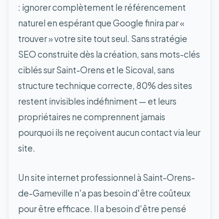
: ignorer complètement le référencement
naturel en espérant que Google finira par «
trouver » votre site tout seul. Sans stratégie
SEO construite dès la création, sans mots-clés
ciblés sur Saint-Orens et le Sicoval, sans
structure technique correcte, 80% des sites
restent invisibles indéfiniment — et leurs
propriétaires ne comprennent jamais
pourquoi ils ne reçoivent aucun contact via leur
site.
Un site internet professionnel à Saint-Orens-
de-Gameville n'a pas besoin d'être coûteux
pour être efficace. Il a besoin d'être pensé