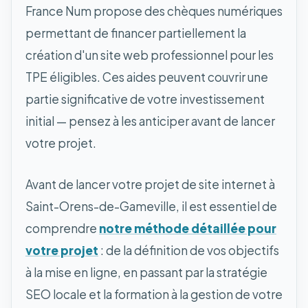
France Num propose des chèques numériques
permettant de financer partiellement la
création d'un site web professionnel pour les
TPE éligibles. Ces aides peuvent couvrir une
partie significative de votre investissement
initial — pensez à les anticiper avant de lancer
votre projet.
Avant de lancer votre projet de site internet à
Saint-Orens-de-Gameville, il est essentiel de
comprendre
notre méthode détaillée pour
votre projet
: de la définition de vos objectifs
à la mise en ligne, en passant par la stratégie
SEO locale et la formation à la gestion de votre