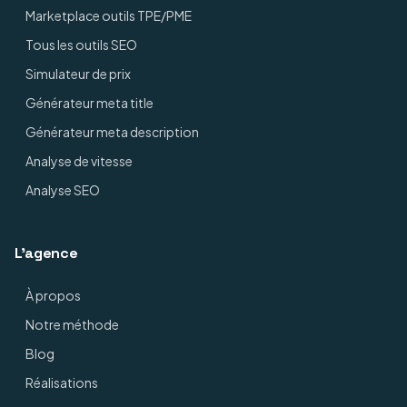
Marketplace outils TPE/PME
Tous les outils SEO
Simulateur de prix
Générateur meta title
Générateur meta description
Analyse de vitesse
Analyse SEO
L'agence
À propos
Notre méthode
Blog
Réalisations