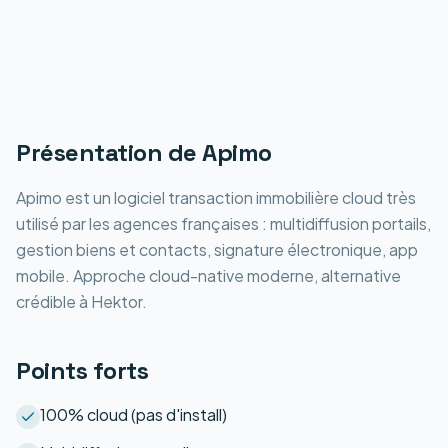
Présentation de
Apimo
Apimo est un logiciel transaction immobilière cloud très
utilisé par les agences françaises : multidiffusion portails,
gestion biens et contacts, signature électronique, app
mobile. Approche cloud-native moderne, alternative
crédible à Hektor.
Points forts
100% cloud (pas d'install)