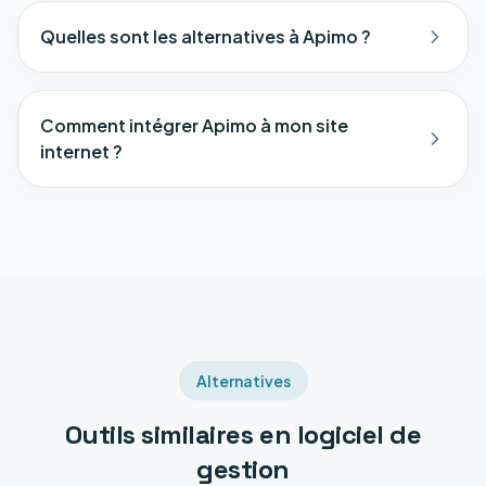
Quelles sont les alternatives à Apimo ?
Comment intégrer Apimo à mon site
internet ?
Alternatives
Outils similaires en
logiciel de
gestion