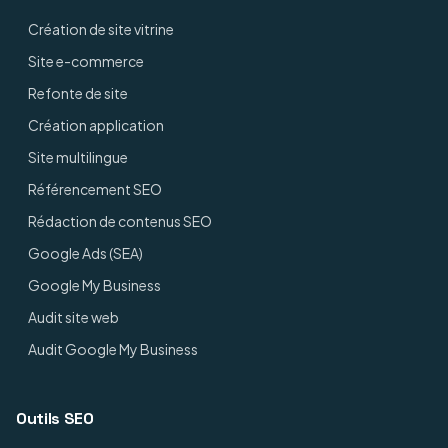
Création de site vitrine
Site e-commerce
Refonte de site
Création application
Site multilingue
Référencement SEO
Rédaction de contenus SEO
Google Ads (SEA)
Google My Business
Audit site web
Audit Google My Business
Outils SEO