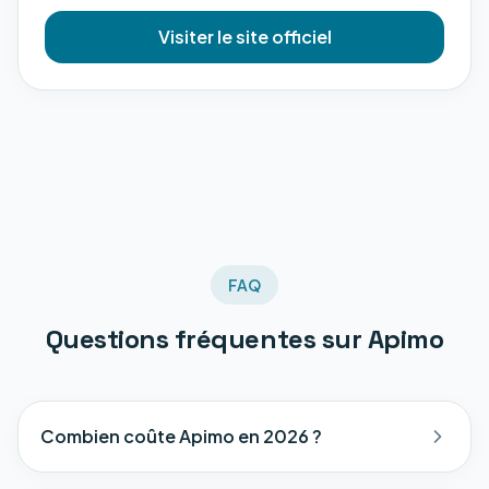
Visiter le site officiel
FAQ
Questions fréquentes sur
Apimo
Combien coûte Apimo en 2026 ?