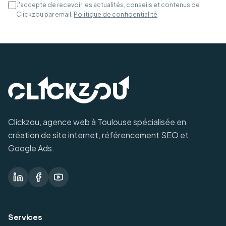
J'accepte de recevoir les actualités, conseils et contenus de
Clickzou par email.
Politique de confidentialité
Clickzou, agence web à Toulouse spécialisée en
création de site internet, référencement SEO et
Google Ads.
Services