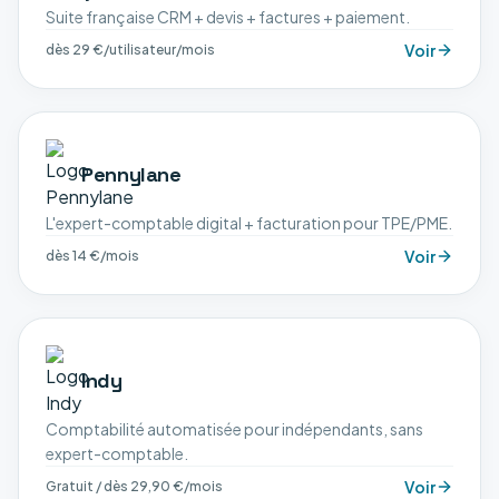
Suite française CRM + devis + factures + paiement.
Voir
dès 29 €/utilisateur/mois
Pennylane
L'expert-comptable digital + facturation pour TPE/PME.
Voir
dès 14 €/mois
Indy
Comptabilité automatisée pour indépendants, sans
expert-comptable.
Voir
Gratuit / dès 29,90 €/mois