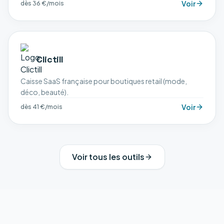
Voir
dès 36 €/mois
Clictill
Caisse SaaS française pour boutiques retail (mode,
déco, beauté).
Voir
dès 41 €/mois
Voir tous les outils