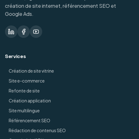
création de site internet, référencement SEO et
Google Ads.
Services
Création de site vitrine
Site e-commerce
Refonte de site
Création application
Site multilingue
Référencement SEO
Rédaction de contenus SEO