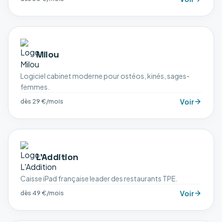
Milou
Logiciel cabinet moderne pour ostéos, kinés, sages-
femmes.
Voir
dès 29 €/mois
L'Addition
Caisse iPad française leader des restaurants TPE.
Voir
dès 49 €/mois