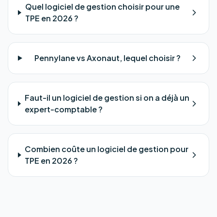
Quel logiciel de gestion choisir pour une
TPE en 2026 ?
Pennylane vs Axonaut, lequel choisir ?
Faut-il un logiciel de gestion si on a déjà un
expert-comptable ?
Combien coûte un logiciel de gestion pour
TPE en 2026 ?