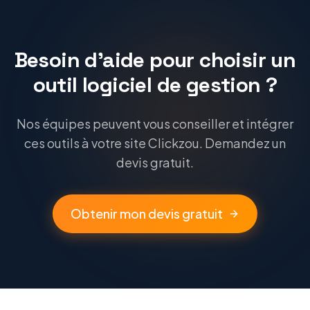
Besoin d'aide pour choisir un
outil logiciel de gestion ?
Nos équipes peuvent vous conseiller et intégrer
ces outils à votre site Clickzou. Demandez un
devis gratuit.
Obtenir mon devis gratuit