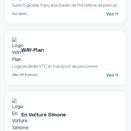
Suite logicielle française leader de l'hôtellerie de plein air.
Voir
Sur devis
WAY-Plan
Logiciel dédié VTC et transport de personnes.
Voir
dès 49 €/mois
En Voiture Simone