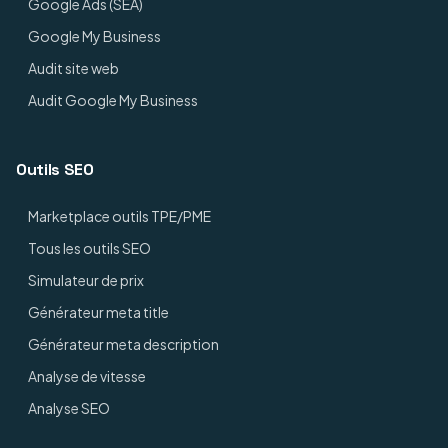
Google Ads (SEA)
Google My Business
Audit site web
Audit Google My Business
Outils SEO
Marketplace outils TPE/PME
Tous les outils SEO
Simulateur de prix
Générateur meta title
Générateur meta description
Analyse de vitesse
Analyse SEO