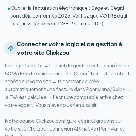
Oublier la facturation électronique : Sage et Cegid
•
sont déjà conformes 2026. Vérifiez que VOTRE outil
l'est aussi (agrément DGFiP comme PDP).
Connecter votre logiciel de gestion à
votre site Clickzou
L'intégration site → logiciel de gestion est ce qui élimine
80 % de votre saisie manuelle. Concrètement : un client
achète sur votre site → la commande crée
automatiquement une facture dans Pennylane/Sellsy →
la TVA est calculée → l'écriture comptable arrive chez
votre expert. Vous n'avez plus rien à saisir.
Notre équipe Clickzou configure ces intégrations sur
votre site Clickzou : connexion API native (Pennylane,