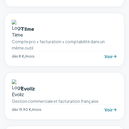
Tiime
Compte pro + facturation + comptabilité dans un
même outil.
Voir
dès 8 €/mois
Evoliz
Gestion commerciale et facturation française.
Voir
dès 19,90 €/mois