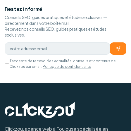
Restez informé
Conseils SEO, guides pratiques et études exclusives —
directement dans votre boîte mail.
Recevez nos conseils SEO, guides pratiques et études
exclusives.
J'accepte de recevoir les actualités, conseils et contenus de
Clickzou par email.
Politique de confidentialité
Clickzou, agence web à Toulouse spécialisée en