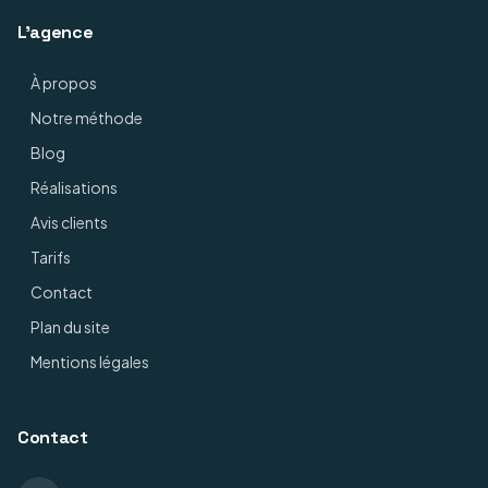
L'agence
À propos
Notre méthode
Blog
Réalisations
Avis clients
Tarifs
Contact
Plan du site
Mentions légales
Contact