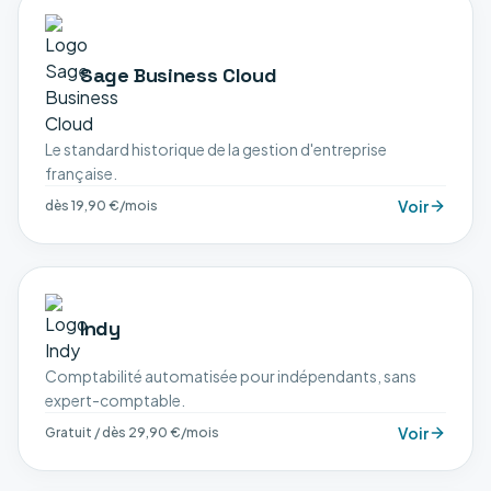
Sage Business Cloud
Le standard historique de la gestion d'entreprise
française.
Voir
dès 19,90 €/mois
Indy
Comptabilité automatisée pour indépendants, sans
expert-comptable.
Voir
Gratuit / dès 29,90 €/mois