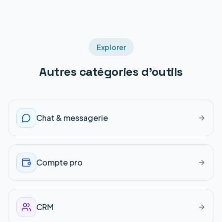
Explorer
Autres catégories d'outils
Chat & messagerie
Compte pro
CRM