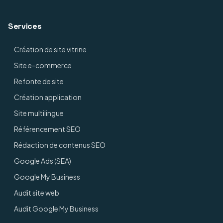
Services
Création de site vitrine
Site e-commerce
Refonte de site
Création application
Site multilingue
Référencement SEO
Rédaction de contenus SEO
Google Ads (SEA)
Google My Business
Audit site web
Audit Google My Business