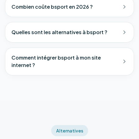
Combien coûte bsport en 2026 ?
Quelles sont les alternatives à bsport ?
Comment intégrer bsport à mon site
internet ?
Alternatives