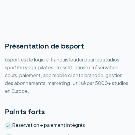
Présentation de
bsport
bsport est le logiciel français leader pour les studios
sportifs (yoga, pilates, crossfit, danse) : réservation
cours, paiement, app mobile cliente brandée, gestion
des abonnements, marketing. Utilisé par 5000+ studios
en Europe.
Points forts
Réservation + paiement intégrés