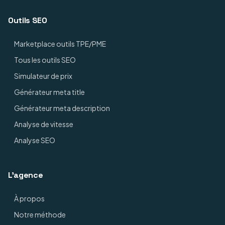
Outils SEO
Marketplace outils TPE/PME
Tous les outils SEO
Simulateur de prix
Générateur meta title
Générateur meta description
Analyse de vitesse
Analyse SEO
L'agence
À propos
Notre méthode