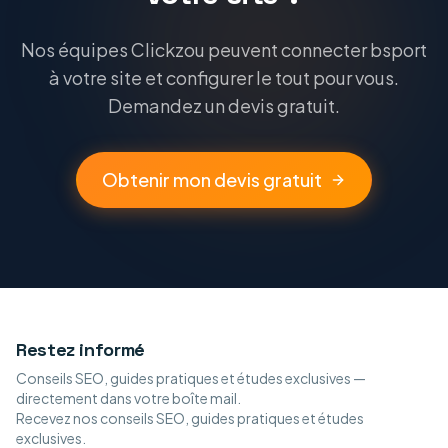
Nos équipes Clickzou peuvent connecter bsport
à votre site et configurer le tout pour vous.
Demandez un devis gratuit.
Obtenir mon devis gratuit
Restez informé
Conseils SEO, guides pratiques et études exclusives —
directement dans votre boîte mail.
Recevez nos conseils SEO, guides pratiques et études
exclusives.