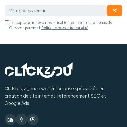
J'accepte de recevoir les actualités, conseils et contenus de
Clickzou par email.
Politique de confidentialité
Clickzou, agence web à Toulouse spécialisée en
création de site internet, référencement SEO et
Google Ads.