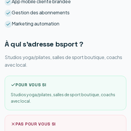
App mobile cliente brandée
Gestion des abonnements
Marketing automation
À qui s'adresse
bsport
?
Studios yoga/pilates, salles de sport boutique, coachs
avec local.
POUR VOUS SI
Studios yoga/pilates, salles de sport boutique, coachs
avec local.
PAS POUR VOUS SI