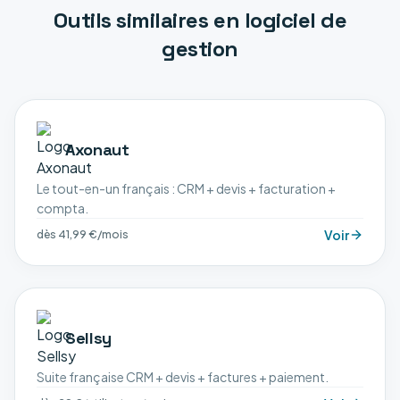
Outils similaires en
logiciel de
gestion
Axonaut
Le tout-en-un français : CRM + devis + facturation +
compta.
Voir
dès 41,99 €/mois
Sellsy
Suite française CRM + devis + factures + paiement.