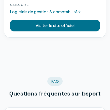
CATÉGORIE
Logiciels de gestion & comptabilité
Visiter le site officiel
FAQ
Questions fréquentes sur
bsport