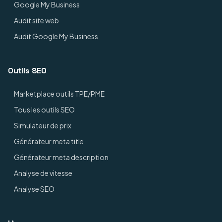
Google My Business
Audit site web
Audit Google My Business
Outils SEO
Marketplace outils TPE/PME
Tous les outils SEO
Simulateur de prix
Générateur meta title
Générateur meta description
Analyse de vitesse
Analyse SEO