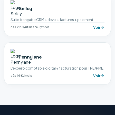
Sellsy
Suite française CRM + devis + factures + paiement.
Voir
dès 29 €/utilisateur/mois
Pennylane
L'expert-comptable digital + facturation pour TPE/PME.
Voir
dès 14 €/mois