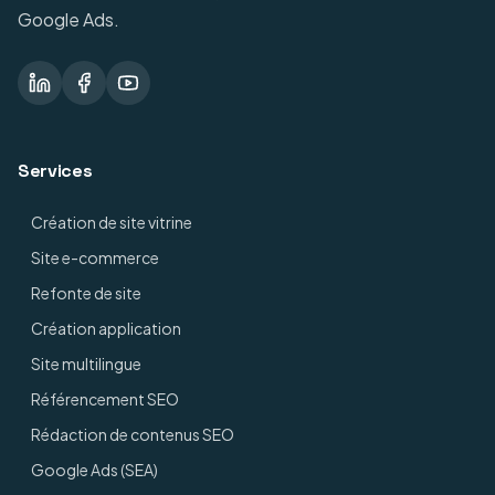
Google Ads.
Services
Création de site vitrine
Site e-commerce
Refonte de site
Création application
Site multilingue
Référencement SEO
Rédaction de contenus SEO
Google Ads (SEA)