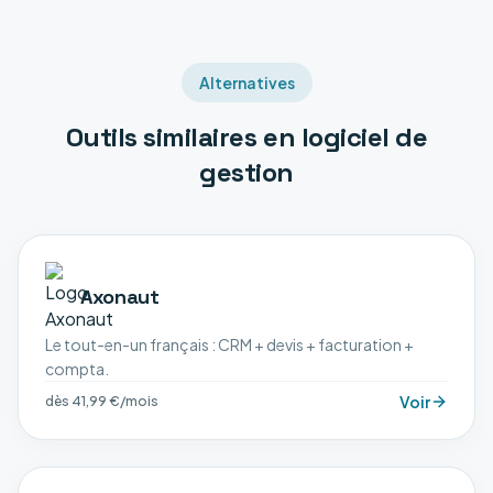
Alternatives
Outils similaires en
logiciel de
gestion
Axonaut
Le tout-en-un français : CRM + devis + facturation +
compta.
Voir
dès 41,99 €/mois