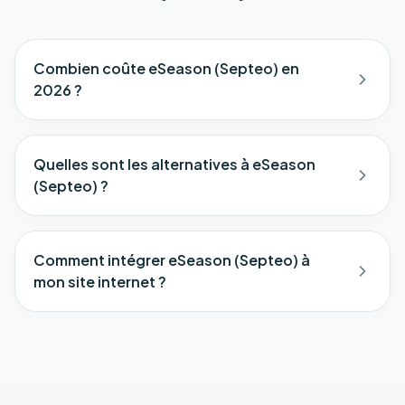
Combien coûte eSeason (Septeo) en
2026 ?
Quelles sont les alternatives à eSeason
(Septeo) ?
Comment intégrer eSeason (Septeo) à
mon site internet ?