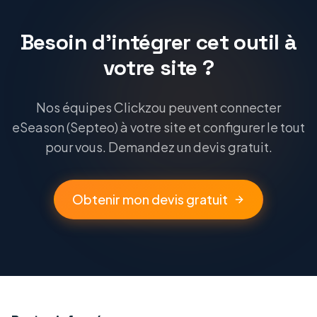
Besoin d'intégrer cet outil à
votre site ?
Nos équipes Clickzou peuvent connecter
eSeason (Septeo) à votre site et configurer le tout
pour vous. Demandez un devis gratuit.
Obtenir mon devis gratuit