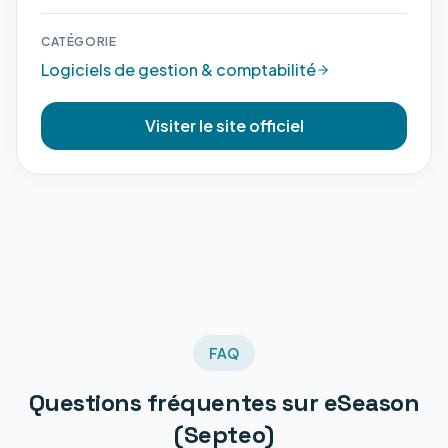
CATÉGORIE
Logiciels de gestion & comptabilité
Visiter le site officiel
FAQ
Questions fréquentes sur
eSeason
(Septeo)