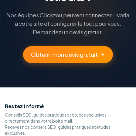
Nos équipes Clickzou peuvent connecter Livoria
à votre site et configurer le tout pour vous.
Demandez un devis gratuit.
Obtenir mon devis gratuit
Restez informé
Conseils SEO, guides pratiques et études exclusives —
directement dans votre boîte mail.
Recevez nos conseils SEO, guides pratiques et études
exclusives.