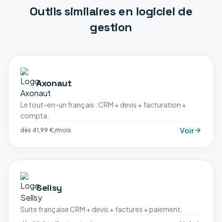
Outils similaires en
logiciel de
gestion
Axonaut
Le tout-en-un français : CRM + devis + facturation +
compta.
Voir
dès 41,99 €/mois
Sellsy
Suite française CRM + devis + factures + paiement.