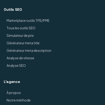
Outils SEO
Marketplace outils TPE/PME
Tous les outils SEO
Simulateur de prix
Générateur meta title
Générateur meta description
Analyse de vitesse
Analyse SEO
L'agence
À propos
Notre méthode