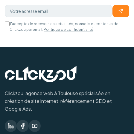
J'accepte de recevoir les actualités, conseils et contenus de
Clickzou par email.
Politique de confidentialité
Clickzou, agence web à Toulouse spécialisée en
création de site internet, référencement SEO et
Google Ads.