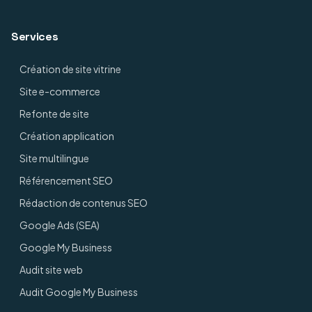
Services
Création de site vitrine
Site e-commerce
Refonte de site
Création application
Site multilingue
Référencement SEO
Rédaction de contenus SEO
Google Ads (SEA)
Google My Business
Audit site web
Audit Google My Business