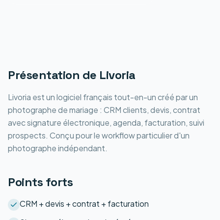
Présentation de
Livoria
Livoria est un logiciel français tout-en-un créé par un
photographe de mariage : CRM clients, devis, contrat
avec signature électronique, agenda, facturation, suivi
prospects. Conçu pour le workflow particulier d'un
photographe indépendant.
Points forts
CRM + devis + contrat + facturation