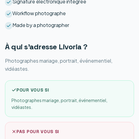
Signature électronique intégrée
Workflow photographe
Made by a photographer
À qui s'adresse
Livoria
?
Photographes mariage, portrait, événementiel,
vidéastes.
POUR VOUS SI
Photographes mariage, portrait, événementiel,
vidéastes.
PAS POUR VOUS SI