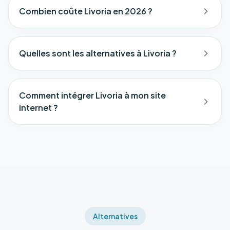
Combien coûte Livoria en 2026 ?
Quelles sont les alternatives à Livoria ?
Comment intégrer Livoria à mon site
internet ?
Alternatives