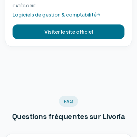
CATÉGORIE
Logiciels de gestion & comptabilité
Visiter le site officiel
FAQ
Questions fréquentes sur
Livoria