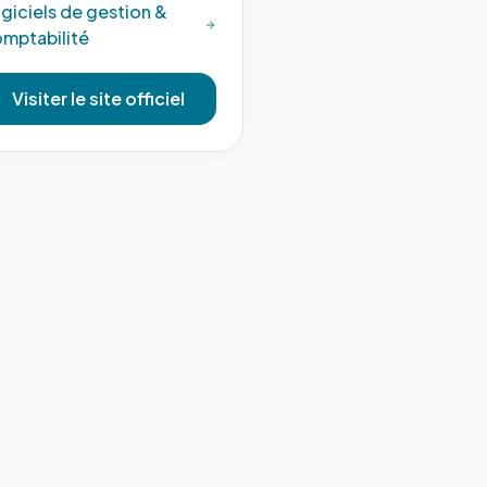
giciels de gestion &
mptabilité
Visiter le site officiel