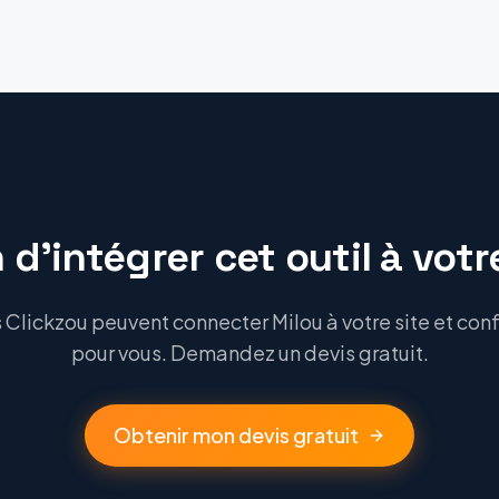
 d'intégrer cet outil à votre
Clickzou peuvent connecter Milou à votre site et confi
pour vous. Demandez un devis gratuit.
Obtenir mon devis gratuit