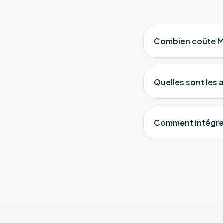
Combien coûte Mi
Quelles sont les a
Comment intégrer 