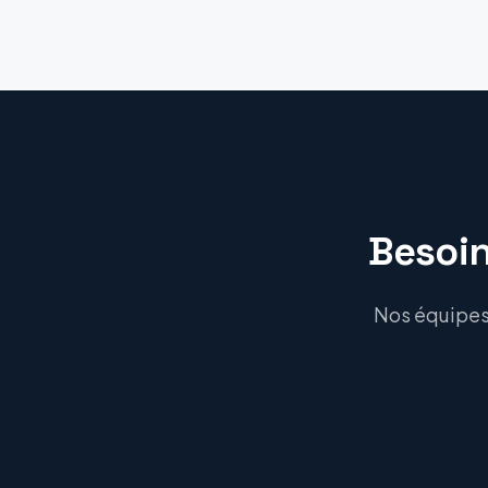
Besoin
Nos équipes 