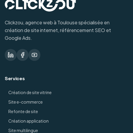
Clickzou, agence web à Toulouse spécialisée en
création de site internet, référencement SEO et
Google Ads.
Services
Création de site vitrine
Site e-commerce
Refonte de site
Création application
Site multilingue