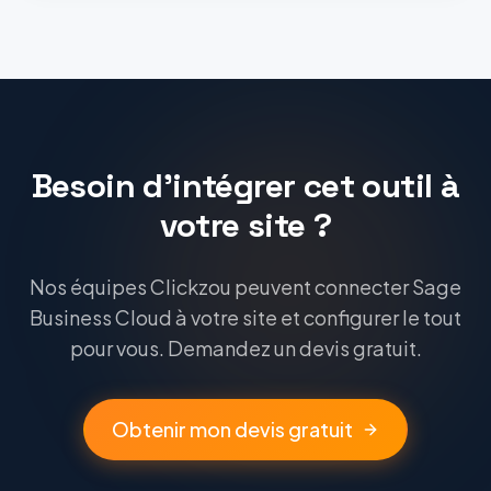
Besoin d'intégrer cet outil à
votre site ?
Nos équipes Clickzou peuvent connecter Sage
Business Cloud à votre site et configurer le tout
pour vous. Demandez un devis gratuit.
Obtenir mon devis gratuit