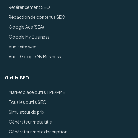
Référencement SEO
Rédaction de contenus SEO
Google Ads (SEA)
Google My Business
Audit site web
Audit Google My Business
Outils SEO
Marketplace outils TPE/PME
Tous les outils SEO
Simulateur de prix
Générateur meta title
Générateur meta description