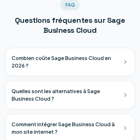
FAQ
Questions fréquentes sur
Sage
Business Cloud
Combien coûte Sage Business Cloud en
2026 ?
Quelles sont les alternatives à Sage
Business Cloud ?
Comment intégrer Sage Business Cloud à
mon site internet ?