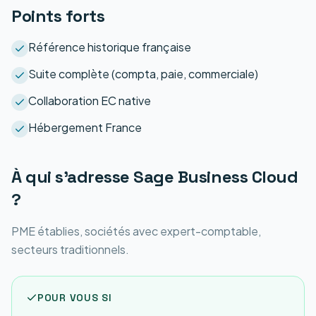
Points forts
Référence historique française
Suite complète (compta, paie, commerciale)
Collaboration EC native
Hébergement France
À qui s'adresse
Sage Business Cloud
?
PME établies, sociétés avec expert-comptable,
secteurs traditionnels.
POUR VOUS SI