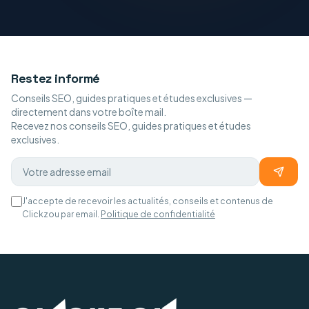
Restez informé
Conseils SEO, guides pratiques et études exclusives —
directement dans votre boîte mail.
Recevez nos conseils SEO, guides pratiques et études
exclusives.
J'accepte de recevoir les actualités, conseils et contenus de
Clickzou par email.
Politique de confidentialité