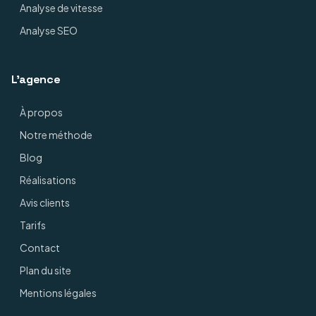
Analyse de vitesse
Analyse SEO
L'agence
À propos
Notre méthode
Blog
Réalisations
Avis clients
Tarifs
Contact
Plan du site
Mentions légales