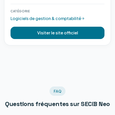
CATÉGORIE
Logiciels de gestion & comptabilité
Visiter le site officiel
FAQ
Questions fréquentes sur
SECIB Neo