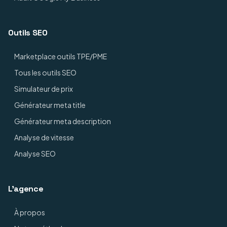
Outils SEO
Marketplace outils TPE/PME
Tous les outils SEO
Simulateur de prix
Générateur meta title
Générateur meta description
Analyse de vitesse
Analyse SEO
L'agence
À propos