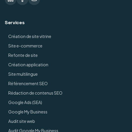
Services
Création de site vitrine
Site e-commerce
Refonte de site
Création application
Site multilingue
Référencement SEO
Rédaction de contenus SEO
Google Ads (SEA)
Google My Business
Audit site web
Audit Google My Business