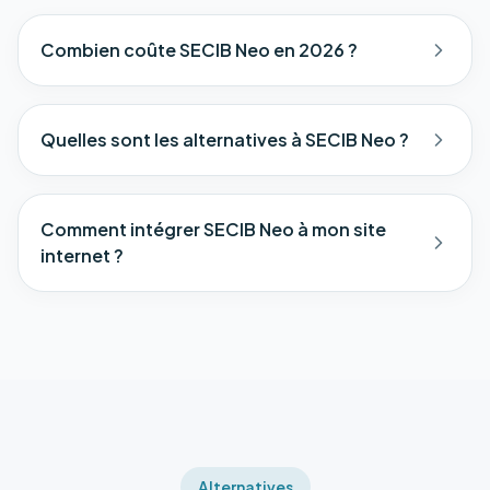
Combien coûte SECIB Neo en 2026 ?
Quelles sont les alternatives à SECIB Neo ?
Comment intégrer SECIB Neo à mon site
internet ?
Alternatives