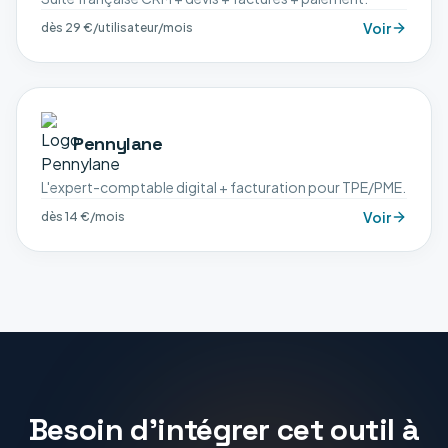
Voir
dès 29 €/utilisateur/mois
Pennylane
L'expert-comptable digital + facturation pour TPE/PME.
Voir
dès 14 €/mois
Besoin d'intégrer cet outil à