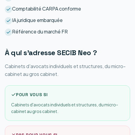
Comptabilité CARPA conforme
IA juridique embarquée
Référence du marché FR
À qui s'adresse
SECIB Neo
?
Cabinets d'avocats individuels et structures, du micro-
cabinet au gros cabinet.
POUR VOUS SI
Cabinets d'avocats individuels et structures, du micro-
cabinet au gros cabinet.