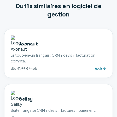
Outils similaires en
logiciel de
gestion
Axonaut
Le tout-en-un français : CRM + devis + facturation +
compta.
Voir
dès 41,99 €/mois
Sellsy
Suite française CRM + devis + factures + paiement.