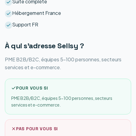
Suite complète
Hébergement France
Support FR
À qui s'adresse
Sellsy
?
PME B2B/B2C, équipes 5-100 personnes, secteurs
services et e-commerce.
POUR VOUS SI
PME B2B/B2C, équipes 5-100 personnes, secteurs
services et e-commerce.
PAS POUR VOUS SI