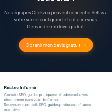
Nos équipes Clickzou peuvent connecter Sellsy à
votre site et configurer le tout pour vous.
Demandez un devis gratuit.
Obtenir mon devis gratuit
Restez informé
Conseils SEO, guides pratiques et études exclusives —
directement dans votre boîte mail.
Recevez nos conseils SEO, guides pratiques et études
exclusives.