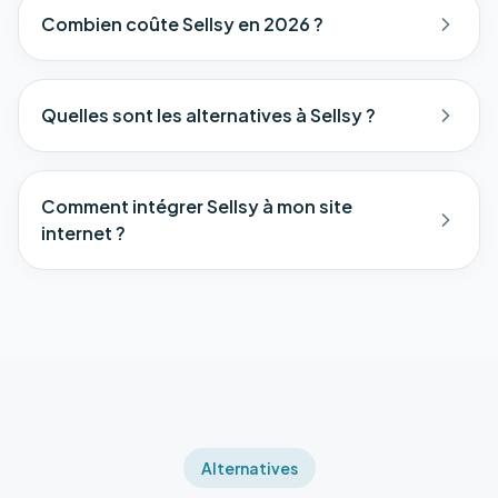
Combien coûte Sellsy en 2026 ?
Quelles sont les alternatives à Sellsy ?
Comment intégrer Sellsy à mon site
internet ?
Alternatives