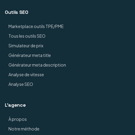
Outils SEO
Marketplace outils TPE/PME
Tous les outils SEO
Simulateur de prix
Générateur meta title
Générateur meta description
Analyse de vitesse
Analyse SEO
L'agence
À propos
Notre méthode