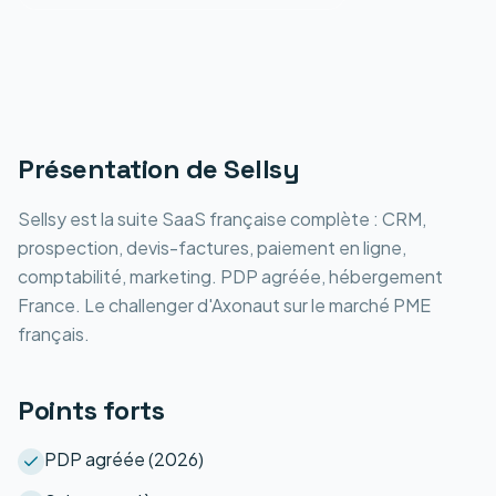
Présentation de
Sellsy
Sellsy est la suite SaaS française complète : CRM,
prospection, devis-factures, paiement en ligne,
comptabilité, marketing. PDP agréée, hébergement
France. Le challenger d'Axonaut sur le marché PME
français.
Points forts
PDP agréée (2026)