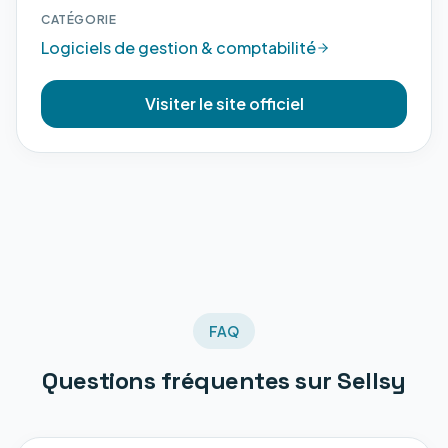
CATÉGORIE
Logiciels de gestion & comptabilité
Visiter le site officiel
FAQ
Questions fréquentes sur
Sellsy