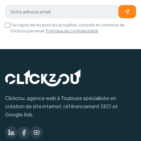
J'accepte de recevoir les actualités, conseils et contenus de
Clickzou par email.
Politique de confidentialité
Clickzou, agence web à Toulouse spécialisée en
création de site internet, référencement SEO et
Google Ads.