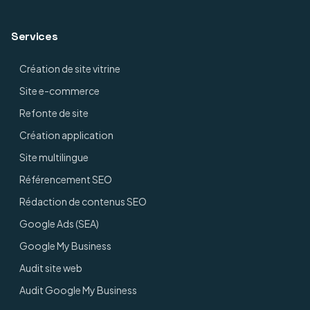
Services
Création de site vitrine
Site e-commerce
Refonte de site
Création application
Site multilingue
Référencement SEO
Rédaction de contenus SEO
Google Ads (SEA)
Google My Business
Audit site web
Audit Google My Business