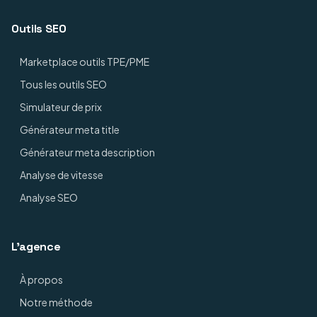
Outils SEO
Marketplace outils TPE/PME
Tous les outils SEO
Simulateur de prix
Générateur meta title
Générateur meta description
Analyse de vitesse
Analyse SEO
L'agence
À propos
Notre méthode