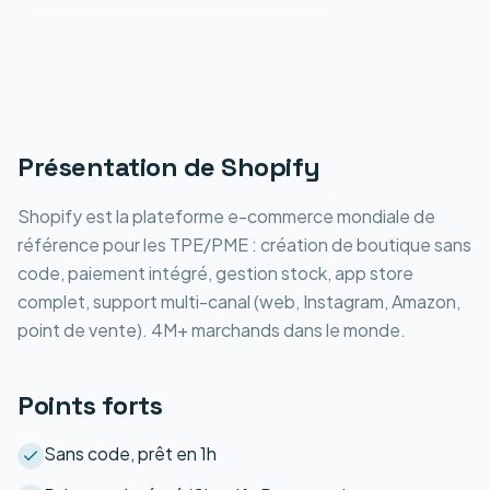
Présentation de
Shopify
Shopify est la plateforme e-commerce mondiale de
référence pour les TPE/PME : création de boutique sans
code, paiement intégré, gestion stock, app store
complet, support multi-canal (web, Instagram, Amazon,
point de vente). 4M+ marchands dans le monde.
Points forts
Sans code, prêt en 1h