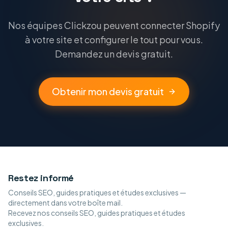
Nos équipes Clickzou peuvent connecter Shopify
à votre site et configurer le tout pour vous.
Demandez un devis gratuit.
Obtenir mon devis gratuit
Restez informé
Conseils SEO, guides pratiques et études exclusives —
directement dans votre boîte mail.
Recevez nos conseils SEO, guides pratiques et études
exclusives.