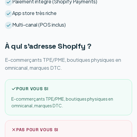
Paiement intégré (Shopify Payments)
App store très riche
Multi-canal (POS inclus)
À qui s'adresse
Shopify
?
E-commerçants TPE/PME, boutiques physiques en
omnicanal, marques DTC.
POUR VOUS SI
E-commerçants TPE/PME, boutiques physiques en
omnicanal, marques DTC.
PAS POUR VOUS SI