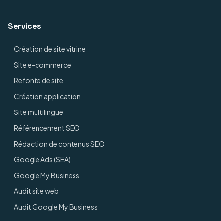
Services
Création de site vitrine
Site e-commerce
Refonte de site
Création application
Site multilingue
Référencement SEO
Rédaction de contenus SEO
Google Ads (SEA)
Google My Business
Audit site web
Audit Google My Business