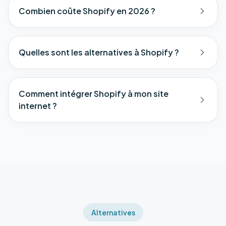
Combien coûte Shopify en 2026 ?
Quelles sont les alternatives à Shopify ?
Comment intégrer Shopify à mon site
internet ?
Alternatives