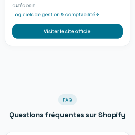
CATÉGORIE
Logiciels de gestion & comptabilité
Visiter le site officiel
FAQ
Questions fréquentes sur
Shopify