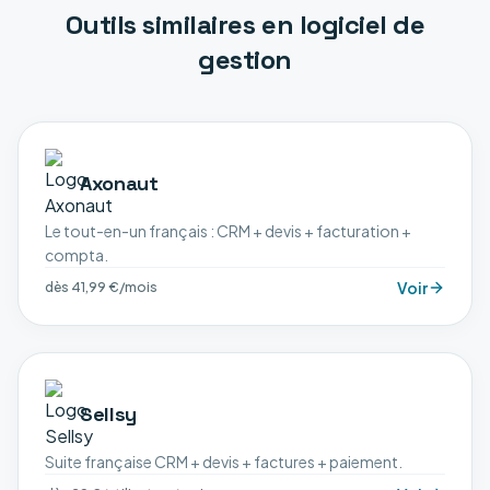
Outils similaires en
logiciel de
gestion
Axonaut
Le tout-en-un français : CRM + devis + facturation +
compta.
Voir
dès 41,99 €/mois
Sellsy
Suite française CRM + devis + factures + paiement.