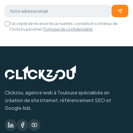
J'accepte de recevoir les actualités, conseils et contenus de
Clickzou par email.
Politique de confidentialité
Clickzou, agence web à Toulouse spécialisée en
création de site internet, référencement SEO et
Google Ads.