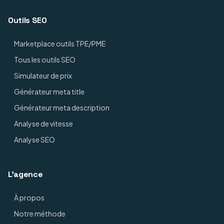
Outils SEO
Marketplace outils TPE/PME
Tous les outils SEO
Simulateur de prix
Générateur meta title
Générateur meta description
Analyse de vitesse
Analyse SEO
L'agence
À propos
Notre méthode