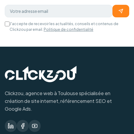
J'accepte de recevoir les actualités, conseils et contenus de
Clickzou par email.
Politique de confidentialité
Clickzou, agence web à Toulouse spécialisée en
création de site internet, référencement SEO et
Google Ads.