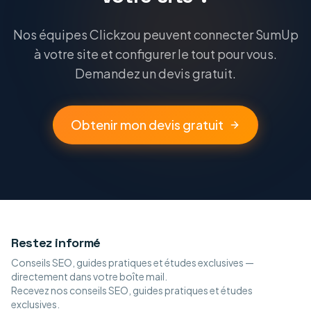
Nos équipes Clickzou peuvent connecter SumUp
à votre site et configurer le tout pour vous.
Demandez un devis gratuit.
Obtenir mon devis gratuit
Restez informé
Conseils SEO, guides pratiques et études exclusives —
directement dans votre boîte mail.
Recevez nos conseils SEO, guides pratiques et études
exclusives.