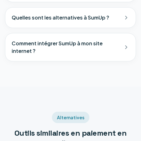
Quelles sont les alternatives à SumUp ?
Comment intégrer SumUp à mon site
internet ?
Alternatives
Outils similaires en
paiement en