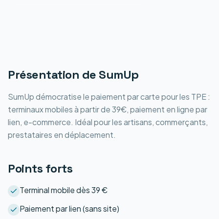
Présentation de
SumUp
SumUp démocratise le paiement par carte pour les TPE :
terminaux mobiles à partir de 39€, paiement en ligne par
lien, e-commerce. Idéal pour les artisans, commerçants,
prestataires en déplacement.
Points forts
Terminal mobile dès 39 €
Paiement par lien (sans site)