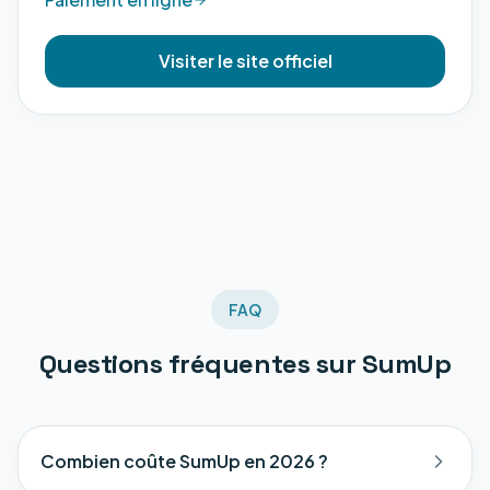
Visiter le site officiel
FAQ
Questions fréquentes sur
SumUp
Combien coûte SumUp en 2026 ?