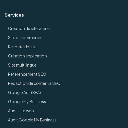
Services
Création de site vitrine
Site e-commerce
Refonte de site
Création application
Site multilingue
Référencement SEO
Rédaction de contenus SEO
Google Ads (SEA)
Google My Business
Audit site web
Audit Google My Business