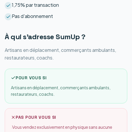
1,75% par transaction
Pas d'abonnement
À qui s'adresse
SumUp
?
Artisans en déplacement, commerçants ambulants,
restaurateurs, coachs.
POUR VOUS SI
Artisans en déplacement, commerçants ambulants,
restaurateurs, coachs.
PAS POUR VOUS SI
Vous vendez exclusivement en physique sans aucune
·