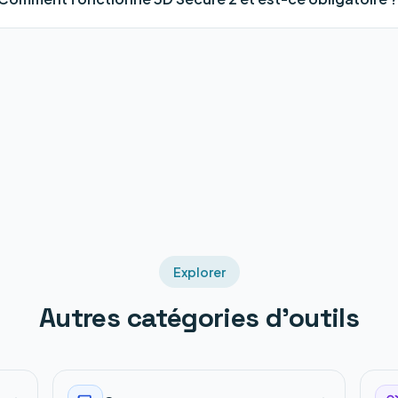
Explorer
Autres catégories d'outils