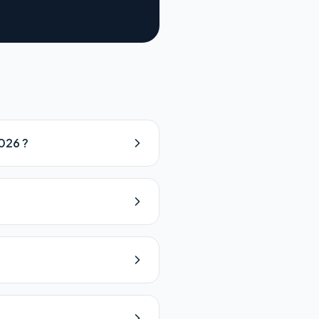
2026 ?