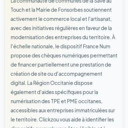
La communauté de communes de la Save au
Touch et la Mairie de Fonsorbes soutiennent
activement le commerce local et l'artisanat,
avec des initiatives régulières en faveur de la
modernisation des entreprises du territoire. À
l'échelle nationale, le dispositif France Num
propose des chèques numériques permettant
de financer partiellement une prestation de
création de site ou d'accompagnement
digital. La Région Occitanie dispose
également d'aides spécifiques pour la
numérisation des TPE et PME occitanes,
accessibles aux entreprises immatriculées sur
le territoire. Clickzou vous aide à identifier les