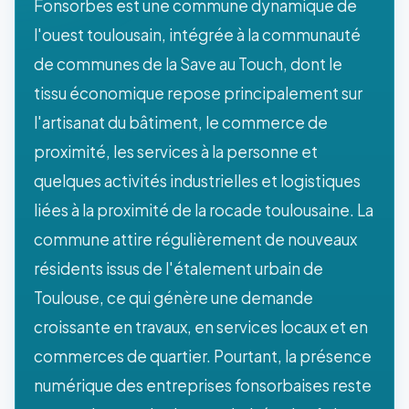
Fonsorbes est une commune dynamique de
l'ouest toulousain, intégrée à la communauté
de communes de la Save au Touch, dont le
tissu économique repose principalement sur
l'artisanat du bâtiment, le commerce de
proximité, les services à la personne et
quelques activités industrielles et logistiques
liées à la proximité de la rocade toulousaine. La
commune attire régulièrement de nouveaux
résidents issus de l'étalement urbain de
Toulouse, ce qui génère une demande
croissante en travaux, en services locaux et en
commerces de quartier. Pourtant, la présence
numérique des entreprises fonsorbaises reste