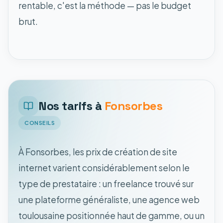
rentable, c'est la méthode — pas le budget
brut.
Nos tarifs à
Fonsorbes
CONSEILS
À Fonsorbes, les prix de création de site
internet varient considérablement selon le
type de prestataire : un freelance trouvé sur
une plateforme généraliste, une agence web
toulousaine positionnée haut de gamme, ou un