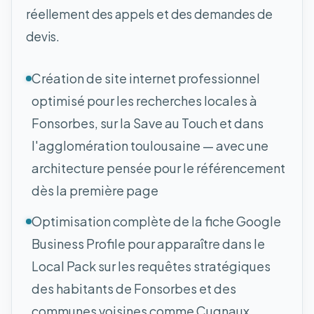
réellement des appels et des demandes de
devis.
Création de site internet professionnel
optimisé pour les recherches locales à
Fonsorbes, sur la Save au Touch et dans
l'agglomération toulousaine — avec une
architecture pensée pour le référencement
dès la première page
Optimisation complète de la fiche Google
Business Profile pour apparaître dans le
Local Pack sur les requêtes stratégiques
des habitants de Fonsorbes et des
communes voisines comme Cugnaux,