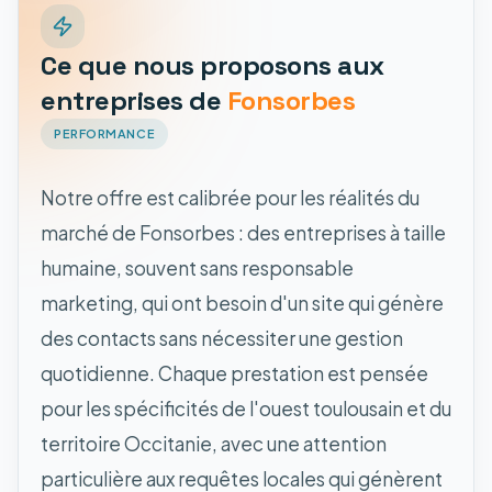
Ce que nous proposons aux
entreprises de
Fonsorbes
PERFORMANCE
Notre offre est calibrée pour les réalités du
marché de Fonsorbes : des entreprises à taille
humaine, souvent sans responsable
marketing, qui ont besoin d'un site qui génère
des contacts sans nécessiter une gestion
quotidienne. Chaque prestation est pensée
pour les spécificités de l'ouest toulousain et du
territoire Occitanie, avec une attention
particulière aux requêtes locales qui génèrent