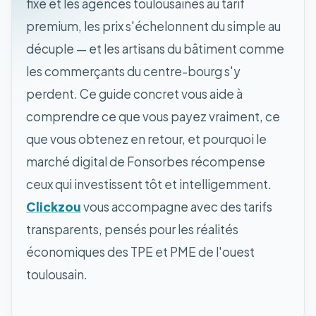
fixe et les agences toulousaines au tarif
premium, les prix s'échelonnent du simple au
décuple — et les artisans du bâtiment comme
les commerçants du centre-bourg s'y
perdent. Ce guide concret vous aide à
comprendre ce que vous payez vraiment, ce
que vous obtenez en retour, et pourquoi le
marché digital de Fonsorbes récompense
ceux qui investissent tôt et intelligemment.
Clickzou
vous accompagne avec des tarifs
transparents, pensés pour les réalités
économiques des TPE et PME de l'ouest
toulousain.