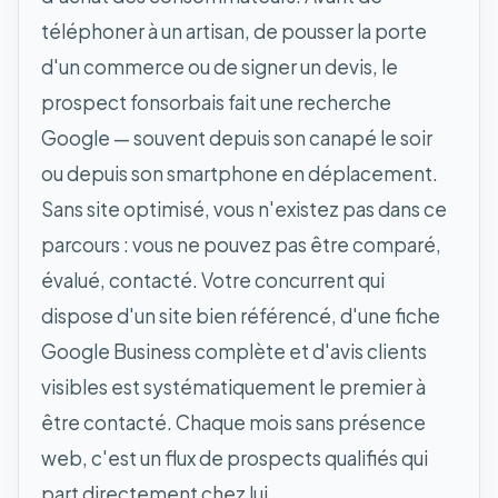
téléphoner à un artisan, de pousser la porte
d'un commerce ou de signer un devis, le
prospect fonsorbais fait une recherche
Google — souvent depuis son canapé le soir
ou depuis son smartphone en déplacement.
Sans site optimisé, vous n'existez pas dans ce
parcours : vous ne pouvez pas être comparé,
évalué, contacté. Votre concurrent qui
dispose d'un site bien référencé, d'une fiche
Google Business complète et d'avis clients
visibles est systématiquement le premier à
être contacté. Chaque mois sans présence
web, c'est un flux de prospects qualifiés qui
part directement chez lui.