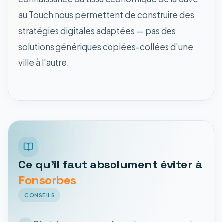
au Touch nous permettent de construire des
stratégies digitales adaptées — pas des
solutions génériques copiées-collées d'une
ville à l'autre.
Ce qu'il faut absolument éviter à
Fonsorbes
CONSEILS