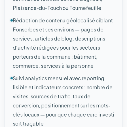
Plaisance-du-Touch ou Tournefeuille
Rédaction de contenu géolocalisé ciblant
Fonsorbes et ses environs — pages de
services, articles de blog, descriptions
d'activité rédigées pour les secteurs
porteurs de la commune : bâtiment,
commerce, services à la personne
Suivi analytics mensuel avec reporting
lisible et indicateurs concrets : nombre de
visites, sources de trafic, taux de
conversion, positionnement sur les mots-
clés locaux — pour que chaque euro investi
soit traçable