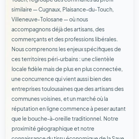
similaire — Cugnaux, Plaisance-du-Touch,
Villeneuve-Tolosane — où nous
accompagnons déjà des artisans, des
commerçants et des professions libérales.
Nous comprenons les enjeux spécifiques de
ces territoires péri-urbains : une clientèle
locale fidèle mais de plus en plus connectée,
une concurrence qui vient aussi bien des
entreprises toulousaines que des artisans des
communes voisines, et un marché où la
réputation en ligne commence à peser autant
que le bouche-à-oreille traditionnel. Notre
proximité géographique et notre
connaissance du tissu économique de la Save