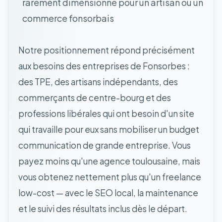
rarement dimensionné pour un artisan ou un
commerce fonsorbais
Notre positionnement répond précisément
aux besoins des entreprises de Fonsorbes :
des TPE, des artisans indépendants, des
commerçants de centre-bourg et des
professions libérales qui ont besoin d'un site
qui travaille pour eux sans mobiliser un budget
communication de grande entreprise. Vous
payez moins qu'une agence toulousaine, mais
vous obtenez nettement plus qu'un freelance
low-cost — avec le SEO local, la maintenance
et le suivi des résultats inclus dès le départ.