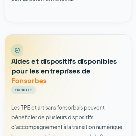
Aides et dispositifs disponibles
pour les entreprises de
Fonsorbes
FIABILITE
Les TPE et artisans fonsorbais peuvent
bénéficier de plusieurs dispositifs
d'accompagnement à la transition numérique.