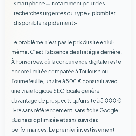
smartphone — notamment pour des
recherches urgentes du type « plombier
disponible rapidement »
Le problème n'est pas le prix du site en lui-
même. C'est l'absence de stratégie derrière.
À Fonsorbes, où la concurrence digitale reste
encore limitée comparée à Toulouse ou
Tournefeuille, un site à 500 € construit avec
une vraie logique SEO locale génère
davantage de prospects qu'un site à 5 000 €
livré sans référencement, sans fiche Google
Business optimisée et sans suivi des
performances. Le premier investissement