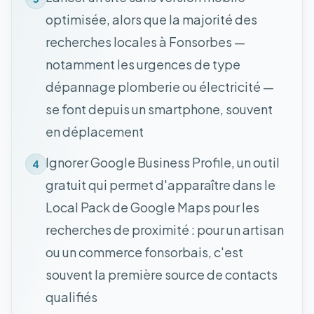
optimisée, alors que la majorité des
recherches locales à Fonsorbes —
notamment les urgences de type
dépannage plomberie ou électricité —
se font depuis un smartphone, souvent
en déplacement
Ignorer Google Business Profile, un outil
4
gratuit qui permet d'apparaître dans le
Local Pack de Google Maps pour les
recherches de proximité : pour un artisan
ou un commerce fonsorbais, c'est
souvent la première source de contacts
qualifiés