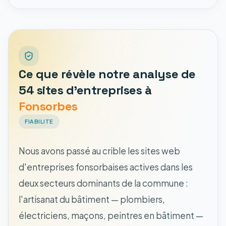
Ce que révèle notre analyse de
54 sites d'entreprises à
Fonsorbes
FIABILITE
Nous avons passé au crible les sites web
d'entreprises fonsorbaises actives dans les
deux secteurs dominants de la commune :
l'artisanat du bâtiment — plombiers,
électriciens, maçons, peintres en bâtiment —