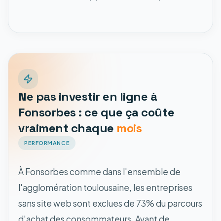
Ne pas investir en ligne à
Fonsorbes : ce que ça coûte
vraiment chaque
mois
PERFORMANCE
À Fonsorbes comme dans l'ensemble de
l'agglomération toulousaine, les entreprises
sans site web sont exclues de 73% du parcours
d'achat des consommateurs. Avant de