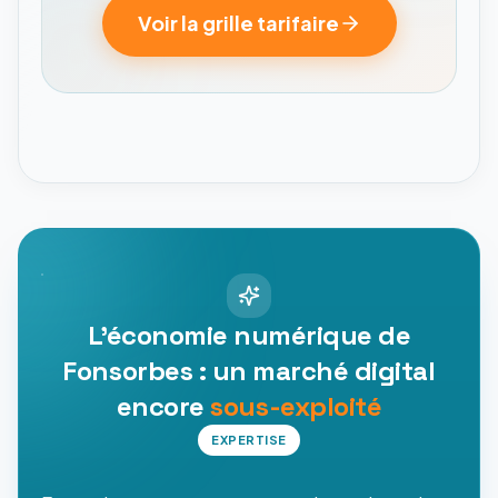
Voir la grille tarifaire
L'économie numérique de
Fonsorbes : un marché digital
encore
sous-exploité
EXPERTISE