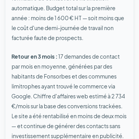
automatique. Budget total sur la première
année : moins de 1 600 € HT — soit moins que
le coût d'une demi-journée de travail non
facturée faute de prospects.
Retour en 3 mois :
17 demandes de contact
par mois en moyenne, générées par des
habitants de Fonsorbes et des communes
limitrophes ayant trouvé le commerce via
Google. Chiffre d'affaires web estimé à 2 734
€/mois sur la base des conversions trackées.
Le site a été rentabilisé en moins de deux mois
— et continue de générer des contacts sans
investissement supplémentaire en publicité.