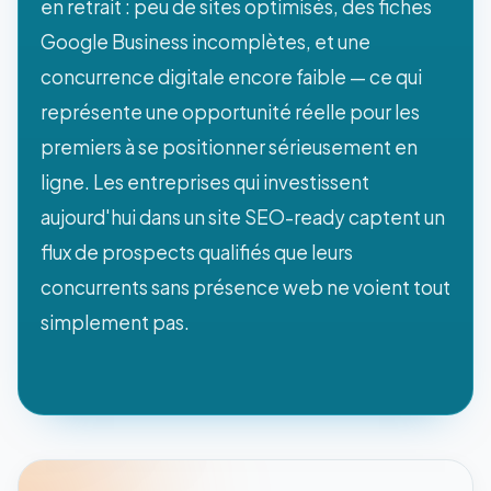
en retrait : peu de sites optimisés, des fiches
Google Business incomplètes, et une
concurrence digitale encore faible — ce qui
représente une opportunité réelle pour les
premiers à se positionner sérieusement en
ligne. Les entreprises qui investissent
aujourd'hui dans un site SEO-ready captent un
flux de prospects qualifiés que leurs
concurrents sans présence web ne voient tout
simplement pas.