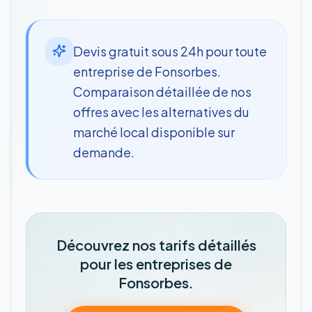
Devis gratuit sous 24h pour toute
entreprise de Fonsorbes.
Comparaison détaillée de nos
offres avec les alternatives du
marché local disponible sur
demande.
Découvrez nos tarifs détaillés
pour les entreprises de
Fonsorbes.