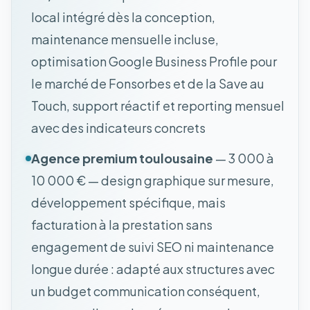
local intégré dès la conception,
maintenance mensuelle incluse,
optimisation Google Business Profile pour
le marché de Fonsorbes et de la Save au
Touch, support réactif et reporting mensuel
avec des indicateurs concrets
Agence premium toulousaine
— 3 000 à
10 000 € — design graphique sur mesure,
développement spécifique, mais
facturation à la prestation sans
engagement de suivi SEO ni maintenance
longue durée : adapté aux structures avec
un budget communication conséquent,