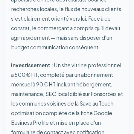
recherches locales, le flux de nouveaux clients
s'est clairement orienté vers lui. Face à ce
constat, le commerçant a compris qu'il devait
agir rapidement — mais sans disposer d'un
budget communication conséquent.
Investissement :
Un site vitrine professionnel
à 500 € HT, complété par un abonnement
mensuel à 90 € HT incluant hébergement,
maintenance, SEO local ciblé sur Fonsorbes et
les communes voisines de la Save au Touch,
optimisation complète de la fiche Google
Business Profile et mise en place d'un
formulaire de contact avec notification