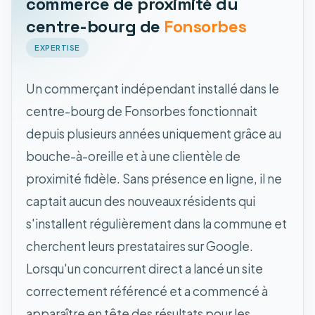
commerce de proximité du
centre-bourg de
Fonsorbes
EXPERTISE
Un commerçant indépendant installé dans le
centre-bourg de Fonsorbes fonctionnait
depuis plusieurs années uniquement grâce au
bouche-à-oreille et à une clientèle de
proximité fidèle. Sans présence en ligne, il ne
captait aucun des nouveaux résidents qui
s'installent régulièrement dans la commune et
cherchent leurs prestataires sur Google.
Lorsqu'un concurrent direct a lancé un site
correctement référencé et a commencé à
apparaître en tête des résultats pour les