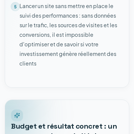
Lancer un site sans mettre en place le
5
suivi des performances : sans données
sur le trafic, les sources de visites et les
conversions, il est impossible
d'optimiser et de savoir si votre
investissement génère réellement des
clients
Budget et résultat concret : un