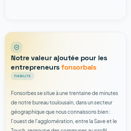
Notre valeur ajoutée pour les
entrepreneurs
fonsorbais
FIABILITE
Fonsorbes se situe à une trentaine de minutes
de notre bureau toulousain, dans un secteur
géographique que nous connaissons bien :
l'ouest de l'agglomération, entre la Save et le
Touch, regroupe des communes au profil