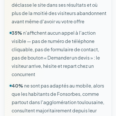
déclasse le site dans ses résultats et où
plus de la moitié des visiteurs abandonnent
avant même d'avoir vu votre offre
35%
n'affichent aucun appel à l'action
visible — pas de numéro de téléphone
cliquable, pas de formulaire de contact,
pas de bouton « Demander un devis » : le
visiteur arrive, hésite et repart chez un
concurrent
40%
ne sont pas adaptés au mobile, alors
que les habitants de Fonsorbes, comme
partout dans l'agglomération toulousaine,
consultent majoritairement depuis leur