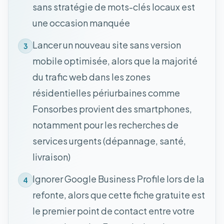
sans stratégie de mots-clés locaux est
une occasion manquée
Lancer un nouveau site sans version
3
mobile optimisée, alors que la majorité
du trafic web dans les zones
résidentielles périurbaines comme
Fonsorbes provient des smartphones,
notamment pour les recherches de
services urgents (dépannage, santé,
livraison)
Ignorer Google Business Profile lors de la
4
refonte, alors que cette fiche gratuite est
le premier point de contact entre votre