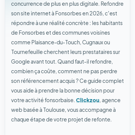
concurrence de plus en plus digitale. Refondre
son site internet à Fonsorbes en 2026, c'est
répondre à une réalité concrète : les habitants
de Fonsorbes et des communes voisines
comme Plaisance-du-Touch, Cugnaux ou
Tournefeuille cherchent leurs prestataires sur
Google avant tout. Quand faut-il refondre,
combien ça coûte, comment ne pas perdre
son référencement acquis ? Ce guide complet
vous aide à prendre la bonne décision pour
votre activité fonsorbaise.
Clickzou
, agence
web basée à Toulouse, vous accompagne à
chaque étape de votre projet de refonte.