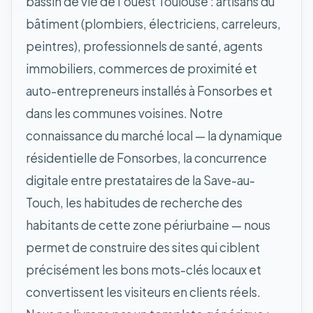
bassin de vie de l'ouest Toulouse : artisans du
bâtiment (plombiers, électriciens, carreleurs,
peintres), professionnels de santé, agents
immobiliers, commerces de proximité et
auto-entrepreneurs installés à Fonsorbes et
dans les communes voisines. Notre
connaissance du marché local — la dynamique
résidentielle de Fonsorbes, la concurrence
digitale entre prestataires de la Save-au-
Touch, les habitudes de recherche des
habitants de cette zone périurbaine — nous
permet de construire des sites qui ciblent
précisément les bons mots-clés locaux et
convertissent les visiteurs en clients réels.