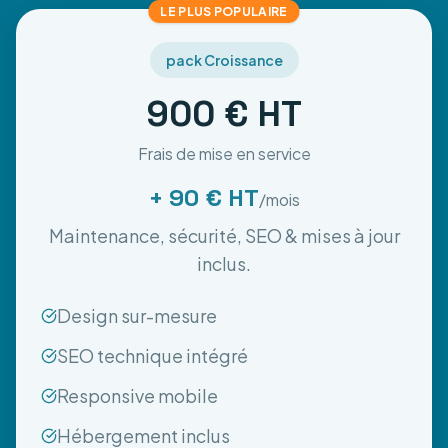
LE PLUS POPULAIRE
pack Croissance
900 € HT
Frais de mise en service
+ 90 € HT
/mois
Maintenance, sécurité, SEO & mises à jour
inclus.
Design sur-mesure
SEO technique intégré
Responsive mobile
Hébergement inclus