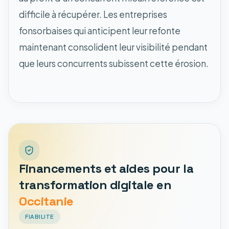
difficile à récupérer. Les entreprises
fonsorbaises qui anticipent leur refonte
maintenant consolident leur visibilité pendant
que leurs concurrents subissent cette érosion.
Financements et aides pour la
transformation digitale en
Occitanie
FIABILITE