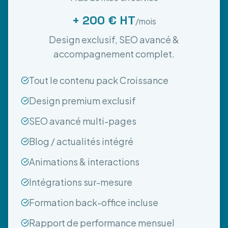
+ 200 € HT
/mois
Design exclusif, SEO avancé &
accompagnement complet.
Tout le contenu pack Croissance
Design premium exclusif
SEO avancé multi-pages
Blog / actualités intégré
Animations & interactions
Intégrations sur-mesure
Formation back-office incluse
Rapport de performance mensuel