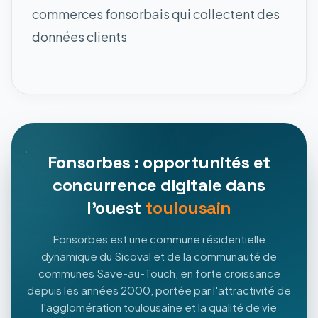
commerces fonsorbais qui collectent des
données clients
Fonsorbes : opportunités et
concurrence digitale dans
l'ouest
toulousain
Fonsorbes est une commune résidentielle
dynamique du Sicoval et de la communauté de
communes Save-au-Touch, en forte croissance
depuis les années 2000, portée par l'attractivité de
l'agglomération toulousaine et la qualité de vie