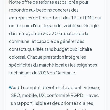
Notre offre de refonte est calibrée pour
répondre aux besoins concrets des
entreprises de Fonsorbes : des TPE et PME qui
ont besoin d'un site rapide, visible sur Google
dans un rayon de 20 à 30 km autour de la
commune, et capable de générer des
contacts qualifiés sans budget publicitaire
colossal. Chaque prestation intègre les
spécificités du marché local et les exigences
techniques de 2026 en Occitanie.
Audit complet de votre site actuel : vitesse,
SEO, mobile, UX, conformité RGPD — avec
un rapport lisible et des priorités claires