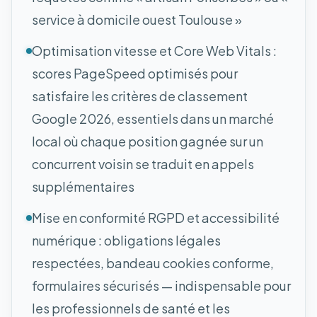
service à domicile ouest Toulouse »
Optimisation vitesse et Core Web Vitals :
scores PageSpeed optimisés pour
satisfaire les critères de classement
Google 2026, essentiels dans un marché
local où chaque position gagnée sur un
concurrent voisin se traduit en appels
supplémentaires
Mise en conformité RGPD et accessibilité
numérique : obligations légales
respectées, bandeau cookies conforme,
formulaires sécurisés — indispensable pour
les professionnels de santé et les