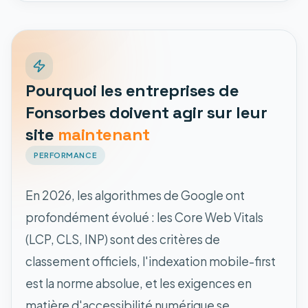
Pourquoi les entreprises de
Fonsorbes doivent agir sur leur
site
maintenant
PERFORMANCE
En 2026, les algorithmes de Google ont
profondément évolué : les Core Web Vitals
(LCP, CLS, INP) sont des critères de
classement officiels, l'indexation mobile-first
est la norme absolue, et les exigences en
matière d'accessibilité numérique se