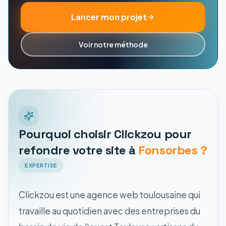
Lancer mon projet
Voir notre méthode
Pourquoi choisir Clickzou pour
refondre votre site à
Fonsorbes ?
EXPERTISE
Clickzou est une agence web toulousaine qui
travaille au quotidien avec des entreprises du