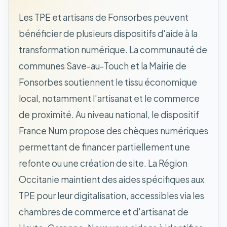
Les TPE et artisans de Fonsorbes peuvent
bénéficier de plusieurs dispositifs d'aide à la
transformation numérique. La communauté de
communes Save-au-Touch et la Mairie de
Fonsorbes soutiennent le tissu économique
local, notamment l'artisanat et le commerce
de proximité. Au niveau national, le dispositif
France Num propose des chèques numériques
permettant de financer partiellement une
refonte ou une création de site. La Région
Occitanie maintient des aides spécifiques aux
TPE pour leur digitalisation, accessibles via les
chambres de commerce et d'artisanat de