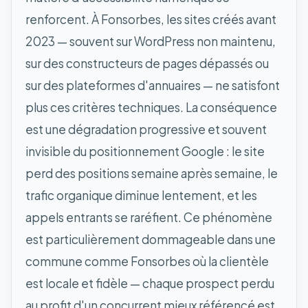
renforcent. À Fonsorbes, les sites créés avant
2023 — souvent sur WordPress non maintenu,
sur des constructeurs de pages dépassés ou
sur des plateformes d'annuaires — ne satisfont
plus ces critères techniques. La conséquence
est une dégradation progressive et souvent
invisible du positionnement Google : le site
perd des positions semaine après semaine, le
trafic organique diminue lentement, et les
appels entrants se raréfient. Ce phénomène
est particulièrement dommageable dans une
commune comme Fonsorbes où la clientèle
est locale et fidèle — chaque prospect perdu
au profit d'un concurrent mieux référencé est