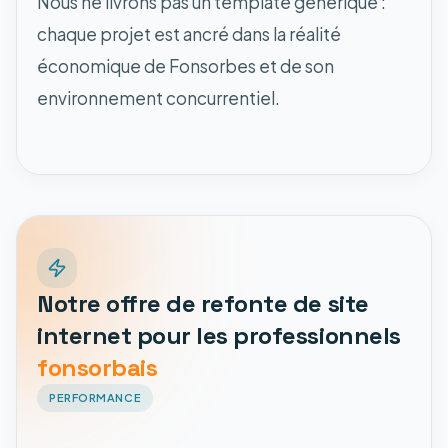
Nous ne livrons pas un template générique :
chaque projet est ancré dans la réalité
économique de Fonsorbes et de son
environnement concurrentiel.
Notre offre de refonte de site
internet pour les professionnels
fonsorbais
PERFORMANCE