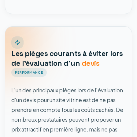
Les pièges courants à éviter lors
de l'évaluation d'un
devis
PERFORMANCE
L’un des principaux pièges lors de l’évaluation
d’un devis pour un site vitrine est de ne pas
prendre en compte tous les coûts cachés. De
nombreux prestataires peuvent proposer un
prix attractif en première ligne, mais ne pas