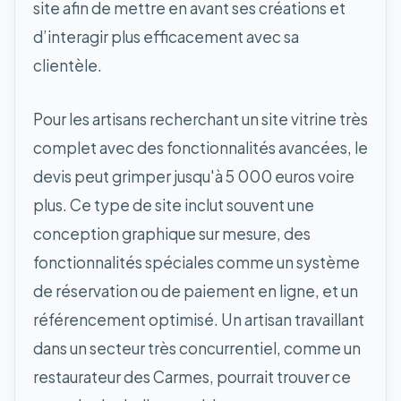
site afin de mettre en avant ses créations et
d’interagir plus efficacement avec sa
clientèle.
Pour les artisans recherchant un site vitrine très
complet avec des fonctionnalités avancées, le
devis peut grimper jusqu'à 5 000 euros voire
plus. Ce type de site inclut souvent une
conception graphique sur mesure, des
fonctionnalités spéciales comme un système
de réservation ou de paiement en ligne, et un
référencement optimisé. Un artisan travaillant
dans un secteur très concurrentiel, comme un
restaurateur des Carmes, pourrait trouver ce