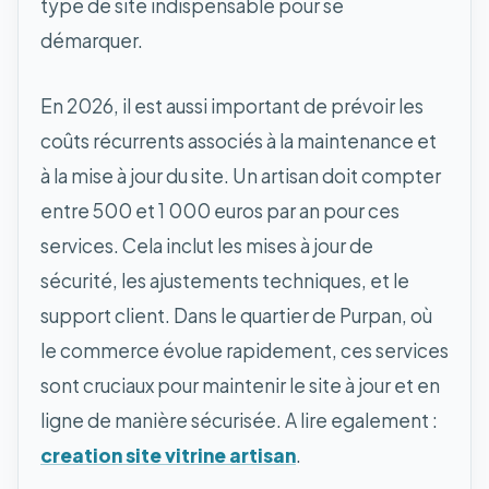
type de site indispensable pour se
démarquer.
En 2026, il est aussi important de prévoir les
coûts récurrents associés à la maintenance et
à la mise à jour du site. Un artisan doit compter
entre 500 et 1 000 euros par an pour ces
services. Cela inclut les mises à jour de
sécurité, les ajustements techniques, et le
support client. Dans le quartier de Purpan, où
le commerce évolue rapidement, ces services
sont cruciaux pour maintenir le site à jour et en
ligne de manière sécurisée. A lire egalement :
creation site vitrine artisan
.