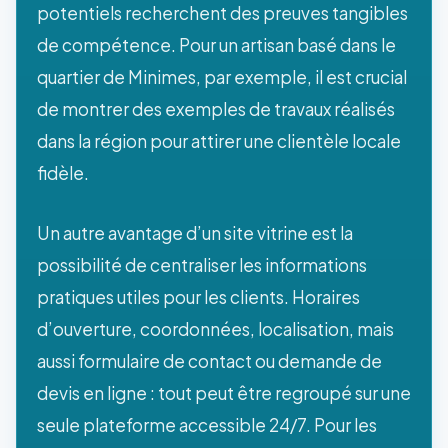
potentiels recherchent des preuves tangibles
de compétence. Pour un artisan basé dans le
quartier de Minimes, par exemple, il est crucial
de montrer des exemples de travaux réalisés
dans la région pour attirer une clientèle locale
fidèle.
Un autre avantage d’un site vitrine est la
possibilité de centraliser les informations
pratiques utiles pour les clients. Horaires
d’ouverture, coordonnées, localisation, mais
aussi formulaire de contact ou demande de
devis en ligne : tout peut être regroupé sur une
seule plateforme accessible 24/7. Pour les