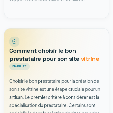
Comment choisir le bon
prestataire pour son site
vitrine
FIABILITE
Choisir le bon prestataire pour la création de
son site vitrine est une étape cruciale pour un
artisan. Le premier critère à considérer est la
spécialisation du prestataire. Certains sont