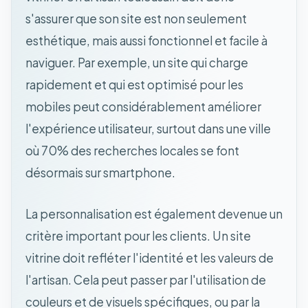
s'assurer que son site est non seulement
esthétique, mais aussi fonctionnel et facile à
naviguer. Par exemple, un site qui charge
rapidement et qui est optimisé pour les
mobiles peut considérablement améliorer
l'expérience utilisateur, surtout dans une ville
où 70% des recherches locales se font
désormais sur smartphone.
La personnalisation est également devenue un
critère important pour les clients. Un site
vitrine doit refléter l'identité et les valeurs de
l'artisan. Cela peut passer par l'utilisation de
couleurs et de visuels spécifiques, ou par la