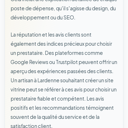
poste de dépense, qu'il s'agisse du design, du
développement ou du SEO.
La réputation et les avis clients sont
également des indices précieux pour choisir
un prestataire. Des plateformes comme
Google Reviews ou Trustpilot peuvent offrir un
aperçu des expériences passées des clients.
Un artisan à Lardenne souhaitant créer un site
vitrine peut se référer à ces avis pour choisir un
prestataire fiable et compétent. Les avis
positifs et les recommandations témoignent
souvent de la qualité du service et de la
satisfaction client.