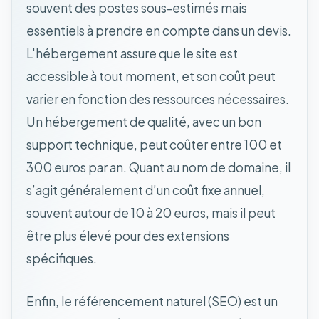
souvent des postes sous-estimés mais
essentiels à prendre en compte dans un devis.
L'hébergement assure que le site est
accessible à tout moment, et son coût peut
varier en fonction des ressources nécessaires.
Un hébergement de qualité, avec un bon
support technique, peut coûter entre 100 et
300 euros par an. Quant au nom de domaine, il
s’agit généralement d’un coût fixe annuel,
souvent autour de 10 à 20 euros, mais il peut
être plus élevé pour des extensions
spécifiques.
Enfin, le référencement naturel (SEO) est un