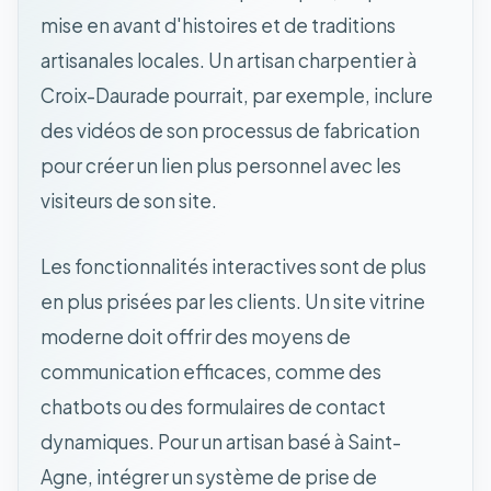
mise en avant d'histoires et de traditions
artisanales locales. Un artisan charpentier à
Croix-Daurade pourrait, par exemple, inclure
des vidéos de son processus de fabrication
pour créer un lien plus personnel avec les
visiteurs de son site.
Les fonctionnalités interactives sont de plus
en plus prisées par les clients. Un site vitrine
moderne doit offrir des moyens de
communication efficaces, comme des
chatbots ou des formulaires de contact
dynamiques. Pour un artisan basé à Saint-
Agne, intégrer un système de prise de