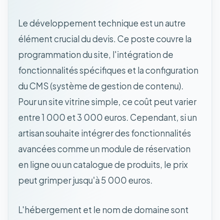
Le développement technique est un autre
élément crucial du devis. Ce poste couvre la
programmation du site, l'intégration de
fonctionnalités spécifiques et la configuration
du CMS (système de gestion de contenu).
Pour un site vitrine simple, ce coût peut varier
entre 1 000 et 3 000 euros. Cependant, si un
artisan souhaite intégrer des fonctionnalités
avancées comme un module de réservation
en ligne ou un catalogue de produits, le prix
peut grimper jusqu'à 5 000 euros.
L'hébergement et le nom de domaine sont