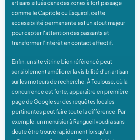
artisans situés dans des zones à fort passage
comme le Capitole ou Esquirol, cette
accessibilité permanente est un atout majeur
pour capter l'attention des passants et
transformer l’intérêt en contact effectif.
Enfin, un site vitrine bien référencé peut
sensiblement améliorer la visibilité d’un artisan
sur les moteurs de recherche. À Toulouse, où la
concurrence est forte, apparaître en première
page de Google sur des requêtes locales
pertinentes peut faire toute la différence. Par
exemple, un menuisier à Rangueil voudra sans
doute être trouvé rapidement lorsqu’un