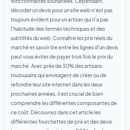
fonctionnalités souhaitées. Cependant,
décoder un devis pour un site web n'est pas
toujours évident pour un artisan qui n'a pas
l'habitude des termes techniques et des
subtilités du web. Connaître les prix réels du
marché et savoir lire entre les lignes d'un devis
peut vous éviter de payer trois fois le prix du
marché. Avec près de 30% des artisans
toulousains qui envisagent de créer ou de
refondre leur site internet dans les deux
prochaines années, il est crucial de bien
comprendre les différentes composantes de
ce coût. Découvrez dans cet article les
différentes fourchettes de prix et des devis