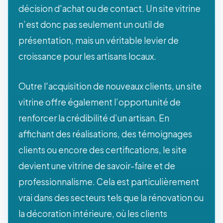
décision d'achat ou de contact. Un site vitrine
n’est donc pas seulement un outil de
présentation, mais un véritable levier de
croissance pour les artisans locaux.
Outre l'acquisition de nouveaux clients, un site
vitrine offre également l’opportunité de
renforcer la crédibilité d’un artisan. En
affichant des réalisations, des témoignages
clients ou encore des certifications, le site
devient une vitrine de savoir-faire et de
professionnalisme. Cela est particulièrement
vrai dans des secteurs tels que la rénovation ou
la décoration intérieure, où les clients