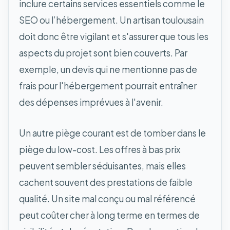
inclure certains services essentiels comme le
SEO ou l’hébergement. Un artisan toulousain
doit donc être vigilant et s'assurer que tous les
aspects du projet sont bien couverts. Par
exemple, un devis qui ne mentionne pas de
frais pour l'hébergement pourrait entraîner
des dépenses imprévues à l'avenir.
Un autre piège courant est de tomber dans le
piège du low-cost. Les offres à bas prix
peuvent sembler séduisantes, mais elles
cachent souvent des prestations de faible
qualité. Un site mal conçu ou mal référencé
peut coûter cher à long terme en termes de