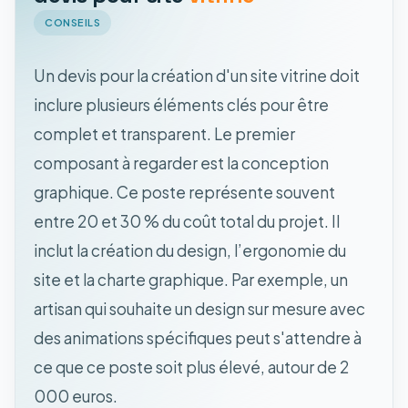
CONSEILS
Un devis pour la création d'un site vitrine doit
inclure plusieurs éléments clés pour être
complet et transparent. Le premier
composant à regarder est la conception
graphique. Ce poste représente souvent
entre 20 et 30 % du coût total du projet. Il
inclut la création du design, l’ergonomie du
site et la charte graphique. Par exemple, un
artisan qui souhaite un design sur mesure avec
des animations spécifiques peut s'attendre à
ce que ce poste soit plus élevé, autour de 2
000 euros.