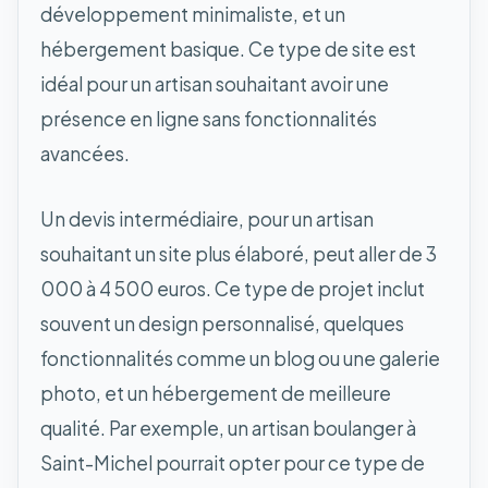
développement minimaliste, et un
hébergement basique. Ce type de site est
idéal pour un artisan souhaitant avoir une
présence en ligne sans fonctionnalités
avancées.
Un devis intermédiaire, pour un artisan
souhaitant un site plus élaboré, peut aller de 3
000 à 4 500 euros. Ce type de projet inclut
souvent un design personnalisé, quelques
fonctionnalités comme un blog ou une galerie
photo, et un hébergement de meilleure
qualité. Par exemple, un artisan boulanger à
Saint-Michel pourrait opter pour ce type de