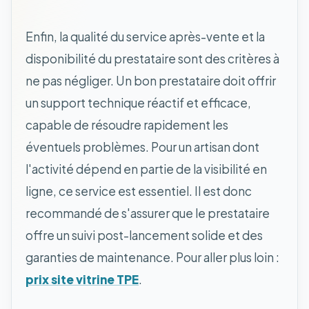
Enfin, la qualité du service après-vente et la
disponibilité du prestataire sont des critères à
ne pas négliger. Un bon prestataire doit offrir
un support technique réactif et efficace,
capable de résoudre rapidement les
éventuels problèmes. Pour un artisan dont
l'activité dépend en partie de la visibilité en
ligne, ce service est essentiel. Il est donc
recommandé de s'assurer que le prestataire
offre un suivi post-lancement solide et des
garanties de maintenance. Pour aller plus loin :
prix site vitrine TPE
.