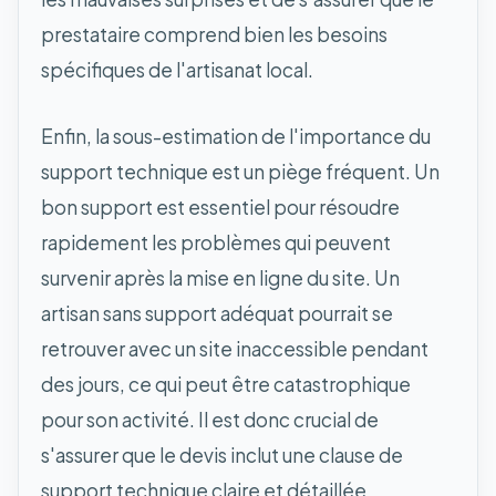
prestataire comprend bien les besoins
spécifiques de l'artisanat local.
Enfin, la sous-estimation de l'importance du
support technique est un piège fréquent. Un
bon support est essentiel pour résoudre
rapidement les problèmes qui peuvent
survenir après la mise en ligne du site. Un
artisan sans support adéquat pourrait se
retrouver avec un site inaccessible pendant
des jours, ce qui peut être catastrophique
pour son activité. Il est donc crucial de
s'assurer que le devis inclut une clause de
support technique claire et détaillée.