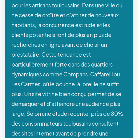
pour les artisans toulousains. Dans une ville qui
ne cesse de croître et d’attirer de nouveaux
habitants, la concurrence est rude et les
clients potentiels font de plus en plus de
recherches en ligne avant de choisir un
prestataire. Cette tendance est
particulièrement forte dans des quartiers
dynamiques comme Compans-Caffarelli ou
Les Carmes, où le bouche-à-oreille ne suffit
plus. Un site vitrine bien conçu permet de se
démarquer et d'atteindre une audience plus
large. Selon une étude récente, près de 80%
des consommateurs toulousains consultent
des sites internet avant de prendre une