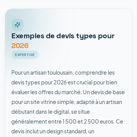
Exemples de devis types pour
2026
EXPERTISE
Pour un artisan toulousain, comprendre les
devis types pour 2026 est crucial pour bien
évaluer les offres du marché. Un devis de base
pour un site vitrine simple, adapté à un artisan
débutant dans le digital, se situe
généralement entre 1 500 et 2 500 euros. Ce
devis inclut un design standard, un