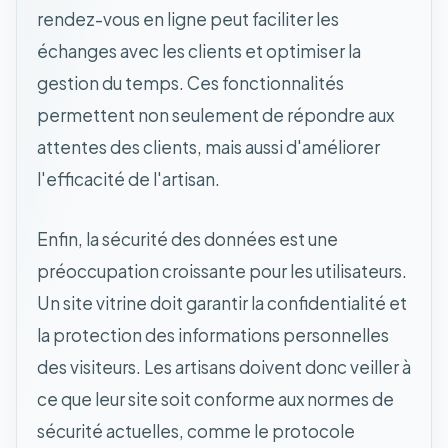
rendez-vous en ligne peut faciliter les
échanges avec les clients et optimiser la
gestion du temps. Ces fonctionnalités
permettent non seulement de répondre aux
attentes des clients, mais aussi d'améliorer
l'efficacité de l'artisan.
Enfin, la sécurité des données est une
préoccupation croissante pour les utilisateurs.
Un site vitrine doit garantir la confidentialité et
la protection des informations personnelles
des visiteurs. Les artisans doivent donc veiller à
ce que leur site soit conforme aux normes de
sécurité actuelles, comme le protocole