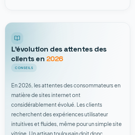
L'évolution des attentes des
clients en
2026
CONSEILS
En 2026, les attentes des consommateurs en
matière de sites internet ont
considérablement évolué. Les clients
recherchent des expériences utilisateur
intuitives et fluides, même pour un simple site
vitrine. Un artisan toulousain doit donc