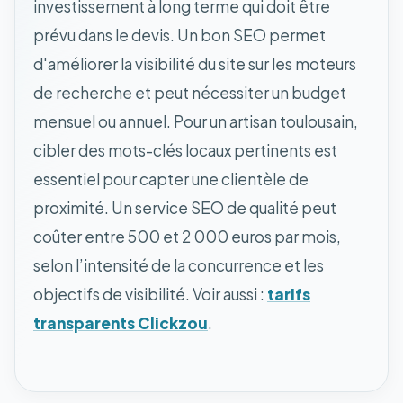
investissement à long terme qui doit être
prévu dans le devis. Un bon SEO permet
d'améliorer la visibilité du site sur les moteurs
de recherche et peut nécessiter un budget
mensuel ou annuel. Pour un artisan toulousain,
cibler des mots-clés locaux pertinents est
essentiel pour capter une clientèle de
proximité. Un service SEO de qualité peut
coûter entre 500 et 2 000 euros par mois,
selon l’intensité de la concurrence et les
objectifs de visibilité. Voir aussi :
tarifs
transparents Clickzou
.