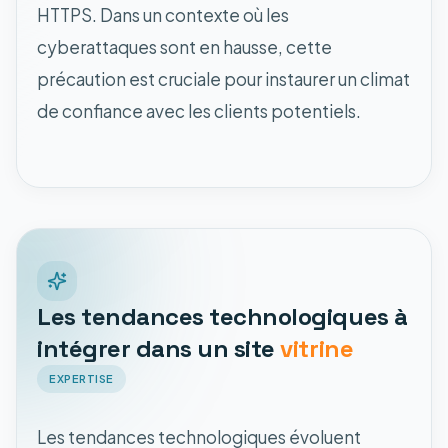
HTTPS. Dans un contexte où les
cyberattaques sont en hausse, cette
précaution est cruciale pour instaurer un climat
de confiance avec les clients potentiels.
Les tendances technologiques à
intégrer dans un site
vitrine
EXPERTISE
Les tendances technologiques évoluent