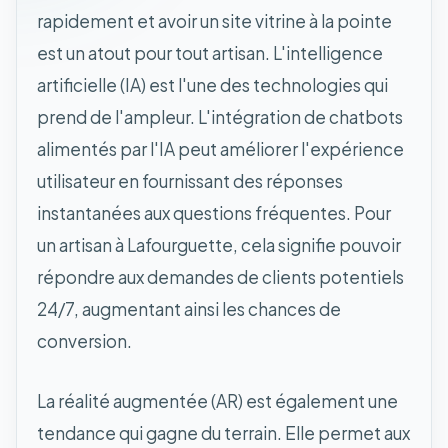
rapidement et avoir un site vitrine à la pointe
est un atout pour tout artisan. L'intelligence
artificielle (IA) est l'une des technologies qui
prend de l'ampleur. L'intégration de chatbots
alimentés par l'IA peut améliorer l'expérience
utilisateur en fournissant des réponses
instantanées aux questions fréquentes. Pour
un artisan à Lafourguette, cela signifie pouvoir
répondre aux demandes de clients potentiels
24/7, augmentant ainsi les chances de
conversion.
La réalité augmentée (AR) est également une
tendance qui gagne du terrain. Elle permet aux