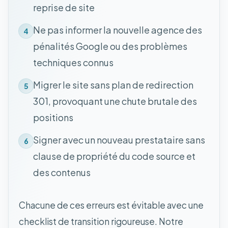
reprise de site
Ne pas informer la nouvelle agence des
4
pénalités Google ou des problèmes
techniques connus
Migrer le site sans plan de redirection
5
301, provoquant une chute brutale des
positions
Signer avec un nouveau prestataire sans
6
clause de propriété du code source et
des contenus
Chacune de ces erreurs est évitable avec une
checklist de transition rigoureuse. Notre