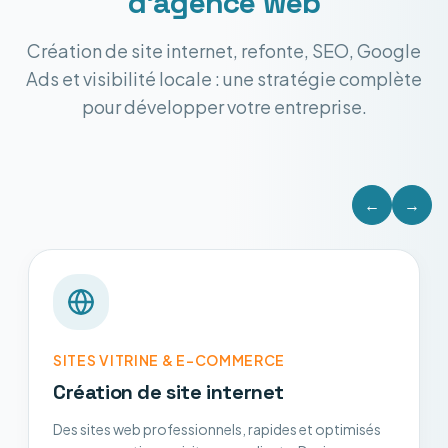
d'agence web
Création de site internet, refonte, SEO, Google
Ads et visibilité locale : une stratégie complète
pour développer votre entreprise.
←
→
SITES VITRINE & E-COMMERCE
Création de site internet
Des sites web professionnels, rapides et optimisés