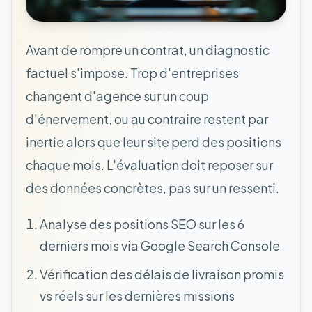
Avant de rompre un contrat, un diagnostic
factuel s'impose. Trop d'entreprises
changent d'agence sur un coup
d'énervement, ou au contraire restent par
inertie alors que leur site perd des positions
chaque mois. L'évaluation doit reposer sur
des données concrètes, pas sur un ressenti.
Analyse des positions SEO sur les 6
derniers mois via Google Search Console
Vérification des délais de livraison promis
vs réels sur les dernières missions