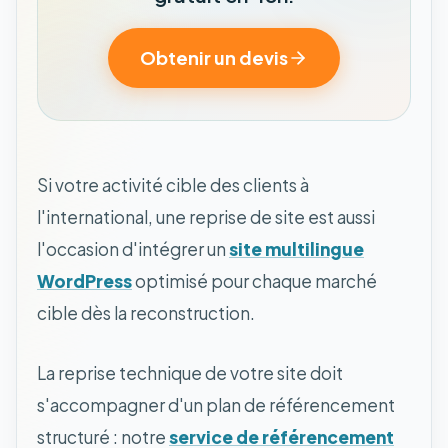
Obtenir un devis
Si votre activité cible des clients à
l'international, une reprise de site est aussi
l'occasion d'intégrer un
site multilingue
WordPress
optimisé pour chaque marché
cible dès la reconstruction.
La reprise technique de votre site doit
s'accompagner d'un plan de référencement
structuré : notre
service de référencement