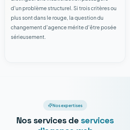
d'un problème structurel. Si trois critères ou
plus sont dans le rouge, la question du
changement d'agence mérite d'être posée
sérieusement.
Nos expertises
Nos services de
services