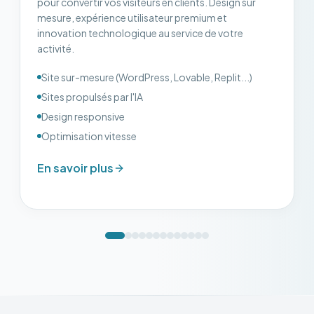
pour convertir vos visiteurs en clients. Design sur
mesure, expérience utilisateur premium et
innovation technologique au service de votre
activité.
Site sur-mesure (WordPress, Lovable, Replit...)
Sites propulsés par l'IA
Design responsive
Optimisation vitesse
En savoir plus