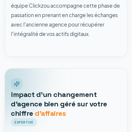
équipe Clickzou accompagne cette phase de
passation en prenant en charge les échanges
avec l'ancienne agence pour récupérer
l'intégralité de vos actifs digitaux.
Impact d'un changement
d'agence bien géré sur votre
chiffre
d'affaires
EXPERTISE