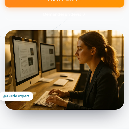
Demander un devis
Guide expert