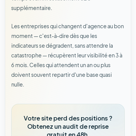
supplémentaire.
Les entreprises qui changent d'agence au bon
moment — c'est-à-dire dès que les
indicateurs se dégradent, sans attendre la
catastrophe — récupèrent leur visibilité en 3 à
6 mois. Celles qui attendent un an ou plus
doivent souvent repartir d'une base quasi
nulle.
Votre site perd des positions ?
Obtenez un audit de reprise
gratuit en 48h.