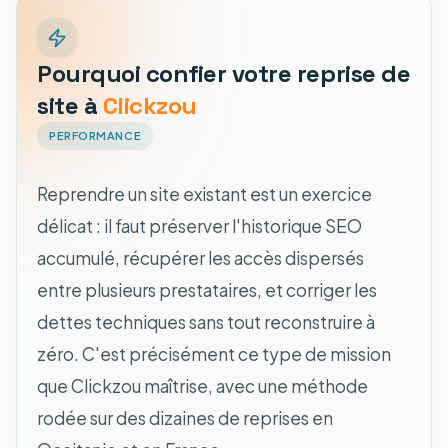
Pourquoi confier votre reprise de
site à
Clickzou
PERFORMANCE
Reprendre un site existant est un exercice
délicat : il faut préserver l'historique SEO
accumulé, récupérer les accès dispersés
entre plusieurs prestataires, et corriger les
dettes techniques sans tout reconstruire à
zéro. C'est précisément ce type de mission
que Clickzou maîtrise, avec une méthode
rodée sur des dizaines de reprises en