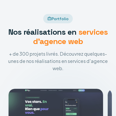
Portfolio
Nos réalisations en
services
d'agence web
+ de 300 projets livrés. Découvrez quelques-
unes de nos réalisations en services d'agence
web.