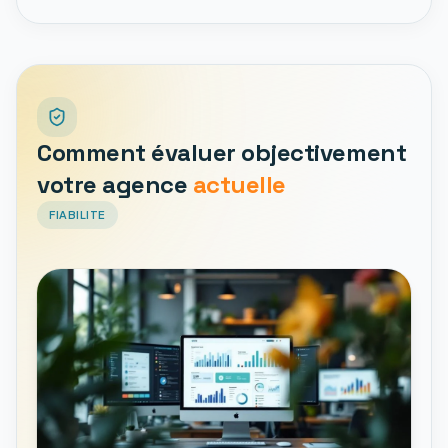
Comment évaluer objectivement
votre agence
actuelle
FIABILITE