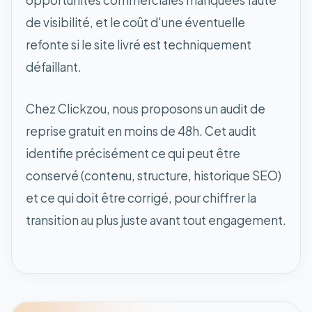
de visibilité, et le coût d'une éventuelle
refonte si le site livré est techniquement
défaillant.
Chez Clickzou, nous proposons un audit de
reprise gratuit en moins de 48h. Cet audit
identifie précisément ce qui peut être
conservé (contenu, structure, historique SEO)
et ce qui doit être corrigé, pour chiffrer la
transition au plus juste avant tout engagement.