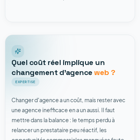
Quel coût réel implique un
changement d'agence
web ?
EXPERTISE
Changer d'agence a un coût, mais rester avec
une agence inefficace en a un aussi. Il faut
mettre dans la balance : le temps perdu à
relancer un prestataire peu réactif, les
opportunités commerciales manquées faute