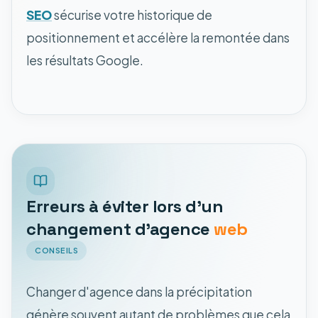
SEO
sécurise votre historique de
positionnement et accélère la remontée dans
les résultats Google.
Erreurs à éviter lors d'un
changement d'agence
web
CONSEILS
Changer d'agence dans la précipitation
génère souvent autant de problèmes que cela