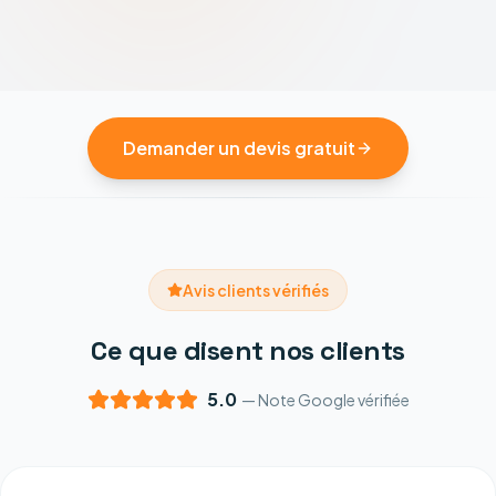
Demander un devis gratuit
Avis clients vérifiés
Ce que disent nos clients
5.0
— Note Google vérifiée