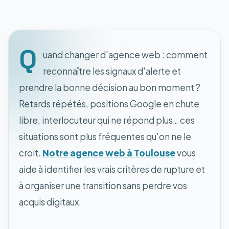
Q
uand changer d'agence web : comment
reconnaître les signaux d'alerte et
prendre la bonne décision au bon moment ?
Retards répétés, positions Google en chute
libre, interlocuteur qui ne répond plus… ces
situations sont plus fréquentes qu'on ne le
croit.
Notre agence web à Toulouse
vous
aide à identifier les vrais critères de rupture et
à organiser une transition sans perdre vos
acquis digitaux.