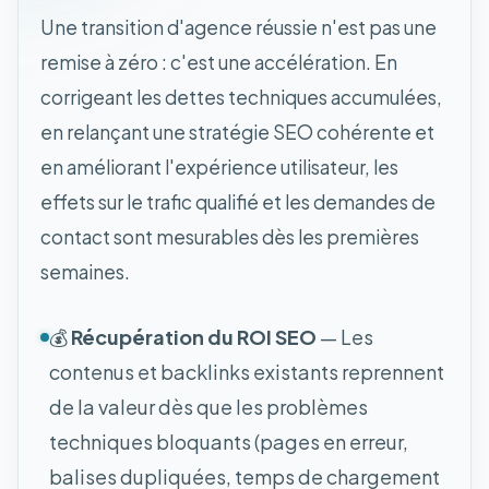
Une transition d'agence réussie n'est pas une
remise à zéro : c'est une accélération. En
corrigeant les dettes techniques accumulées,
en relançant une stratégie SEO cohérente et
en améliorant l'expérience utilisateur, les
effets sur le trafic qualifié et les demandes de
contact sont mesurables dès les premières
semaines.
💰
Récupération du ROI SEO
— Les
contenus et backlinks existants reprennent
de la valeur dès que les problèmes
techniques bloquants (pages en erreur,
balises dupliquées, temps de chargement