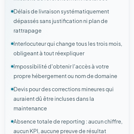
Délais de livraison systématiquement
dépassés sans justification ni plan de
rattrapage
Interlocuteur qui change tous les trois mois,
obligeant à tout réexpliquer
Impossibilité d'obtenir l'accès à votre
propre hébergement ou nom de domaine
Devis pour des corrections mineures qui
auraient dû être incluses dans la
maintenance
Absence totale de reporting : aucun chiffre,
aucun KPI, aucune preuve de résultat