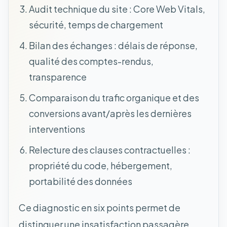
Audit technique du site : Core Web Vitals,
sécurité, temps de chargement
Bilan des échanges : délais de réponse,
qualité des comptes-rendus,
transparence
Comparaison du trafic organique et des
conversions avant/après les dernières
interventions
Relecture des clauses contractuelles :
propriété du code, hébergement,
portabilité des données
Ce diagnostic en six points permet de
distinguer une insatisfaction passagère