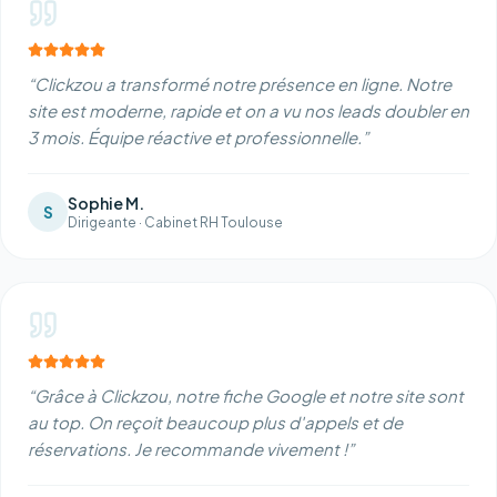
“
Clickzou a transformé notre présence en ligne. Notre
site est moderne, rapide et on a vu nos leads doubler en
3 mois. Équipe réactive et professionnelle.
”
Sophie M.
S
Dirigeante
·
Cabinet RH Toulouse
“
Grâce à Clickzou, notre fiche Google et notre site sont
au top. On reçoit beaucoup plus d'appels et de
réservations. Je recommande vivement !
”