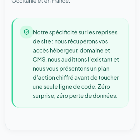
Occitanie et en France.
Notre spécificité sur les reprises
de site : nous récupérons vos
accès hébergeur, domaine et
CMS, nous audittons l'existant et
nous vous présentons un plan
d'action chiffré avant de toucher
une seule ligne de code. Zéro
surprise, zéro perte de données.