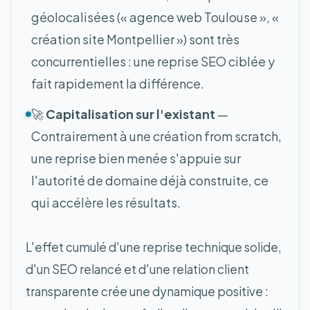
géolocalisées (« agence web Toulouse », «
création site Montpellier ») sont très
concurrentielles : une reprise SEO ciblée y
fait rapidement la différence.
🚀
Capitalisation sur l'existant
—
Contrairement à une création from scratch,
une reprise bien menée s'appuie sur
l'autorité de domaine déjà construite, ce
qui accélère les résultats.
L'effet cumulé d'une reprise technique solide,
d'un SEO relancé et d'une relation client
transparente crée une dynamique positive :