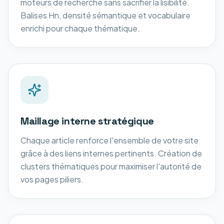
moteurs de recherche sans sacrifier la lisibilité.
Balises Hn, densité sémantique et vocabulaire
enrichi pour chaque thématique.
Maillage interne stratégique
Chaque article renforce l'ensemble de votre site
grâce à des liens internes pertinents. Création de
clusters thématiques pour maximiser l'autorité de
vos pages piliers.