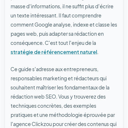
masse d'informations, il ne suffit plus d'écrire
un texte intéressant. Il faut comprendre
comment Google analyse, indexe et classe les
pages web, puis adapter sa rédaction en
conséquence. C'est tout l'enjeu de la
stratégie de référencement naturel
.
Ce guide s'adresse aux entrepreneurs,
responsables marketing et rédacteurs qui
souhaitent maîtriser les fondamentaux de la
rédaction web SEO. Vous y trouverez des
techniques concrètes, des exemples
pratiques et une méthodologie éprouvée par
l'agence Clickzou pour créer des contenus qui