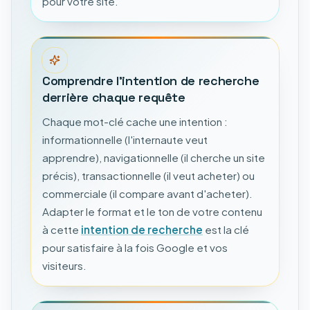
pour votre site.
Comprendre l'intention de recherche
derrière chaque requête
Chaque mot-clé cache une intention :
informationnelle (l'internaute veut
apprendre), navigationnelle (il cherche un site
précis), transactionnelle (il veut acheter) ou
commerciale (il compare avant d'acheter).
Adapter le format et le ton de votre contenu
à cette
intention de recherche
est la clé
pour satisfaire à la fois Google et vos
visiteurs.