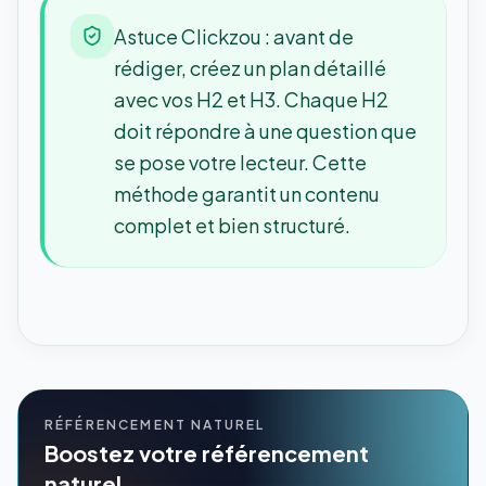
Astuce Clickzou : avant de
rédiger, créez un plan détaillé
avec vos H2 et H3. Chaque H2
doit répondre à une question que
se pose votre lecteur. Cette
méthode garantit un contenu
complet et bien structuré.
RÉFÉRENCEMENT NATUREL
Boostez votre référencement
naturel