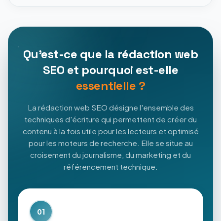
Qu'est-ce que la rédaction web
SEO et pourquoi est-elle
essentielle ?
La rédaction web SEO désigne l'ensemble des
techniques d'écriture qui permettent de créer du
contenu à la fois utile pour les lecteurs et optimisé
pour les moteurs de recherche. Elle se situe au
croisement du journalisme, du marketing et du
référencement technique.
01