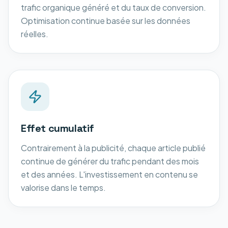
trafic organique généré et du taux de conversion.
Optimisation continue basée sur les données
réelles.
Effet cumulatif
Contrairement à la publicité, chaque article publié
continue de générer du trafic pendant des mois
et des années. L'investissement en contenu se
valorise dans le temps.