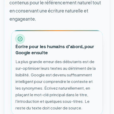
contenus pour le référencement naturel tout
en conservant une écriture naturelle et
engageante.
Écrire pour les humains d'abord, pour
Google ensuite
La plus grande erreur des débutants est de
sur-optimiser leurs textes au détriment de la
lisibilité. Google est devenu suffisamment
intelligent pour comprendre le contexte et
les synonymes. Écrivez naturellement, en
plaçant le mot-clé principal dans le titre,
l'introduction et quelques sous-titres. Le
reste du texte doit couler de source.