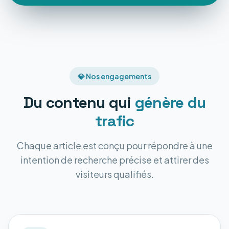
💎 Nos engagements
Du contenu qui
génère du
trafic
Chaque article est conçu pour répondre à une
intention de recherche précise et attirer des
visiteurs qualifiés.