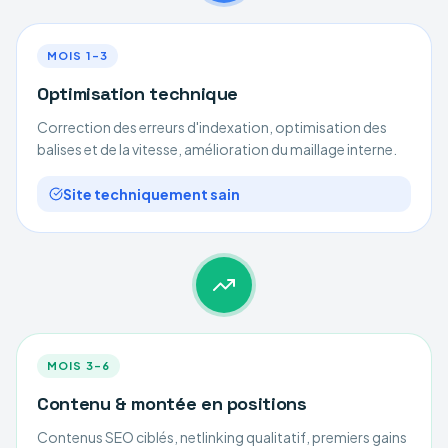
MOIS 1–3
Optimisation technique
Correction des erreurs d'indexation, optimisation des
balises et de la vitesse, amélioration du maillage interne.
Site techniquement sain
MOIS 3–6
Contenu & montée en positions
Contenus SEO ciblés, netlinking qualitatif, premiers gains