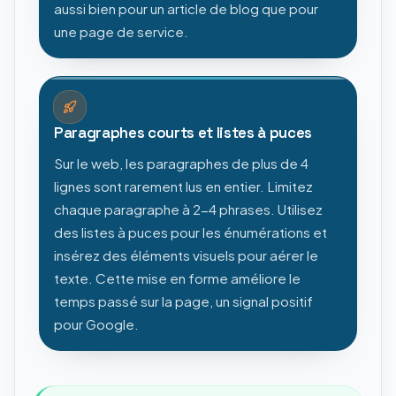
aussi bien pour un article de blog que pour
une page de service.
Paragraphes courts et listes à puces
Sur le web, les paragraphes de plus de 4
lignes sont rarement lus en entier. Limitez
chaque paragraphe à 2-4 phrases. Utilisez
des listes à puces pour les énumérations et
insérez des éléments visuels pour aérer le
texte. Cette mise en forme améliore le
temps passé sur la page, un signal positif
pour Google.