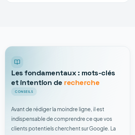
Les fondamentaux : mots-clés
et intention de
recherche
CONSEILS
Avant de rédiger la moindre ligne, il est
indispensable de comprendre ce que vos
clients potentiels cherchent sur Google. La