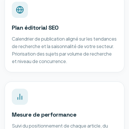
Plan éditorial SEO
Calendrier de publication aligné sur les tendances
de recherche et la saisonnalité de votre secteur.
Priorisation des sujets par volume de recherche
et niveau de concurrence.
Mesure de performance
Suivi du positionnement de chaque article, du