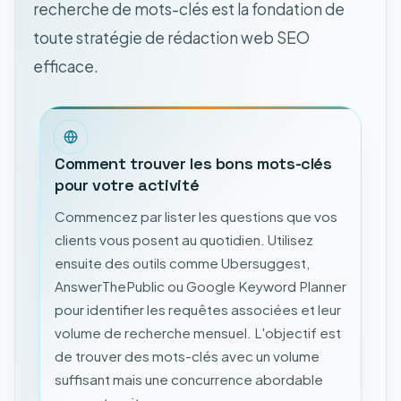
recherche de mots-clés est la fondation de
toute stratégie de rédaction web SEO
efficace.
Comment trouver les bons mots-clés
pour votre activité
Commencez par lister les questions que vos
clients vous posent au quotidien. Utilisez
ensuite des outils comme Ubersuggest,
AnswerThePublic ou Google Keyword Planner
pour identifier les requêtes associées et leur
volume de recherche mensuel. L'objectif est
de trouver des mots-clés avec un volume
suffisant mais une concurrence abordable