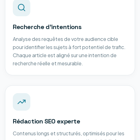
Recherche d'intentions
Analyse des requêtes de votre audience cible
pour identifier les sujets à fort potentiel de trafic.
Chaque article est aligné sur une intention de
recherche réelle et mesurable.
Rédaction SEO experte
Contenus longs et structurés, optimisés pour les