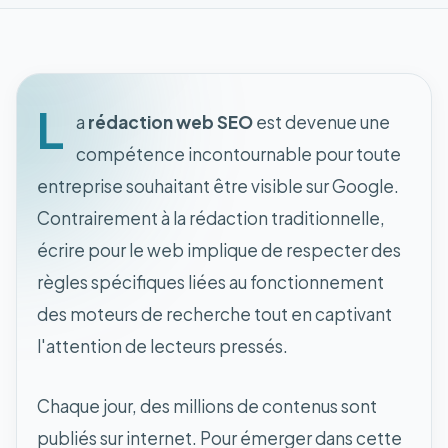
L
a
rédaction web SEO
est devenue une
compétence incontournable pour toute
entreprise souhaitant être visible sur Google.
Contrairement à la rédaction traditionnelle,
écrire pour le web implique de respecter des
règles spécifiques liées au fonctionnement
des moteurs de recherche tout en captivant
l'attention de lecteurs pressés.
Chaque jour, des millions de contenus sont
publiés sur internet. Pour émerger dans cette