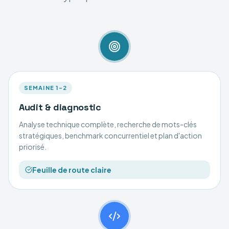
SEMAINE 1–2
Audit & diagnostic
Analyse technique complète, recherche de mots-clés
stratégiques, benchmark concurrentiel et plan d'action
priorisé.
Feuille de route claire