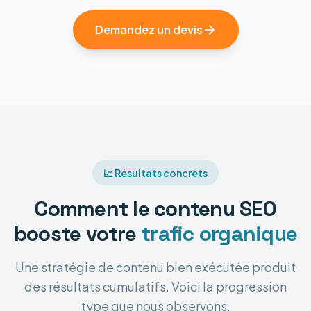
Demandez un devis
📈 Résultats concrets
Comment le contenu SEO
booste votre
trafic organique
Une stratégie de contenu bien exécutée produit
des résultats cumulatifs. Voici la progression
type que nous observons.