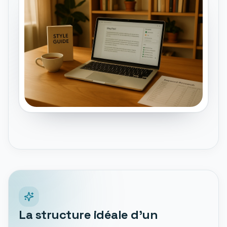
La structure idéale d'un