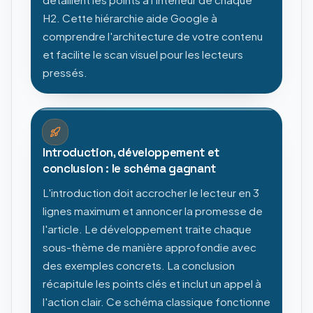
H2. Cette hiérarchie aide Google à
comprendre l'architecture de votre contenu
et facilite le scan visuel pour les lecteurs
pressés.
Introduction, développement et
conclusion : le schéma gagnant
L'introduction doit accrocher le lecteur en 3
lignes maximum et annoncer la promesse de
l'article. Le développement traite chaque
sous-thème de manière approfondie avec
des exemples concrets. La conclusion
récapitule les points clés et inclut un appel à
l'action clair. Ce schéma classique fonctionne