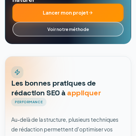
Lancer mon projet
Voir notre méthode
Les bonnes pratiques de
rédaction SEO à
appliquer
PERFORMANCE
Au-delà de la structure, plusieurs techniques
de rédaction permettent d'optimiser vos