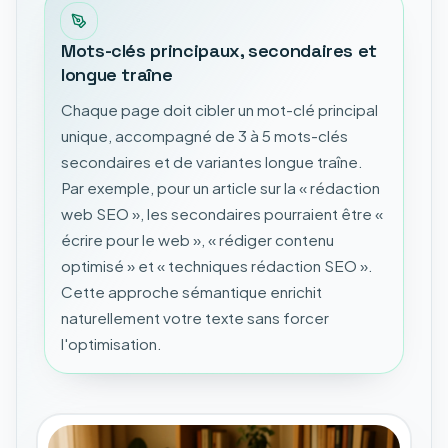
Mots-clés principaux, secondaires et
longue traîne
Chaque page doit cibler un mot-clé principal
unique, accompagné de 3 à 5 mots-clés
secondaires et de variantes longue traîne.
Par exemple, pour un article sur la « rédaction
web SEO », les secondaires pourraient être «
écrire pour le web », « rédiger contenu
optimisé » et « techniques rédaction SEO ».
Cette approche sémantique enrichit
naturellement votre texte sans forcer
l'optimisation.