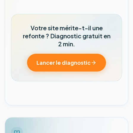
Votre site mérite-t-il une
refonte ? Diagnostic gratuit en
2 min.
Lancer le diagnostic