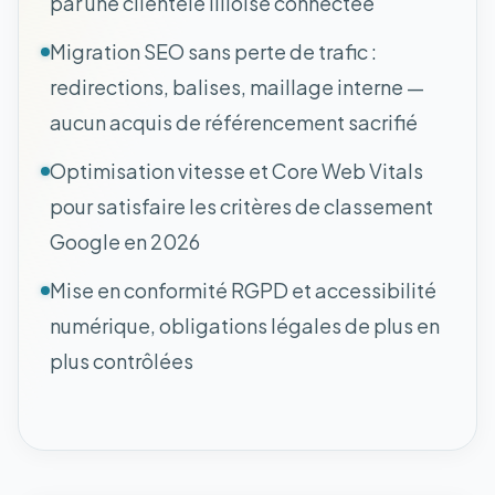
par une clientèle lilloise connectée
Migration SEO sans perte de trafic :
redirections, balises, maillage interne —
aucun acquis de référencement sacrifié
Optimisation vitesse et Core Web Vitals
pour satisfaire les critères de classement
Google en 2026
Mise en conformité RGPD et accessibilité
numérique, obligations légales de plus en
plus contrôlées