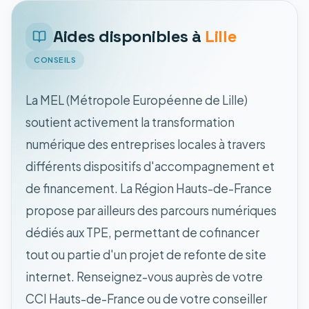
Aides disponibles à
Lille
CONSEILS
La MEL (Métropole Européenne de Lille)
soutient activement la transformation
numérique des entreprises locales à travers
différents dispositifs d'accompagnement et
de financement. La Région Hauts-de-France
propose par ailleurs des parcours numériques
dédiés aux TPE, permettant de cofinancer
tout ou partie d'un projet de refonte de site
internet. Renseignez-vous auprès de votre
CCI Hauts-de-France ou de votre conseiller