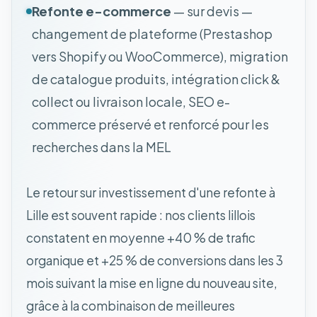
Refonte e-commerce
— sur devis —
changement de plateforme (Prestashop
vers Shopify ou WooCommerce), migration
de catalogue produits, intégration click &
collect ou livraison locale, SEO e-
commerce préservé et renforcé pour les
recherches dans la MEL
Le retour sur investissement d'une refonte à
Lille est souvent rapide : nos clients lillois
constatent en moyenne +40 % de trafic
organique et +25 % de conversions dans les 3
mois suivant la mise en ligne du nouveau site,
grâce à la combinaison de meilleures