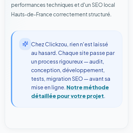
performances techniques et d'un SEO local
Hauts-de-France correctement structuré.
Chez Clickzou, rien n'est laissé
au hasard. Chaque site passe par
un process rigoureux — audit,
conception, développement,
tests, migration SEO — avant sa
mise en ligne.
Notre méthode
détaillée pour votre projet
.