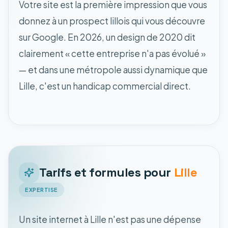
Votre site est la première impression que vous
donnez à un prospect lillois qui vous découvre
sur Google. En 2026, un design de 2020 dit
clairement « cette entreprise n'a pas évolué »
— et dans une métropole aussi dynamique que
Lille, c'est un handicap commercial direct.
Tarifs et formules pour
Lille
EXPERTISE
Un site internet à Lille n'est pas une dépense