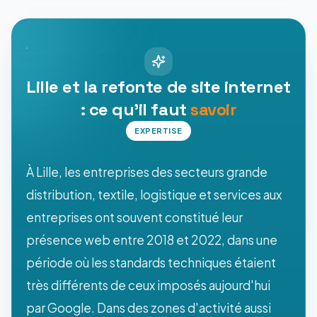
Lille et la refonte de site internet
: ce qu'il faut
savoir
EXPERTISE
À Lille, les entreprises des secteurs grande
distribution, textile, logistique et services aux
entreprises ont souvent constitué leur
présence web entre 2018 et 2022, dans une
période où les standards techniques étaient
très différents de ceux imposés aujourd'hui
par Google. Dans des zones d'activité aussi