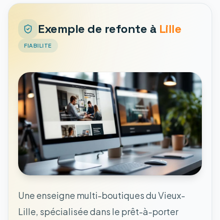
Exemple de refonte à
Lille
FIABILITE
Une enseigne multi-boutiques du Vieux-
Lille, spécialisée dans le prêt-à-porter