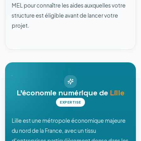
MEL pour connaître les aides auxquelles votre
structure est éligible avant de lancer votre
projet.
L'économie numérique de
Lille
EXPERTISE
Lille est une métropole économique majeure
du nord de la France, avec un tissu
d'entreprises particulièrement dense dans les