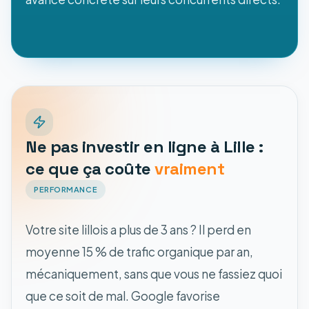
Ne pas investir en ligne à Lille :
ce que ça coûte
vraiment
PERFORMANCE
Votre site lillois a plus de 3 ans ? Il perd en
moyenne 15 % de trafic organique par an,
mécaniquement, sans que vous ne fassiez quoi
que ce soit de mal. Google favorise