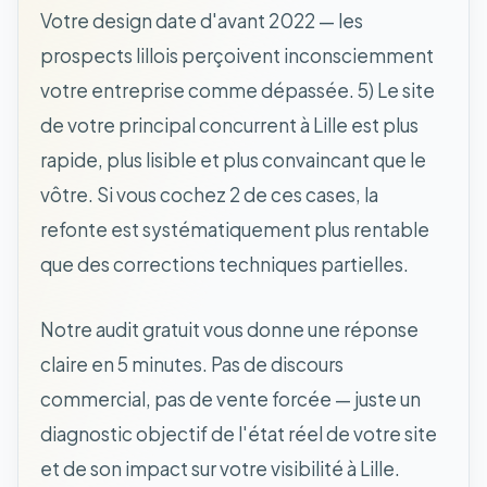
Votre design date d'avant 2022 — les
prospects lillois perçoivent inconsciemment
votre entreprise comme dépassée. 5) Le site
de votre principal concurrent à Lille est plus
rapide, plus lisible et plus convaincant que le
vôtre. Si vous cochez 2 de ces cases, la
refonte est systématiquement plus rentable
que des corrections techniques partielles.
Notre audit gratuit vous donne une réponse
claire en 5 minutes. Pas de discours
commercial, pas de vente forcée — juste un
diagnostic objectif de l'état réel de votre site
et de son impact sur votre visibilité à Lille.