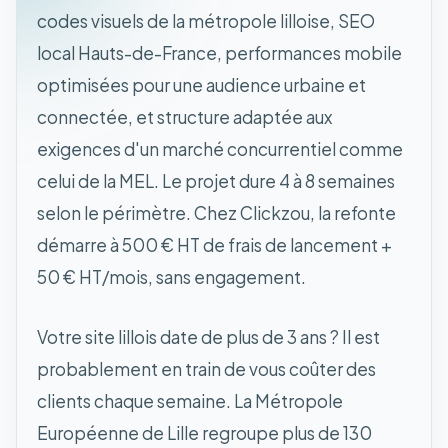
codes visuels de la métropole lilloise, SEO
local Hauts-de-France, performances mobile
optimisées pour une audience urbaine et
connectée, et structure adaptée aux
exigences d'un marché concurrentiel comme
celui de la MEL. Le projet dure 4 à 8 semaines
selon le périmètre. Chez Clickzou, la refonte
démarre à 500 € HT de frais de lancement +
50 € HT/mois, sans engagement.
Votre site lillois date de plus de 3 ans ? Il est
probablement en train de vous coûter des
clients chaque semaine. La Métropole
Européenne de Lille regroupe plus de 130