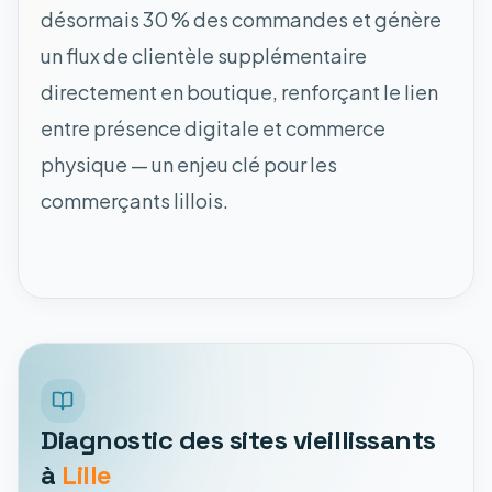
désormais 30 % des commandes et génère
un flux de clientèle supplémentaire
directement en boutique, renforçant le lien
entre présence digitale et commerce
physique — un enjeu clé pour les
commerçants lillois.
Diagnostic des sites vieillissants
à
Lille