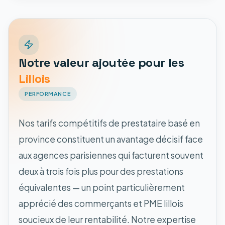
Notre valeur ajoutée pour les
Lillois
PERFORMANCE
Nos tarifs compétitifs de prestataire basé en
province constituent un avantage décisif face
aux agences parisiennes qui facturent souvent
deux à trois fois plus pour des prestations
équivalentes — un point particulièrement
apprécié des commerçants et PME lillois
soucieux de leur rentabilité. Notre expertise