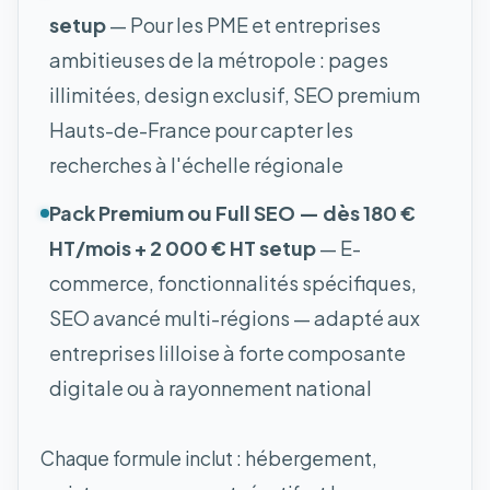
setup
— Pour les PME et entreprises
ambitieuses de la métropole : pages
illimitées, design exclusif, SEO premium
Hauts-de-France pour capter les
recherches à l'échelle régionale
Pack Premium ou Full SEO — dès 180 €
HT/mois + 2 000 € HT setup
— E-
commerce, fonctionnalités spécifiques,
SEO avancé multi-régions — adapté aux
entreprises lilloise à forte composante
digitale ou à rayonnement national
Chaque formule inclut : hébergement,