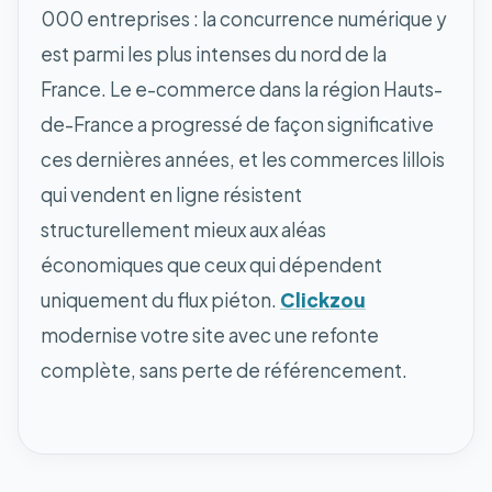
000 entreprises : la concurrence numérique y
est parmi les plus intenses du nord de la
France. Le e-commerce dans la région Hauts-
de-France a progressé de façon significative
ces dernières années, et les commerces lillois
qui vendent en ligne résistent
structurellement mieux aux aléas
économiques que ceux qui dépendent
uniquement du flux piéton.
Clickzou
modernise votre site avec une refonte
complète, sans perte de référencement.