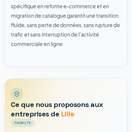
spécifique en refonte e-commerce et en
migration de catalogue garantit une transition
fluide, sans perte de données, sans rupture de
trafic et sans interruption de l'activité
commerciale en ligne.
Ce que nous proposons aux
entreprises de
Lille
FIABILITE