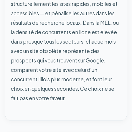
structurellement les sites rapides, mobiles et
accessibles — et pénalise les autres dans les
résultats de recherche locaux. Dans la MEL, où
la densité de concurrents en ligne est élevée
dans presque tous les secteurs, chaque mois
avec un site obsolète représente des
prospects qui vous trouvent sur Google,
comparent votre site avec celui d'un
concurrent lillois plus moderne, et font leur
choix en quelques secondes. Ce choix ne se
fait pas en votre faveur.