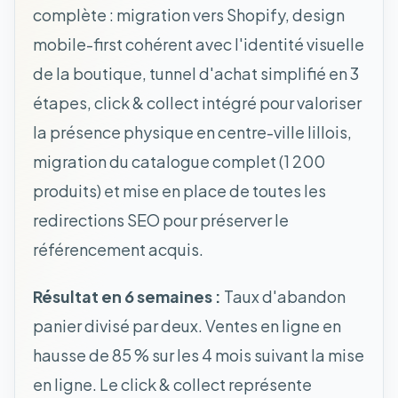
complète : migration vers Shopify, design
mobile-first cohérent avec l'identité visuelle
de la boutique, tunnel d'achat simplifié en 3
étapes, click & collect intégré pour valoriser
la présence physique en centre-ville lillois,
migration du catalogue complet (1 200
produits) et mise en place de toutes les
redirections SEO pour préserver le
référencement acquis.
Résultat en 6 semaines :
Taux d'abandon
panier divisé par deux. Ventes en ligne en
hausse de 85 % sur les 4 mois suivant la mise
en ligne. Le click & collect représente