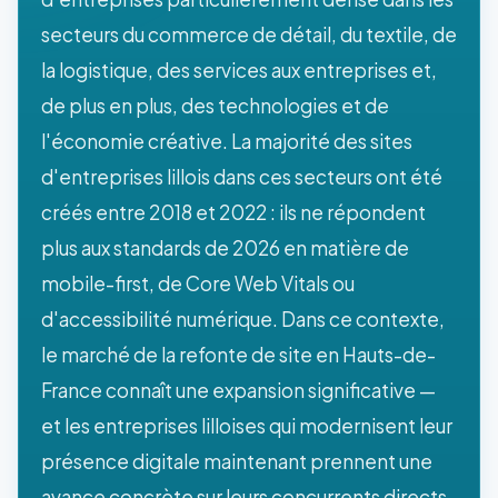
secteurs du commerce de détail, du textile, de
la logistique, des services aux entreprises et,
de plus en plus, des technologies et de
l'économie créative. La majorité des sites
d'entreprises lillois dans ces secteurs ont été
créés entre 2018 et 2022 : ils ne répondent
plus aux standards de 2026 en matière de
mobile-first, de Core Web Vitals ou
d'accessibilité numérique. Dans ce contexte,
le marché de la refonte de site en Hauts-de-
France connaît une expansion significative —
et les entreprises lilloises qui modernisent leur
présence digitale maintenant prennent une
avance concrète sur leurs concurrents directs.