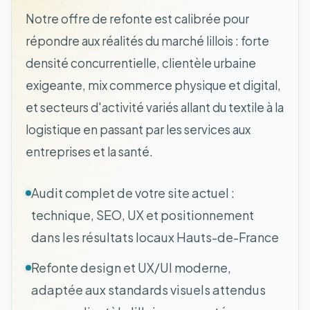
Notre offre de refonte est calibrée pour
répondre aux réalités du marché lillois : forte
densité concurrentielle, clientèle urbaine
exigeante, mix commerce physique et digital,
et secteurs d'activité variés allant du textile à la
logistique en passant par les services aux
entreprises et la santé.
Audit complet de votre site actuel :
technique, SEO, UX et positionnement
dans les résultats locaux Hauts-de-France
Refonte design et UX/UI moderne,
adaptée aux standards visuels attendus