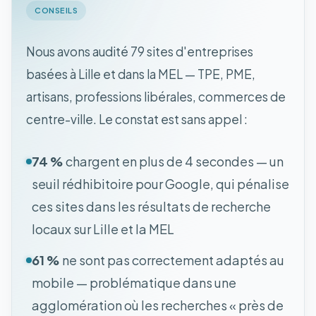
CONSEILS
Nous avons audité 79 sites d'entreprises
basées à Lille et dans la MEL — TPE, PME,
artisans, professions libérales, commerces de
centre-ville. Le constat est sans appel :
74 %
chargent en plus de 4 secondes — un
seuil rédhibitoire pour Google, qui pénalise
ces sites dans les résultats de recherche
locaux sur Lille et la MEL
61 %
ne sont pas correctement adaptés au
mobile — problématique dans une
agglomération où les recherches « près de