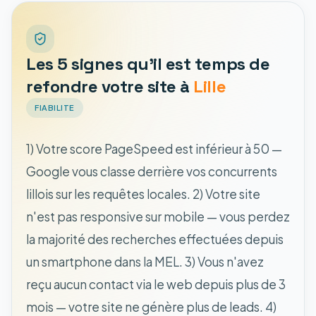
Les 5 signes qu'il est temps de
refondre votre site à
Lille
FIABILITE
1) Votre score PageSpeed est inférieur à 50 —
Google vous classe derrière vos concurrents
lillois sur les requêtes locales. 2) Votre site
n'est pas responsive sur mobile — vous perdez
la majorité des recherches effectuées depuis
un smartphone dans la MEL. 3) Vous n'avez
reçu aucun contact via le web depuis plus de 3
mois — votre site ne génère plus de leads. 4)