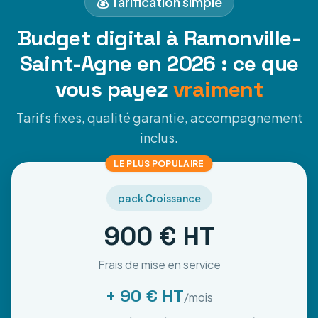
💰 Tarification simple
Budget digital à Ramonville-
Saint-Agne en 2026 : ce que
vous payez
vraiment
Tarifs fixes, qualité garantie, accompagnement
inclus.
LE PLUS POPULAIRE
pack Croissance
900 € HT
Frais de mise en service
+ 90 € HT
/mois