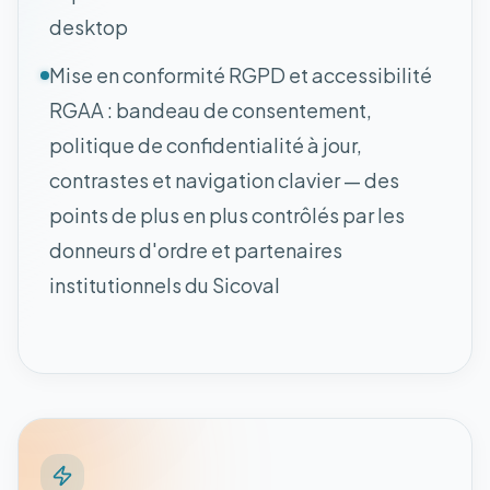
desktop
Mise en conformité RGPD et accessibilité
RGAA : bandeau de consentement,
politique de confidentialité à jour,
contrastes et navigation clavier — des
points de plus en plus contrôlés par les
donneurs d'ordre et partenaires
institutionnels du Sicoval