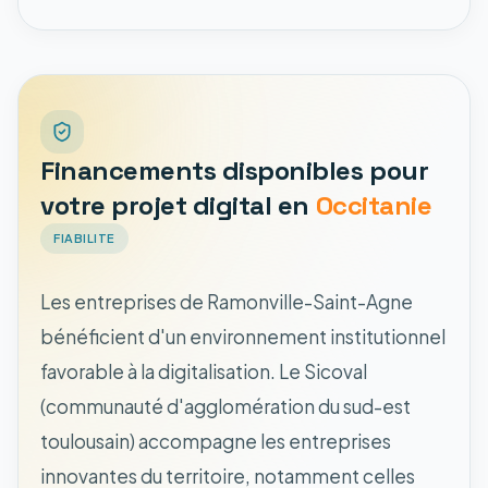
Financements disponibles pour
votre projet digital en
Occitanie
FIABILITE
Les entreprises de Ramonville-Saint-Agne
bénéficient d'un environnement institutionnel
favorable à la digitalisation. Le Sicoval
(communauté d'agglomération du sud-est
toulousain) accompagne les entreprises
innovantes du territoire, notamment celles