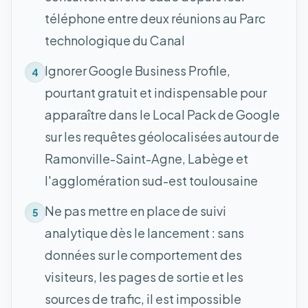
téléphone entre deux réunions au Parc
technologique du Canal
Ignorer Google Business Profile,
4
pourtant gratuit et indispensable pour
apparaître dans le Local Pack de Google
sur les requêtes géolocalisées autour de
Ramonville-Saint-Agne, Labège et
l'agglomération sud-est toulousaine
Ne pas mettre en place de suivi
5
analytique dès le lancement : sans
données sur le comportement des
visiteurs, les pages de sortie et les
sources de trafic, il est impossible