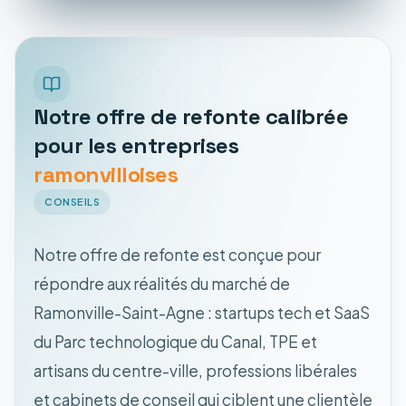
Notre offre de refonte calibrée
pour les entreprises
ramonvilloises
CONSEILS
Notre offre de refonte est conçue pour
répondre aux réalités du marché de
Ramonville-Saint-Agne : startups tech et SaaS
du Parc technologique du Canal, TPE et
artisans du centre-ville, professions libérales
et cabinets de conseil qui ciblent une clientèle