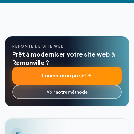
REFONTE DE SITE WEB
Prêt à moderniser votre site web à
Ramonville ?
Lancer mon projet
Voir notre méthode