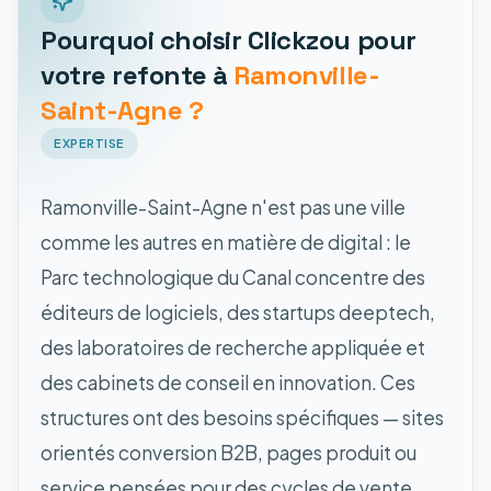
Pourquoi choisir Clickzou pour
votre refonte à
Ramonville-
Saint-Agne ?
EXPERTISE
Ramonville-Saint-Agne n'est pas une ville
comme les autres en matière de digital : le
Parc technologique du Canal concentre des
éditeurs de logiciels, des startups deeptech,
des laboratoires de recherche appliquée et
des cabinets de conseil en innovation. Ces
structures ont des besoins spécifiques — sites
orientés conversion B2B, pages produit ou
service pensées pour des cycles de vente