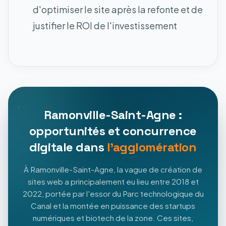
d'optimiser le site après la refonte et de
justifier le ROI de l'investissement
Ramonville-Saint-Agne :
opportunités et concurrence
digitale dans
l'agglomération
À Ramonville-Saint-Agne, la vague de création de
sites web a principalement eu lieu entre 2018 et
2022, portée par l'essor du Parc technologique du
Canal et la montée en puissance des startups
numériques et biotech de la zone. Ces sites,