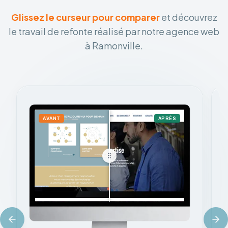
Glissez le curseur pour comparer
et découvrez
le travail de refonte réalisé par notre agence web
à Ramonville.
AVANT
APRÈS