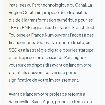
installées au Parc technologique du Canal. La
Région Occitanie propose des dispositifs
d'aide à la transformation numérique pour les
TPE et PME régionales. Les labels French Tech
Toulouse et France Num ouvrent l'accès à des
financements dédiés à la refonte de site, au
SEO et à la stratégie digitale pour les startups
et entreprises en croissance. Renseignez-
vous sur ces dispositifs avant de lancer votre
projet : ils peuvent couvrir une partie
significative de votre investissement.
Avant de lancer votre projet de refonte à
Ramonville-Saint-Agne, prenez le temps de