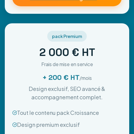
pack Premium
2 000 € HT
Frais de mise en service
+ 200 € HT
/mois
Design exclusif, SEO avancé &
accompagnement complet.
Tout le contenu pack Croissance
Design premium exclusif