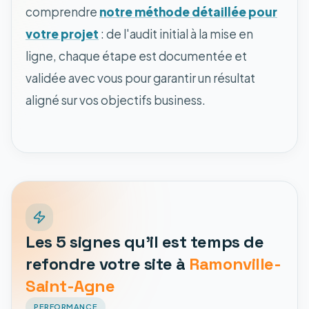
comprendre
notre méthode détaillée pour
votre projet
: de l'audit initial à la mise en
ligne, chaque étape est documentée et
validée avec vous pour garantir un résultat
aligné sur vos objectifs business.
Les 5 signes qu'il est temps de
refondre votre site à
Ramonville-
Saint-Agne
PERFORMANCE