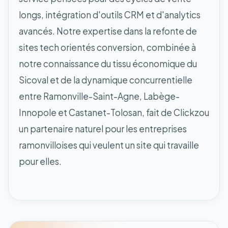
longs, intégration d'outils CRM et d'analytics
avancés. Notre expertise dans la refonte de
sites tech orientés conversion, combinée à
notre connaissance du tissu économique du
Sicoval et de la dynamique concurrentielle
entre Ramonville-Saint-Agne, Labège-
Innopole et Castanet-Tolosan, fait de Clickzou
un partenaire naturel pour les entreprises
ramonvilloises qui veulent un site qui travaille
pour elles.