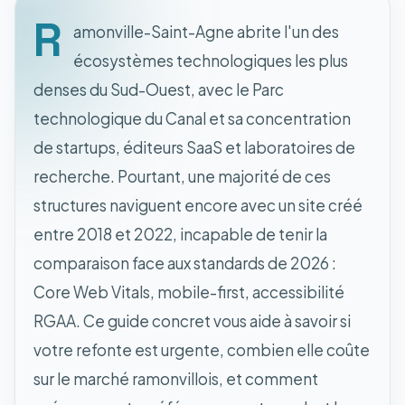
R
amonville-Saint-Agne abrite l'un des
écosystèmes technologiques les plus
denses du Sud-Ouest, avec le Parc
technologique du Canal et sa concentration
de startups, éditeurs SaaS et laboratoires de
recherche. Pourtant, une majorité de ces
structures naviguent encore avec un site créé
entre 2018 et 2022, incapable de tenir la
comparaison face aux standards de 2026 :
Core Web Vitals, mobile-first, accessibilité
RGAA. Ce guide concret vous aide à savoir si
votre refonte est urgente, combien elle coûte
sur le marché ramonvillois, et comment