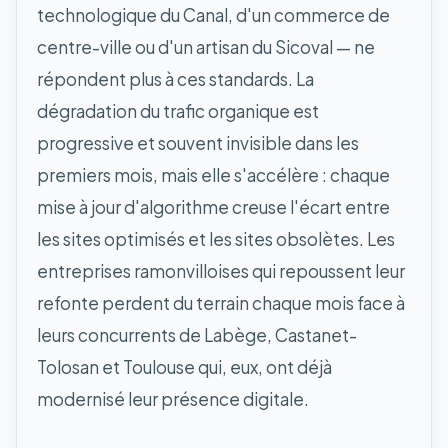
technologique du Canal, d'un commerce de
centre-ville ou d'un artisan du Sicoval — ne
répondent plus à ces standards. La
dégradation du trafic organique est
progressive et souvent invisible dans les
premiers mois, mais elle s'accélère : chaque
mise à jour d'algorithme creuse l'écart entre
les sites optimisés et les sites obsolètes. Les
entreprises ramonvilloises qui repoussent leur
refonte perdent du terrain chaque mois face à
leurs concurrents de Labège, Castanet-
Tolosan et Toulouse qui, eux, ont déjà
modernisé leur présence digitale.