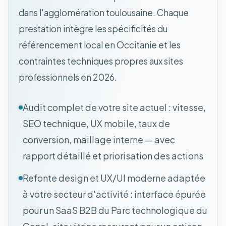
dans l'agglomération toulousaine. Chaque
prestation intègre les spécificités du
référencement local en Occitanie et les
contraintes techniques propres aux sites
professionnels en 2026.
Audit complet de votre site actuel : vitesse,
SEO technique, UX mobile, taux de
conversion, maillage interne — avec
rapport détaillé et priorisation des actions
Refonte design et UX/UI moderne adaptée
à votre secteur d'activité : interface épurée
pour un SaaS B2B du Parc technologique du