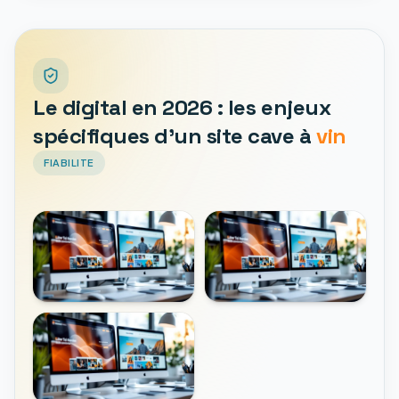
Le digital en 2026 : les enjeux
spécifiques d'un site cave à
vin
FIABILITE