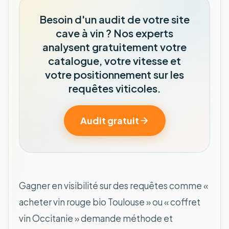
Besoin d'un audit de votre site
cave à vin ? Nos experts
analysent gratuitement votre
catalogue, votre vitesse et
votre positionnement sur les
requêtes viticoles.
Audit gratuit
Gagner en visibilité sur des requêtes comme «
acheter vin rouge bio Toulouse » ou « coffret
vin Occitanie » demande méthode et