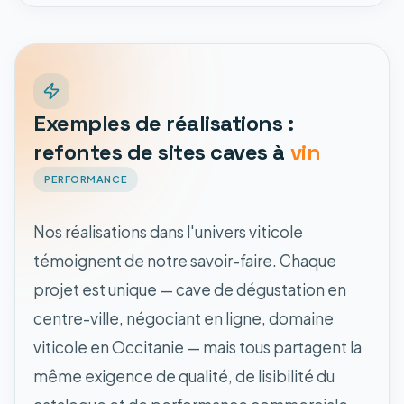
Exemples de réalisations :
refontes de sites caves à
vin
PERFORMANCE
Nos réalisations dans l'univers viticole
témoignent de notre savoir-faire. Chaque
projet est unique — cave de dégustation en
centre-ville, négociant en ligne, domaine
viticole en Occitanie — mais tous partagent la
même exigence de qualité, de lisibilité du