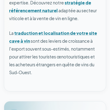
expertise. Découvrez notre
stratégie de
référencement naturel
adaptée au secteur
viticole et à la vente de vin en ligne.
La
traduction et localisation de votre site
cave à vin
sont des leviers de croissance à
l'export souvent sous-estimés, notamment
pour attirer les touristes œnotouristiques et
les acheteurs étrangers en quête de vins du
Sud-Ouest.