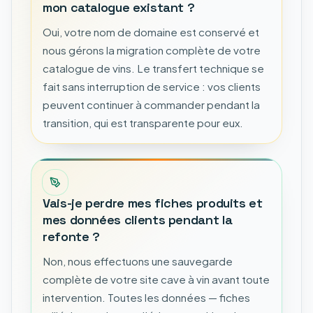
mon catalogue existant ?
Oui, votre nom de domaine est conservé et
nous gérons la migration complète de votre
catalogue de vins. Le transfert technique se
fait sans interruption de service : vos clients
peuvent continuer à commander pendant la
transition, qui est transparente pour eux.
Vais-je perdre mes fiches produits et
mes données clients pendant la
refonte ?
Non, nous effectuons une sauvegarde
complète de votre site cave à vin avant toute
intervention. Toutes les données — fiches