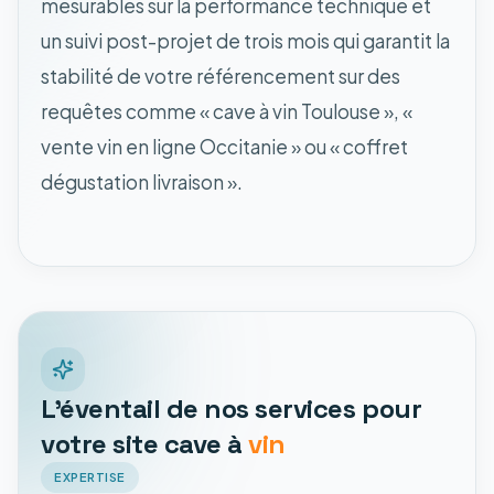
mesurables sur la performance technique et
un suivi post-projet de trois mois qui garantit la
stabilité de votre référencement sur des
requêtes comme « cave à vin Toulouse », «
vente vin en ligne Occitanie » ou « coffret
dégustation livraison ».
L'éventail de nos services pour
votre site cave à
vin
EXPERTISE