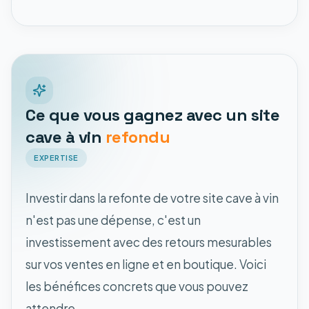
Ce que vous gagnez avec un site
cave à vin
refondu
EXPERTISE
Investir dans la refonte de votre site cave à vin
n'est pas une dépense, c'est un
investissement avec des retours mesurables
sur vos ventes en ligne et en boutique. Voici
les bénéfices concrets que vous pouvez
attendre.