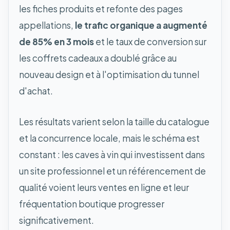
les fiches produits et refonte des pages
appellations,
le trafic organique a augmenté
de 85% en 3 mois
et le taux de conversion sur
les coffrets cadeaux a doublé grâce au
nouveau design et à l'optimisation du tunnel
d'achat.
Les résultats varient selon la taille du catalogue
et la concurrence locale, mais le schéma est
constant : les caves à vin qui investissent dans
un site professionnel et un référencement de
qualité voient leurs ventes en ligne et leur
fréquentation boutique progresser
significativement.