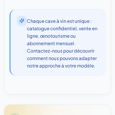
Chaque cave à vin est unique :
catalogue confidentiel, vente en
ligne, œnotourisme ou
abonnement mensuel.
Contactez-nous pour découvrir
comment nous pouvons adapter
notre approche à votre modèle.