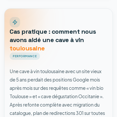
Cas pratique : comment nous
avons aidé une cave à vin
toulousaine
PERFORMANCE
Une cave à vin toulousaine avec un site vieux
de 5 ans perdait des positions Google mois
après mois sur des requêtes comme « vin bio
Toulouse » et « cave dégustation Occitanie ».
Après refonte complète avec migration du
catalogue, plan de redirections 301 sur toutes