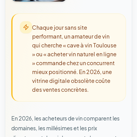
Chaque jour sans site
performant, un amateur de vin
qui cherche « cave à vin Toulouse
» ou « acheter vin naturel en ligne
» commande chez un concurrent
mieux positionné. En 2026, une
vitrine digitale obsolète coûte
des ventes concrètes.
En 2026, les acheteurs de vin comparent les
domaines, les millésimes et les prix