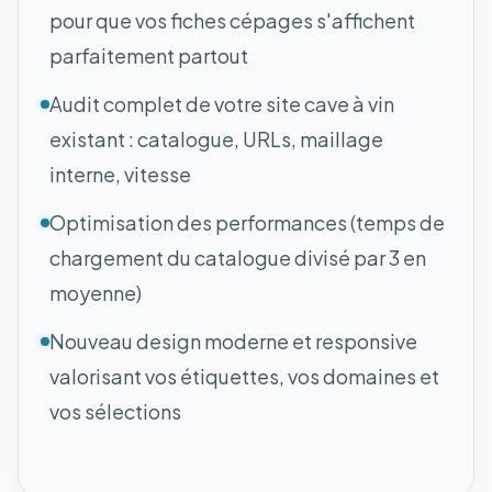
pour que vos fiches cépages s'affichent
parfaitement partout
Audit complet de votre site cave à vin
existant : catalogue, URLs, maillage
interne, vitesse
Optimisation des performances (temps de
chargement du catalogue divisé par 3 en
moyenne)
Nouveau design moderne et responsive
valorisant vos étiquettes, vos domaines et
vos sélections