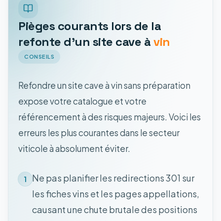
Pièges courants lors de la
refonte d'un site cave à
vin
CONSEILS
Refondre un site cave à vin sans préparation
expose votre catalogue et votre
référencement à des risques majeurs. Voici les
erreurs les plus courantes dans le secteur
viticole à absolument éviter.
Ne pas planifier les redirections 301 sur
1
les fiches vins et les pages appellations,
causant une chute brutale des positions