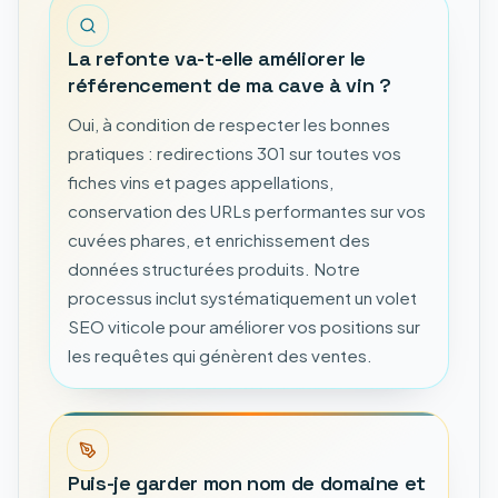
La refonte va-t-elle améliorer le
référencement de ma cave à vin ?
Oui, à condition de respecter les bonnes
pratiques : redirections 301 sur toutes vos
fiches vins et pages appellations,
conservation des URLs performantes sur vos
cuvées phares, et enrichissement des
données structurées produits. Notre
processus inclut systématiquement un volet
SEO viticole pour améliorer vos positions sur
les requêtes qui génèrent des ventes.
Puis-je garder mon nom de domaine et