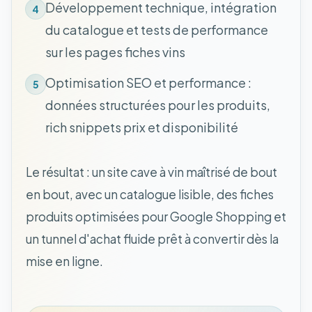
Développement technique, intégration
4
du catalogue et tests de performance
sur les pages fiches vins
Optimisation SEO et performance :
5
données structurées pour les produits,
rich snippets prix et disponibilité
Le résultat : un site cave à vin maîtrisé de bout
en bout, avec un catalogue lisible, des fiches
produits optimisées pour Google Shopping et
un tunnel d'achat fluide prêt à convertir dès la
mise en ligne.