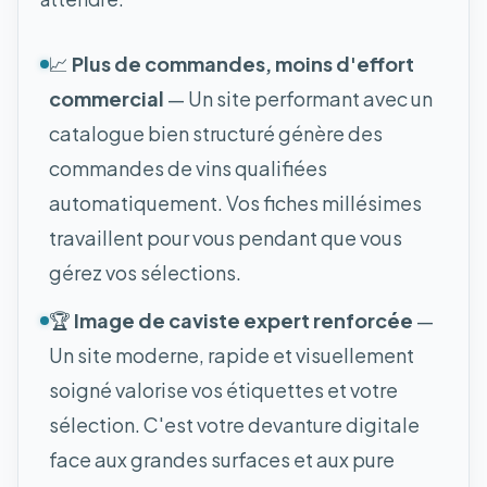
📈
Plus de commandes, moins d'effort
commercial
— Un site performant avec un
catalogue bien structuré génère des
commandes de vins qualifiées
automatiquement. Vos fiches millésimes
travaillent pour vous pendant que vous
gérez vos sélections.
🏆
Image de caviste expert renforcée
—
Un site moderne, rapide et visuellement
soigné valorise vos étiquettes et votre
sélection. C'est votre devanture digitale
face aux grandes surfaces et aux pure