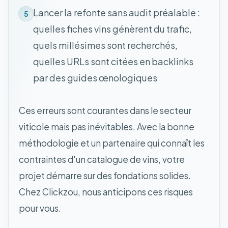
Lancer la refonte sans audit préalable :
5
quelles fiches vins génèrent du trafic,
quels millésimes sont recherchés,
quelles URLs sont citées en backlinks
par des guides œnologiques
Ces erreurs sont courantes dans le secteur
viticole mais pas inévitables. Avec la bonne
méthodologie et un partenaire qui connaît les
contraintes d'un catalogue de vins, votre
projet démarre sur des fondations solides.
Chez Clickzou, nous anticipons ces risques
pour vous.