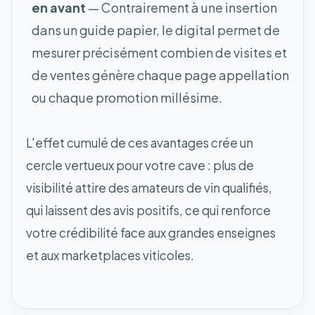
en avant
— Contrairement à une insertion
dans un guide papier, le digital permet de
mesurer précisément combien de visites et
de ventes génère chaque page appellation
ou chaque promotion millésime.
L'effet cumulé de ces avantages crée un
cercle vertueux pour votre cave : plus de
visibilité attire des amateurs de vin qualifiés,
qui laissent des avis positifs, ce qui renforce
votre crédibilité face aux grandes enseignes
et aux marketplaces viticoles.