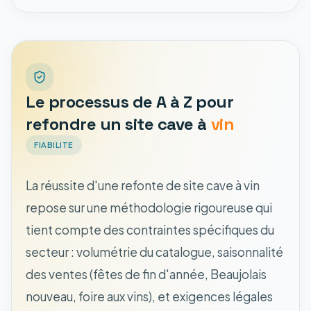
Le processus de A à Z pour
refondre un site cave à
vin
FIABILITE
La réussite d'une refonte de site cave à vin
repose sur une méthodologie rigoureuse qui
tient compte des contraintes spécifiques du
secteur : volumétrie du catalogue, saisonnalité
des ventes (fêtes de fin d'année, Beaujolais
nouveau, foire aux vins), et exigences légales