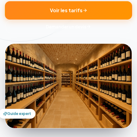
Voir les tarifs
Demander un devis
Guide expert