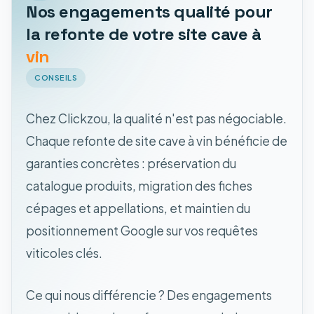
Nos engagements qualité pour
la refonte de votre site cave à
vin
CONSEILS
Chez Clickzou, la qualité n'est pas négociable.
Chaque refonte de site cave à vin bénéficie de
garanties concrètes : préservation du
catalogue produits, migration des fiches
cépages et appellations, et maintien du
positionnement Google sur vos requêtes
viticoles clés.
Ce qui nous différencie ? Des engagements