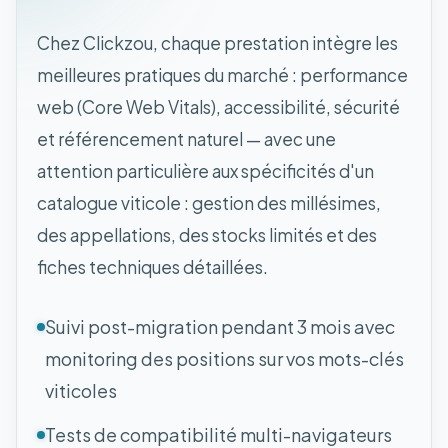
Chez Clickzou, chaque prestation intègre les
meilleures pratiques du marché : performance
web (Core Web Vitals), accessibilité, sécurité
et référencement naturel — avec une
attention particulière aux spécificités d'un
catalogue viticole : gestion des millésimes,
des appellations, des stocks limités et des
fiches techniques détaillées.
Suivi post-migration pendant 3 mois avec
monitoring des positions sur vos mots-clés
viticoles
Tests de compatibilité multi-navigateurs