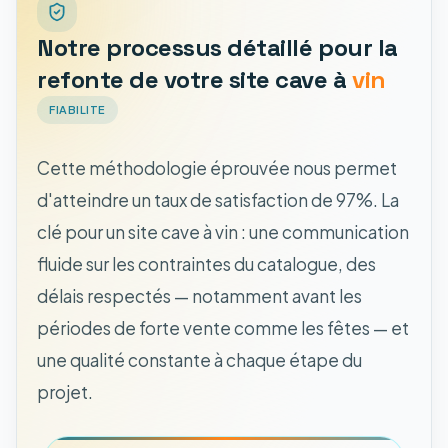
Notre processus détaillé pour la
refonte de votre site cave à
vin
FIABILITE
Cette méthodologie éprouvée nous permet
d'atteindre un taux de satisfaction de 97%. La
clé pour un site cave à vin : une communication
fluide sur les contraintes du catalogue, des
délais respectés — notamment avant les
périodes de forte vente comme les fêtes — et
une qualité constante à chaque étape du
projet.