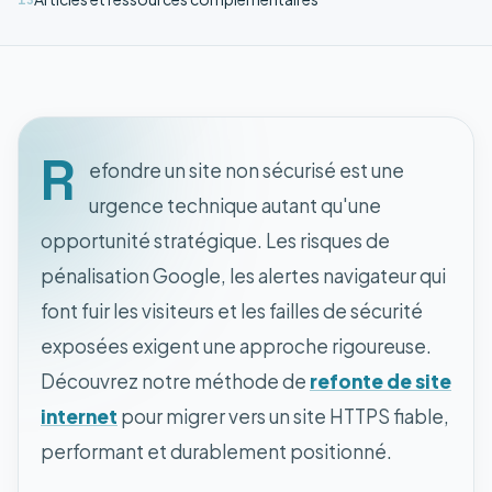
R
efondre un site non sécurisé est une
urgence technique autant qu'une
opportunité stratégique. Les risques de
pénalisation Google, les alertes navigateur qui
font fuir les visiteurs et les failles de sécurité
exposées exigent une approche rigoureuse.
Découvrez notre méthode de
refonte de site
internet
pour migrer vers un site HTTPS fiable,
performant et durablement positionné.