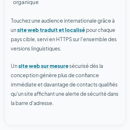
organique
Touchez une audience internationale grâce à
un
site web traduit et localisé
pour chaque
pays cible, servi en HTTPS sur l'ensemble des
versions linguistiques.
Un
site web sur mesure
sécurisé dès la
conception génère plus de confiance
immédiate et davantage de contacts qualifiés
qu'un site affichant une alerte de sécurité dans
la barre d'adresse.