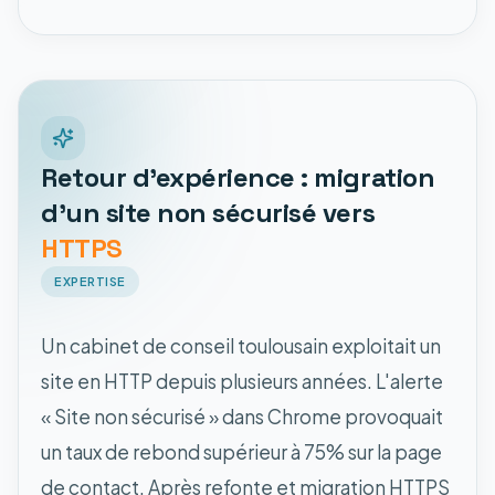
Retour d'expérience : migration
d'un site non sécurisé vers
HTTPS
EXPERTISE
Un cabinet de conseil toulousain exploitait un
site en HTTP depuis plusieurs années. L'alerte
« Site non sécurisé » dans Chrome provoquait
un taux de rebond supérieur à 75% sur la page
de contact. Après refonte et migration HTTPS