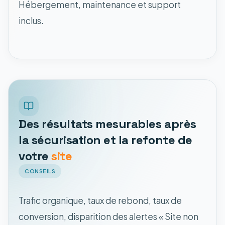
Hébergement, maintenance et support
inclus.
Des résultats mesurables après
la sécurisation et la refonte de
votre
site
CONSEILS
Trafic organique, taux de rebond, taux de
conversion, disparition des alertes « Site non