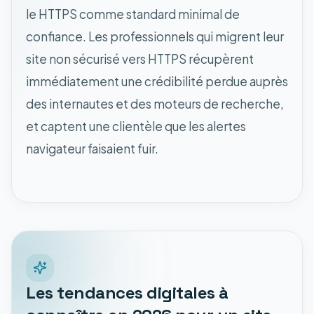
le HTTPS comme standard minimal de
confiance. Les professionnels qui migrent leur
site non sécurisé vers HTTPS récupèrent
immédiatement une crédibilité perdue auprès
des internautes et des moteurs de recherche,
et captent une clientèle que les alertes
navigateur faisaient fuir.
Les tendances digitales à