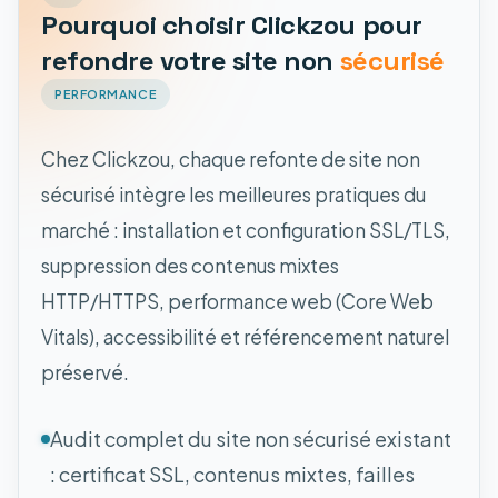
Pourquoi choisir Clickzou pour
refondre votre site non
sécurisé
PERFORMANCE
Chez Clickzou, chaque refonte de site non
sécurisé intègre les meilleures pratiques du
marché : installation et configuration SSL/TLS,
suppression des contenus mixtes
HTTP/HTTPS, performance web (Core Web
Vitals), accessibilité et référencement naturel
préservé.
Audit complet du site non sécurisé existant
: certificat SSL, contenus mixtes, failles