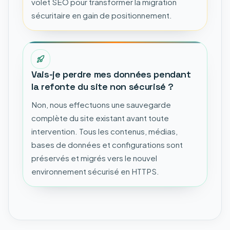
volet SEO pour transformer la migration
sécuritaire en gain de positionnement.
Vais-je perdre mes données pendant
la refonte du site non sécurisé ?
Non, nous effectuons une sauvegarde
complète du site existant avant toute
intervention. Tous les contenus, médias,
bases de données et configurations sont
préservés et migrés vers le nouvel
environnement sécurisé en HTTPS.