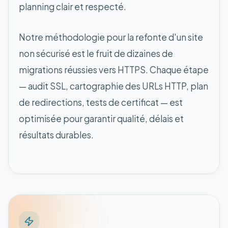
planning clair et respecté.
Notre méthodologie pour la refonte d'un site
non sécurisé est le fruit de dizaines de
migrations réussies vers HTTPS. Chaque étape
— audit SSL, cartographie des URLs HTTP, plan
de redirections, tests de certificat — est
optimisée pour garantir qualité, délais et
résultats durables.