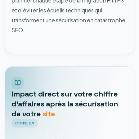
planifier chaque étape de la migration HTTPS
et d'éviter les écueils techniques qui
transforment une sécurisation en catastrophe
SEO.
Impact direct sur votre chiffre
d'affaires après la sécurisation
de votre
site
CONSEILS