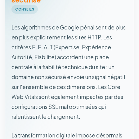
CONSEILS
Les algorithmes de Google pénalisent de plus
en plus explicitement les sites HTTP. Les
critères E-E-A-T (Expertise, Expérience,
Autorité, Fiabilité) accordent une place
centrale à la fiabilité technique du site : un
domaine non sécurisé envoie un signal négatif
sur l'ensemble de ces dimensions. Les Core
Web Vitals sont également impactés par des
configurations SSL mal optimisées qui
ralentissent le chargement.
La transformation digitale impose désormais