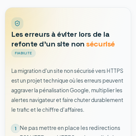
Les erreurs à éviter lors de la
refonte d'un site non
sécurisé
FIABILITE
La migration d'un site non sécurisé vers HTTPS
est un projet technique où les erreurs peuvent
aggraver la pénalisation Google, multiplier les
alertes navigateur et faire chuter durablement
le trafic et le chiffre d'affaires.
Ne pas mettre en place les redirections
1