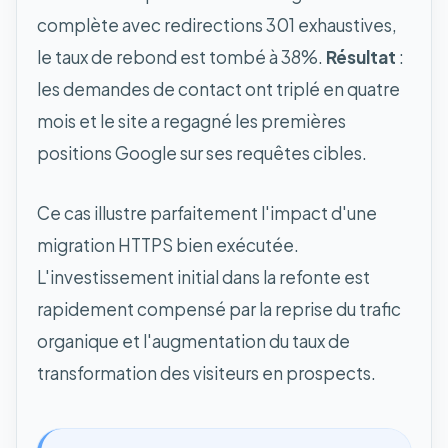
complète avec redirections 301 exhaustives,
le taux de rebond est tombé à 38%.
Résultat
:
les demandes de contact ont triplé en quatre
mois et le site a regagné les premières
positions Google sur ses requêtes cibles.
Ce cas illustre parfaitement l'impact d'une
migration HTTPS bien exécutée.
L'investissement initial dans la refonte est
rapidement compensé par la reprise du trafic
organique et l'augmentation du taux de
transformation des visiteurs en prospects.