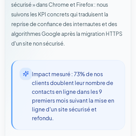
sécurisé » dans Chrome et Firefox : nous
suivons les KPI concrets qui traduisent la
reprise de confiance des internautes et des
algorithmes Google après la migration HTTPS
d'un site non sécurisé.
Impact mesuré : 73% de nos
clients doublent leur nombre de
contacts en ligne dans les 9
premiers mois suivant la mise en
ligne d'un site sécurisé et
refondu.