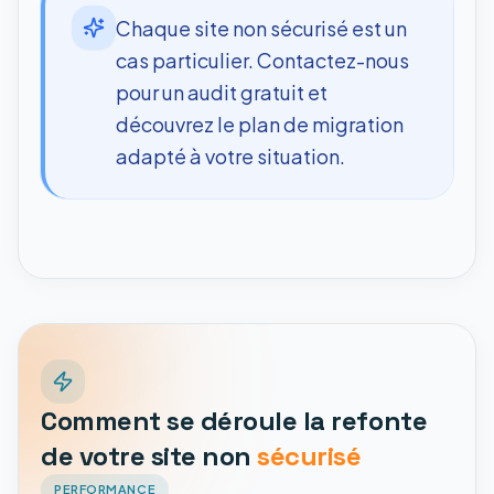
Chaque site non sécurisé est un
cas particulier. Contactez-nous
pour un audit gratuit et
découvrez le plan de migration
adapté à votre situation.
Comment se déroule la refonte
de votre site non
sécurisé
PERFORMANCE