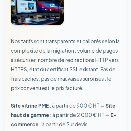
Nos tarifs sont transparents et calibrés selon la
complexité de la migration : volume de pages
à sécuriser, nombre de redirections HTTP vers
HTTPS, état du certificat SSL existant. Pas de
frais cachés, pas de mauvaises surprises : le
prix convenu est le prix facturé.
Site vitrine PME
: à partir de 900 € HT —
Site
haut de gamme
: à partir de 2 000 € HT —
E-
commerce
: à partir de Sur devis.