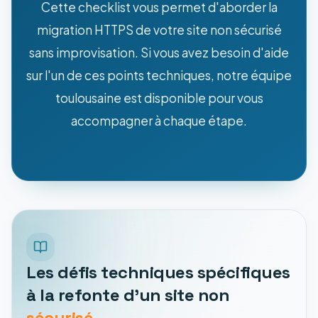
Cette checklist vous permet d'aborder la
migration HTTPS de votre site non sécurisé
sans improvisation. Si vous avez besoin d'aide
sur l'un de ces points techniques, notre équipe
toulousaine est disponible pour vous
accompagner à chaque étape.
Les défis techniques spécifiques
à la refonte d'un site non
sécurisé