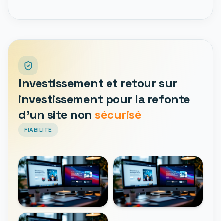
Investissement et retour sur
investissement pour la refonte
d'un site non
sécurisé
FIABILITE