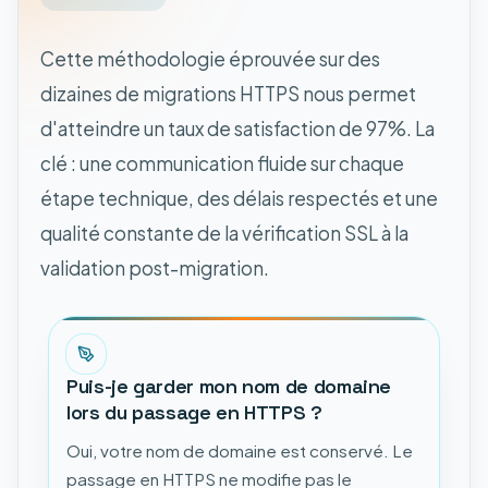
Cette méthodologie éprouvée sur des
dizaines de migrations HTTPS nous permet
d'atteindre un taux de satisfaction de 97%. La
clé : une communication fluide sur chaque
étape technique, des délais respectés et une
qualité constante de la vérification SSL à la
validation post-migration.
Puis-je garder mon nom de domaine
lors du passage en HTTPS ?
Oui, votre nom de domaine est conservé. Le
passage en HTTPS ne modifie pas le