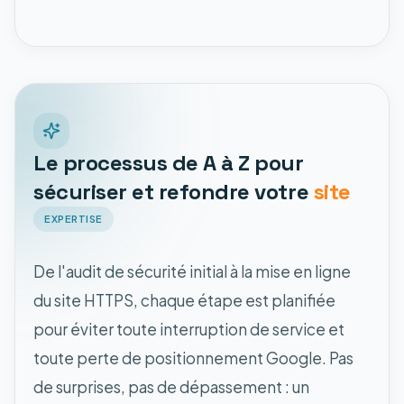
Le processus de A à Z pour
sécuriser et refondre votre
site
EXPERTISE
De l'audit de sécurité initial à la mise en ligne
du site HTTPS, chaque étape est planifiée
pour éviter toute interruption de service et
toute perte de positionnement Google. Pas
de surprises, pas de dépassement : un