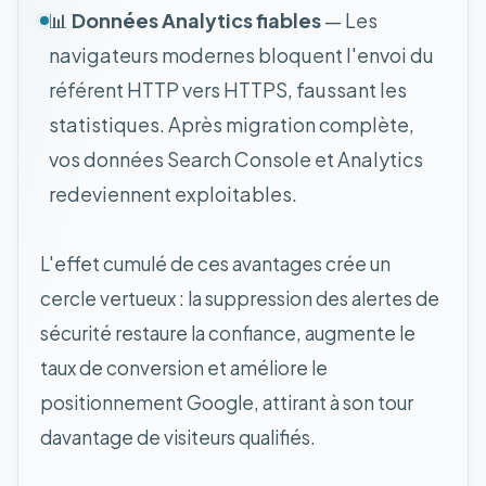
📊
Données Analytics fiables
— Les
navigateurs modernes bloquent l'envoi du
référent HTTP vers HTTPS, faussant les
statistiques. Après migration complète,
vos données Search Console et Analytics
redeviennent exploitables.
L'effet cumulé de ces avantages crée un
cercle vertueux : la suppression des alertes de
sécurité restaure la confiance, augmente le
taux de conversion et améliore le
positionnement Google, attirant à son tour
davantage de visiteurs qualifiés.