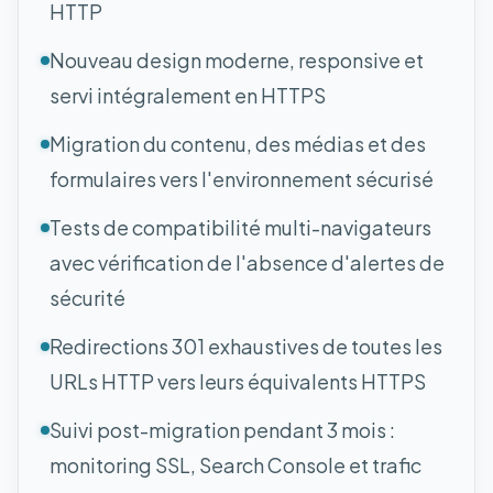
HTTP
Nouveau design moderne, responsive et
servi intégralement en HTTPS
Migration du contenu, des médias et des
formulaires vers l'environnement sécurisé
Tests de compatibilité multi-navigateurs
avec vérification de l'absence d'alertes de
sécurité
Redirections 301 exhaustives de toutes les
URLs HTTP vers leurs équivalents HTTPS
Suivi post-migration pendant 3 mois :
monitoring SSL, Search Console et trafic