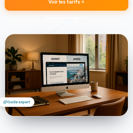
Voir les tarifs
Demander un devis
Guide expert