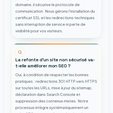
domaine, il sécurise le protocole de
communication. Nous gérons l'installation du
certificat SSL et les redirections techniques
sans interruption de service ni perte de
visibilité pour vos visiteurs.
La refonte d'un site non sécurisé va-
t-elle améliorer mon SEO ?
Oui, à condition de respecter les bonnes
pratiques : redirections 301 HTTP vers HTTPS
sur toutes les URLs, mise à jour du sitemap,
déclaration dans Search Console et
suppression des contenus mixtes. Notre
processus intègre systématiquement un