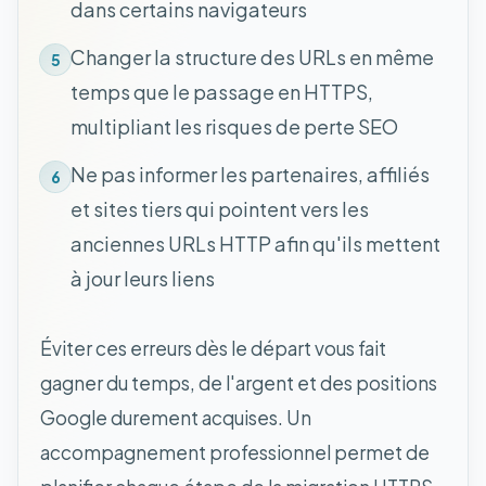
dans certains navigateurs
Changer la structure des URLs en même
5
temps que le passage en HTTPS,
multipliant les risques de perte SEO
Ne pas informer les partenaires, affiliés
6
et sites tiers qui pointent vers les
anciennes URLs HTTP afin qu'ils mettent
à jour leurs liens
Éviter ces erreurs dès le départ vous fait
gagner du temps, de l'argent et des positions
Google durement acquises. Un
accompagnement professionnel permet de