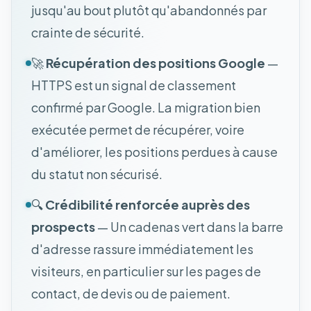
jusqu'au bout plutôt qu'abandonnés par
crainte de sécurité.
🚀
Récupération des positions Google
—
HTTPS est un signal de classement
confirmé par Google. La migration bien
exécutée permet de récupérer, voire
d'améliorer, les positions perdues à cause
du statut non sécurisé.
🔍
Crédibilité renforcée auprès des
prospects
— Un cadenas vert dans la barre
d'adresse rassure immédiatement les
visiteurs, en particulier sur les pages de
contact, de devis ou de paiement.