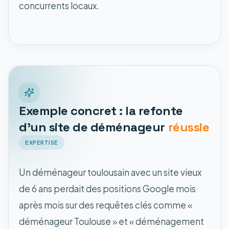
concurrents locaux.
Exemple concret : la refonte
d'un site de déménageur
réussie
EXPERTISE
Un déménageur toulousain avec un site vieux
de 6 ans perdait des positions Google mois
après mois sur des requêtes clés comme «
déménageur Toulouse » et « déménagement