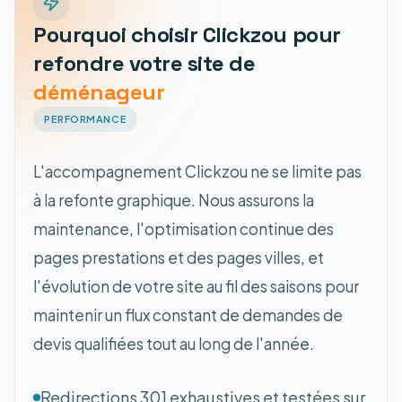
Pourquoi choisir Clickzou pour
refondre votre site de
déménageur
PERFORMANCE
L'accompagnement Clickzou ne se limite pas
à la refonte graphique. Nous assurons la
maintenance, l'optimisation continue des
pages prestations et des pages villes, et
l'évolution de votre site au fil des saisons pour
maintenir un flux constant de demandes de
devis qualifiées tout au long de l'année.
Redirections 301 exhaustives et testées sur