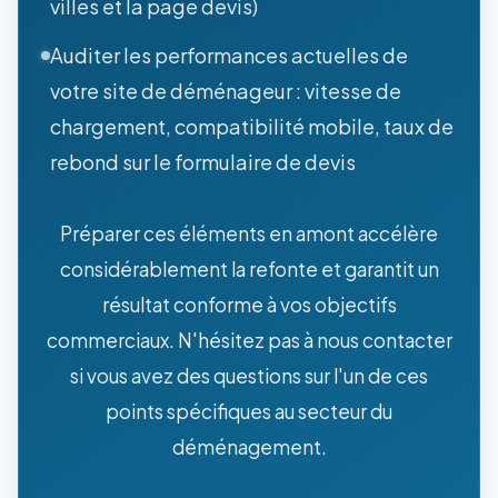
villes et la page devis)
Auditer les performances actuelles de
votre site de déménageur : vitesse de
chargement, compatibilité mobile, taux de
rebond sur le formulaire de devis
Préparer ces éléments en amont accélère
considérablement la refonte et garantit un
résultat conforme à vos objectifs
commerciaux. N'hésitez pas à nous contacter
si vous avez des questions sur l'un de ces
points spécifiques au secteur du
déménagement.