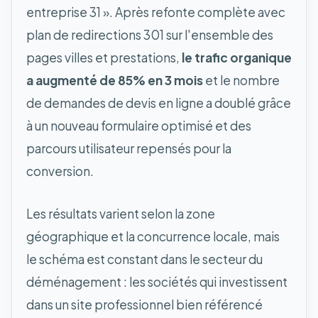
entreprise 31 ». Après refonte complète avec
plan de redirections 301 sur l'ensemble des
pages villes et prestations,
le trafic organique
a augmenté de 85% en 3 mois
et le nombre
de demandes de devis en ligne a doublé grâce
à un nouveau formulaire optimisé et des
parcours utilisateur repensés pour la
conversion.
Les résultats varient selon la zone
géographique et la concurrence locale, mais
le schéma est constant dans le secteur du
déménagement : les sociétés qui investissent
dans un site professionnel bien référencé