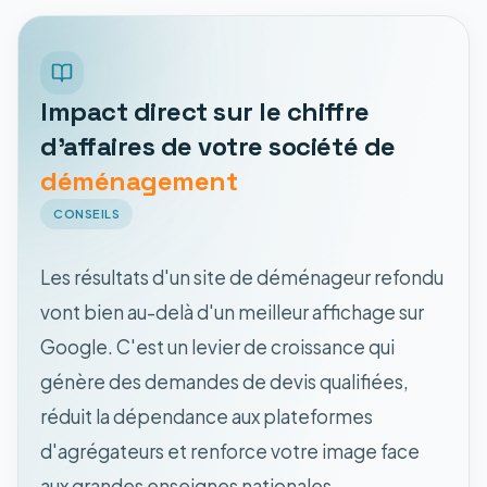
Impact direct sur le chiffre
d'affaires de votre société de
déménagement
CONSEILS
Les résultats d'un site de déménageur refondu
vont bien au-delà d'un meilleur affichage sur
Google. C'est un levier de croissance qui
génère des demandes de devis qualifiées,
réduit la dépendance aux plateformes
d'agrégateurs et renforce votre image face
aux grandes enseignes nationales.