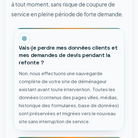
à tout moment, sans risque de coupure de
service en pleine période de forte demande.
Vais-je perdre mes données clients et
mes demandes de devis pendant la
refonte ?
Non, nous effectuons une sauvegarde
complète de votre site de déménageur
existant avant toute intervention. Toutes les
données (contenus des pages villes, médias,
historique des formulaires, base de données)
sont préservées et migrées vers le nouveau
site sans interruption de service.