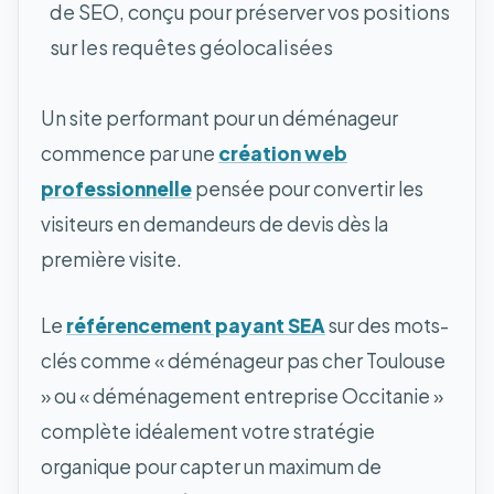
de SEO, conçu pour préserver vos positions
sur les requêtes géolocalisées
Un site performant pour un déménageur
commence par une
création web
professionnelle
pensée pour convertir les
visiteurs en demandeurs de devis dès la
première visite.
Le
référencement payant SEA
sur des mots-
clés comme « déménageur pas cher Toulouse
» ou « déménagement entreprise Occitanie »
complète idéalement votre stratégie
organique pour capter un maximum de