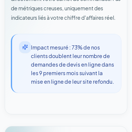
de métriques creuses, uniquement des
indicateurs liés à votre chiffre d'affaires réel.
Impact mesuré : 73% de nos
clients doublent leur nombre de
demandes de devis en ligne dans
les 9 premiers mois suivant la
mise en ligne de leur site refondu.