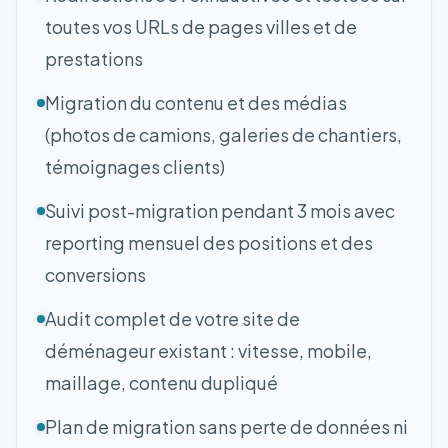
toutes vos URLs de pages villes et de
prestations
Migration du contenu et des médias
(photos de camions, galeries de chantiers,
témoignages clients)
Suivi post-migration pendant 3 mois avec
reporting mensuel des positions et des
conversions
Audit complet de votre site de
déménageur existant : vitesse, mobile,
maillage, contenu dupliqué
Plan de migration sans perte de données ni