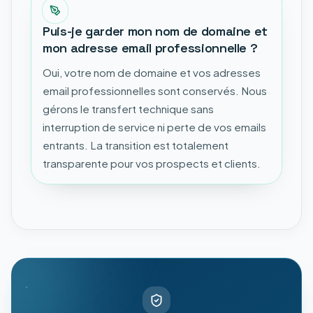
Puis-je garder mon nom de domaine et
mon adresse email professionnelle ?
Oui, votre nom de domaine et vos adresses
email professionnelles sont conservés. Nous
gérons le transfert technique sans
interruption de service ni perte de vos emails
entrants. La transition est totalement
transparente pour vos prospects et clients.