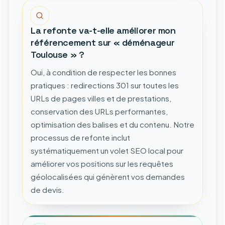
La refonte va-t-elle améliorer mon
référencement sur « déménageur
Toulouse » ?
Oui, à condition de respecter les bonnes
pratiques : redirections 301 sur toutes les
URLs de pages villes et de prestations,
conservation des URLs performantes,
optimisation des balises et du contenu. Notre
processus de refonte inclut
systématiquement un volet SEO local pour
améliorer vos positions sur les requêtes
géolocalisées qui génèrent vos demandes
de devis.