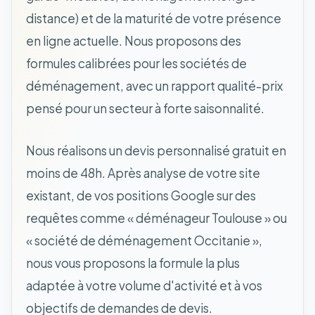
distance) et de la maturité de votre présence
en ligne actuelle. Nous proposons des
formules calibrées pour les sociétés de
déménagement, avec un rapport qualité-prix
pensé pour un secteur à forte saisonnalité.
Nous réalisons un devis personnalisé gratuit en
moins de 48h. Après analyse de votre site
existant, de vos positions Google sur des
requêtes comme « déménageur Toulouse » ou
« société de déménagement Occitanie »,
nous vous proposons la formule la plus
adaptée à votre volume d'activité et à vos
objectifs de demandes de devis.