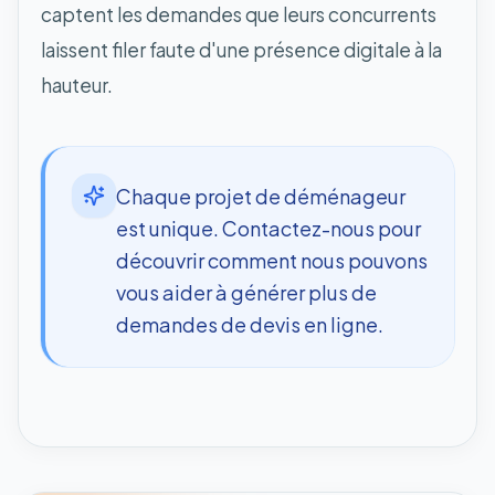
captent les demandes que leurs concurrents
laissent filer faute d'une présence digitale à la
hauteur.
Chaque projet de déménageur
est unique. Contactez-nous pour
découvrir comment nous pouvons
vous aider à générer plus de
demandes de devis en ligne.