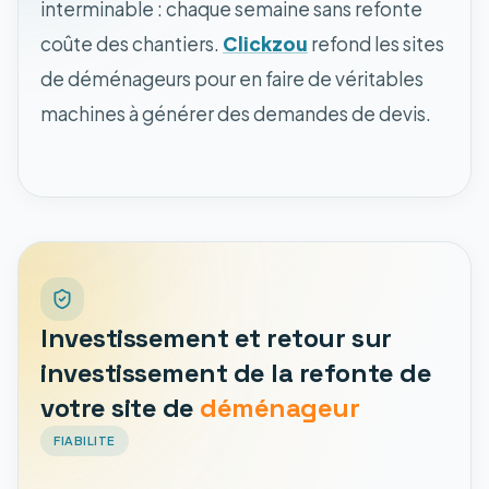
interminable : chaque semaine sans refonte
coûte des chantiers.
Clickzou
refond les sites
de déménageurs pour en faire de véritables
machines à générer des demandes de devis.
Investissement et retour sur
investissement de la refonte de
votre site de
déménageur
FIABILITE