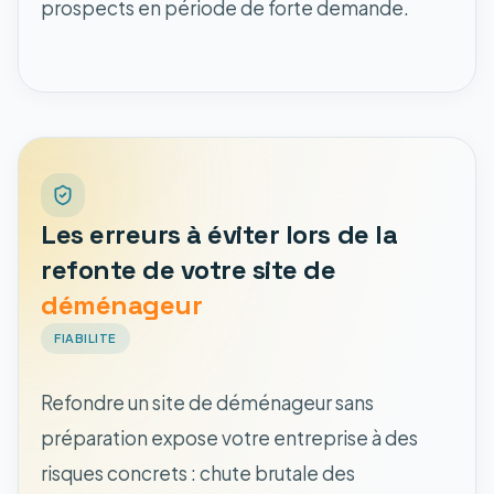
prospects en période de forte demande.
Les erreurs à éviter lors de la
refonte de votre site de
déménageur
FIABILITE
Refondre un site de déménageur sans
préparation expose votre entreprise à des
risques concrets : chute brutale des