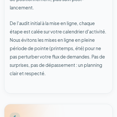
lancement.
De l'audit initial à la mise en ligne, chaque
étape est calée sur votre calendrier d'activité.
Nous évitons les mises en ligne en pleine
période de pointe (printemps, été) pour ne
pas perturber votre flux de demandes. Pas de
surprises, pas de dépassement : un planning
clair et respecté.