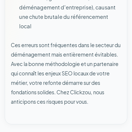
déménagement d'entreprise), causant
une chute brutale du référencement
local
Ces erreurs sont fréquentes dans le secteur du
déménagement mais entièrement évitables.
Avec la bonne méthodologie et un partenaire
qui connaît les enjeux SEO locaux de votre
métier, votre refonte démarre sur des
fondations solides. Chez Clickzou, nous
anticipons ces risques pour vous.