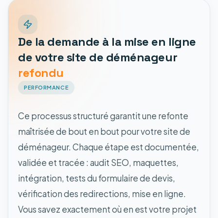
De la demande à la mise en ligne
de votre site de déménageur
refondu
PERFORMANCE
Ce processus structuré garantit une refonte
maîtrisée de bout en bout pour votre site de
déménageur. Chaque étape est documentée,
validée et tracée : audit SEO, maquettes,
intégration, tests du formulaire de devis,
vérification des redirections, mise en ligne.
Vous savez exactement où en est votre projet