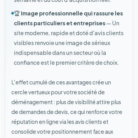
🏆
Image professionnelle qui rassure les
clients particuliers et entreprises
— Un
site moderne, rapide et doté d'avis clients
visibles renvoie une image de sérieux
indispensable dans un secteur où la
confiance est le premier critère de choix.
L'effet cumulé de ces avantages crée un
cercle vertueux pour votre société de
déménagement : plus de visibilité attire plus
de demandes de devis, ce qui renforce votre
réputation en ligne via les avis clients et
consolide votre positionnement face aux