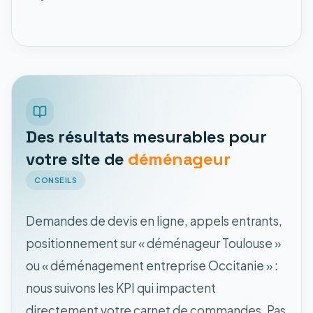
Des résultats mesurables pour
votre site de
déménageur
CONSEILS
Demandes de devis en ligne, appels entrants,
positionnement sur « déménageur Toulouse »
ou « déménagement entreprise Occitanie » :
nous suivons les KPI qui impactent
directement votre carnet de commandes. Pas