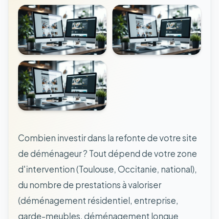
Combien investir dans la refonte de votre site
de déménageur ? Tout dépend de votre zone
d'intervention (Toulouse, Occitanie, national),
du nombre de prestations à valoriser
(déménagement résidentiel, entreprise,
garde-meubles, déménagement longue