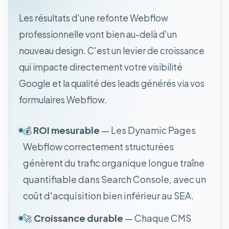
Les résultats d'une refonte Webflow
professionnelle vont bien au-delà d'un
nouveau design. C'est un levier de croissance
qui impacte directement votre visibilité
Google et la qualité des leads générés via vos
formulaires Webflow.
💰
ROI mesurable
— Les Dynamic Pages
Webflow correctement structurées
génèrent du trafic organique longue traîne
quantifiable dans Search Console, avec un
coût d'acquisition bien inférieur au SEA.
🚀
Croissance durable
— Chaque CMS