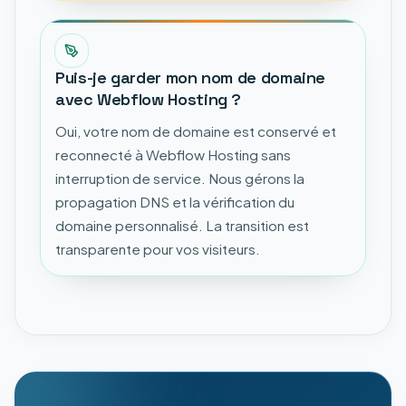
Puis-je garder mon nom de domaine
avec Webflow Hosting ?
Oui, votre nom de domaine est conservé et
reconnecté à Webflow Hosting sans
interruption de service. Nous gérons la
propagation DNS et la vérification du
domaine personnalisé. La transition est
transparente pour vos visiteurs.