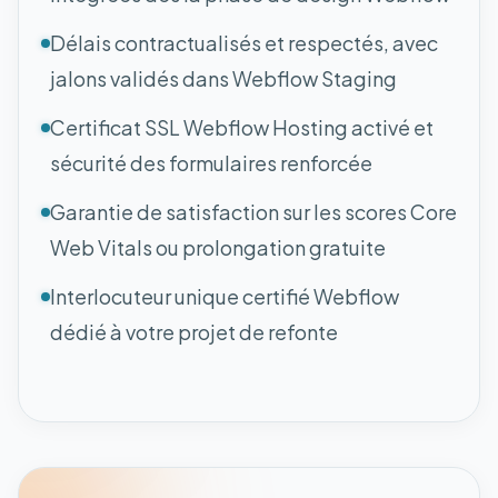
Délais contractualisés et respectés, avec
jalons validés dans Webflow Staging
Certificat SSL Webflow Hosting activé et
sécurité des formulaires renforcée
Garantie de satisfaction sur les scores Core
Web Vitals ou prolongation gratuite
Interlocuteur unique certifié Webflow
dédié à votre projet de refonte