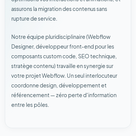
assurons la migration des contenus sans
rupture de service.
Notre équipe pluridisciplinaire (Webflow
Designer, développeur front-end pour les
composants custom code, SEO technique,
stratège contenu) travaille en synergie sur
votre projet Webflow. Un seul interlocuteur
coordonne design, développement et
référencement — zéro perte d'information
entre les pôles.