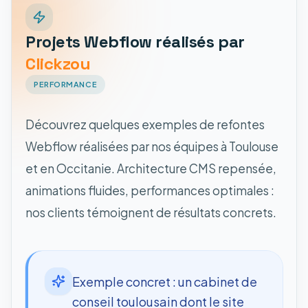
Projets Webflow réalisés par
Clickzou
PERFORMANCE
Découvrez quelques exemples de refontes
Webflow réalisées par nos équipes à Toulouse
et en Occitanie. Architecture CMS repensée,
animations fluides, performances optimales :
nos clients témoignent de résultats concrets.
Exemple concret : un cabinet de
conseil toulousain dont le site