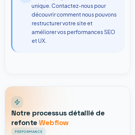
unique. Contactez-nous pour
découvrir comment nous pouvons
restructurer votre site et
améliorer vos performances SEO
et UX.
Notre processus détaillé de
refonte
Webflow
PERFORMANCE