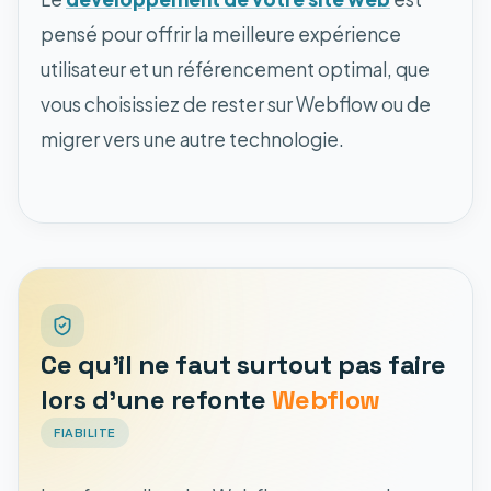
pensé pour offrir la meilleure expérience
utilisateur et un référencement optimal, que
vous choisissiez de rester sur Webflow ou de
migrer vers une autre technologie.
Ce qu'il ne faut surtout pas faire
lors d'une refonte
Webflow
FIABILITE