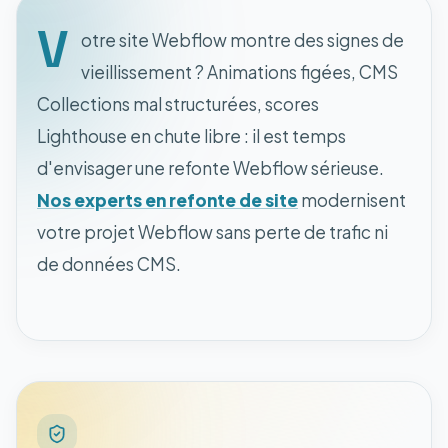
V
otre site Webflow montre des signes de
vieillissement ? Animations figées, CMS
Collections mal structurées, scores
Lighthouse en chute libre : il est temps
d'envisager une refonte Webflow sérieuse.
Nos experts en refonte de site
modernisent
votre projet Webflow sans perte de trafic ni
de données CMS.