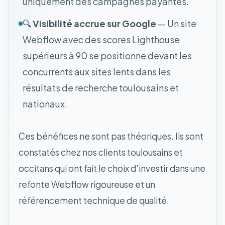
uniquement des campagnes payantes.
🔍
Visibilité accrue sur Google
— Un site
Webflow avec des scores Lighthouse
supérieurs à 90 se positionne devant les
concurrents aux sites lents dans les
résultats de recherche toulousains et
nationaux.
Ces bénéfices ne sont pas théoriques. Ils sont
constatés chez nos clients toulousains et
occitans qui ont fait le choix d'investir dans une
refonte Webflow rigoureuse et un
référencement technique de qualité.