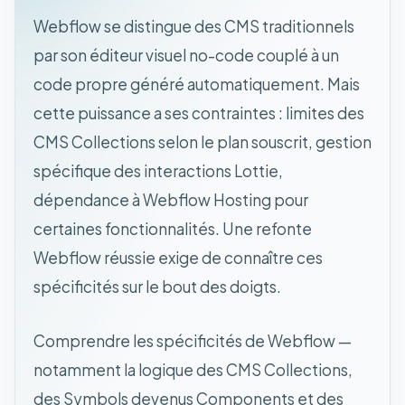
Webflow se distingue des CMS traditionnels
par son éditeur visuel no-code couplé à un
code propre généré automatiquement. Mais
cette puissance a ses contraintes : limites des
CMS Collections selon le plan souscrit, gestion
spécifique des interactions Lottie,
dépendance à Webflow Hosting pour
certaines fonctionnalités. Une refonte
Webflow réussie exige de connaître ces
spécificités sur le bout des doigts.
Comprendre les spécificités de Webflow —
notamment la logique des CMS Collections,
des Symbols devenus Components et des