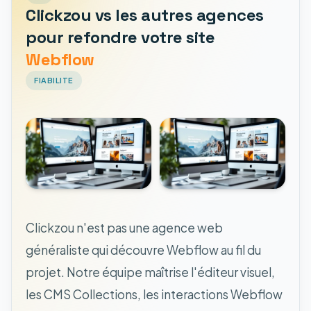
Clickzou vs les autres agences
pour refondre votre site
Webflow
FIABILITE
Clickzou n'est pas une agence web
généraliste qui découvre Webflow au fil du
projet. Notre équipe maîtrise l'éditeur visuel,
les CMS Collections, les interactions Webflow