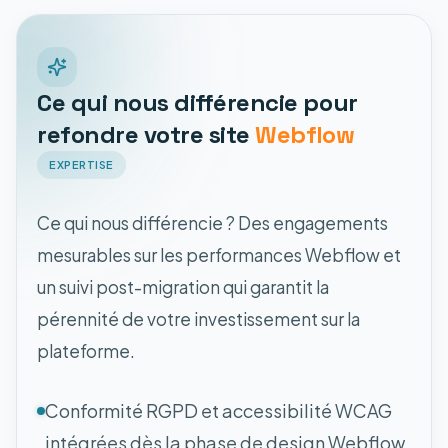
Ce qui nous différencie pour
refondre votre site
Webflow
EXPERTISE
Ce qui nous différencie ? Des engagements
mesurables sur les performances Webflow et
un suivi post-migration qui garantit la
pérennité de votre investissement sur la
plateforme.
Conformité RGPD et accessibilité WCAG
intégrées dès la phase de design Webflow