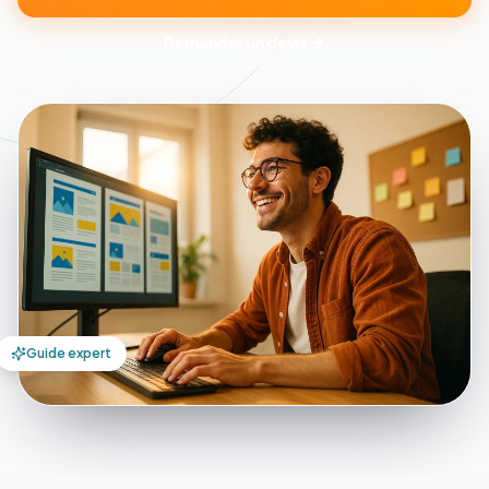
Demander un devis
Guide expert