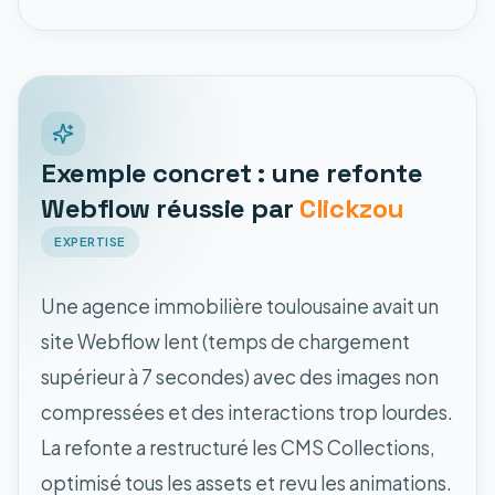
Exemple concret : une refonte
Webflow réussie par
Clickzou
EXPERTISE
Une agence immobilière toulousaine avait un
site Webflow lent (temps de chargement
supérieur à 7 secondes) avec des images non
compressées et des interactions trop lourdes.
La refonte a restructuré les CMS Collections,
optimisé tous les assets et revu les animations.