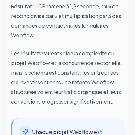
Résultat
: LCP ramené à 1,9 seconde, taux de
rebond divisé par 2 et multiplication par 3 des
demandes de contact via les formulaires
Webflow.
Les résultats varient selon la complexité du
projet Webflow et la concurrence sectorielle,
mais le schéma est constant : les entreprises
qui investissent dans une refonte Webflow
structurée voient leur trafic organique et leurs
conversions progresser significativement.
Chaque projet Webflow est