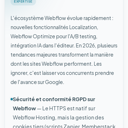
EXPERTISE
L'écosystème Webflow évolue rapidement :
nouvelles fonctionnalités Localization,
Webflow Optimize pour l'A/B testing,
intégration IA dans l'éditeur. En 2026, plusieurs
tendances majeures transforment la manière
dont les sites Webflow performent. Les
ignorer, c'est laisser vos concurrents prendre
de l'avance sur Google.
Sécurité et conformité RGPD sur
Webflow
— Le HTTPS est natif sur
Webflow Hosting, mais la gestion des
cookies tiers (scripts Zapier, Memberstack,