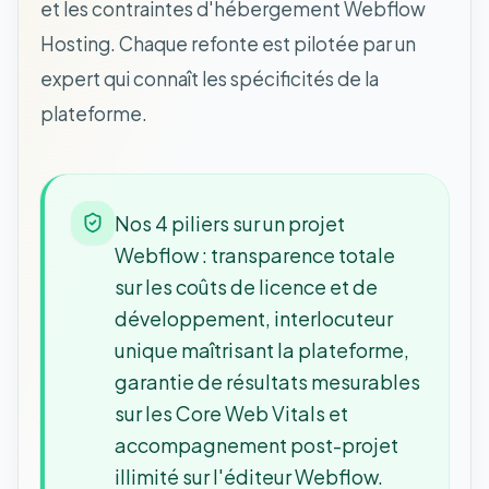
et les contraintes d'hébergement Webflow
Hosting. Chaque refonte est pilotée par un
expert qui connaît les spécificités de la
plateforme.
Nos 4 piliers sur un projet
Webflow : transparence totale
sur les coûts de licence et de
développement, interlocuteur
unique maîtrisant la plateforme,
garantie de résultats mesurables
sur les Core Web Vitals et
accompagnement post-projet
illimité sur l'éditeur Webflow.