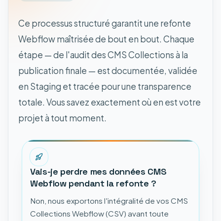
Ce processus structuré garantit une refonte
Webflow maîtrisée de bout en bout. Chaque
étape — de l'audit des CMS Collections à la
publication finale — est documentée, validée
en Staging et tracée pour une transparence
totale. Vous savez exactement où en est votre
projet à tout moment.
Vais-je perdre mes données CMS
Webflow pendant la refonte ?
Non, nous exportons l'intégralité de vos CMS
Collections Webflow (CSV) avant toute