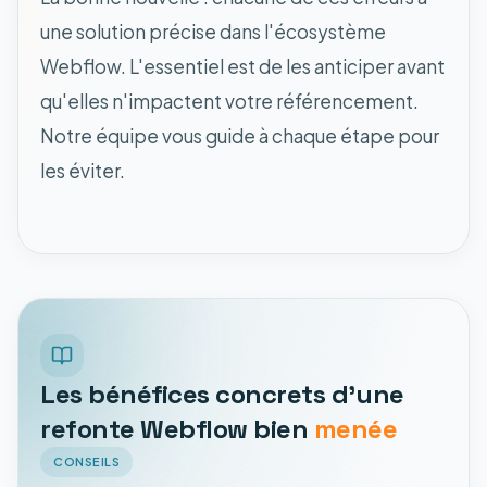
une solution précise dans l'écosystème
Webflow. L'essentiel est de les anticiper avant
qu'elles n'impactent votre référencement.
Notre équipe vous guide à chaque étape pour
les éviter.
Les bénéfices concrets d'une
refonte Webflow bien
menée
CONSEILS