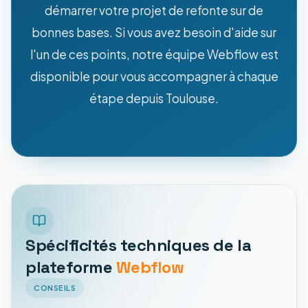
démarrer votre projet de refonte sur de
bonnes bases. Si vous avez besoin d'aide sur
l'un de ces points, notre équipe Webflow est
disponible pour vous accompagner à chaque
étape depuis Toulouse.
Spécificités techniques de la
plateforme
Webflow
CONSEILS