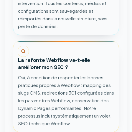
intervention. Tous les contenus, médias et
configurations sont sauvegardés et
réimportés dans la nouvelle structure, sans
perte de données.
La refonte Webflow va-t-elle
améliorer mon SEO ?
Oui, à condition de respecter les bonnes
pratiques propres à Webflow : mapping des
slugs CMS, redirections 301 configurées dans
les paramètres Webflow, conservation des
Dynamic Pages performantes. Notre
processus inclut systématiquement un volet
SEO technique Webflow.