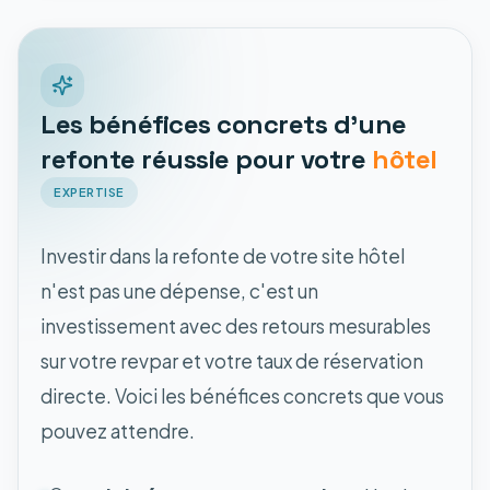
Les bénéfices concrets d'une
refonte réussie pour votre
hôtel
EXPERTISE
Investir dans la refonte de votre site hôtel
n'est pas une dépense, c'est un
investissement avec des retours mesurables
sur votre revpar et votre taux de réservation
directe. Voici les bénéfices concrets que vous
pouvez attendre.