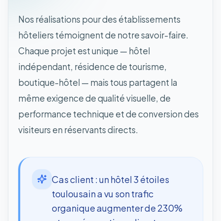
Nos réalisations pour des établissements
hôteliers témoignent de notre savoir-faire.
Chaque projet est unique — hôtel
indépendant, résidence de tourisme,
boutique-hôtel — mais tous partagent la
même exigence de qualité visuelle, de
performance technique et de conversion des
visiteurs en réservants directs.
Cas client : un hôtel 3 étoiles
toulousain a vu son trafic
organique augmenter de 230%