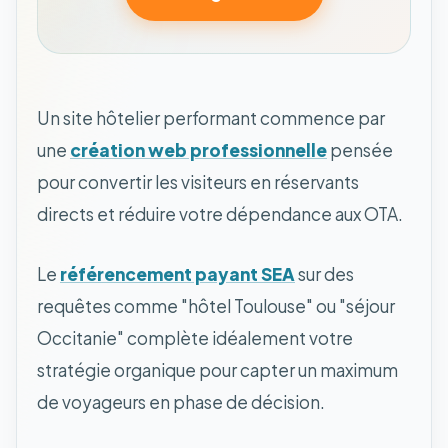
Un site hôtelier performant commence par
une
création web professionnelle
pensée
pour convertir les visiteurs en réservants
directs et réduire votre dépendance aux OTA.
Le
référencement payant SEA
sur des
requêtes comme "hôtel Toulouse" ou "séjour
Occitanie" complète idéalement votre
stratégie organique pour capter un maximum
de voyageurs en phase de décision.