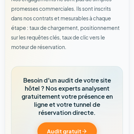
promesses commerciales. Ils sont inscrits
dans nos contrats et mesurables à chaque
étape : taux de chargement, positionnement
sur les requêtes clés, taux de clic vers le
moteur de réservation.
Besoin d'un audit de votre site
hôtel ? Nos experts analysent
gratuitement votre présence en
ligne et votre tunnel de
réservation directe.
Audit gratuit