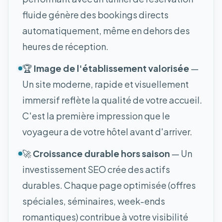
fluide génère des bookings directs
automatiquement, même en dehors des
heures de réception.
🏆
Image de l'établissement valorisée
—
Un site moderne, rapide et visuellement
immersif reflète la qualité de votre accueil.
C'est la première impression que le
voyageur a de votre hôtel avant d'arriver.
🚀
Croissance durable hors saison
— Un
investissement SEO crée des actifs
durables. Chaque page optimisée (offres
spéciales, séminaires, week-ends
romantiques) contribue à votre visibilité