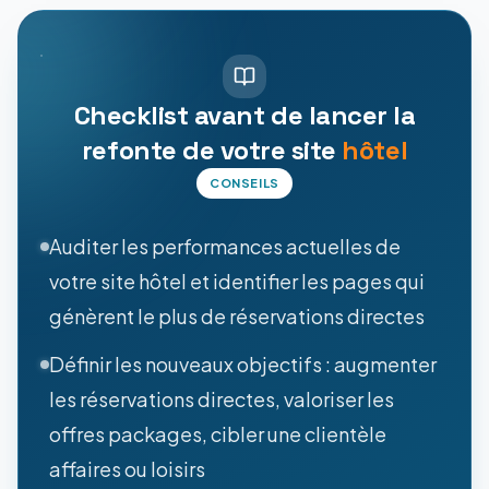
Checklist avant de lancer la
refonte de votre site
hôtel
CONSEILS
Auditer les performances actuelles de
votre site hôtel et identifier les pages qui
génèrent le plus de réservations directes
Définir les nouveaux objectifs : augmenter
les réservations directes, valoriser les
offres packages, cibler une clientèle
affaires ou loisirs