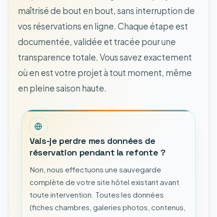
maîtrisé de bout en bout, sans interruption de
vos réservations en ligne. Chaque étape est
documentée, validée et tracée pour une
transparence totale. Vous savez exactement
où en est votre projet à tout moment, même
en pleine saison haute.
Vais-je perdre mes données de
réservation pendant la refonte ?
Non, nous effectuons une sauvegarde
complète de votre site hôtel existant avant
toute intervention. Toutes les données
(fiches chambres, galeries photos, contenus,