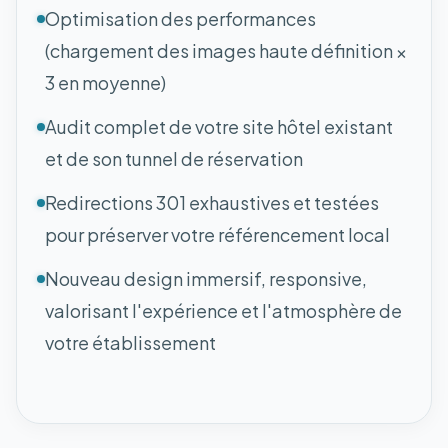
Optimisation des performances
(chargement des images haute définition ×
3 en moyenne)
Audit complet de votre site hôtel existant
et de son tunnel de réservation
Redirections 301 exhaustives et testées
pour préserver votre référencement local
Nouveau design immersif, responsive,
valorisant l'expérience et l'atmosphère de
votre établissement