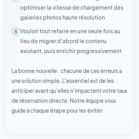
optimiser la vitesse de chargement des
galeries photos haute résolution
Vouloir tout refaire en une seule fois au
5
lieu de migrer d'abord le contenu
existant, puis enrichir progressivement
La bonne nouvelle : chacune de ces erreurs a
une solution simple. L'essentiel est de les
anticiper avant qu'elles n'impactent votre taux
de réservation directe. Notre équipe vous
guide à chaque étape pour les éviter.