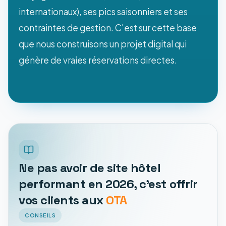
internationaux), ses pics saisonniers et ses
contraintes de gestion. C'est sur cette base
que nous construisons un projet digital qui
génère de vraies réservations directes.
Ne pas avoir de site hôtel
performant en 2026, c'est offrir
vos clients aux
OTA
CONSEILS