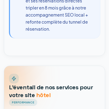
et ses réservations directes
tripler en 8 mois grâce à notre
accompagnement SEO local +
refonte complète du tunnel de
réservation.
L'éventail de nos services pour
votre site
hôtel
PERFORMANCE