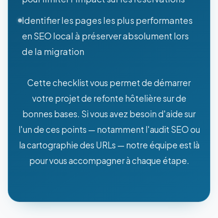
Identifier les pages les plus performantes
en SEO local à préserver absolument lors
de la migration
Cette checklist vous permet de démarrer
votre projet de refonte hôtelière sur de
bonnes bases. Si vous avez besoin d'aide sur
l'un de ces points — notamment l'audit SEO ou
la cartographie des URLs — notre équipe est là
pour vous accompagner à chaque étape.