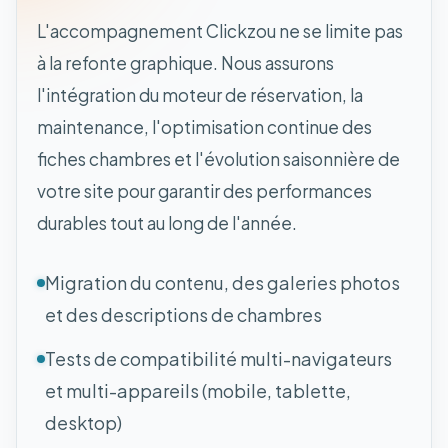
L'accompagnement Clickzou ne se limite pas
à la refonte graphique. Nous assurons
l'intégration du moteur de réservation, la
maintenance, l'optimisation continue des
fiches chambres et l'évolution saisonnière de
votre site pour garantir des performances
durables tout au long de l'année.
Migration du contenu, des galeries photos
et des descriptions de chambres
Tests de compatibilité multi-navigateurs
et multi-appareils (mobile, tablette,
desktop)