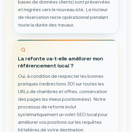
bases de données clients) sont préservées
et migrées vers le nouveau site. Le moteur
de réservation reste opérationnel pendant
toute la durée des travaux.
La refonte va-t-elle améliorer mon
référencement local ?
Oui, à condition de respecter les bonnes
pratiques (redirections 301 sur toutes les
URLs de chambres et offres, conservation
des pages les mieux positionnées). Notre
processus de refonte inclut
systématiquement un volet SEO local pour
améliorer vos positions sur les requêtes
hôtelières de votre destination.