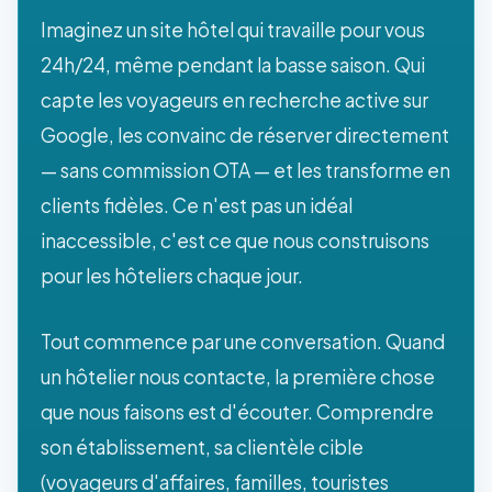
Imaginez un site hôtel qui travaille pour vous
24h/24, même pendant la basse saison. Qui
capte les voyageurs en recherche active sur
Google, les convainc de réserver directement
— sans commission OTA — et les transforme en
clients fidèles. Ce n'est pas un idéal
inaccessible, c'est ce que nous construisons
pour les hôteliers chaque jour.
Tout commence par une conversation. Quand
un hôtelier nous contacte, la première chose
que nous faisons est d'écouter. Comprendre
son établissement, sa clientèle cible
(voyageurs d'affaires, familles, touristes