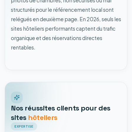
photos de chambres, non sécurisés ou mal
structurés pour le référencement local sont
relégués en deuxième page. En 2026, seuls les
sites hôteliers performants captent du trafic
organique et des réservations directes
rentables.
Nos réussites clients pour des
sites
hôteliers
EXPERTISE