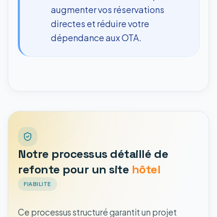
augmenter vos réservations
directes et réduire votre
dépendance aux OTA.
Notre processus détaillé de
refonte pour un site
hôtel
FIABILITE
Ce processus structuré garantit un projet