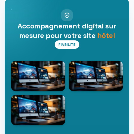
Accompagnement digital sur
mesure pour votre site
hôtel
FIABILITE