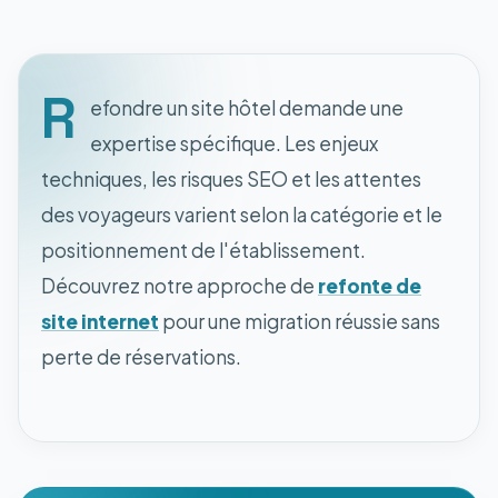
R
efondre un site hôtel demande une
expertise spécifique. Les enjeux
techniques, les risques SEO et les attentes
des voyageurs varient selon la catégorie et le
positionnement de l'établissement.
Découvrez notre approche de
refonte de
site internet
pour une migration réussie sans
perte de réservations.