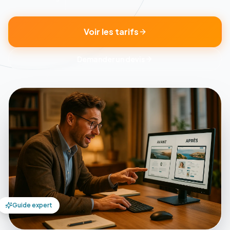
Voir les tarifs
Demander un devis
Guide expert