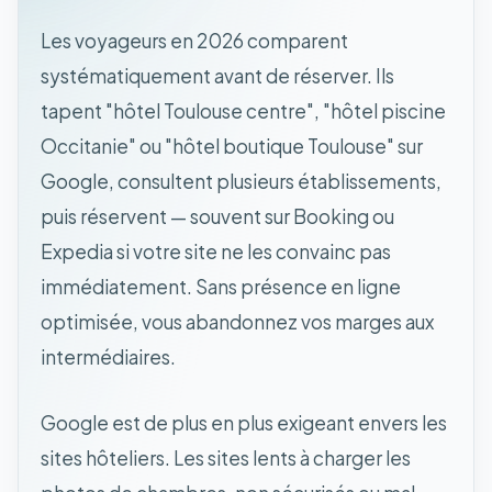
Les voyageurs en 2026 comparent
systématiquement avant de réserver. Ils
tapent "hôtel Toulouse centre", "hôtel piscine
Occitanie" ou "hôtel boutique Toulouse" sur
Google, consultent plusieurs établissements,
puis réservent — souvent sur Booking ou
Expedia si votre site ne les convainc pas
immédiatement. Sans présence en ligne
optimisée, vous abandonnez vos marges aux
intermédiaires.
Google est de plus en plus exigeant envers les
sites hôteliers. Les sites lents à charger les