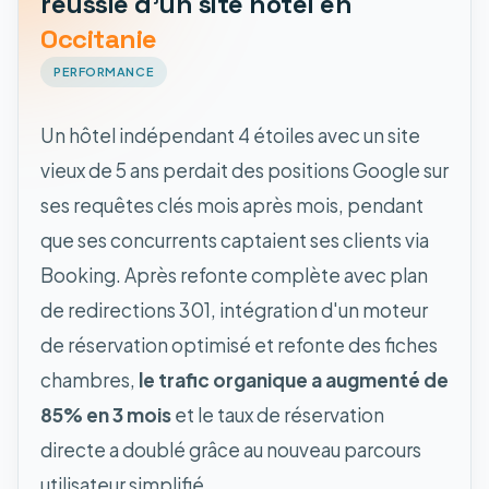
réussie d'un site hôtel en
Occitanie
PERFORMANCE
Un hôtel indépendant 4 étoiles avec un site
vieux de 5 ans perdait des positions Google sur
ses requêtes clés mois après mois, pendant
que ses concurrents captaient ses clients via
Booking. Après refonte complète avec plan
de redirections 301, intégration d'un moteur
de réservation optimisé et refonte des fiches
chambres,
le trafic organique a augmenté de
85% en 3 mois
et le taux de réservation
directe a doublé grâce au nouveau parcours
utilisateur simplifié.