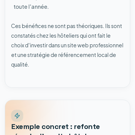
toute l'année.
Ces bénéfices ne sont pas théoriques. Ils sont
constatés chez les hôteliers qui ont fait le
choix d'investir dans un site web professionnel
et une stratégie de référencement local de
qualité.
Exemple concret : refonte