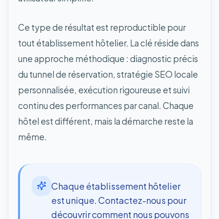
Ce type de résultat est reproductible pour
tout établissement hôtelier. La clé réside dans
une approche méthodique : diagnostic précis
du tunnel de réservation, stratégie SEO locale
personnalisée, exécution rigoureuse et suivi
continu des performances par canal. Chaque
hôtel est différent, mais la démarche reste la
même.
Chaque établissement hôtelier
est unique. Contactez-nous pour
découvrir comment nous pouvons