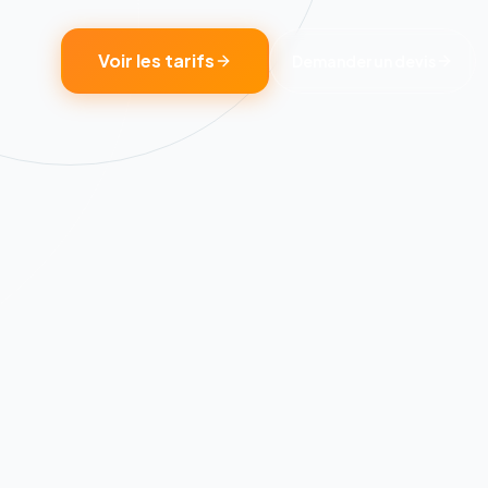
Voir les tarifs
Demander un devis