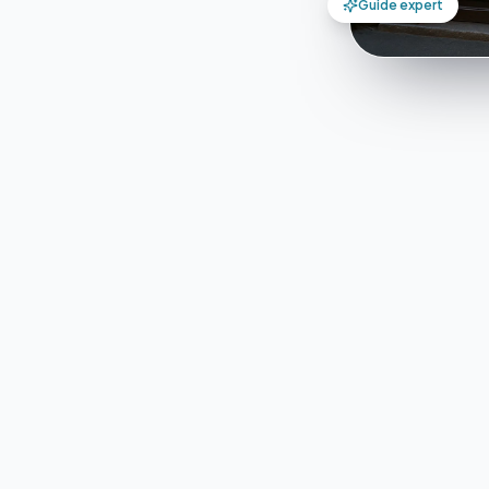
Guide expert