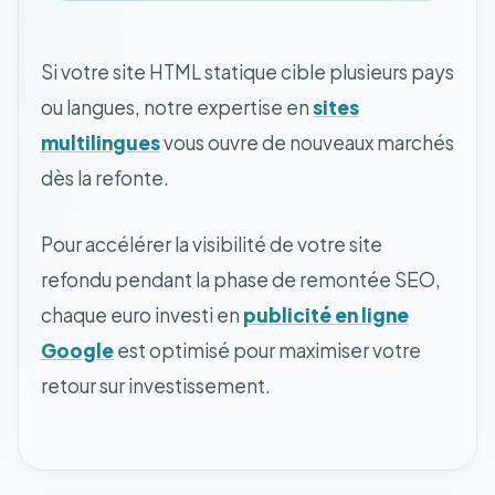
Si votre site HTML statique cible plusieurs pays
ou langues, notre expertise en
sites
multilingues
vous ouvre de nouveaux marchés
dès la refonte.
Pour accélérer la visibilité de votre site
refondu pendant la phase de remontée SEO,
chaque euro investi en
publicité en ligne
Google
est optimisé pour maximiser votre
retour sur investissement.