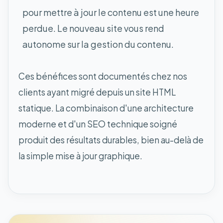
pour mettre à jour le contenu est une heure
perdue. Le nouveau site vous rend
autonome sur la gestion du contenu.
Ces bénéfices sont documentés chez nos
clients ayant migré depuis un site HTML
statique. La combinaison d'une architecture
moderne et d'un SEO technique soigné
produit des résultats durables, bien au-delà de
la simple mise à jour graphique.