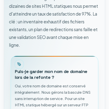
dizaines de sites HTML statiques nous permet
d'atteindre un taux de satisfaction de 97%. La
clé : un inventaire exhaustif des fichiers
existants, un plan de redirections sans faille et
une validation SEO avant chaque mise en
ligne.
Puis-je garder mon nom de domaine
lors de la refonte ?
Oui, votre nom de domaine est conservé
intégralement. Nous gérons la bascule DNS
sans interruption de service. Pour un site
HTML statique hébergé sur un serveur FTP