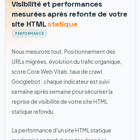
Visibilité et performances
mesurées après refonte de votre
site HTML
statique
PERFORMANCE
Nous mesurons tout. Positionnement des
URLs migrées, évolution du trafic organique,
score Core Web Vitals, taux de crawl
Googlebot : chaque indicateur est suivi
semaine après semaine pour sécuriser la
reprise de visibilité de votre site HTML
statique refondu.
La performance d'un site HTML statique