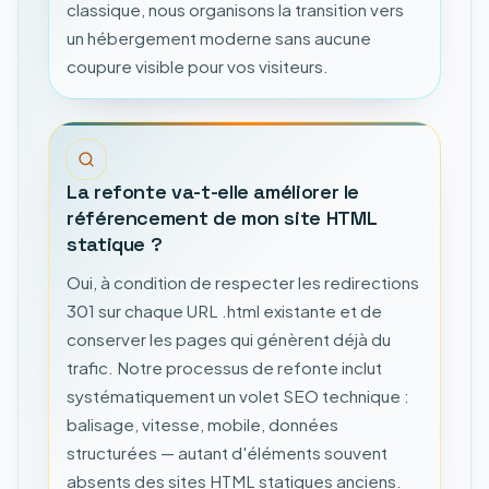
classique, nous organisons la transition vers
un hébergement moderne sans aucune
coupure visible pour vos visiteurs.
La refonte va-t-elle améliorer le
référencement de mon site HTML
statique ?
Oui, à condition de respecter les redirections
301 sur chaque URL .html existante et de
conserver les pages qui génèrent déjà du
trafic. Notre processus de refonte inclut
systématiquement un volet SEO technique :
balisage, vitesse, mobile, données
structurées — autant d'éléments souvent
absents des sites HTML statiques anciens.