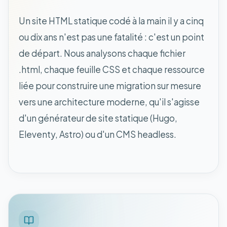
Un site HTML statique codé à la main il y a cinq
ou dix ans n'est pas une fatalité : c'est un point
de départ. Nous analysons chaque fichier
.html, chaque feuille CSS et chaque ressource
liée pour construire une migration sur mesure
vers une architecture moderne, qu'il s'agisse
d'un générateur de site statique (Hugo,
Eleventy, Astro) ou d'un CMS headless.