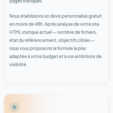
pages statiques.
Nous établissons un devis personnalisé gratuit
en moins de 48h. Après analyse de votre site
HTML statique actuel — nombre de fichiers,
état du référencement, objectifs cibles —
nous vous proposons la formule la plus
adaptée à votre budget et à vos ambitions de
visibilité.