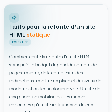
Tarifs pour la refonte d'un site
HTML
statique
EXPERTISE
Combien coûte la refonte d'un site HTML
statique ? Le budget dépend du nombre de
pages à migrer, de la complexité des
redirections à mettre en place et du niveau de
modernisation technologique visé. Un site de
cinq pages ne mobilise pas les mêmes
ressources qu'un site institutionnel de cent