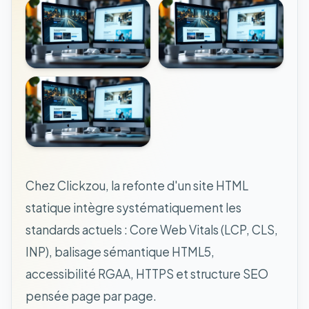
Chez Clickzou, la refonte d'un site HTML
statique intègre systématiquement les
standards actuels : Core Web Vitals (LCP, CLS,
INP), balisage sémantique HTML5,
accessibilité RGAA, HTTPS et structure SEO
pensée page par page.