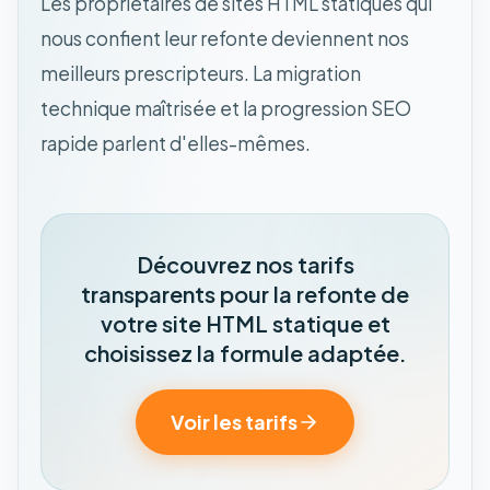
Les propriétaires de sites HTML statiques qui
nous confient leur refonte deviennent nos
meilleurs prescripteurs. La migration
technique maîtrisée et la progression SEO
rapide parlent d'elles-mêmes.
Découvrez nos tarifs
transparents pour la refonte de
votre site HTML statique et
choisissez la formule adaptée.
Voir les tarifs