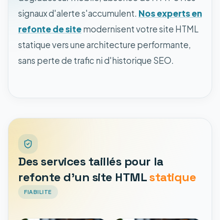
signaux d'alerte s'accumulent.
Nos experts en
refonte de site
modernisent votre site HTML
statique vers une architecture performante,
sans perte de trafic ni d'historique SEO.
Des services taillés pour la
refonte d'un site HTML
statique
FIABILITE