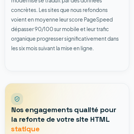
modernisé se traduit par des données
concrètes. Les sites que nous refondons
voient en moyenne leur score PageSpeed
dépasser 90/100 sur mobile et leur trafic
organique progresser significativement dans
les six mois suivant la mise en ligne.
Nos engagements qualité pour
la refonte de votre site HTML
statique