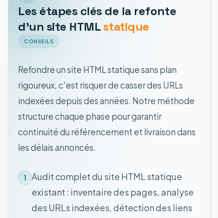
Les étapes clés de la refonte
d'un site HTML
statique
CONSEILS
Refondre un site HTML statique sans plan
rigoureux, c'est risquer de casser des URLs
indexées depuis des années. Notre méthode
structure chaque phase pour garantir
continuité du référencement et livraison dans
les délais annoncés.
Audit complet du site HTML statique
1
existant : inventaire des pages, analyse
des URLs indexées, détection des liens