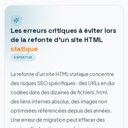
Les erreurs critiques à éviter lors
de la refonte d'un site HTML
statique
EXPERTISE
La refonte d'un site HTML statique concentre
des risques SEO spécifiques : des URLs en dur
codées dans des dizaines de fichiers .html,
des liens internes absolus, des images non
optimisées référencées depuis des années.
Une erreur de migration peut effacer des