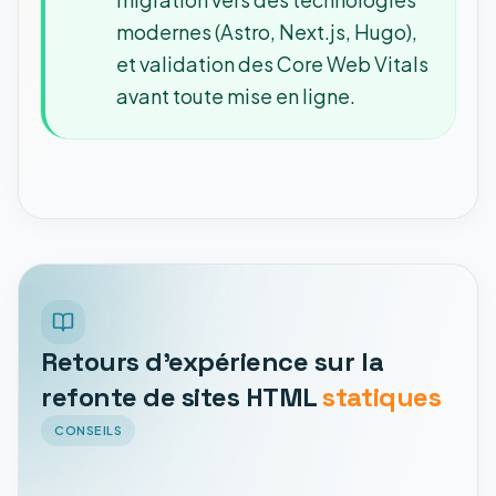
modernes (Astro, Next.js, Hugo),
et validation des Core Web Vitals
avant toute mise en ligne.
Retours d'expérience sur la
refonte de sites HTML
statiques
CONSEILS