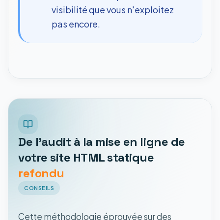
visibilité que vous n'exploitez
pas encore.
De l'audit à la mise en ligne de
votre site HTML statique
refondu
CONSEILS
Cette méthodologie éprouvée sur des