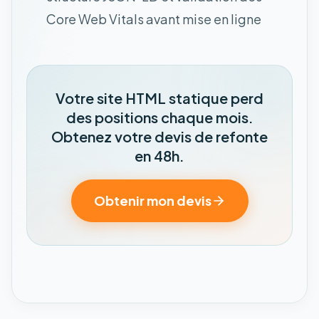
Core Web Vitals avant mise en ligne
Votre site HTML statique perd
des positions chaque mois.
Obtenez votre devis de refonte
en 48h.
Obtenir mon devis