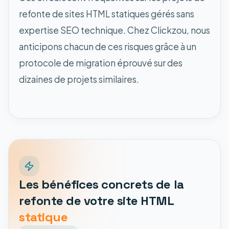
refonte de sites HTML statiques gérés sans
expertise SEO technique. Chez Clickzou, nous
anticipons chacun de ces risques grâce à un
protocole de migration éprouvé sur des
dizaines de projets similaires.
Les bénéfices concrets de la
refonte de votre site HTML
statique