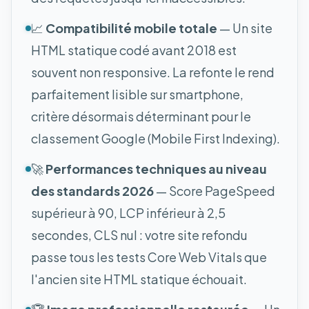
📈
Compatibilité mobile totale
— Un site
HTML statique codé avant 2018 est
souvent non responsive. La refonte le rend
parfaitement lisible sur smartphone,
critère désormais déterminant pour le
classement Google (Mobile First Indexing).
🚀
Performances techniques au niveau
des standards 2026
— Score PageSpeed
supérieur à 90, LCP inférieur à 2,5
secondes, CLS nul : votre site refondu
passe tous les tests Core Web Vitals que
l'ancien site HTML statique échouait.