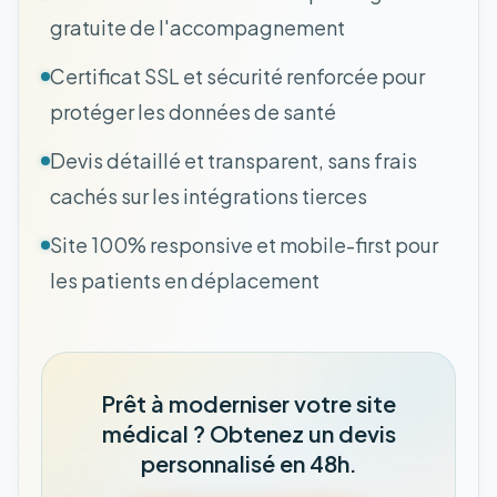
gratuite de l'accompagnement
Certificat SSL et sécurité renforcée pour
protéger les données de santé
Devis détaillé et transparent, sans frais
cachés sur les intégrations tierces
Site 100% responsive et mobile-first pour
les patients en déplacement
Prêt à moderniser votre site
médical ? Obtenez un devis
personnalisé en 48h.