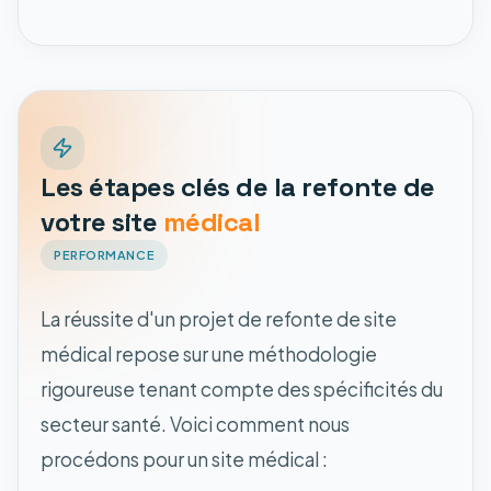
Les étapes clés de la refonte de
votre site
médical
PERFORMANCE
La réussite d'un projet de refonte de site
médical repose sur une méthodologie
rigoureuse tenant compte des spécificités du
secteur santé. Voici comment nous
procédons pour un site médical :