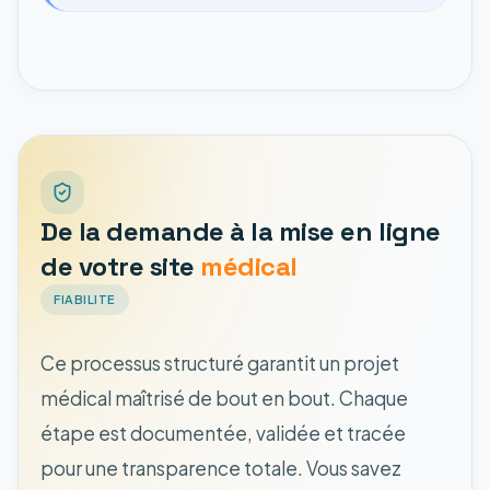
De la demande à la mise en ligne
de votre site
médical
FIABILITE
Ce processus structuré garantit un projet
médical maîtrisé de bout en bout. Chaque
étape est documentée, validée et tracée
pour une transparence totale. Vous savez