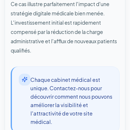
Ce cas illustre parfaitement l'impact d'une
stratégie digitale médicale bien menée.
L'investissement initial est rapidement
compensé par la réduction de la charge
administrative et l'afflux de nouveaux patients
qualifiés.
Chaque cabinet médical est
unique. Contactez-nous pour
découvrir comment nous pouvons
améliorer la visibilité et
l'attractivité de votre site
médical.