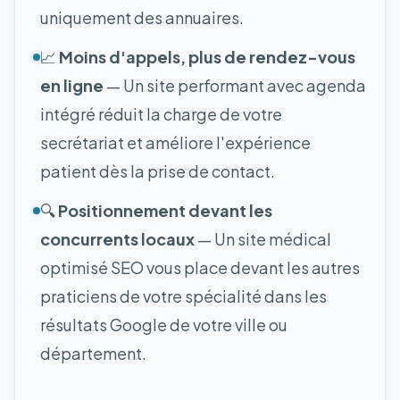
uniquement des annuaires.
📈
Moins d'appels, plus de rendez-vous
en ligne
— Un site performant avec agenda
intégré réduit la charge de votre
secrétariat et améliore l'expérience
patient dès la prise de contact.
🔍
Positionnement devant les
concurrents locaux
— Un site médical
optimisé SEO vous place devant les autres
praticiens de votre spécialité dans les
résultats Google de votre ville ou
département.