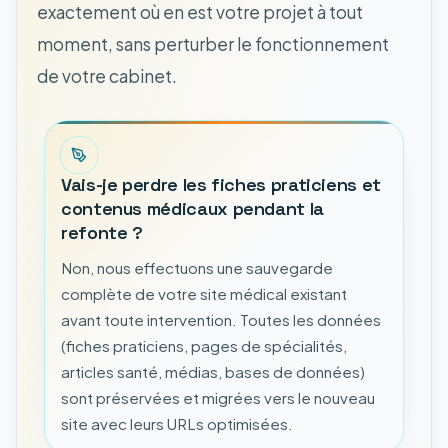
exactement où en est votre projet à tout
moment, sans perturber le fonctionnement
de votre cabinet.
Vais-je perdre les fiches praticiens et
contenus médicaux pendant la
refonte ?
Non, nous effectuons une sauvegarde
complète de votre site médical existant
avant toute intervention. Toutes les données
(fiches praticiens, pages de spécialités,
articles santé, médias, bases de données)
sont préservées et migrées vers le nouveau
site avec leurs URLs optimisées.