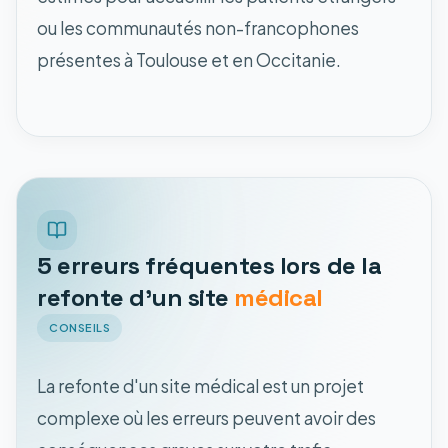
ou les communautés non-francophones
présentes à Toulouse et en Occitanie.
5 erreurs fréquentes lors de la
refonte d'un site
médical
CONSEILS
La refonte d'un site médical est un projet
complexe où les erreurs peuvent avoir des