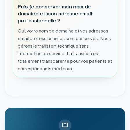
Puis-je conserver mon nom de
domaine et mon adresse email
professionnelle ?
Oui, votre nom de domaine et vos adresses
email professionnelles sont conservés. Nous
gérons le transfert technique sans
interruption de service. La transition est
totalement transparente pour vos patients et
correspondants médicaux.