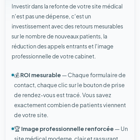
Investir dans la refonte de votre site médical
n'est pas une dépense, c'est un
investissement avec des retours mesurables
sur le nombre de nouveaux patients, la
réduction des appels entrants et l'image
professionnelle de votre cabinet.
💰
ROI mesurable
— Chaque formulaire de
contact, chaque clic sur le bouton de prise
de rendez-vous est tracé. Vous savez
exactement combien de patients viennent
de votre site.
🏆
Image professionnelle renforcée
— Un
site médical moderne, clair et rassurant