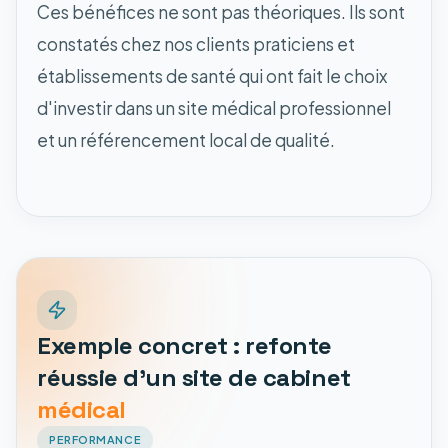
Ces bénéfices ne sont pas théoriques. Ils sont
constatés chez nos clients praticiens et
établissements de santé qui ont fait le choix
d'investir dans un site médical professionnel
et un référencement local de qualité.
Exemple concret : refonte
réussie d'un site de cabinet
médical
PERFORMANCE