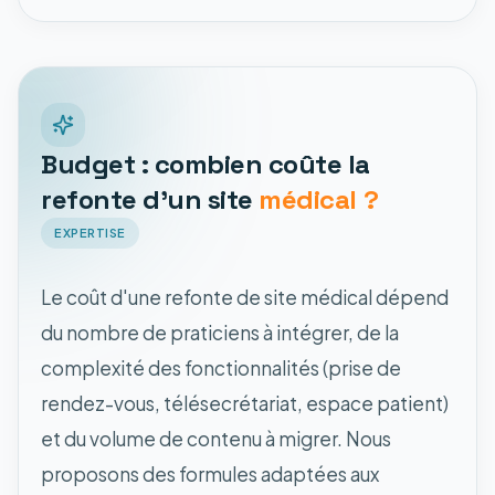
Budget : combien coûte la
refonte d'un site
médical ?
EXPERTISE
Le coût d'une refonte de site médical dépend
du nombre de praticiens à intégrer, de la
complexité des fonctionnalités (prise de
rendez-vous, télésecrétariat, espace patient)
et du volume de contenu à migrer. Nous
proposons des formules adaptées aux