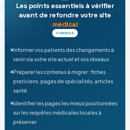
Les points essentiels à vérifier
avant de refondre votre site
médical
CONSEILS
Informer vos patients des changements à
venir via votre site actuel et vos réseaux
Préparer les contenus à migrer : fiches
praticiens, pages de spécialités, articles
santé
Identifier les pages les mieux positionnées
sur les requêtes médicales locales à
préserver