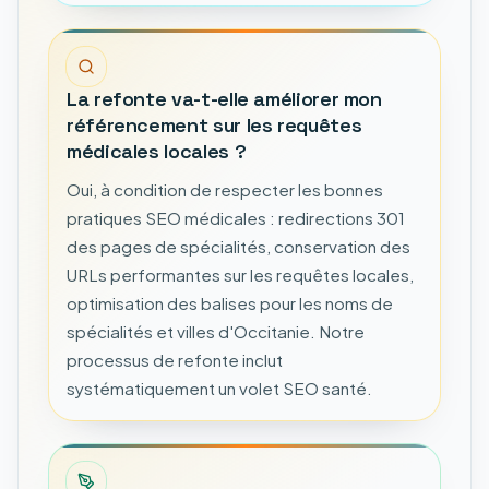
La refonte va-t-elle améliorer mon
référencement sur les requêtes
médicales locales ?
Oui, à condition de respecter les bonnes
pratiques SEO médicales : redirections 301
des pages de spécialités, conservation des
URLs performantes sur les requêtes locales,
optimisation des balises pour les noms de
spécialités et villes d'Occitanie. Notre
processus de refonte inclut
systématiquement un volet SEO santé.