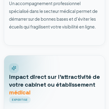
Un accompagnement professionnel
spécialisé dans le secteur médical permet de
démarrer sur de bonnes bases et d'éviter les
écueils qui fragilisent votre visibilité en ligne.
Impact direct sur l'attractivité de
votre cabinet ou établissement
médical
EXPERTISE