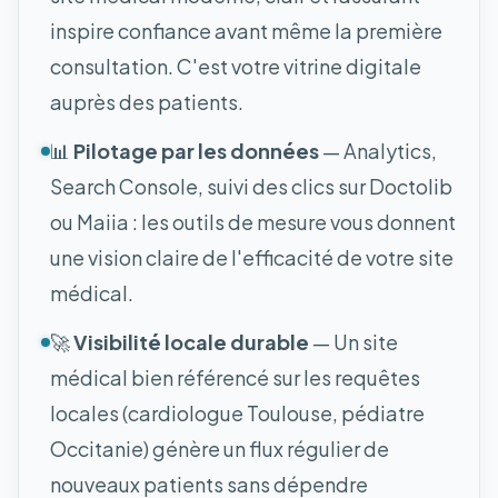
inspire confiance avant même la première
consultation. C'est votre vitrine digitale
auprès des patients.
📊
Pilotage par les données
— Analytics,
Search Console, suivi des clics sur Doctolib
ou Maiia : les outils de mesure vous donnent
une vision claire de l'efficacité de votre site
médical.
🚀
Visibilité locale durable
— Un site
médical bien référencé sur les requêtes
locales (cardiologue Toulouse, pédiatre
Occitanie) génère un flux régulier de
nouveaux patients sans dépendre