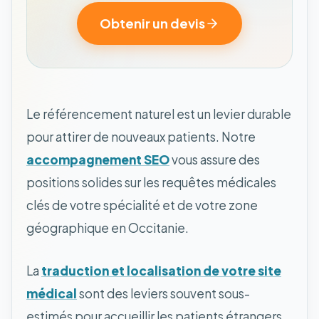
Obtenir un devis
Le référencement naturel est un levier durable
pour attirer de nouveaux patients. Notre
accompagnement SEO
vous assure des
positions solides sur les requêtes médicales
clés de votre spécialité et de votre zone
géographique en Occitanie.
La
traduction et localisation de votre site
médical
sont des leviers souvent sous-
estimés pour accueillir les patients étrangers