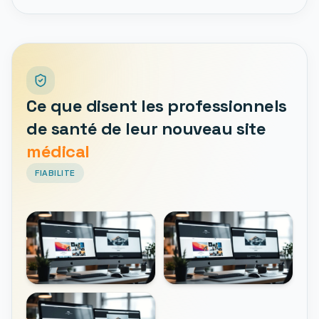
Ce que disent les professionnels
de santé de leur nouveau site
médical
FIABILITE