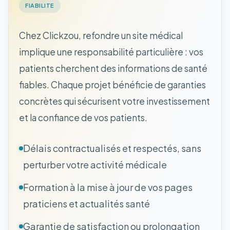
FIABILITE
Chez Clickzou, refondre un site médical
implique une responsabilité particulière : vos
patients cherchent des informations de santé
fiables. Chaque projet bénéficie de garanties
concrètes qui sécurisent votre investissement
et la confiance de vos patients.
Délais contractualisés et respectés, sans
perturber votre activité médicale
Formation à la mise à jour de vos pages
praticiens et actualités santé
Garantie de satisfaction ou prolongation