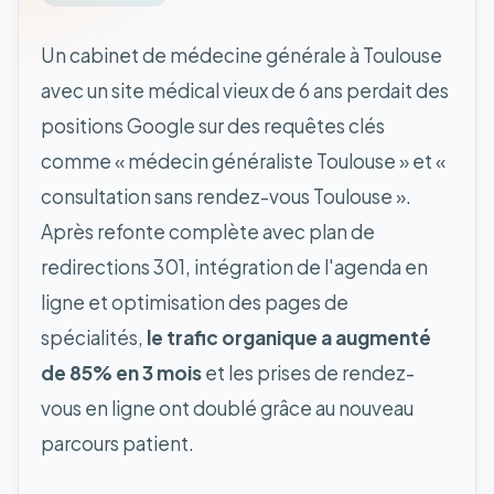
Un cabinet de médecine générale à Toulouse
avec un site médical vieux de 6 ans perdait des
positions Google sur des requêtes clés
comme « médecin généraliste Toulouse » et «
consultation sans rendez-vous Toulouse ».
Après refonte complète avec plan de
redirections 301, intégration de l'agenda en
ligne et optimisation des pages de
spécialités,
le trafic organique a augmenté
de 85% en 3 mois
et les prises de rendez-
vous en ligne ont doublé grâce au nouveau
parcours patient.