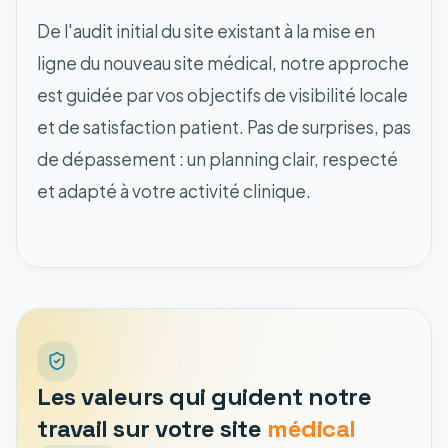
De l'audit initial du site existant à la mise en
ligne du nouveau site médical, notre approche
est guidée par vos objectifs de visibilité locale
et de satisfaction patient. Pas de surprises, pas
de dépassement : un planning clair, respecté
et adapté à votre activité clinique.
Les valeurs qui guident notre
travail sur votre site
médical