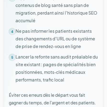
contenus de blog santé sans plan de
migration, perdant ainsi l'historique SEO
accumulé
Ne pas informer les patients existants
4
des changements d'URL ou de système
de prise de rendez-vous en ligne
Lancer la refonte sans audit préalable du
5
site existant : pages de spécialités bien
positionnées, mots-clés médicaux
performants, trafic local
Éviter ces erreurs dès le départ vous fait
gagner du temps, de l'argent et des patients.