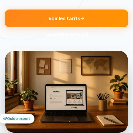
Voir les tarifs
Demander un devis
Guide expert