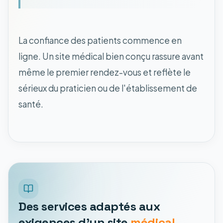
La confiance des patients commence en
ligne. Un site médical bien conçu rassure avant
même le premier rendez-vous et reflète le
sérieux du praticien ou de l'établissement de
santé.
Des services adaptés aux
exigences d'un site
médical