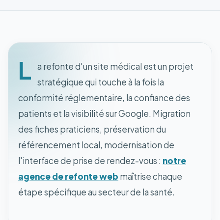
L
a refonte d'un site médical est un projet
stratégique qui touche à la fois la
conformité réglementaire, la confiance des
patients et la visibilité sur Google. Migration
des fiches praticiens, préservation du
référencement local, modernisation de
l'interface de prise de rendez-vous :
notre
agence de refonte web
maîtrise chaque
étape spécifique au secteur de la santé.