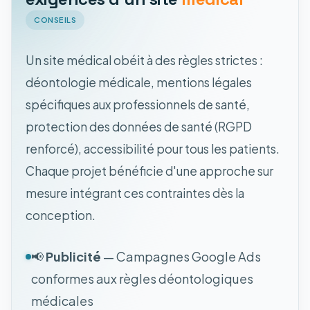
CONSEILS
Un site médical obéit à des règles strictes :
déontologie médicale, mentions légales
spécifiques aux professionnels de santé,
protection des données de santé (RGPD
renforcé), accessibilité pour tous les patients.
Chaque projet bénéficie d'une approche sur
mesure intégrant ces contraintes dès la
conception.
📢
Publicité
— Campagnes Google Ads
conformes aux règles déontologiques
médicales