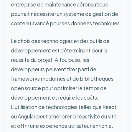
entreprise de maintenance aéronautique
pourrait nécessiter un système de gestion de
contenu avancé pour ses données techniques.
Le choix des technologies et des outils de
développement est déterminant pour la
réussite du projet. À Toulouse, les
développeurs peuvent tirer parti de
frameworks modernes et de bibliothèques
open source pour optimiser le temps de
développement et réduire les coûts.
L'utilisation de technologies telles que React
ou Angular peut améliorer la réactivité du site
et offrir une expérience utilisateur enrichie.