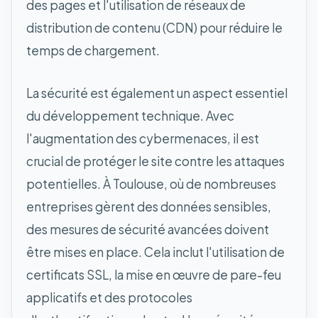
des pages et l'utilisation de réseaux de
distribution de contenu (CDN) pour réduire le
temps de chargement.
La sécurité est également un aspect essentiel
du développement technique. Avec
l'augmentation des cybermenaces, il est
crucial de protéger le site contre les attaques
potentielles. À Toulouse, où de nombreuses
entreprises gèrent des données sensibles,
des mesures de sécurité avancées doivent
être mises en place. Cela inclut l'utilisation de
certificats SSL, la mise en œuvre de pare-feu
applicatifs et des protocoles