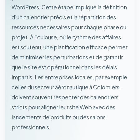
WordPress. Cette étape implique la définition
d'un calendrier précis et la répartition des
ressources nécessaires pour chaque phase du
projet. À Toulouse, où le rythme des affaires
est soutenu, une planification efficace permet
de minimiser les perturbations et de garantir
que le site est opérationnel dans les délais
impartis. Les entreprises locales, par exemple
celles du secteur aéronautique à Colomiers,
doivent souvent respecter des calendriers
stricts pour aligner leur site Web avec des
lancements de produits ou des salons
professionnels.