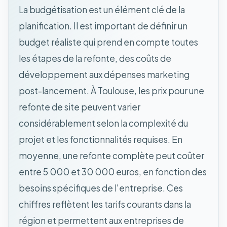
La budgétisation est un élément clé de la
planification. Il est important de définir un
budget réaliste qui prend en compte toutes
les étapes de la refonte, des coûts de
développement aux dépenses marketing
post-lancement. À Toulouse, les prix pour une
refonte de site peuvent varier
considérablement selon la complexité du
projet et les fonctionnalités requises. En
moyenne, une refonte complète peut coûter
entre 5 000 et 30 000 euros, en fonction des
besoins spécifiques de l'entreprise. Ces
chiffres reflètent les tarifs courants dans la
région et permettent aux entreprises de