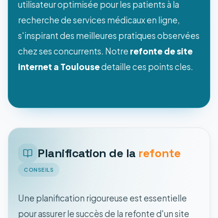
utilisateur optimisée pour les patients à la
recherche de services médicaux en ligne,
s'inspirant des meilleures pratiques observées
chez ses concurrents. Notre
refonte de site
internet a Toulouse
detaille ces points cles.
Planification de la
refonte
CONSEILS
Une planification rigoureuse est essentielle
pour assurer le succès de la refonte d'un site