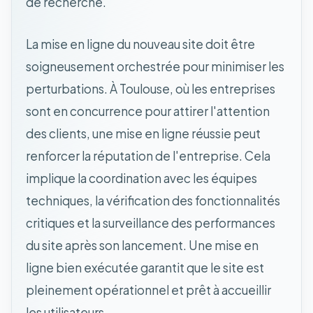
de recherche.
La mise en ligne du nouveau site doit être
soigneusement orchestrée pour minimiser les
perturbations. À Toulouse, où les entreprises
sont en concurrence pour attirer l'attention
des clients, une mise en ligne réussie peut
renforcer la réputation de l'entreprise. Cela
implique la coordination avec les équipes
techniques, la vérification des fonctionnalités
critiques et la surveillance des performances
du site après son lancement. Une mise en
ligne bien exécutée garantit que le site est
pleinement opérationnel et prêt à accueillir
les utilisateurs.