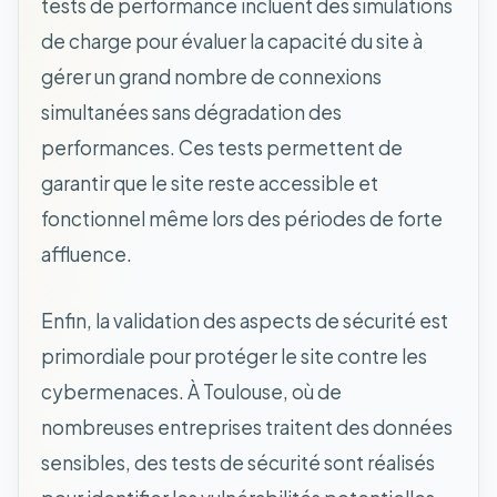
tests de performance incluent des simulations
de charge pour évaluer la capacité du site à
gérer un grand nombre de connexions
simultanées sans dégradation des
performances. Ces tests permettent de
garantir que le site reste accessible et
fonctionnel même lors des périodes de forte
affluence.
Enfin, la validation des aspects de sécurité est
primordiale pour protéger le site contre les
cybermenaces. À Toulouse, où de
nombreuses entreprises traitent des données
sensibles, des tests de sécurité sont réalisés