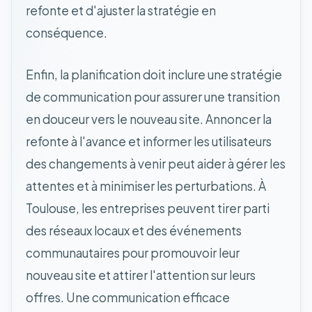
refonte et d'ajuster la stratégie en
conséquence.
Enfin, la planification doit inclure une stratégie
de communication pour assurer une transition
en douceur vers le nouveau site. Annoncer la
refonte à l'avance et informer les utilisateurs
des changements à venir peut aider à gérer les
attentes et à minimiser les perturbations. À
Toulouse, les entreprises peuvent tirer parti
des réseaux locaux et des événements
communautaires pour promouvoir leur
nouveau site et attirer l'attention sur leurs
offres. Une communication efficace