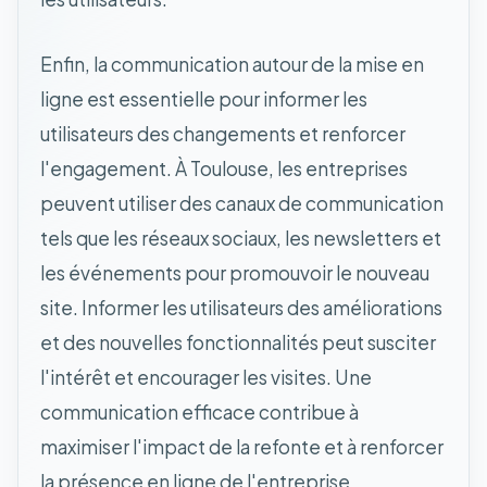
Enfin, la communication autour de la mise en
ligne est essentielle pour informer les
utilisateurs des changements et renforcer
l'engagement. À Toulouse, les entreprises
peuvent utiliser des canaux de communication
tels que les réseaux sociaux, les newsletters et
les événements pour promouvoir le nouveau
site. Informer les utilisateurs des améliorations
et des nouvelles fonctionnalités peut susciter
l'intérêt et encourager les visites. Une
communication efficace contribue à
maximiser l'impact de la refonte et à renforcer
la présence en ligne de l'entreprise.