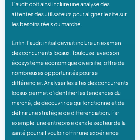
L'audit doit ainsi inclure une analyse des
attentes des utilisateurs pour aligner le site sur
les besoins réels du marché.
Enfin, l'audit initial devrait inclure un examen
des concurrents locaux. Toulouse, avec son
écosystème économique diversifié, offre de
nombreuses opportunités pour se
différencier. Analyser les sites des concurrents
locaux permet d'identifier les tendances du
marché, de découvrir ce qui fonctionne et de
définir une stratégie de différenciation. Par
exemple, une entreprise dans le secteur de la
santé pourrait vouloir offrir une expérience