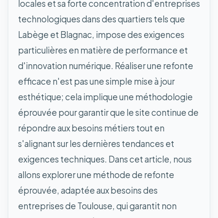
locales et sa forte concentration d'entreprises
technologiques dans des quartiers tels que
Labège et Blagnac, impose des exigences
particulières en matière de performance et
d'innovation numérique. Réaliser une refonte
efficace n'est pas une simple mise à jour
esthétique; cela implique une méthodologie
éprouvée pour garantir que le site continue de
répondre aux besoins métiers tout en
s'alignant sur les dernières tendances et
exigences techniques. Dans cet article, nous
allons explorer une méthode de refonte
éprouvée, adaptée aux besoins des
entreprises de Toulouse, qui garantit non