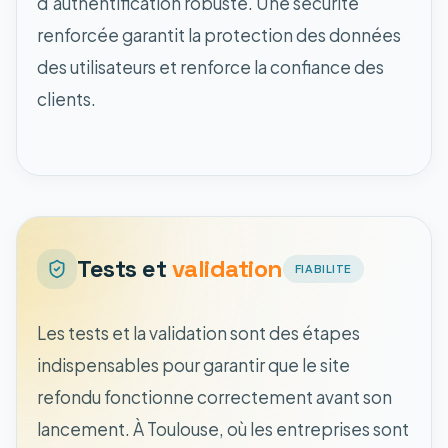
d'authentification robuste. Une sécurité
renforcée garantit la protection des données
des utilisateurs et renforce la confiance des
clients.
Tests et
validation
FIABILITE
Les tests et la validation sont des étapes
indispensables pour garantir que le site
refondu fonctionne correctement avant son
lancement. À Toulouse, où les entreprises sont