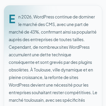
E
n 2026, WordPress continue de dominer
le marché des CMS, avec une part de
marché de 43%, confirmant ainsi sa popularité
auprès des entreprises de toutes tailles.
Cependant, de nombreux sites WordPress
accumulent une dette technique
conséquente et sont grevés par des plugins
obsolètes. À Toulouse, ville dynamique et en
pleine croissance, la refonte de sites
WordPress devient une nécessité pour les
entreprises souhaitant rester compétitives. Le
marché toulousain, avec ses spécificités