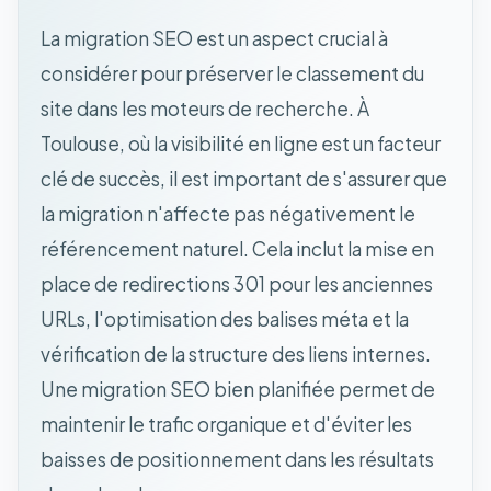
La migration SEO est un aspect crucial à
considérer pour préserver le classement du
site dans les moteurs de recherche. À
Toulouse, où la visibilité en ligne est un facteur
clé de succès, il est important de s'assurer que
la migration n'affecte pas négativement le
référencement naturel. Cela inclut la mise en
place de redirections 301 pour les anciennes
URLs, l'optimisation des balises méta et la
vérification de la structure des liens internes.
Une migration SEO bien planifiée permet de
maintenir le trafic organique et d'éviter les
baisses de positionnement dans les résultats