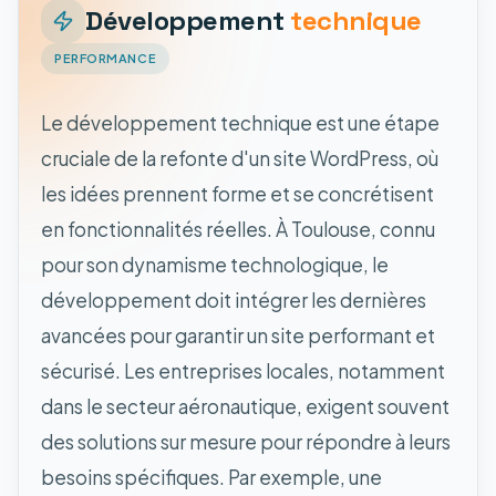
Développement
technique
PERFORMANCE
Le développement technique est une étape
cruciale de la refonte d'un site WordPress, où
les idées prennent forme et se concrétisent
en fonctionnalités réelles. À Toulouse, connu
pour son dynamisme technologique, le
développement doit intégrer les dernières
avancées pour garantir un site performant et
sécurisé. Les entreprises locales, notamment
dans le secteur aéronautique, exigent souvent
des solutions sur mesure pour répondre à leurs
besoins spécifiques. Par exemple, une