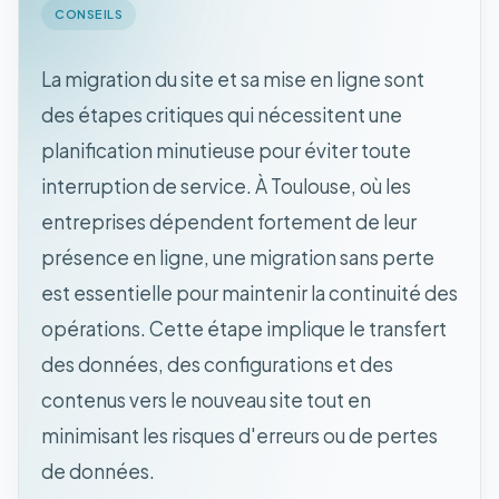
CONSEILS
La migration du site et sa mise en ligne sont
des étapes critiques qui nécessitent une
planification minutieuse pour éviter toute
interruption de service. À Toulouse, où les
entreprises dépendent fortement de leur
présence en ligne, une migration sans perte
est essentielle pour maintenir la continuité des
opérations. Cette étape implique le transfert
des données, des configurations et des
contenus vers le nouveau site tout en
minimisant les risques d'erreurs ou de pertes
de données.