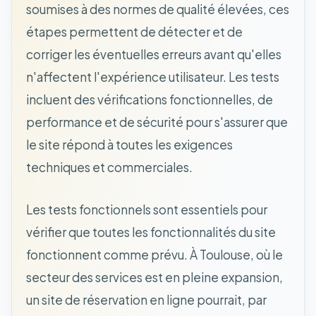
soumises à des normes de qualité élevées, ces
étapes permettent de détecter et de
corriger les éventuelles erreurs avant qu'elles
n'affectent l'expérience utilisateur. Les tests
incluent des vérifications fonctionnelles, de
performance et de sécurité pour s'assurer que
le site répond à toutes les exigences
techniques et commerciales.
Les tests fonctionnels sont essentiels pour
vérifier que toutes les fonctionnalités du site
fonctionnent comme prévu. À Toulouse, où le
secteur des services est en pleine expansion,
un site de réservation en ligne pourrait, par