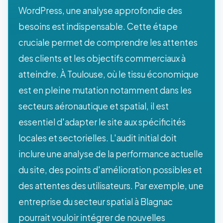
WordPress, une analyse approfondie des
besoins est indispensable. Cette étape
cruciale permet de comprendre les attentes
des clients et les objectifs commerciaux à
atteindre. À Toulouse, où le tissu économique
est en pleine mutation notamment dans les
secteurs aéronautique et spatial, il est
essentiel d'adapter le site aux spécificités
locales et sectorielles. L'audit initial doit
inclure une analyse de la performance actuelle
du site, des points d'amélioration possibles et
des attentes des utilisateurs. Par exemple, une
entreprise du secteur spatial à Blagnac
pourrait vouloir intégrer de nouvelles