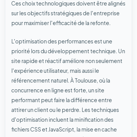
Ces choix technologiques doivent être alignés
sur les objectifs stratégiques de l'entreprise
pour maximiser l'efficacité de la refonte.
L'optimisation des performances est une
priorité lors du développement technique. Un
site rapide et réactif améliore non seulement
l'expérience utilisateur, mais aussi le
référencement naturel. À Toulouse, où la
concurrence en ligne est forte, un site
performant peut faire la différence entre
attirer un client ou le perdre. Les techniques
d'optimisation incluent la minification des
fichiers CSS et JavaScript, la mise en cache