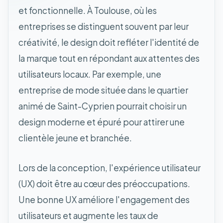
et fonctionnelle. À Toulouse, où les
entreprises se distinguent souvent par leur
créativité, le design doit refléter l'identité de
la marque tout en répondant aux attentes des
utilisateurs locaux. Par exemple, une
entreprise de mode située dans le quartier
animé de Saint-Cyprien pourrait choisir un
design moderne et épuré pour attirer une
clientèle jeune et branchée.
Lors de la conception, l'expérience utilisateur
(UX) doit être au cœur des préoccupations.
Une bonne UX améliore l'engagement des
utilisateurs et augmente les taux de