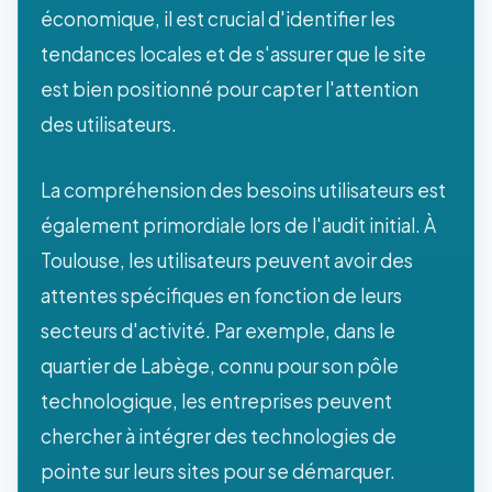
économique, il est crucial d'identifier les
tendances locales et de s'assurer que le site
est bien positionné pour capter l'attention
des utilisateurs.
La compréhension des besoins utilisateurs est
également primordiale lors de l'audit initial. À
Toulouse, les utilisateurs peuvent avoir des
attentes spécifiques en fonction de leurs
secteurs d'activité. Par exemple, dans le
quartier de Labège, connu pour son pôle
technologique, les entreprises peuvent
chercher à intégrer des technologies de
pointe sur leurs sites pour se démarquer.