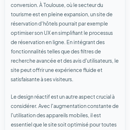
conversion. À Toulouse, où le secteur du
tourisme est en pleine expansion, un site de
réservation d'hôtels pourrait par exemple
optimiser son UX en simplifiant le processus
de réservation en ligne. En intégrant des
fonctionnalités telles que des filtres de
recherche avancée et des avis d'utilisateurs, le
site peut offrir une expérience fluide et
satisfaisante à ses visiteurs.
Le design réactif est un autre aspect crucial à
considérer. Avec l'augmentation constante de
l'utilisation des appareils mobiles, il est
essentiel que le site soit optimisé pour toutes