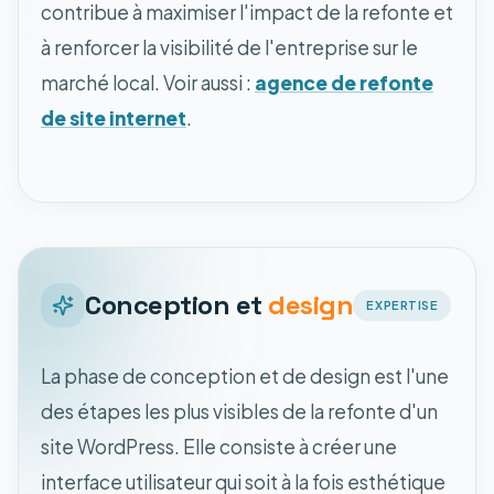
contribue à maximiser l'impact de la refonte et
à renforcer la visibilité de l'entreprise sur le
marché local. Voir aussi :
agence de refonte
de site internet
.
Conception et
design
EXPERTISE
La phase de conception et de design est l'une
des étapes les plus visibles de la refonte d'un
site WordPress. Elle consiste à créer une
interface utilisateur qui soit à la fois esthétique