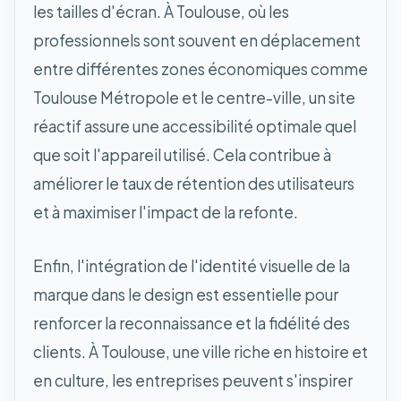
les tailles d'écran. À Toulouse, où les
professionnels sont souvent en déplacement
entre différentes zones économiques comme
Toulouse Métropole et le centre-ville, un site
réactif assure une accessibilité optimale quel
que soit l'appareil utilisé. Cela contribue à
améliorer le taux de rétention des utilisateurs
et à maximiser l'impact de la refonte.
Enfin, l'intégration de l'identité visuelle de la
marque dans le design est essentielle pour
renforcer la reconnaissance et la fidélité des
clients. À Toulouse, une ville riche en histoire et
en culture, les entreprises peuvent s'inspirer