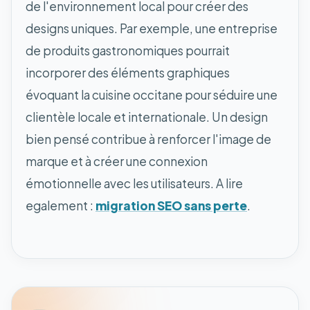
de l'environnement local pour créer des
designs uniques. Par exemple, une entreprise
de produits gastronomiques pourrait
incorporer des éléments graphiques
évoquant la cuisine occitane pour séduire une
clientèle locale et internationale. Un design
bien pensé contribue à renforcer l'image de
marque et à créer une connexion
émotionnelle avec les utilisateurs. A lire
egalement :
migration SEO sans perte
.