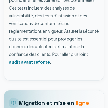
pour identifier les vulnérabilités potentielles.
Ces tests incluent des analyses de
vulnérabilité, des tests d'intrusion et des
vérifications de conformité aux
réglementations en vigueur. Assurer la sécurité
du site est essentiel pour protéger les
données des utilisateurs et maintenir la
confiance des clients. Pour aller plus loin :
audit avant refonte
.
Migration et mise en
ligne