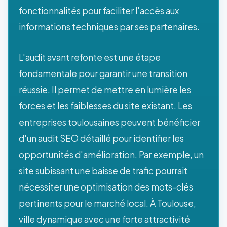
fonctionnalités pour faciliter l'accès aux
informations techniques par ses partenaires.
L'audit avant refonte est une étape
fondamentale pour garantir une transition
réussie. Il permet de mettre en lumière les
forces et les faiblesses du site existant. Les
entreprises toulousaines peuvent bénéficier
d'un audit SEO détaillé pour identifier les
opportunités d'amélioration. Par exemple, un
site subissant une baisse de trafic pourrait
nécessiter une optimisation des mots-clés
pertinents pour le marché local. À Toulouse,
ville dynamique avec une forte attractivité