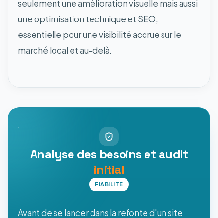
seulement une amélioration visuelle mais aussi
une optimisation technique et SEO,
essentielle pour une visibilité accrue sur le
marché local et au-delà.
Analyse des besoins et audit
initial
FIABILITE
Avant de se lancer dans la refonte d'un site