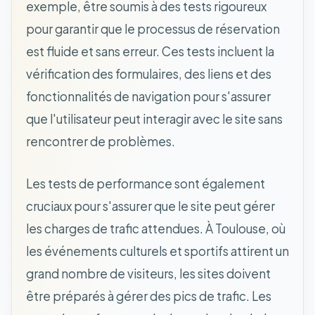
exemple, être soumis à des tests rigoureux
pour garantir que le processus de réservation
est fluide et sans erreur. Ces tests incluent la
vérification des formulaires, des liens et des
fonctionnalités de navigation pour s'assurer
que l'utilisateur peut interagir avec le site sans
rencontrer de problèmes.
Les tests de performance sont également
cruciaux pour s'assurer que le site peut gérer
les charges de trafic attendues. À Toulouse, où
les événements culturels et sportifs attirent un
grand nombre de visiteurs, les sites doivent
être préparés à gérer des pics de trafic. Les