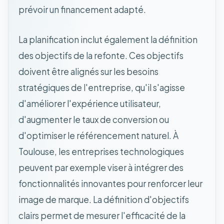
prévoir un financement adapté.
La planification inclut également la définition
des objectifs de la refonte. Ces objectifs
doivent être alignés sur les besoins
stratégiques de l'entreprise, qu'il s'agisse
d'améliorer l'expérience utilisateur,
d'augmenter le taux de conversion ou
d'optimiser le référencement naturel. À
Toulouse, les entreprises technologiques
peuvent par exemple viser à intégrer des
fonctionnalités innovantes pour renforcer leur
image de marque. La définition d'objectifs
clairs permet de mesurer l'efficacité de la